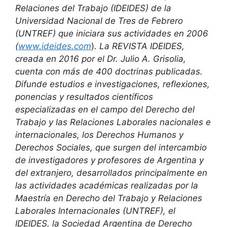
Relaciones del Trabajo (IDEIDES) de la
Universidad Nacional de Tres de Febrero
(UNTREF) que iniciara sus actividades en 2006
(
www.ideides.com
)
. La REVISTA IDEIDES,
creada en 2016 por el Dr. Julio A. Grisolia,
cuenta con más de 400 doctrinas publicadas.
Difunde estudios e investigaciones,
reflexiones,
ponencias y resultados científicos
especializadas en el campo del
Derecho del
Trabajo y las Relaciones Laborales nacionales e
internacionales, los
Derechos Humanos y
Derechos Sociales, que surgen del intercambio
de investigadores y profesores de Argentina y
del extranjero, desarrollados principalmente en
las actividades académicas realizadas por la
Maestría en Derecho del Trabajo y Relaciones
Laborales Internacionales (UNTREF), el
IDEIDES, la Sociedad Argentina de Derecho