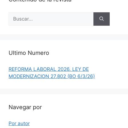
Buscar:
Ultimo Numero
REFORMA LABORAL 2026. LEY DE
MODERNIZACION 27.802 (BO 6/3/26)
Navegar por
Por autor