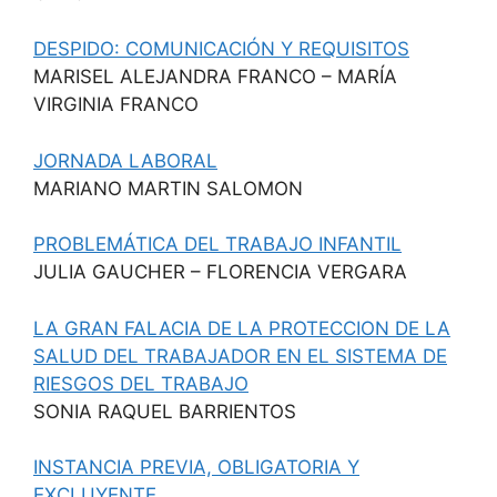
DESPIDO: COMUNICACIÓN Y REQUISITOS
MARISEL ALEJANDRA FRANCO – MARÍA
VIRGINIA FRANCO
JORNADA LABORAL
MARIANO MARTIN SALOMON
PROBLEMÁTICA DEL TRABAJO INFANTIL
JULIA GAUCHER – FLORENCIA VERGARA
LA GRAN FALACIA DE LA PROTECCION DE LA
SALUD DEL TRABAJADOR EN EL SISTEMA DE
RIESGOS DEL TRABAJO
SONIA RAQUEL BARRIENTOS
INSTANCIA PREVIA, OBLIGATORIA Y
EXCLUYENTE