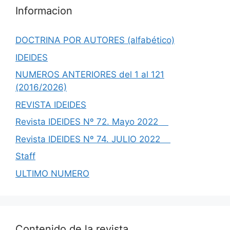
Informacion
DOCTRINA POR AUTORES (alfabético)
IDEIDES
NUMEROS ANTERIORES del 1 al 121
(2016/2026)
REVISTA IDEIDES
Revista IDEIDES Nº 72. Mayo 2022
Revista IDEIDES Nº 74. JULIO 2022
Staff
ULTIMO NUMERO
Contenido de la revista