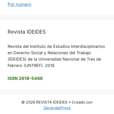
Por numero
Revista IDEIDES
Revista del Instituto de Estudios Interdisciplinarios
en Derecho Social y Relaciones del Trabajo
(IDEIDES) de la Universidad Nacional de Tres de
Febrero (UNTREF). 2016
ISSN 2618-5466
© 2026 REVISTA IDEIDES
• Creado con
GeneratePress