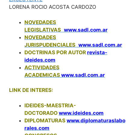
LORENA ROCIO ACOSTA CARDOZO
NOVEDADES
LEGISLATIVAS
www.sadl.com.ar
NOVEDADES
JURISPUDENCIALES
www.sadl.com.ar
DOCTRINAS POR AUTOR
revista-
ideides.com
ACTIVIDADES
ACADEMICAS
www.sadl.com.ar
LINK DE INTERES:
IDEIDES-MAESTRIA-
DOCTORADO
www.ideides.com
DIPLOMATURAS
www.diplomaturaslabo
rales.com