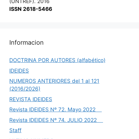
(UNTREF). 2016
ISSN 2618-5466
Informacion
DOCTRINA POR AUTORES (alfabético)
IDEIDES
NUMEROS ANTERIORES del 1 al 121
(2016/2026)
REVISTA IDEIDES
Revista IDEIDES Nº 72. Mayo 2022
Revista IDEIDES Nº 74. JULIO 2022
Staff