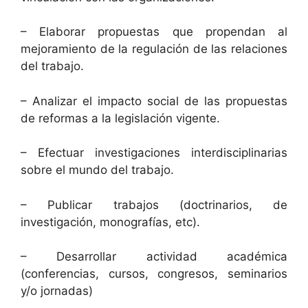
– Elaborar propuestas que propendan al
mejoramiento de la regulación de las relaciones
del trabajo.
– Analizar el impacto social de las propuestas
de reformas a la legislación vigente.
– Efectuar investigaciones interdisciplinarias
sobre el mundo del trabajo.
– Publicar trabajos (doctrinarios, de
investigación, monografías, etc).
– Desarrollar actividad académica
(conferencias, cursos, congresos, seminarios
y/o jornadas)