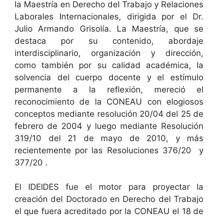
la Maestría en Derecho del Trabajo y Relaciones
Laborales Internacionales, dirigida por el Dr.
Julio Armando Grisolía. La Maestría, que se
destaca por su contenido, abordaje
interdisciplinario, organización y dirección,
como también por su calidad académica, la
solvencia del cuerpo docente y el estímulo
permanente a la reflexión, mereció el
reconocimiento de la CONEAU con elogiosos
conceptos mediante resolución 20/04 del 25 de
febrero de 2004 y luego mediante Resolución
319/10 del 21 de mayo de 2010, y más
recientemente por las Resoluciones 376/20 y
377/20 .
El IDEIDES fue el motor para proyectar la
creación del Doctorado en Derecho del Trabajo
el que fuera acreditado por la CONEAU el 18 de