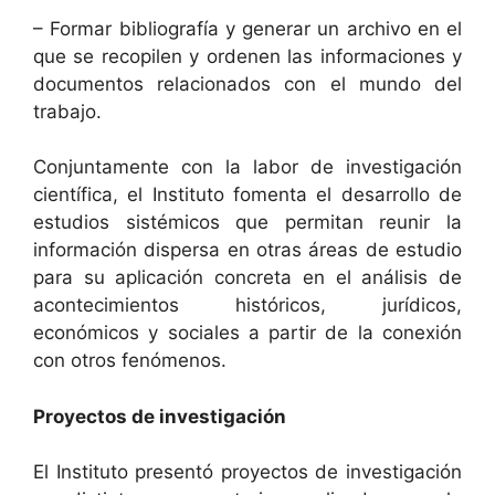
– Formar bibliografía y generar un archivo en el
que se recopilen y ordenen las informaciones y
documentos relacionados con el mundo del
trabajo.
Conjuntamente con la labor de investigación
científica, el Instituto fomenta el desarrollo de
estudios sistémicos que permitan reunir la
información dispersa en otras áreas de estudio
para su aplicación concreta en el análisis de
acontecimientos históricos, jurídicos,
económicos y sociales a partir de la conexión
con otros fenómenos.
Proyectos de investigación
El Instituto presentó proyectos de investigación