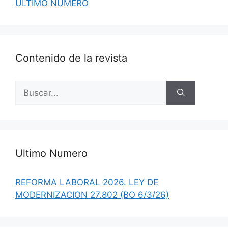
ULTIMO NUMERO
Contenido de la revista
Buscar:
Ultimo Numero
REFORMA LABORAL 2026. LEY DE
MODERNIZACION 27.802 (BO 6/3/26)