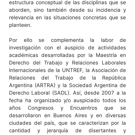
estructura conceptual de las disciplinas que se
aborden, sino también desde su incidencia y
relevancia en las situaciones concretas que se
planteen.
Por ello se complementa la labor de
investigación con el auspicio de actividades
académicas desarrolladas por la Maestría en
Derecho del Trabajo y Relaciones Laborales
Internacionales de la UNTREF, la Asociación de
Relaciones del Trabajo de la República
Argentina (ARTRA) y la Sociedad Argentina de
Derecho Laboral (SADL). Así, desde 2007 a la
fecha ha organizado y/o auspiciado todos los
años Congresos y Encuentros que se
desarrollaron en Buenos Aires y en diversas
ciudades del país, que se caracterizan por la
cantidad y jerarquía de disertantes y