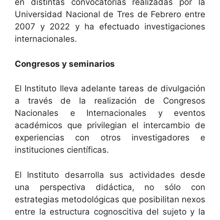
en distintas convocatorias realizadas por la
Universidad Nacional de Tres de Febrero entre
2007 y 2022 y ha efectuado investigaciones
internacionales.
Congresos y seminarios
El Instituto lleva adelante tareas de divulgación
a través de la realización de Congresos
Nacionales e Internacionales y eventos
académicos que privilegian el intercambio de
experiencias con otros investigadores e
instituciones científicas.
El Instituto desarrolla sus actividades desde
una perspectiva didáctica, no sólo con
estrategias metodológicas que posibilitan nexos
entre la estructura cognoscitiva del sujeto y la