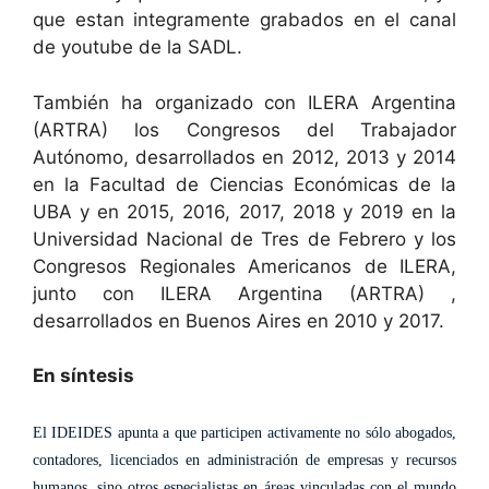
que estan integramente grabados en el canal
de youtube de la SADL.
También ha organizado con ILERA Argentina
(ARTRA) los Congresos del Trabajador
Autónomo, desarrollados en 2012, 2013 y 2014
en la Facultad de Ciencias Económicas de la
UBA y en 2015, 2016, 2017, 2018 y 2019 en la
Universidad Nacional de Tres de Febrero y los
Congresos Regionales Americanos de ILERA,
junto con ILERA Argentina (ARTRA) ,
desarrollados en Buenos Aires en 2010 y 2017.
En síntesis
El IDEIDES apunta a que participen activamente no sólo abogados,
contadores, licenciados en administración de empresas y recursos
humanos, sino otros especialistas en áreas vinculadas con el mundo