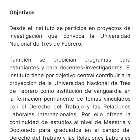
Objetivos
Desde el Instituto se participa en proyectos de
investigación que convoca la Universidad
Nacional de Tres de Febrero.
También se propician programas para
estudiantes y para docentes-investigadores. El
Instituto tiene por objetivo central contribuir a la
proyección de la Universidad Nacional de Tres
de Febrero como institución de vanguardia en
la formación permanente de temas vinculados
con el Derecho del Trabajo y las Relaciones
Laborales Internacionales. Por ello ofrece la
continuidad de estudios al nivel de Maestría y
Doctorado para graduados en el campo del
Derecho del Trabajo y las Relaciones Laborales