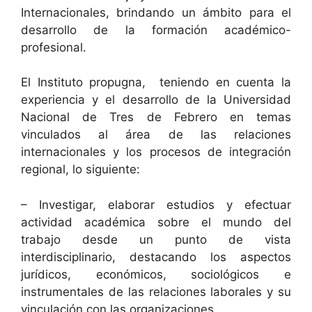
Internacionales, brindando un ámbito para el
desarrollo de la formación académico-
profesional.
El Instituto propugna, teniendo en cuenta la
experiencia y el desarrollo de la Universidad
Nacional de Tres de Febrero en temas
vinculados al área de las relaciones
internacionales y los procesos de integración
regional, lo siguiente:
– Investigar, elaborar estudios y efectuar
actividad académica sobre el mundo del
trabajo desde un punto de vista
interdisciplinario, destacando los aspectos
jurídicos, económicos, sociológicos e
instrumentales de las relaciones laborales y su
vinculación con las organizaciones.