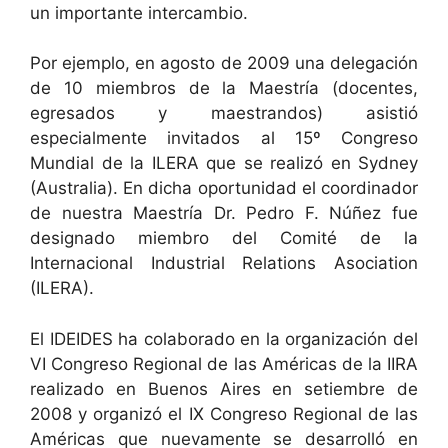
un importante intercambio.
Por ejemplo, en agosto de 2009 una delegación
de 10 miembros de la Maestría (docentes,
egresados y maestrandos) asistió
especialmente invitados al 15º Congreso
Mundial de la ILERA que se realizó en Sydney
(Australia). En dicha oportunidad el coordinador
de nuestra Maestría Dr. Pedro F. Núñez fue
designado miembro del Comité de la
Internacional Industrial Relations Asociation
(ILERA).
El IDEIDES ha colaborado en la organización del
VI Congreso Regional de las Américas de la IIRA
realizado en Buenos Aires en setiembre de
2008 y organizó el IX Congreso Regional de las
Américas que nuevamente se desarrolló en