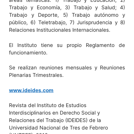
áreas temáticas: 1) Trabajo y Educación; 2)
Trabajo y Economía, 3) Trabajo y Salud; 4)
Trabajo y Deporte, 5) Trabajo autónomo y
público, 6) Teletrabajo, 7) Jurisprudencia y 8)
Relaciones Institucionales Internacionales.
El Instituto tiene su propio Reglamento de
funcionamiento.
Se realizan reuniones mensuales y Reuniones
Plenarias Trimestrales.
www.ideides.com
Revista del Instituto de Estudios
Interdisciplinarios en Derecho Social y
Relaciones del Trabajo (IDEIDES) de la
Universidad Nacional de Tres de Febrero