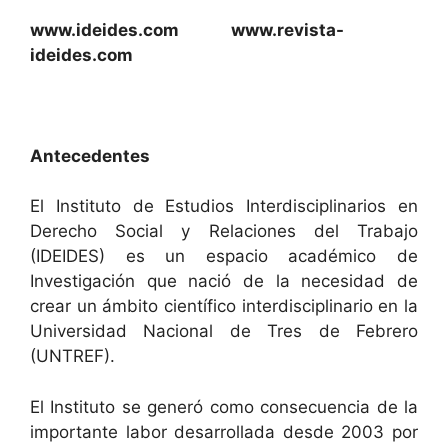
www.ideides.com
www.revista-
ideides.com
Antecedentes
El Instituto de Estudios Interdisciplinarios en
Derecho Social y Relaciones del Trabajo
(IDEIDES) es un espacio académico de
Investigación que nació de la necesidad de
crear un ámbito científico interdisciplinario en la
Universidad Nacional de Tres de Febrero
(UNTREF).
El Instituto se generó como consecuencia de la
importante labor desarrollada desde 2003 por