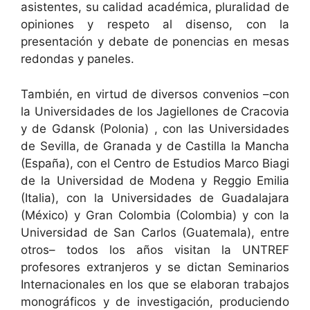
asistentes, su calidad académica, pluralidad de
opiniones y respeto al disenso, con la
presentación y debate de ponencias en mesas
redondas y paneles.
También, en virtud de diversos convenios –con
la Universidades de los Jagiellones de Cracovia
y de Gdansk (Polonia) , con las Universidades
de Sevilla, de Granada y de Castilla la Mancha
(España), con el Centro de Estudios Marco Biagi
de la Universidad de Modena y Reggio Emilia
(Italia), con la Universidades de Guadalajara
(México) y Gran Colombia (Colombia) y con la
Universidad de San Carlos (Guatemala), entre
otros– todos los años visitan la UNTREF
profesores extranjeros y se dictan Seminarios
Internacionales en los que se elaboran trabajos
monográficos y de investigación, produciendo