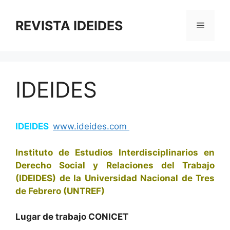
Saltar
al
REVISTA IDEIDES
Menú
contenido
IDEIDES
IDEIDES
www.ideides.com
Instituto de Estudios Interdisciplinarios
en
Derecho Social y Relaciones del Trabajo
(IDEIDES) de la Universidad Nacional de Tres
de Febrero (UNTREF)
Lugar de trabajo CONICET