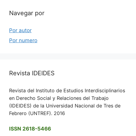
Navegar por
Por autor
Por numero
Revista IDEIDES
Revista del Instituto de Estudios Interdisciplinarios
en Derecho Social y Relaciones del Trabajo
(IDEIDES) de la Universidad Nacional de Tres de
Febrero (UNTREF). 2016
ISSN 2618-5466