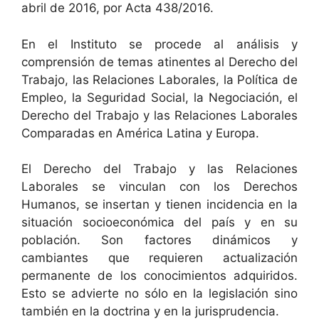
abril de 2016, por Acta 438/2016.
En el Instituto se procede al análisis y
comprensión de temas atinentes al Derecho del
Trabajo, las Relaciones Laborales, la Política de
Empleo, la Seguridad Social, la Negociación, el
Derecho del Trabajo y las Relaciones Laborales
Comparadas en América Latina y Europa.
El Derecho del Trabajo y las Relaciones
Laborales se vinculan con los Derechos
Humanos, se insertan y tienen incidencia en la
situación socioeconómica del país y en su
población. Son factores dinámicos y
cambiantes que requieren actualización
permanente de los conocimientos adquiridos.
Esto se advierte no sólo en la legislación sino
también en la doctrina y en la jurisprudencia.