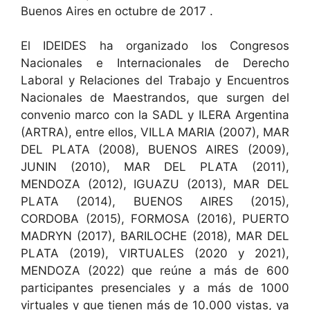
Buenos Aires en octubre de 2017 .
El IDEIDES ha organizado los Congresos
Nacionales e Internacionales de Derecho
Laboral y Relaciones del Trabajo y Encuentros
Nacionales de Maestrandos, que surgen del
convenio marco con la SADL y ILERA Argentina
(ARTRA), entre ellos, VILLA MARIA (2007), MAR
DEL PLATA (2008), BUENOS AIRES (2009),
JUNIN (2010), MAR DEL PLATA (2011),
MENDOZA (2012), IGUAZU (2013), MAR DEL
PLATA (2014), BUENOS AIRES (2015),
CORDOBA (2015), FORMOSA (2016), PUERTO
MADRYN (2017), BARILOCHE (2018), MAR DEL
PLATA (2019), VIRTUALES (2020 y 2021),
MENDOZA (2022) que reúne a más de 600
participantes presenciales y a más de 1000
virtuales y que tienen más de 10.000 vistas, ya