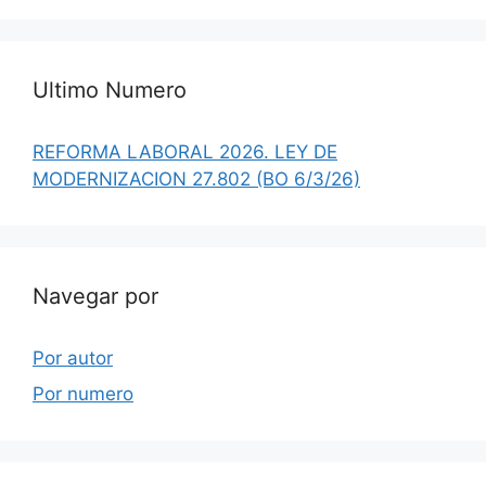
Ultimo Numero
REFORMA LABORAL 2026. LEY DE
MODERNIZACION 27.802 (BO 6/3/26)
Navegar por
Por autor
Por numero