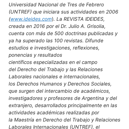
Universidad Nacional de Tres de Febrero
(UNTREF) que iniciara sus actividades en 2006
(
www.ideides.com
)
. La REVISTA IDEIDES,
creada en 2016 por el Dr. Julio A. Grisolia,
cuenta con más de 500 doctrinas publicadas y
ya ha superado las 100 revistas. Difunde
estudios e investigaciones, reflexiones,
ponencias y resultados
científicos especializadas en el campo
del Derecho del Trabajo y las Relaciones
Laborales nacionales e internacionales,
los Derechos Humanos y Derechos Sociales,
que surgen del intercambio de académicos,
investigadores y profesores de Argentina y del
extranjero, desarrollados principalmente en las
actividades académicas realizadas por
la Maestría en Derecho del Trabajo y Relaciones
Laborales Internacionales (UNTREF), el