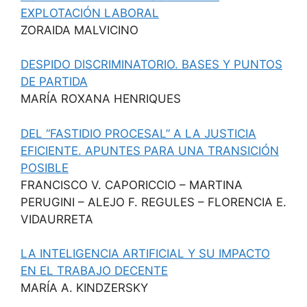
EXPLOTACIÓN LABORAL
ZORAIDA MALVICINO
DESPIDO DISCRIMINATORIO. BASES Y PUNTOS
DE PARTIDA
MARÍA ROXANA HENRIQUES
DEL “FASTIDIO PROCESAL” A LA JUSTICIA
EFICIENTE. APUNTES PARA UNA TRANSICIÓN
POSIBLE
FRANCISCO V. CAPORICCIO – MARTINA
PERUGINI – ALEJO F. REGULES – FLORENCIA E.
VIDAURRETA
LA INTELIGENCIA ARTIFICIAL Y SU IMPACTO
EN EL TRABAJO DECENTE
MARÍA A. KINDZERSKY