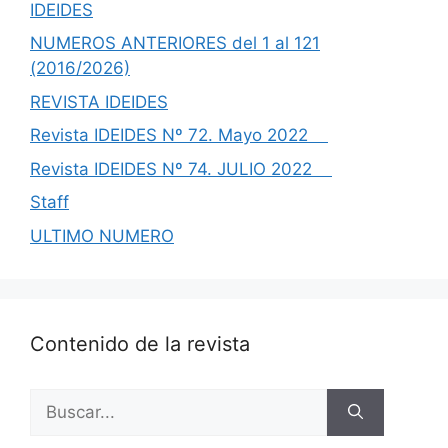
IDEIDES
NUMEROS ANTERIORES del 1 al 121
(2016/2026)
REVISTA IDEIDES
Revista IDEIDES Nº 72. Mayo 2022
Revista IDEIDES Nº 74. JULIO 2022
Staff
ULTIMO NUMERO
Contenido de la revista
Buscar: