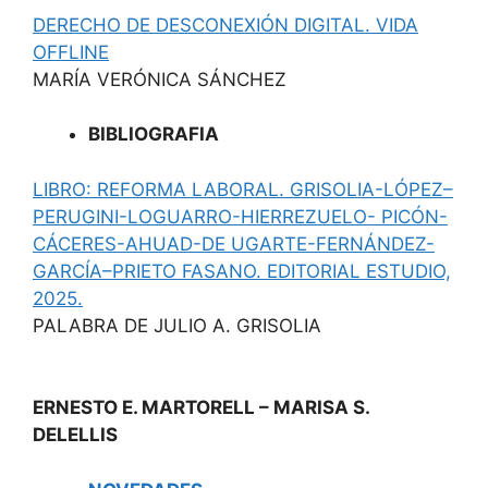
DERECHO DE DESCONEXIÓN DIGITAL. VIDA
OFFLINE
MARÍA VERÓNICA SÁNCHEZ
BIBLIOGRAFIA
LIBRO: REFORMA LABORAL. GRISOLIA-LÓPEZ–
PERUGINI-LOGUARRO-HIERREZUELO- PICÓN-
CÁCERES-AHUAD-DE UGARTE-FERNÁNDEZ-
GARCÍA–PRIETO FASANO. EDITORIAL ESTUDIO,
2025.
PALABRA DE JULIO A. GRISOLIA
ERNESTO E. MARTORELL – MARISA S.
DELELLIS