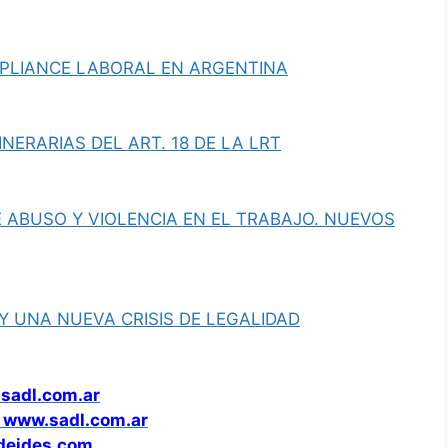
MPLIANCE LABORAL EN ARGENTINA
NERARIAS DEL ART. 18 DE LA LRT
 ABUSO Y VIOLENCIA EN EL TRABAJO. NUEVOS
 Y UNA NUEVA CRISIS DE LEGALIDAD
sadl.com.ar
www.sadl.com.ar
ideides.com