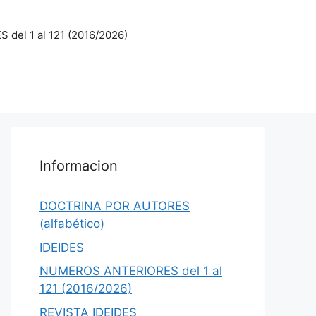
el 1 al 121 (2016/2026)
Informacion
DOCTRINA POR AUTORES
(alfabético)
IDEIDES
NUMEROS ANTERIORES del 1 al
121 (2016/2026)
REVISTA IDEIDES