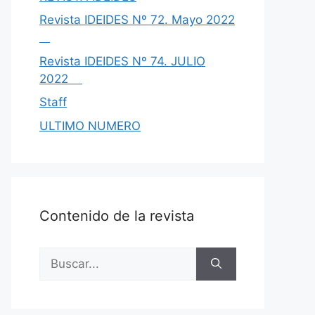
Revista IDEIDES Nº 72. Mayo 2022
Revista IDEIDES Nº 74. JULIO
2022
Staff
ULTIMO NUMERO
Contenido de la revista
Buscar: