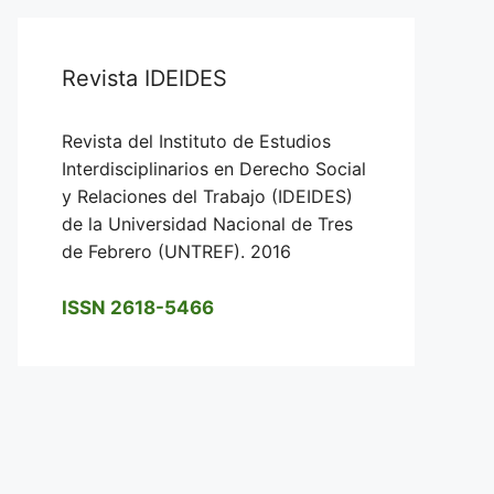
Revista IDEIDES
Revista del Instituto de Estudios
Interdisciplinarios en Derecho Social
y Relaciones del Trabajo (IDEIDES)
de la Universidad Nacional de Tres
de Febrero (UNTREF). 2016
ISSN 2618-5466