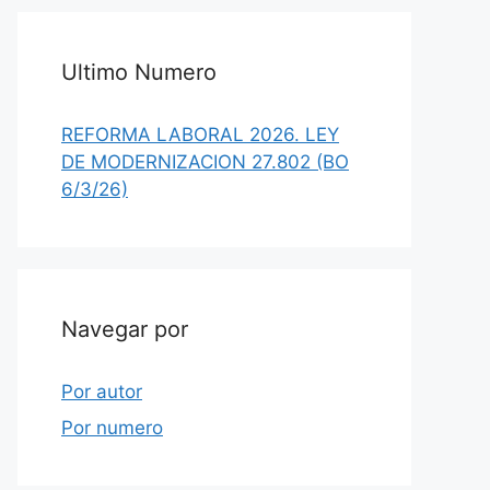
Ultimo Numero
REFORMA LABORAL 2026. LEY
DE MODERNIZACION 27.802 (BO
6/3/26)
Navegar por
Por autor
Por numero