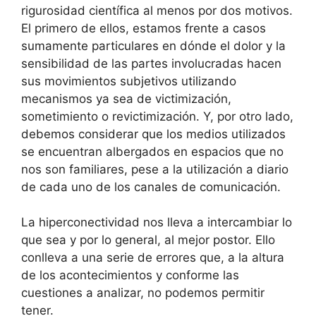
rigurosidad científica al menos por dos motivos.
El primero de ellos, estamos frente a casos
sumamente particulares en dónde el dolor y la
sensibilidad de las partes involucradas hacen
sus movimientos subjetivos utilizando
mecanismos ya sea de victimización,
sometimiento o revictimización. Y, por otro lado,
debemos considerar que los medios utilizados
se encuentran albergados en espacios que no
nos son familiares, pese a la utilización a diario
de cada uno de los canales de comunicación.
La hiperconectividad nos lleva a intercambiar lo
que sea y por lo general, al mejor postor. Ello
conlleva a una serie de errores que, a la altura
de los acontecimientos y conforme las
cuestiones a analizar, no podemos permitir
tener.