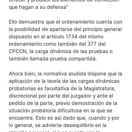
que hagan a su defensa”
Ello demuestra que el ordenamiento cuenta con
la posibilidad de apartarse del principio general
dispuesto en el artículo 1734 del mismo
ordenamiento como también del 377 del
CPCCN, la carga dinámica de las pruebas o
también llamada prueba compartida.
Ahora bien, la normativa aludida dispone que la
aplicación de la teoría de las cargas dinámicas
probatorias es facultativa de la Magistratura,
discrecional por parte del juzgador y ante el
pedido de la parte, previo demostración de la
situación probatoria dificultosa en la que se
encuentra. Esto es así dado que, cuando y por
lo general, se advierte desequilibrio en la