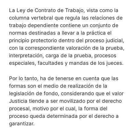
La Ley de Contrato de Trabajo, vista como la
columna vertebral que regula las relaciones de
trabajo dependiente contiene un conjunto de
normas destinadas a llevar a la práctica el
principio protectorio dentro del proceso judicial,
con la correspondiente valoración de la prueba,
interpretación, carga de la prueba, procesos
especiales, facultades y mandas de los jueces.
Por lo tanto, ha de tenerse en cuenta que las
formas son el medio de realización de la
legislación de fondo, considerando que el valor
Justicia tiende a ser movilizado por el derecho
procesal, motivo por el cual, la forma del
proceso queda determinada por el derecho a
garantizar.