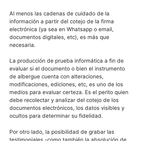
Al menos las cadenas de cuidado de la
información a partir del cotejo de la firma
electrónica (ya sea en Whatsapp o email,
documentos digitales, etc), es más que
necesaria.
La producción de prueba informática a fin de
evaluar si el documento o bien el instrumento
de albergue cuenta con alteraciones,
modificaciones, ediciones, etc, es uno de los
medios para evaluar certeza. Es el perito quien
debe recolectar y analizar del cotejo de los
documentos electrónicos, los datos visibles y
ocultos para determinar su fidelidad.
Por otro lado, la posibilidad de grabar las
testimoniales -como también la absolución de