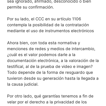
sea ignorado, afirmado, desconocido o bien
permite su confirmación.
Por su lado, el CCC en su artículo 1106
contempla la posibilidad de la contratación
mediante el uso de instrumentos electrónicos
Ahora bien, con toda esta normativa y
menciones de redes y medios de intercambio,
¿cuál es el valor podemos darle a la
documentación electrónica, a la valoración de la
testifical, al de la prueba de video e imagen?
Todo depende de la forma de resguardo que
tuvieron desde su generación hasta la llegada a
la causa judicial.
Por otro lado, qué garantías tenemos a fin de
velar por el derecho a la privacidad de los