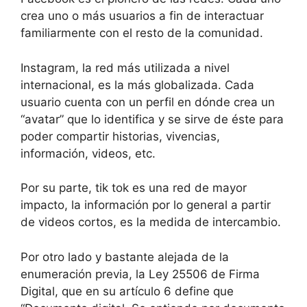
crea uno o más usuarios a fin de interactuar
familiarmente con el resto de la comunidad.
Instagram, la red más utilizada a nivel
internacional, es la más globalizada. Cada
usuario cuenta con un perfil en dónde crea un
“avatar” que lo identifica y se sirve de éste para
poder compartir historias, vivencias,
información, videos, etc.
Por su parte, tik tok es una red de mayor
impacto, la información por lo general a partir
de videos cortos, es la medida de intercambio.
Por otro lado y bastante alejada de la
enumeración previa, la Ley 25506 de Firma
Digital, que en su artículo 6 define que