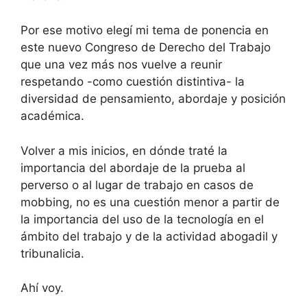
Por ese motivo elegí mi tema de ponencia en
este nuevo Congreso de Derecho del Trabajo
que una vez más nos vuelve a reunir
respetando -como cuestión distintiva- la
diversidad de pensamiento, abordaje y posición
académica.
Volver a mis inicios, en dónde traté la
importancia del abordaje de la prueba al
perverso o al lugar de trabajo en casos de
mobbing, no es una cuestión menor a partir de
la importancia del uso de la tecnología en el
ámbito del trabajo y de la actividad abogadil y
tribunalicia.
Ahí voy.