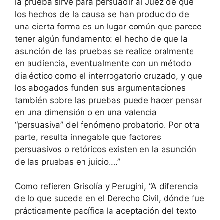
la prueba sirve para persuadir al Juez de que
los hechos de la causa se han producido de
una cierta forma es un lugar común que parece
tener algún fundamento: el hecho de que la
asunción de las pruebas se realice oralmente
en audiencia, eventualmente con un método
dialéctico como el interrogatorio cruzado, y que
los abogados funden sus argumentaciones
también sobre las pruebas puede hacer pensar
en una dimensión o en una valencia
“persuasiva” del fenómeno probatorio. Por otra
parte, resulta innegable que factores
persuasivos o retóricos existen en la asunción
de las pruebas en juicio.…”
Como refieren Grisolía y Perugini, “A diferencia
de lo que sucede en el Derecho Civil, dónde fue
prácticamente pacífica la aceptación del texto