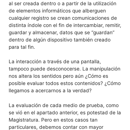
al ser creada dentro o a partir de la utilización
de elementos informáticos que alberguen
cualquier registro se crean comunicaciones de
distinta índole con el fin de intercambiar, remitir,
guardar y almacenar, datos que se “guardan”
dentro de algún dispositivo también creado
para tal fin.
La interacción a través de una pantalla,
tampoco puede desconocerse. La manipulación
nos altera los sentidos pero aún ¿Cómo es
posible evaluar todos estos contenidos? ¿Cómo
llegamos a acercarnos a la verdad?
La evaluación de cada medio de prueba, como
se vió en el apartado anterior, es potestad de la
Magistratura. Pero en estos casos tan
particulares, debemos contar con mayor