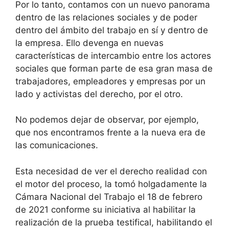
Por lo tanto, contamos con un nuevo panorama
dentro de las relaciones sociales y de poder
dentro del ámbito del trabajo en sí y dentro de
la empresa. Ello devenga en nuevas
características de intercambio entre los actores
sociales que forman parte de esa gran masa de
trabajadores, empleadores y empresas por un
lado y activistas del derecho, por el otro.
No podemos dejar de observar, por ejemplo,
que nos encontramos frente a la nueva era de
las comunicaciones.
Esta necesidad de ver el derecho realidad con
el motor del proceso, la tomó holgadamente la
Cámara Nacional del Trabajo el 18 de febrero
de 2021 conforme su iniciativa al habilitar la
realización de la prueba testifical, habilitando el