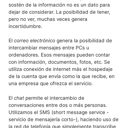
sostén de la información no es un dato para
dejar de considerar. La posibilidad de tener,
pero no ver, muchas veces genera
incertidumbre.
El
correo electrónico
genera la posibilidad de
intercambiar mensajes entre PCs u
ordenadores. Esos mensajes pueden contar
con información, documentos, fotos, etc. Se
utiliza conexión de internet más el hospedaje
de la cuenta que envía como la que recibe, en
una empresa que ofrezca el servicio.
El
chat
permite el intercambio de
conversaciones entre dos o más personas.
Utilizamos el SMS (short message service -
servicio de mensajería corto-), haciendo uso de
la red de telefonía que simplemente transcribe