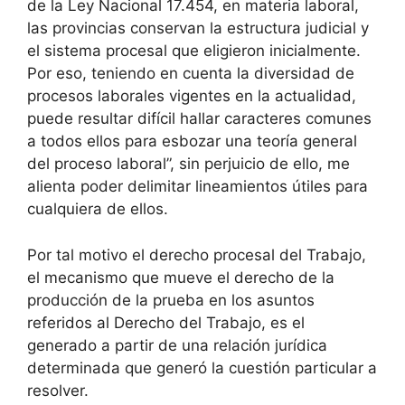
de la Ley Nacional 17.454, en materia laboral,
las provincias conservan la estructura judicial y
el sistema procesal que eligieron inicialmente.
Por eso, teniendo en cuenta la diversidad de
procesos laborales vigentes en la actualidad,
puede resultar difícil hallar caracteres comunes
a todos ellos para esbozar una teoría general
del proceso laboral”, sin perjuicio de ello, me
alienta poder delimitar lineamientos útiles para
cualquiera de ellos.
Por tal motivo el derecho procesal del Trabajo,
el mecanismo que mueve el derecho de la
producción de la prueba en los asuntos
referidos al Derecho del Trabajo, es el
generado a partir de una relación jurídica
determinada que generó la cuestión particular a
resolver.