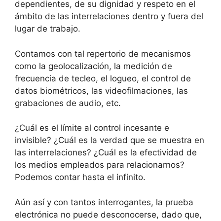
dependientes, de su dignidad y respeto en el
ámbito de las interrelaciones dentro y fuera del
lugar de trabajo.
Contamos con tal repertorio de mecanismos
como la geolocalización, la medición de
frecuencia de tecleo, el logueo, el control de
datos biométricos, las videofilmaciones, las
grabaciones de audio, etc.
¿Cuál es el límite al control incesante e
invisible? ¿Cuál es la verdad que se muestra en
las interrelaciones? ¿Cuál es la efectividad de
los medios empleados para relacionarnos?
Podemos contar hasta el infinito.
Aún así y con tantos interrogantes, la prueba
electrónica no puede desconocerse, dado que,