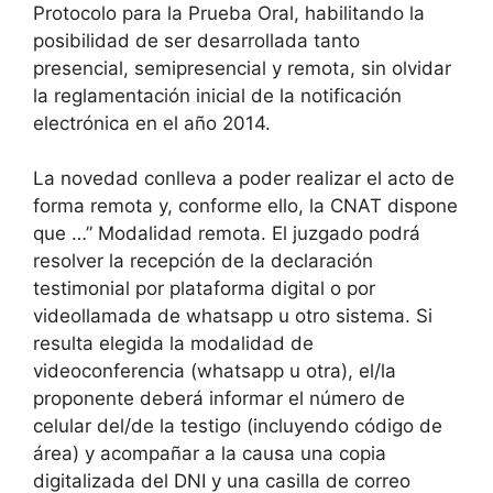
Protocolo para la Prueba Oral, habilitando la
posibilidad de ser desarrollada tanto
presencial, semipresencial y remota, sin olvidar
la reglamentación inicial de la notificación
electrónica en el año 2014.
La novedad conlleva a poder realizar el acto de
forma remota y, conforme ello, la CNAT dispone
que …” Modalidad remota. El juzgado podrá
resolver la recepción de la declaración
testimonial por plataforma digital o por
videollamada de whatsapp u otro sistema. Si
resulta elegida la modalidad de
videoconferencia (whatsapp u otra), el/la
proponente deberá informar el número de
celular del/de la testigo (incluyendo código de
área) y acompañar a la causa una copia
digitalizada del DNI y una casilla de correo