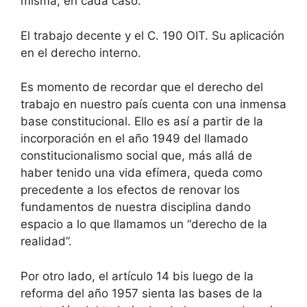
misma, en cada caso.
El trabajo decente y el C. 190 OIT. Su aplicación
en el derecho interno.
Es momento de recordar que el derecho del
trabajo en nuestro país cuenta con una inmensa
base constitucional. Ello es así a partir de la
incorporación en el año 1949 del llamado
constitucionalismo social que, más allá de
haber tenido una vida efímera, queda como
precedente a los efectos de renovar los
fundamentos de nuestra disciplina dando
espacio a lo que llamamos un “derecho de la
realidad”.
Por otro lado, el artículo 14 bis luego de la
reforma del año 1957 sienta las bases de la