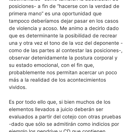
posiciones- a fin de “hacerse con la verdad de
primera mano” es una oportunidad que
tampoco deberíamos dejar pasar en los casos
de violencia y acoso. Me animo a decirlo dado
que es determinante la posibilidad de recrear
una y otra vez el tono de la voz del deponente -
como de las partes al contestar las posiciones-,
observar detenidamente la postura corporal y
su estado emocional, con el fin que,
probablemente nos permitan acercar un poco
más a la realidad de los acontecimientos
vividos.
Es por todo ello que, si bien muchos de los
elementos llevados a juicio deberán ser
evaluados a partir del cotejo con otras pruebas
-dado que sólo se admitirán como indicios por
ejemplo los pendrive y CD que contienen