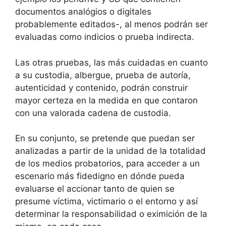
documentos analógios o digitales
probablemente editados-, al menos podrán ser
evaluadas como indicios o prueba indirecta.
Las otras pruebas, las más cuidadas en cuanto
a su custodia, albergue, prueba de autoría,
autenticidad y contenido, podrán construir
mayor certeza en la medida en que contaron
con una valorada cadena de custodia.
En su conjunto, se pretende que puedan ser
analizadas a partir de la unidad de la totalidad
de los medios probatorios, para acceder a un
escenario más fidedigno en dónde pueda
evaluarse el accionar tanto de quien se
presume víctima, victimario o el entorno y así
determinar la responsabilidad o eximición de la