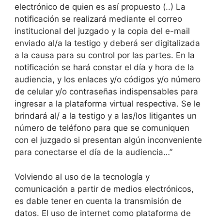
electrónico de quien es así propuesto (..) La
notificación se realizará mediante el correo
institucional del juzgado y la copia del e-mail
enviado al/a la testigo y deberá ser digitalizada
a la causa para su control por las partes. En la
notificación se hará constar el día y hora de la
audiencia, y los enlaces y/o códigos y/o número
de celular y/o contraseñas indispensables para
ingresar a la plataforma virtual respectiva. Se le
brindará al/ a la testigo y a las/los litigantes un
número de teléfono para que se comuniquen
con el juzgado si presentan algún inconveniente
para conectarse el día de la audiencia…”
Volviendo al uso de la tecnología y
comunicación a partir de medios electrónicos,
es dable tener en cuenta la transmisión de
datos. El uso de internet como plataforma de