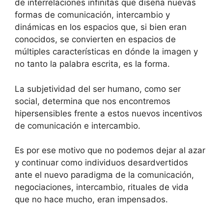
de interrelaciones infinitas que diseña nuevas
formas de comunicación, intercambio y
dinámicas en los espacios que, si bien eran
conocidos, se convierten en espacios de
múltiples características en dónde la imagen y
no tanto la palabra escrita, es la forma.
La subjetividad del ser humano, como ser
social, determina que nos encontremos
hipersensibles frente a estos nuevos incentivos
de comunicación e intercambio.
Es por ese motivo que no podemos dejar al azar
y continuar como individuos desardvertidos
ante el nuevo paradigma de la comunicación,
negociaciones, intercambio, rituales de vida
que no hace mucho, eran impensados.