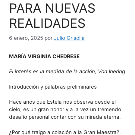
PARA NUEVAS
REALIDADES
6 enero, 2025
por
Julio Grisolia
MARÍA VIRGINIA CHEDRESE
El interés es la medida de la acción, Von Ihering
Introducción y palabras preliminares
Hace años que Estela nos observa desde el
cielo, es un gran honor y a la vez un tremendo
desafío personal contar con su mirada eterna.
¿Por qué traigo a colación a la Gran Maestra?,