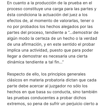
En cuanto a la producción de la prueba en el
proceso constituye una carga para las partes y
ésta condiciona la actuación del juez a los
efectos de, al momento de valorarlas, tener o
no por probados los hechos alegados por las
partes del proceso, tendiente a “…demostrar de
algún modo la certeza de un hecho o la verdad
de una afirmación, y en este sentido el probar
implica una actividad, puesto que para poder
llegar a demostrar es necesaria una cierta
dinámica tendiente a tal fin…”
Respecto de ello, los principios generales
clásicos en materia probatoria dictan que cada
parte debe acercar al juzgador no sólo los
hechos en que basa su conducta, sino también
las pruebas conducentes a probar dichos
extremos, so pena de sufrir un perjuicio cierto a