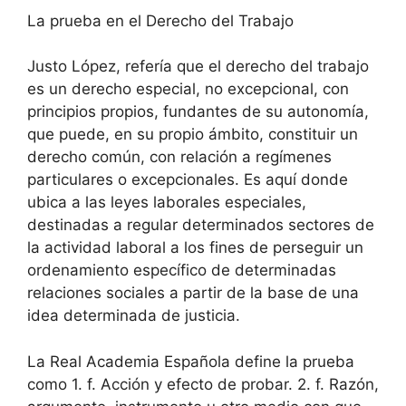
La prueba en el Derecho del Trabajo
Justo López, refería que el derecho del trabajo
es un derecho especial, no excepcional, con
principios propios, fundantes de su autonomía,
que puede, en su propio ámbito, constituir un
derecho común, con relación a regímenes
particulares o excepcionales. Es aquí donde
ubica a las leyes laborales especiales,
destinadas a regular determinados sectores de
la actividad laboral a los fines de perseguir un
ordenamiento específico de determinadas
relaciones sociales a partir de la base de una
idea determinada de justicia.
La Real Academia Española define la prueba
como 1. f. Acción y efecto de probar. 2. f. Razón,