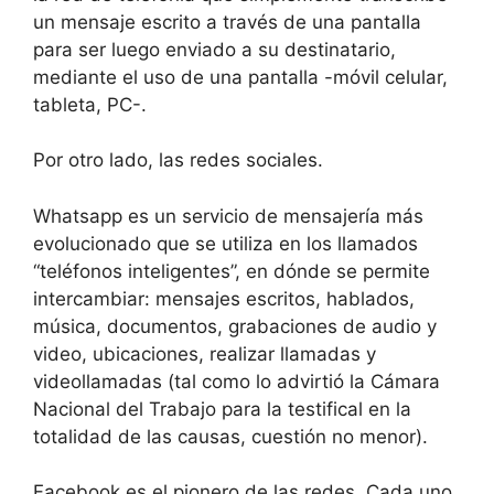
un mensaje escrito a través de una pantalla
para ser luego enviado a su destinatario,
mediante el uso de una pantalla -móvil celular,
tableta, PC-.
Por otro lado, las redes sociales.
Whatsapp es un servicio de mensajería más
evolucionado que se utiliza en los llamados
“teléfonos inteligentes”, en dónde se permite
intercambiar: mensajes escritos, hablados,
música, documentos, grabaciones de audio y
video, ubicaciones, realizar llamadas y
videollamadas (tal como lo advirtió la Cámara
Nacional del Trabajo para la testifical en la
totalidad de las causas, cuestión no menor).
Facebook es el pionero de las redes. Cada uno