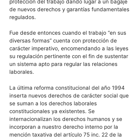
protección del trabajo dando lugar a un bagaje
de nuevos derechos y garantías fundamentales
regulados.
Fue desde entonces cuando el trabajo “en sus
diversas formas” cuenta con protección de
carácter imperativo, encomendando a las leyes
su regulación pertinente con el fin de sustentar
un sistema apto para regular las relaciones
laborales.
La última reforma constitucional del año 1994
inserta nuevos derechos de carácter social que
se suman a los derechos laborales
constitucionales ya existentes. Se
internacionalizan los derechos humanos y se
incorporan a nuestro derecho interno por la
mención taxativa del artículo 75 inc. 22 de la