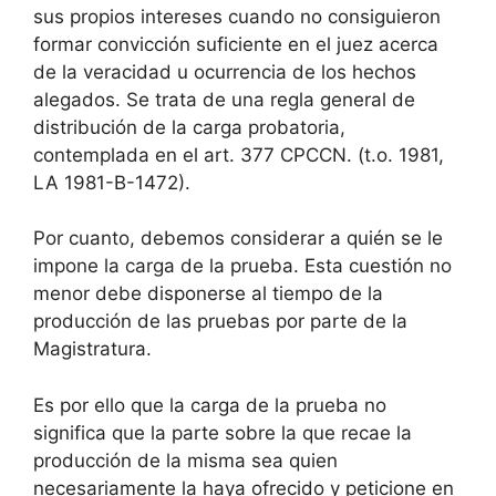
sus propios intereses cuando no consiguieron
formar convicción suficiente en el juez acerca
de la veracidad u ocurrencia de los hechos
alegados. Se trata de una regla general de
distribución de la carga probatoria,
contemplada en el art. 377 CPCCN. (t.o. 1981,
LA 1981-B-1472).
Por cuanto, debemos considerar a quién se le
impone la carga de la prueba. Esta cuestión no
menor debe disponerse al tiempo de la
producción de las pruebas por parte de la
Magistratura.
Es por ello que la carga de la prueba no
significa que la parte sobre la que recae la
producción de la misma sea quien
necesariamente la haya ofrecido y peticione en