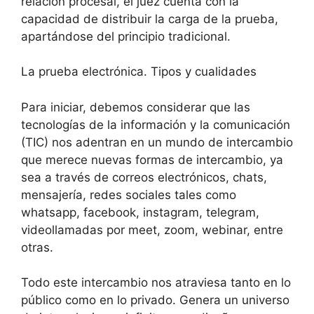
relación procesal, el juez cuenta con la
capacidad de distribuir la carga de la prueba,
apartándose del principio tradicional.
La prueba electrónica. Tipos y cualidades
Para iniciar, debemos considerar que las
tecnologías de la información y la comunicación
(TIC) nos adentran en un mundo de intercambio
que merece nuevas formas de intercambio, ya
sea a través de correos electrónicos, chats,
mensajería, redes sociales tales como
whatsapp, facebook, instagram, telegram,
videollamadas por meet, zoom, webinar, entre
otras.
Todo este intercambio nos atraviesa tanto en lo
público como en lo privado. Genera un universo