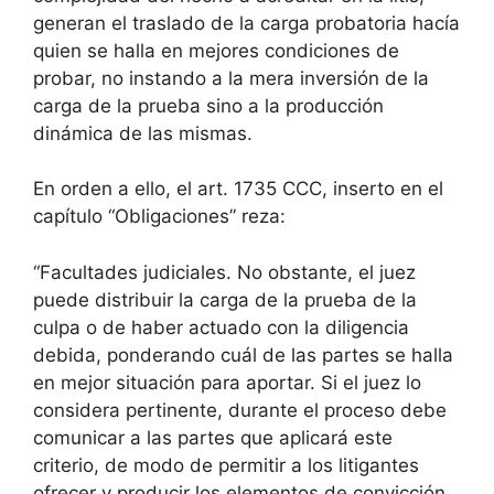
generan el traslado de la carga probatoria hacía
quien se halla en mejores condiciones de
probar, no instando a la mera inversión de la
carga de la prueba sino a la producción
dinámica de las mismas.
En orden a ello, el art. 1735 CCC, inserto en el
capítulo “Obligaciones” reza:
“Facultades judiciales. No obstante, el juez
puede distribuir la carga de la prueba de la
culpa o de haber actuado con la diligencia
debida, ponderando cuál de las partes se halla
en mejor situación para aportar. Si el juez lo
considera pertinente, durante el proceso debe
comunicar a las partes que aplicará este
criterio, de modo de permitir a los litigantes
ofrecer y producir los elementos de convicción