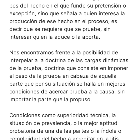
pos del hecho en el que funde su pretensión o
excepción, sino que señala a quien interesa la
producción de ese hecho en el proceso, es
decir que se requiere que se pruebe, sin
interesar quien la aduce o la aporta.
Nos encontramos frente a la posibilidad de
interpelar a la doctrina de las cargas dinámicas
de la prueba, doctrina que consiste en imponer
el peso de la prueba en cabeza de aquella
parte que por su situación se halla en mejores
condiciones de acercar prueba a la causa, sin
importar la parte que la propuso.
Condiciones como superioridad técnica, la
situación de prevalencia, o la mejor aptitud
probatoria de una de las partes o la índole o
complejidad del hecho a acreditar en la litis,