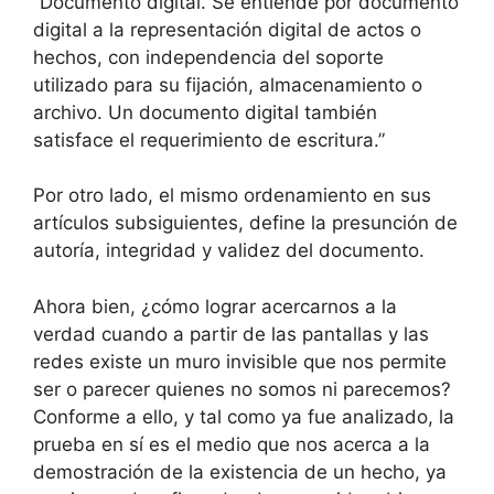
“Documento digital. Se entiende por documento
digital a la representación digital de actos o
hechos, con independencia del soporte
utilizado para su fijación, almacenamiento o
archivo. Un documento digital también
satisface el requerimiento de escritura.”
Por otro lado, el mismo ordenamiento en sus
artículos subsiguientes, define la presunción de
autoría, integridad y validez del documento.
Ahora bien, ¿cómo lograr acercarnos a la
verdad cuando a partir de las pantallas y las
redes existe un muro invisible que nos permite
ser o parecer quienes no somos ni parecemos?
Conforme a ello, y tal como ya fue analizado, la
prueba en sí es el medio que nos acerca a la
demostración de la existencia de un hecho, ya