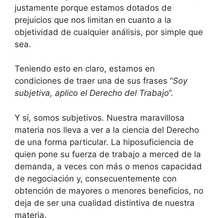
justamente porque estamos dotados de
prejuicios que nos limitan en cuanto a la
objetividad de cualquier análisis, por simple que
sea.
Teniendo esto en claro, estamos en
condiciones de traer una de sus frases “
Soy
subjetiva, aplico el Derecho del Trabajo
”.
Y sí, somos subjetivos. Nuestra maravillosa
materia nos lleva a ver a la ciencia del Derecho
de una forma particular. La hiposuficiencia de
quien pone su fuerza de trabajo a merced de la
demanda, a veces con más o menos capacidad
de negociación y, consecuentemente con
obtención de mayores o menores beneficios, no
deja de ser una cualidad distintiva de nuestra
materia.