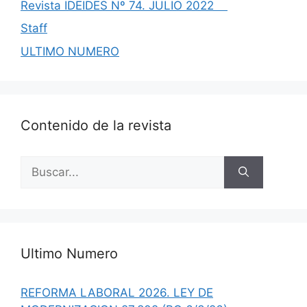
Revista IDEIDES Nº 74. JULIO 2022
Staff
ULTIMO NUMERO
Contenido de la revista
Buscar:
Ultimo Numero
REFORMA LABORAL 2026. LEY DE