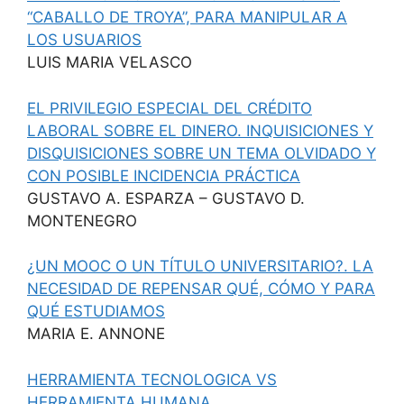
“CABALLO DE TROYA”, PARA MANIPULAR A
LOS USUARIOS
LUIS MARIA VELASCO
EL PRIVILEGIO ESPECIAL DEL CRÉDITO
LABORAL SOBRE EL DINERO. INQUISICIONES Y
DISQUISICIONES SOBRE UN TEMA OLVIDADO Y
CON POSIBLE INCIDENCIA PRÁCTICA
GUSTAVO A. ESPARZA – GUSTAVO D.
MONTENEGRO
¿UN MOOC O UN TÍTULO UNIVERSITARIO?. LA
NECESIDAD DE REPENSAR QUÉ, CÓMO Y PARA
QUÉ ESTUDIAMOS
MARIA E. ANNONE
HERRAMIENTA TECNOLOGICA VS
HERRAMIENTA HUMANA