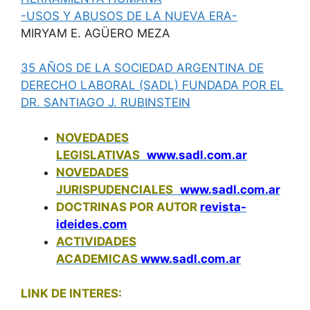
-USOS Y ABUSOS DE LA NUEVA ERA-
MIRYAM E. AGÜERO MEZA
35 AÑOS DE LA SOCIEDAD ARGENTINA DE
DERECHO LABORAL (SADL) FUNDADA POR EL
DR. SANTIAGO J. RUBINSTEIN
NOVEDADES
LEGISLATIVAS
www.sadl.com.ar
NOVEDADES
JURISPUDENCIALES
www.sadl.com.ar
DOCTRINAS POR AUTOR
revista-
ideides.com
ACTIVIDADES
ACADEMICAS
www.sadl.com.ar
LINK DE INTERES: