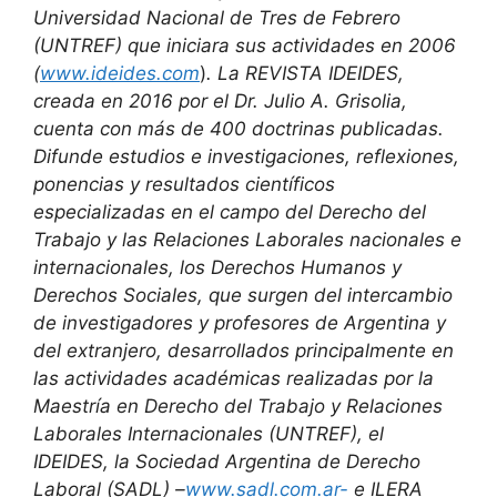
Universidad Nacional de Tres de Febrero
(UNTREF) que iniciara sus actividades en 2006
(
www.ideides.com
)
. La REVISTA IDEIDES,
creada en 2016 por el Dr. Julio A. Grisolia,
cuenta con más de 400 doctrinas publicadas.
Difunde estudios e investigaciones,
reflexiones,
ponencias y resultados científicos
especializadas en el campo del
Derecho del
Trabajo y las Relaciones Laborales nacionales e
internacionales, los
Derechos Humanos y
Derechos Sociales, que surgen del intercambio
de investigadores y profesores de Argentina y
del extranjero, desarrollados principalmente en
las actividades académicas realizadas por la
Maestría en Derecho del Trabajo y Relaciones
Laborales Internacionales (UNTREF), el
IDEIDES, la Sociedad Argentina de Derecho
Laboral (
SADL) –
www.sadl.com.ar-
e ILERA