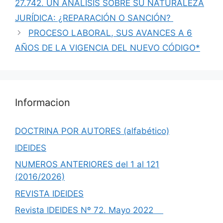
27.742. UN ANALISIS SOBRE SU NATURALEZA
JURÍDICA: ¿REPARACIÓN O SANCIÓN?
PROCESO LABORAL, SUS AVANCES A 6
AÑOS DE LA VIGENCIA DEL NUEVO CÓDIGO*
Informacion
DOCTRINA POR AUTORES (alfabético)
IDEIDES
NUMEROS ANTERIORES del 1 al 121
(2016/2026)
REVISTA IDEIDES
Revista IDEIDES Nº 72. Mayo 2022