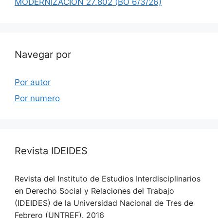
MODERNIZACION 27.802 (BO 6/3/26)
Navegar por
Por autor
Por numero
Revista IDEIDES
Revista del Instituto de Estudios Interdisciplinarios
en Derecho Social y Relaciones del Trabajo
(IDEIDES) de la Universidad Nacional de Tres de
Febrero (UNTREF). 2016