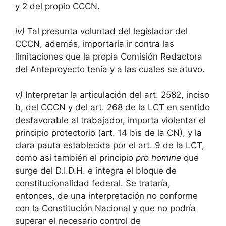
y 2 del propio CCCN.
iv)
Tal presunta voluntad del legislador del
CCCN, además, importaría ir contra las
limitaciones que la propia Comisión Redactora
del Anteproyecto tenía y a las cuales se atuvo.
v)
Interpretar la articulación del art. 2582, inciso
b, del CCCN y del art. 268 de la LCT en sentido
desfavorable al trabajador, importa violentar el
principio protectorio (art. 14 bis de la CN), y la
clara pauta establecida por el art. 9 de la LCT,
como así también el principio
pro homine
que
surge del D.I.D.H. e integra el bloque de
constitucionalidad federal. Se trataría,
entonces, de una interpretación no conforme
con la Constitución Nacional y que no podría
superar el necesario control de