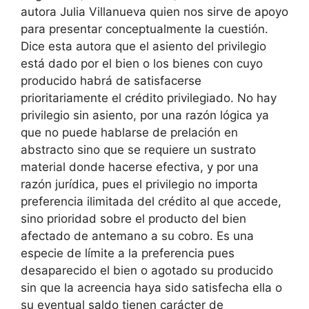
autora Julia Villanueva quien nos sirve de apoyo
para presentar conceptualmente la cuestión.
Dice esta autora que el asiento del privilegio
está dado por el bien o los bienes con cuyo
producido habrá de satisfacerse
prioritariamente el crédito privilegiado. No hay
privilegio sin asiento, por una razón lógica ya
que no puede hablarse de prelación en
abstracto sino que se requiere un sustrato
material donde hacerse efectiva, y por una
razón jurídica, pues el privilegio no importa
preferencia ilimitada del crédito al que accede,
sino prioridad sobre el producto del bien
afectado de antemano a su cobro. Es una
especie de límite a la preferencia pues
desaparecido el bien o agotado su producido
sin que la acreencia haya sido satisfecha ella o
su eventual saldo tienen carácter de