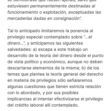
estuviesen permanentemente destinadas al
funcionamiento o explotación, exceptuadas las
mercaderías dadas en consignación”.
Tal lo anticipado limitaremos la ponencia al
privilegio especial contemplado sobre “…
el
dinero…
”, y anticipamos las siguientes
salvedades: a) escapa a este trabajo un
desarrollo de la teoría del dinero desde el punto
de vista político y económico, aunque no deben
descartarse elementos de la misma; b) de los
temas que plantea la teoría general del derecho
en materia de privilegios sólo señalaremos
algunas cuestiones que tienen estricta relación
con lo abordado, y por sus posibles
implicancias al intentar efectivizarse el privilegio
del crédito laboral allí contemplado.