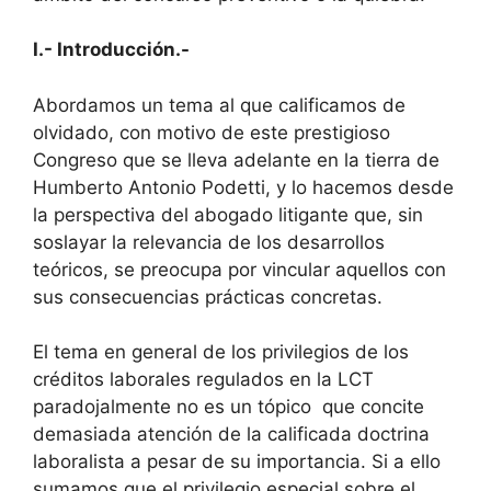
I.- Introducción.-
Abordamos un tema al que calificamos de
olvidado, con motivo de este prestigioso
Congreso que se lleva adelante en la tierra de
Humberto Antonio Podetti, y lo hacemos desde
la perspectiva del abogado litigante que, sin
soslayar la relevancia de los desarrollos
teóricos, se preocupa por vincular aquellos con
sus consecuencias prácticas concretas.
El tema en general de los privilegios de los
créditos laborales regulados en la LCT
paradojalmente no es un tópico que concite
demasiada atención de la calificada doctrina
laboralista a pesar de su importancia. Si a ello
sumamos que el privilegio especial sobre el