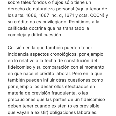
sobre tales fondos o flujos sólo tiene un
derecho de naturaleza personal (vgr. a tenor de
los arts. 1666, 1667 inc. d, 1671 y ccts. CCCN) y
su crédito no es privilegiado. Remitimos a la
calificada doctrina que ha transitado la
compleja y difícil cuestión.
Colisión en la que también pueden tener
incidencia aspectos cronológicos, por ejemplo
en lo relativo a la fecha de constitución del
fideicomiso y su comparación con el momento
en que nace el crédito laboral. Pero en la que
también pueden influir otras cuestiones como
por ejemplo los desarrollos efectuados en
materia de previsión fraudulenta, o las
precauciones que las partes de un fideicomiso
deben tener cuando existen (o es previsible
que vayan a existir) obligaciones laborales.