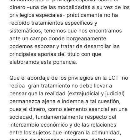
dinero –una de las modalidades a su vez de los
privilegios especiales- prácticamente no ha
recibido tratamientos específicos y
sistemáticos, tenemos que nos encontramos
ante un campo donde borgeanamente
podemos esbozar y tratar de desarrollar las
principales aporías del título con que
elaboramos esta ponencia.
Que el abordaje de los privilegios en la LCT no
reciba gran tratamiento no debe llevar a
pensar que la realidad (extrajudicial y judicial)
permanezca ajena e indemne a tal cuestión,
pues el dinero, como elemento esencial en una
sociedad, fundamentalmente respecto del
intercambio económico y de las relaciones
entre los sujetos que integran la comunidad,