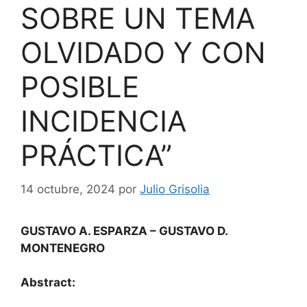
SOBRE UN TEMA
OLVIDADO Y CON
POSIBLE
INCIDENCIA
PRÁCTICA”
14 octubre, 2024
por
Julio Grisolia
GUSTAVO A. ESPARZA
– GUSTAVO D.
MONTENEGRO
Abstract: