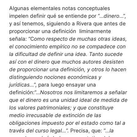
Algunas elementales notas conceptuales
impelen definir qué se entiende por “…
dinero
…”,
y así tenemos, siguiendo a Rivera que antes de
proporcionar una definición liminarmente
señala: “C
omo respecto de muchas otras ideas,
el conocimiento empírico no se compadece con
la dificultad de definir una idea. Tanto sucede
así con el dinero que muchos autores desisten
de proporcionar una definición, y otros lo hacen
distinguiendo nociones económicas y
jurídicas…
”, para luego ensayar una
definición:”…
Nosotros nos limitaremos a señalar
que el dinero es una unidad ideal de medida de
los valores patrimoniales; y que constituye
medio irrecusable de extinción de las
obligaciones impuesto por el estado como tal a
través del curso legal…
”. Precisa, que: “…
la