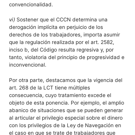
convencionalidad.
vi)
Sostener que el CCCN determina una
derogación implícita en perjuicio de los
derechos de los trabajadores, importa asumir
que la regulación realizada por el art. 2582,
inciso b, del Código resulta regresiva y, por
tanto, violatoria del principio de progresividad e
inconvencional.
Por otra parte, destacamos que la vigencia del
art. 268 de la LCT tiene múltiples
consecuencia, cuyo tratamiento excede el
objeto de esta ponencia. Por ejemplo, el amplio
abanico de situaciones que se pueden generar
al articular el privilegio especial sobre el dinero
con los privilegios de la Ley de Navegación en
el caso en que se trate de trabajadores que