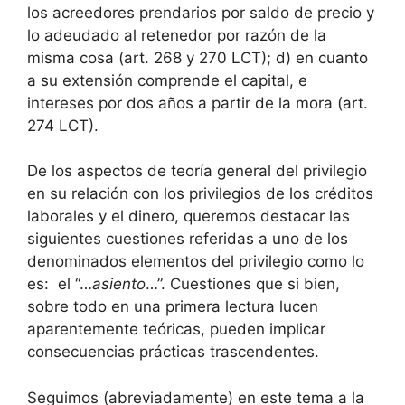
los acreedores prendarios por saldo de precio y
lo adeudado al retenedor por razón de la
misma cosa (art. 268 y 270 LCT); d) en cuanto
a su extensión comprende el capital, e
intereses por dos años a partir de la mora (art.
274 LCT).
De los aspectos de teoría general del privilegio
en su relación con los privilegios de los créditos
laborales y el dinero, queremos destacar las
siguientes cuestiones referidas a uno de los
denominados elementos del privilegio como lo
es: el “…
asiento
…”. Cuestiones que si bien,
sobre todo en una primera lectura lucen
aparentemente teóricas, pueden implicar
consecuencias prácticas trascendentes.
Seguimos (abreviadamente) en este tema a la