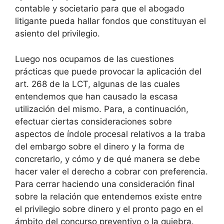
contable y societario para que el abogado
litigante pueda hallar fondos que constituyan el
asiento del privilegio.
Luego nos ocupamos de las cuestiones
prácticas que puede provocar la aplicación del
art. 268 de la LCT, algunas de las cuales
entendemos que han causado la escasa
utilización del mismo. Para, a continuación,
efectuar ciertas consideraciones sobre
aspectos de índole procesal relativos a la traba
del embargo sobre el dinero y la forma de
concretarlo, y cómo y de qué manera se debe
hacer valer el derecho a cobrar con preferencia.
Para cerrar haciendo una consideración final
sobre la relación que entendemos existe entre
el privilegio sobre dinero y el pronto pago en el
ámbito del concurso preventivo o la quiebra.