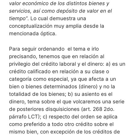
valor económico de los distintos bienes y
servicios, así como depósito de valor en el
tiempo”
. Lo cual demuestra una
conceptualización muy amplia desde la
mencionada óptica.
Para seguir ordenando el tema e irlo
precisando, tenemos que en relación al
privilegio del crédito laboral y el dinero: a) es un
crédito calificado en relación a su clase o
categoría como especial, ya que afecta a un
bien o bienes determinados (dinero) y no la
totalidad de los bienes; b) su asiento es el
dinero, tema sobre el que volcaremos una serie
de posteriores disquisiciones (art. 268 2do.
párrafo LCT); c) respecto del orden se aplica
como preferido a todo otro crédito sobre el
mismo bien, con excepción de los créditos de