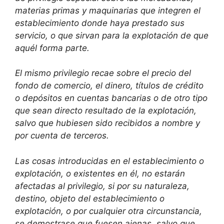
materias primas y maquinarias que integren el
establecimiento donde haya prestado sus
servicio, o que sirvan para la explotación de que
aquél forma parte.
El mismo privilegio recae sobre el precio del
fondo de comercio, el dinero, títulos de crédito
o depósitos en cuentas bancarias o de otro tipo
que sean directo resultado de la explotación,
salvo que hubiesen sido recibidos a nombre y
por cuenta de terceros.
Las cosas introducidas en el establecimiento o
explotación, o existentes en él, no estarán
afectadas al privilegio, si por su naturaleza,
destino, objeto del establecimiento o
explotación, o por cualquier otra circunstancia,
se demostrase que fuesen ajenas, salvo que