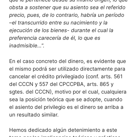
obsta a sostener que su asiento sea el referido
precio, pues, de lo contrario, habría un período
–el transcurrido entre su nacimiento y la
ejecución de los bienes- durante el cual la
preferencia carecería de él, lo que es
inadmisible…
”.
En el caso concreto del dinero, es evidente que
el mismo podrá ser utilizado directamente para
cancelar el crédito privilegiado (conf. arts. 561
del CCCN y 557 del CPCCPBA, arts. 865 y
sgtes. del CCCN), motivo por el cual, cualquiera
sea la posición teórica que se adopte, cuando
el asiento del privilegio es el dinero se arriba a
un resultado similar.
Hemos dedicado algún detenimiento a este