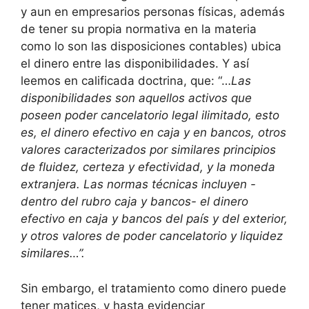
y aun en empresarios personas físicas, además
de tener su propia normativa en la materia
como lo son las disposiciones contables) ubica
el dinero entre las disponibilidades. Y así
leemos en calificada doctrina, que: “…
Las
disponibilidades son aquellos activos que
poseen poder cancelatorio legal ilimitado, esto
es, el dinero efectivo en caja y en bancos, otros
valores caracterizados por similares principios
de fluidez, certeza y efectividad, y la moneda
extranjera. Las normas técnicas incluyen -
dentro del rubro caja y bancos- el dinero
efectivo en caja y bancos del país y del exterior,
y otros valores de poder cancelatorio y liquidez
similares…”.
Sin embargo, el tratamiento como dinero puede
tener matices, y hasta evidenciar