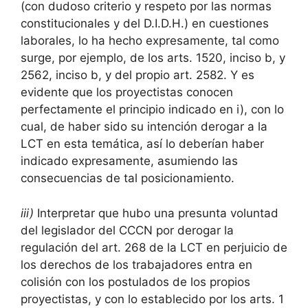
(con dudoso criterio y respeto por las normas
constitucionales y del D.I.D.H.) en cuestiones
laborales, lo ha hecho expresamente, tal como
surge, por ejemplo, de los arts. 1520, inciso b, y
2562, inciso b, y del propio art. 2582. Y es
evidente que los proyectistas conocen
perfectamente el principio indicado en i), con lo
cual, de haber sido su intención derogar a la
LCT en esta temática, así lo deberían haber
indicado expresamente, asumiendo las
consecuencias de tal posicionamiento.
iii)
Interpretar que hubo una presunta voluntad
del legislador del CCCN por derogar la
regulación del art. 268 de la LCT en perjuicio de
los derechos de los trabajadores entra en
colisión con los postulados de los propios
proyectistas, y con lo establecido por los arts. 1