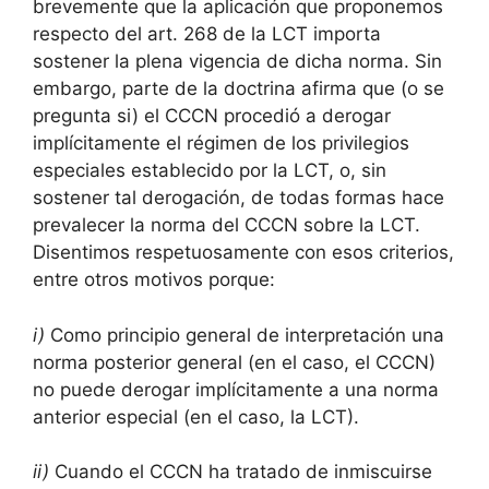
brevemente que la aplicación que proponemos
respecto del art. 268 de la LCT importa
sostener la plena vigencia de dicha norma. Sin
embargo, parte de la doctrina afirma que (o se
pregunta si) el CCCN procedió a derogar
implícitamente el régimen de los privilegios
especiales establecido por la LCT, o, sin
sostener tal derogación, de todas formas hace
prevalecer la norma del CCCN sobre la LCT.
Disentimos respetuosamente con esos criterios,
entre otros motivos porque:
i)
Como principio general de interpretación una
norma posterior general (en el caso, el CCCN)
no puede derogar implícitamente a una norma
anterior especial (en el caso, la LCT).
ii)
Cuando el CCCN ha tratado de inmiscuirse