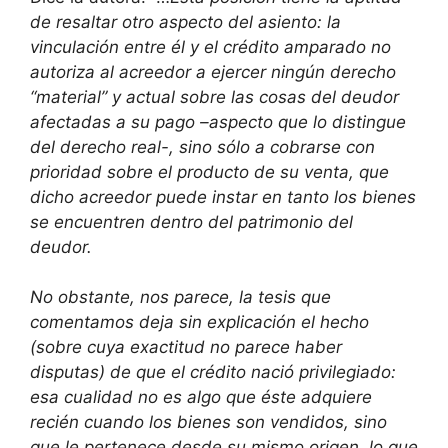
de resaltar otro aspecto del asiento: la
vinculación entre él y el crédito amparado no
autoriza al acreedor a ejercer ningún derecho
“material” y actual sobre las cosas del deudor
afectadas a su pago –aspecto que lo distingue
del derecho real-, sino sólo a cobrarse con
prioridad sobre el producto de su venta, que
dicho acreedor puede instar en tanto los bienes
se encuentren dentro del patrimonio del
deudor.
No obstante, nos parece, la tesis que
comentamos deja sin explicación el hecho
(sobre cuya exactitud no parece haber
disputas) de que el crédito nació privilegiado:
esa cualidad no es algo que éste adquiere
recién cuando los bienes son vendidos, sino
que le pertenece desde su mismo origen, lo que