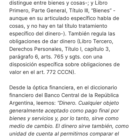
distingue entre bienes y cosas-; y Libro
Primero, Parte General, Título III, “Bienes” -
aunque en su articulado específico habla de
cosas, y no hay en tal título tratamiento
específico del dinero-). También regula las
obligaciones de dar dinero (Libro Tercero,
Derechos Personales, Título I, capítulo 3,
parágrafo 6, arts. 765 y sgts. con una
disposición específica sobre obligaciones de
valor en el art. 772 CCCN).
Desde la óptica financiera, en el diccionario
financiero del Banco Central de la República
Argentina, leemos:
“Dinero. Cualquier objeto
generalmente aceptado como pago final por
bienes y servicios y, por lo tanto, sirve como
medio de cambio. El dinero sirve también, como
unidad de cuenta al permitirnos comparar el