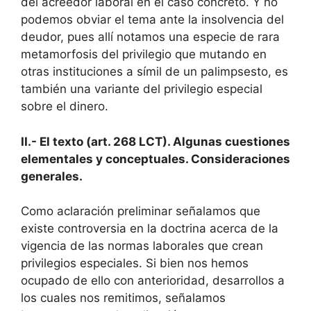
del acreedor laboral en el caso concreto. Y no
podemos obviar el tema ante la insolvencia del
deudor, pues allí notamos una especie de rara
metamorfosis del privilegio que mutando en
otras instituciones a símil de un palimpsesto, es
también una variante del privilegio especial
sobre el dinero.
II.- El texto (art. 268 LCT). Algunas cuestiones
elementales y conceptuales. Consideraciones
generales.
Como aclaración preliminar señalamos que
existe controversia en la doctrina acerca de la
vigencia de las normas laborales que crean
privilegios especiales. Si bien nos hemos
ocupado de ello con anterioridad, desarrollos a
los cuales nos remitimos, señalamos