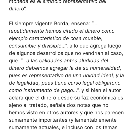
moneda es el símbolo representativo del
dinero
”.
El siempre vigente Borda, enseña: “…
repetidamente hemos citado el dinero como
ejemplo característico de cosa mueble,
consumible y divisible
…”, a lo que agrega luego
de algunos desarrollos que no vendrían al caso,
que: “…
a las calidades antes aludidas del
dinero debemos agregar la de su numeralidad,
pues es representativo de una unidad ideal, y la
de legalidad, pues tiene curso legal obligatorio
como instrumento de pago…
”, y si bien el autor
aclara que el dinero desde su faz económica es
ajeno al tratado, señala dos notas que no
hemos visto en otros autores y que nos parecen
sumamente importantes (y lamentablemente
sumamente actuales, e incluso con los temas