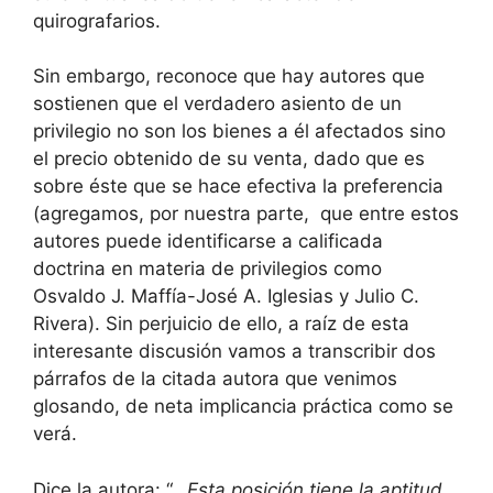
quirografarios.
Sin embargo, reconoce que hay autores que
sostienen que el verdadero asiento de un
privilegio no son los bienes a él afectados sino
el precio obtenido de su venta, dado que es
sobre éste que se hace efectiva la preferencia
(agregamos, por nuestra parte, que entre estos
autores puede identificarse a calificada
doctrina en materia de privilegios como
Osvaldo J. Maffía-José A. Iglesias y Julio C.
Rivera). Sin perjuicio de ello, a raíz de esta
interesante discusión vamos a transcribir dos
párrafos de la citada autora que venimos
glosando, de neta implicancia práctica como se
verá.
Dice la autora: “…
Esta posición tiene la aptitud