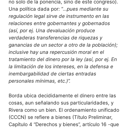
no solo de la ponencia, sino de este congreso).
Una política dada por: “…
pues mediante su
regulación legal sirve de instrumento en las
relaciones entre gobernantes y gobernados
(así, por ej. Una
devaluación produce
verdaderas transferencias de riquezas y
ganancias de un sector a otro de la población);
inclusive hay una repercusión moral en el
tratamiento del dinero por la ley (así, por ej. En
la limitación de los intereses, en la defensa e
inembargabilidad de ciertas entradas
personales mínimas, etc.)”.
Borda ubica decididamente el dinero entre las
cosas, aun señalando sus particularidades, y
Rivera como un bien. El ordenamiento unificado
(CCCN) se refiere a bienes (Título Preliminar,
Capítulo 4 “Derechos y bienes”, artículo 16 -que