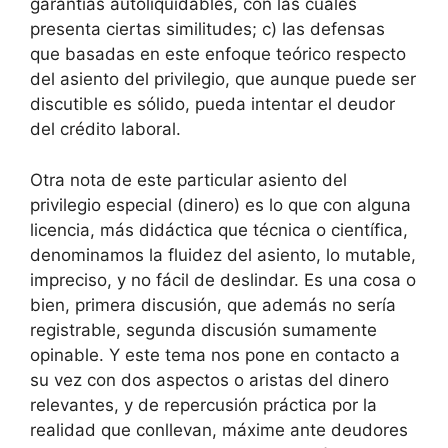
garantías autoliquidables, con las cuales
presenta ciertas similitudes; c) las defensas
que basadas en este enfoque teórico respecto
del asiento del privilegio, que aunque puede ser
discutible es sólido, pueda intentar el deudor
del crédito laboral.
Otra nota de este particular asiento del
privilegio especial (dinero) es lo que con alguna
licencia, más didáctica que técnica o científica,
denominamos la fluidez del asiento, lo mutable,
impreciso, y no fácil de deslindar. Es una cosa o
bien, primera discusión, que además no sería
registrable, segunda discusión sumamente
opinable. Y este tema nos pone en contacto a
su vez con dos aspectos o aristas del dinero
relevantes, y de repercusión práctica por la
realidad que conllevan, máxime ante deudores