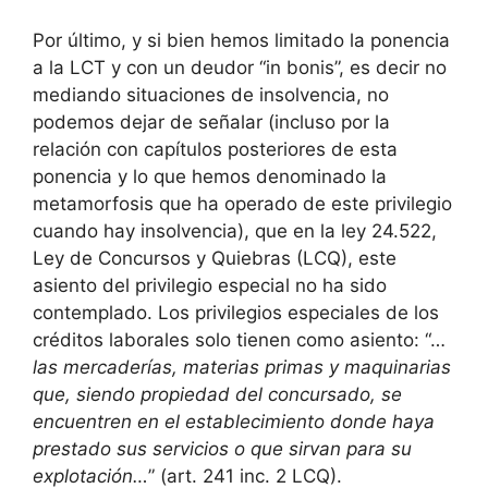
Por último, y si bien hemos limitado la ponencia
a la LCT y con un deudor “in bonis”, es decir no
mediando situaciones de insolvencia, no
podemos dejar de señalar (incluso por la
relación con capítulos posteriores de esta
ponencia y lo que hemos denominado la
metamorfosis que ha operado de este privilegio
cuando hay insolvencia), que en la ley 24.522,
Ley de Concursos y Quiebras (LCQ), este
asiento del privilegio especial no ha sido
contemplado. Los privilegios especiales de los
créditos laborales solo tienen como asiento: “…
las mercaderías, materias primas y maquinarias
que, siendo propiedad del concursado, se
encuentren en el establecimiento donde haya
prestado sus servicios o que sirvan para su
explotación…
” (art. 241 inc. 2 LCQ).