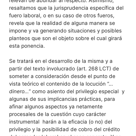
relevan de abundar al respecto. Asimismo,
resaltamos que la jurisprudencia específica del
fuero laboral, o en su caso de otros fueros,
revela que la realidad de alguna manera se
impone y va generando situaciones y posibles
planteos que son el objeto sobre el cual girará
esta ponencia.
Se tratará en el desarrollo de la misma y a
partir del texto involucrado (art. 268 LCT) de
someter a consideración desde el punto de
vista teórico el contenido de la locución “…
dinero…
” como asiento del privilegio especial y
algunas de sus implicancias prácticas, para
afinar algunos aspectos ya netamente
procesales de la cuestión cuyo carácter
instrumental harán a la eficacia (o no) del
privilegio y la posibilidad de cobro del crédito