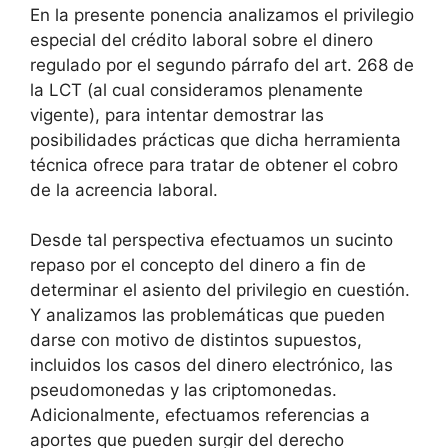
En la presente ponencia analizamos el privilegio
especial del crédito laboral sobre el dinero
regulado por el segundo párrafo del art. 268 de
la LCT (al cual consideramos plenamente
vigente), para intentar demostrar las
posibilidades prácticas que dicha herramienta
técnica ofrece para tratar de obtener el cobro
de la acreencia laboral.
Desde tal perspectiva efectuamos un sucinto
repaso por el concepto del dinero a fin de
determinar el asiento del privilegio en cuestión.
Y analizamos las problemáticas que pueden
darse con motivo de distintos supuestos,
incluidos los casos del dinero electrónico, las
pseudomonedas y las criptomonedas.
Adicionalmente, efectuamos referencias a
aportes que pueden surgir del derecho