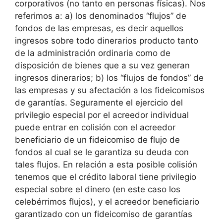
corporativos (no tanto en personas físicas). Nos
referimos a: a) los denominados “flujos” de
fondos de las empresas, es decir aquellos
ingresos sobre todo dinerarios producto tanto
de la administración ordinaria como de
disposición de bienes que a su vez generan
ingresos dinerarios; b) los “flujos de fondos” de
las empresas y su afectación a los fideicomisos
de garantías. Seguramente el ejercicio del
privilegio especial por el acreedor individual
puede entrar en colisión con el acreedor
beneficiario de un fideicomiso de flujo de
fondos al cual se le garantiza su deuda con
tales flujos. En relación a esta posible colisión
tenemos que el crédito laboral tiene privilegio
especial sobre el dinero (en este caso los
celebérrimos flujos), y el acreedor beneficiario
garantizado con un fideicomiso de garantías