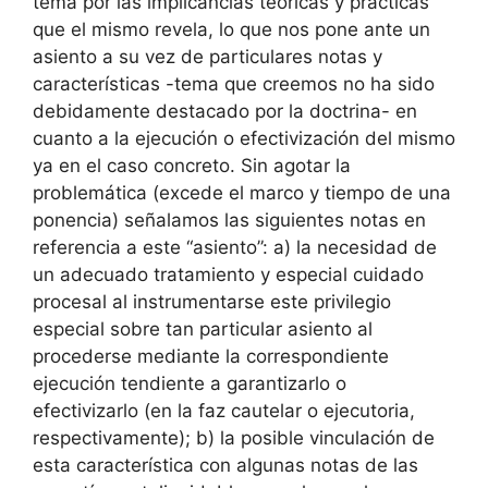
tema por las implicancias teóricas y prácticas
que el mismo revela, lo que nos pone ante un
asiento a su vez de particulares notas y
características -tema que creemos no ha sido
debidamente destacado por la doctrina- en
cuanto a la ejecución o efectivización del mismo
ya en el caso concreto. Sin agotar la
problemática (excede el marco y tiempo de una
ponencia) señalamos las siguientes notas en
referencia a este “asiento”: a) la necesidad de
un adecuado tratamiento y especial cuidado
procesal al instrumentarse este privilegio
especial sobre tan particular asiento al
procederse mediante la correspondiente
ejecución tendiente a garantizarlo o
efectivizarlo (en la faz cautelar o ejecutoria,
respectivamente); b) la posible vinculación de
esta característica con algunas notas de las