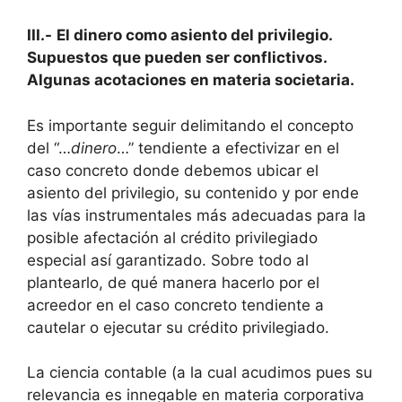
III.-
El dinero como asiento del privilegio.
Supuestos que pueden ser conflictivos.
Algunas acotaciones en materia societaria.
Es importante seguir delimitando el concepto
del “…
dinero
…” tendiente a efectivizar en el
caso concreto donde debemos ubicar el
asiento del privilegio, su contenido y por ende
las vías instrumentales más adecuadas para la
posible afectación al crédito privilegiado
especial así garantizado. Sobre todo al
plantearlo, de qué manera hacerlo por el
acreedor en el caso concreto tendiente a
cautelar o ejecutar su crédito privilegiado.
La ciencia contable (a la cual acudimos pues su
relevancia es innegable en materia corporativa