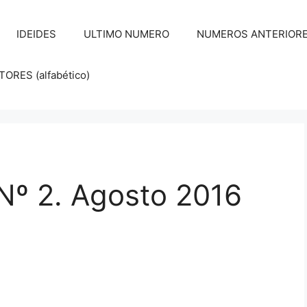
IDEIDES
ULTIMO NUMERO
NUMEROS ANTERIORES d
RES (alfabético)
Nº 2. Agosto 2016