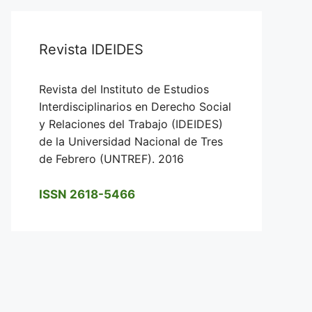
Revista IDEIDES
Revista del Instituto de Estudios
Interdisciplinarios en Derecho Social
y Relaciones del Trabajo (IDEIDES)
de la Universidad Nacional de Tres
de Febrero (UNTREF). 2016
ISSN 2618-5466