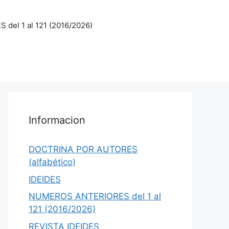
el 1 al 121 (2016/2026)
Informacion
DOCTRINA POR AUTORES
(alfabético)
IDEIDES
NUMEROS ANTERIORES del 1 al
121 (2016/2026)
REVISTA IDEIDES