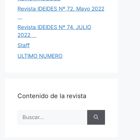
Revista IDEIDES Nº 72. Mayo 2022
Revista IDEIDES Nº 74. JULIO
2022
Staff
ULTIMO NUMERO
Contenido de la revista
Buscar: