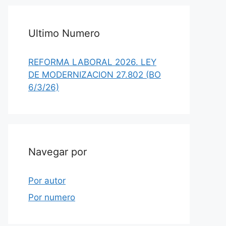
Ultimo Numero
REFORMA LABORAL 2026. LEY
DE MODERNIZACION 27.802 (BO
6/3/26)
Navegar por
Por autor
Por numero