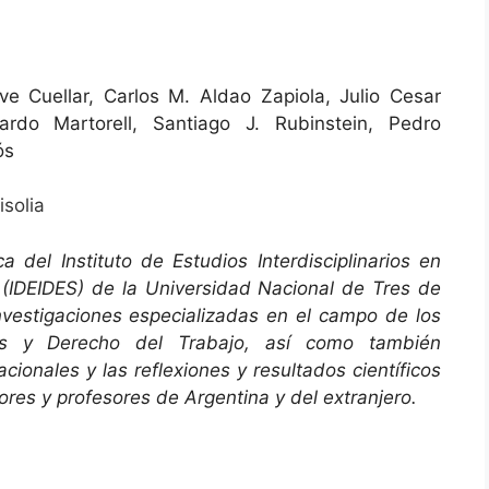
ve Cuellar, Carlos M. Aldao Zapiola, Julio Cesar
rdo Martorell, Santiago J. Rubinstein, Pedro
ós
isolia
a del Instituto de Estudios Interdisciplinarios en
 (IDEIDES) de la Universidad Nacional de Tres de
vestigaciones especializadas en el campo de los
s y Derecho del Trabajo, así como también
cionales y las reflexiones y resultados científicos
res y profesores de Argentina y del extranjero.