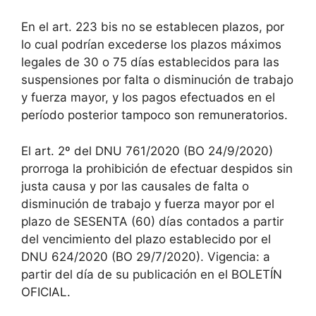
En el art. 223 bis no se establecen plazos, por
lo cual podrían excederse los plazos máximos
legales de 30 o 75 días establecidos para las
suspensiones por falta o disminución de trabajo
y fuerza mayor, y los pagos efectuados en el
período posterior tampoco son remuneratorios.
El art. 2º del DNU 761/2020 (BO 24/9/2020)
prorroga la prohibición de efectuar despidos sin
justa causa y por las causales de falta o
disminución de trabajo y fuerza mayor por el
plazo de SESENTA (60) días contados a partir
del vencimiento del plazo establecido por el
DNU 624/2020 (BO 29/7/2020). Vigencia: a
partir del día de su publicación en el BOLETÍN
OFICIAL.