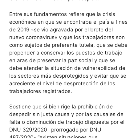
Entre sus fundamentos refiere que la crisis
económica en que se encontraba el país a fines
de 2019 «se vio agravada por el brote del
nuevo coronavirus» y que los trabajadores son
como sujetos de preferente tutela, que se debe
propender a conservar los puestos de trabajo
en aras de preservar la paz social y que se
debe atender la situación de vulnerabilidad de
los sectores más desprotegidos y evitar que se
acreciente el nivel de desprotección de los
trabajadores registrados.
Sostiene que si bien rige la prohibición de
despedir sin justa causa y por las causales de
falta o disminución de trabajo dispuesta por el
DNU 329/2020 -prorrogado por DNU
487/2020- “existen situaciones que