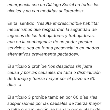
emergencia con un Diálogo Social en todos los
niveles y no con medidas unilaterales»
.
En tal sentido,
“resulta imprescindible habilitar
mecanismos que resguarden la seguridad de
ingresos de los trabajadores y trabajadoras,
aun en la contingencia de no poder prestar
servicios, sea en forma presencial o en modos
alternativos previamente pactados».
El artículo 2 prohíbe
“los despidos sin justa
causa y por las causales de falta o disminución
de trabajo y fuerza mayor por el plazo de 60
días…».
El artículo 3 prohíbe también por 60 días
«las
suspensiones por las causales de fuerza mayor
o falta o disminución de trabajo por el plazo de