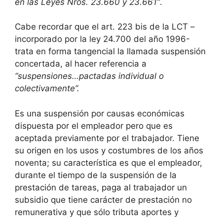
en las Leyes Nros. 23.660 y 23.661”
.
Cabe recordar que el art. 223 bis de la LCT –
incorporado por la ley 24.700 del año 1996-
trata en forma tangencial la llamada suspensión
concertada, al hacer referencia a
“suspensiones…pactadas individual o
colectivamente”.
Es una suspensión por causas económicas
dispuesta por el empleador pero que es
aceptada previamente por el trabajador. Tiene
su origen en los usos y costumbres de los años
noventa; su característica es que el empleador,
durante el tiempo de la suspensión de la
prestación de tareas, paga al trabajador un
subsidio que tiene carácter de prestación no
remunerativa y que sólo tributa aportes y