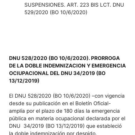
SUSPENSIONES. ART. 223 BIS LCT. DNU
529/2020 (BO 10/6/2020)
DNU 528/2020 (BO 10/6/2020). PRORROGA
DE LA DOBLE INDEMNIZACION Y EMERGENCIA
OCIUPACIONAL DEL DNU 34/2019 (BO
13/12/2019)
El DNU 528/2020 (BO 10/6/2020) –con vigencia
desde su publicación en el Boletín Oficial-
amplía por el plazo de 180 días la emergencia
pública en materia ocupacional declarada por el
DNU 34/2019 (BO 13/12/2019) que estableció
la doble indemnización por despido.