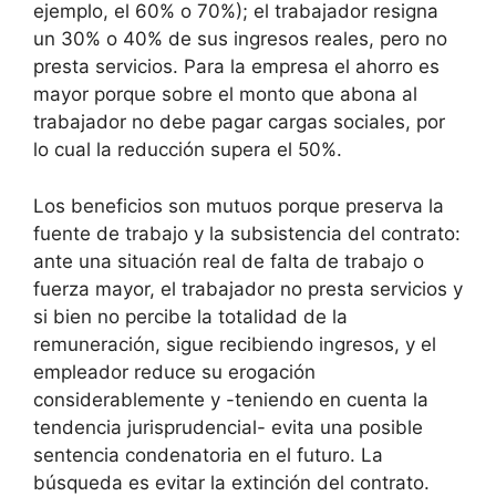
ejemplo, el 60% o 70%); el trabajador resigna
un 30% o 40% de sus ingresos reales, pero no
presta servicios. Para la empresa el ahorro es
mayor porque sobre el monto que abona al
trabajador no debe pagar cargas sociales, por
lo cual la reducción supera el 50%.
Los beneficios son mutuos porque preserva la
fuente de trabajo y la subsistencia del contrato:
ante una situación real de falta de trabajo o
fuerza mayor, el trabajador no presta servicios y
si bien no percibe la totalidad de la
remuneración, sigue recibiendo ingresos, y el
empleador reduce su erogación
considerablemente y -teniendo en cuenta la
tendencia jurisprudencial- evita una posible
sentencia condenatoria en el futuro. La
búsqueda es evitar la extinción del contrato.