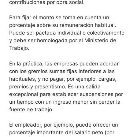
contribuciones por obra social.
Para fijar el monto se toma en cuenta un
porcentaje sobre su remuneración habitual.
Puede ser pactada individual o colectivamente
y debe ser homologada por el Ministerio de
Trabajo.
En la práctica, las empresas pueden acordar
con los gremios sumas fijas inferiores a las
habituales, y no pagar, por ejemplo, cargas,
premios y presentismo. Es una salida
excepcional para establecer suspensiones por
un tiempo con un ingreso menor sin perder la
fuente de trabajo.
El empleador, por ejemplo, puede ofrecer un
porcentaje importante del salario neto (por