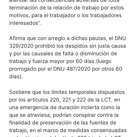
terminación de la relación de trabajo por estos
motivos, para el trabajador o los trabajadores
interesados”.
Afirma que con arreglo a dichas pautas, el DNU
329/2020 prohibió los despidos sin justa causa
y por las causales de falta o disminución de
trabajo y fuerza mayor por 60 días (luego
prorrogado por el DNU 487/2020 por otros 60
días).
Sostiene que los límites temporales dispuestos
por los artículos 220, 221 y 222 de la LCT, en
una emergencia de duración incierta como la
que se atraviesa, podrían conspirar contra la
finalidad de preservación de las fuentes de
trabajo, en el marco de medidas consensuadas