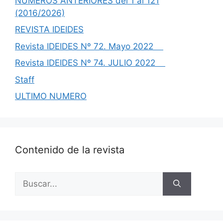
NUMEROS ANTERIORES del 1 al 121
(2016/2026)
REVISTA IDEIDES
Revista IDEIDES Nº 72. Mayo 2022
Revista IDEIDES Nº 74. JULIO 2022
Staff
ULTIMO NUMERO
Contenido de la revista
Buscar: