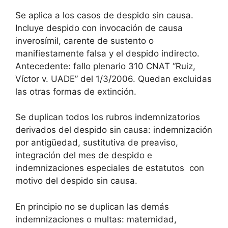
Se aplica a los casos de despido sin causa.
Incluye despido con invocación de causa
inverosímil, carente de sustento o
manifiestamente falsa y el despido indirecto.
Antecedente: fallo plenario 310 CNAT “Ruiz,
Víctor v. UADE” del 1/3/2006. Quedan excluidas
las otras formas de extinción.
Se duplican todos los rubros indemnizatorios
derivados del despido sin causa: indemnización
por antigüedad, sustitutiva de preaviso,
integración del mes de despido e
indemnizaciones especiales de estatutos con
motivo del despido sin causa.
En principio no se duplican las demás
indemnizaciones o multas: maternidad,