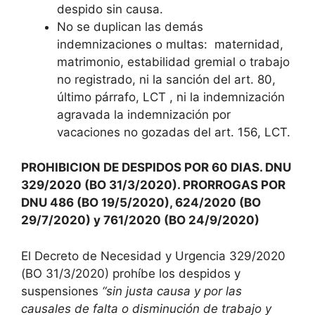
despido sin causa.
No se duplican las demás
indemnizaciones o multas: maternidad,
matrimonio, estabilidad gremial o trabajo
no registrado, ni la sanción del art. 80,
último párrafo, LCT , ni la indemnización
agravada la indemnización por
vacaciones no gozadas del art. 156, LCT.
PROHIBICION DE DESPIDOS POR 60 DIAS. DNU
329/2020 (BO 31/3/2020). PRORROGAS POR
DNU 486 (BO 19/5/2020), 624/2020 (BO
29/7/2020) y 761/2020 (BO 24/9/2020)
El Decreto de Necesidad y Urgencia 329/2020
(BO 31/3/2020) prohíbe los despidos y
suspensiones
“sin justa causa y por las
causales de falta o disminución de trabajo y