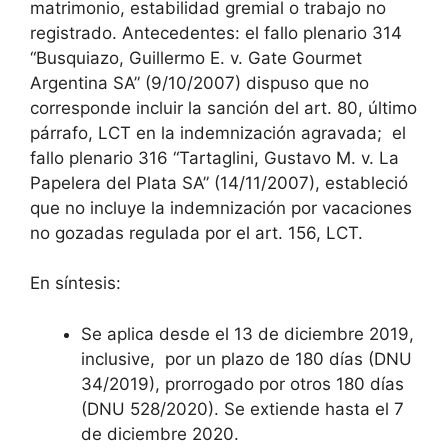
matrimonio, estabilidad gremial o trabajo no
registrado. Antecedentes: el fallo plenario 314
“Busquiazo, Guillermo E. v. Gate Gourmet
Argentina SA” (9/10/2007) dispuso que no
corresponde incluir la sanción del art. 80, último
párrafo, LCT en la indemnización agravada; el
fallo plenario 316 “Tartaglini, Gustavo M. v. La
Papelera del Plata SA” (14/11/2007), estableció
que no incluye la indemnización por vacaciones
no gozadas regulada por el art. 156, LCT.
En síntesis:
Se aplica desde el 13 de diciembre 2019,
inclusive, por un plazo de 180 días (DNU
34/2019), prorrogado por otros 180 días
(DNU 528/2020). Se extiende hasta el 7
de diciembre 2020.