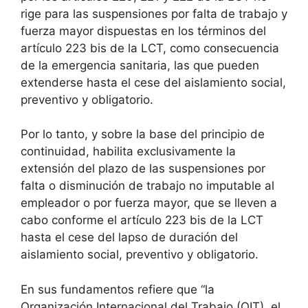
rige para las suspensiones por falta de trabajo y
fuerza mayor dispuestas en los términos del
artículo 223 bis de la LCT, como consecuencia
de la emergencia sanitaria, las que pueden
extenderse hasta el cese del aislamiento social,
preventivo y obligatorio.
Por lo tanto, y sobre la base del principio de
continuidad, habilita exclusivamente la
extensión del plazo de las suspensiones por
falta o disminución de trabajo no imputable al
empleador o por fuerza mayor, que se lleven a
cabo conforme el artículo 223 bis de la LCT
hasta el cese del lapso de duración del
aislamiento social, preventivo y obligatorio.
En sus fundamentos refiere que “la
Organización Internacional del Trabajo (OIT), el