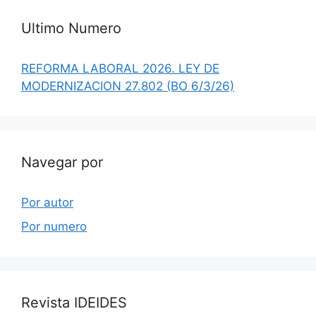
Ultimo Numero
REFORMA LABORAL 2026. LEY DE
MODERNIZACION 27.802 (BO 6/3/26)
Navegar por
Por autor
Por numero
Revista IDEIDES