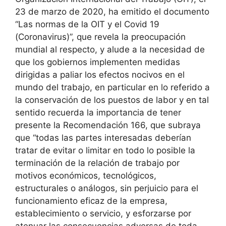
23 de marzo de 2020, ha emitido el documento
“Las normas de la OIT y el Covid 19
(Coronavirus)”, que revela la preocupación
mundial al respecto, y alude a la necesidad de
que los gobiernos implementen medidas
dirigidas a paliar los efectos nocivos en el
mundo del trabajo, en particular en lo referido a
la conservación de los puestos de labor y en tal
sentido recuerda la importancia de tener
presente la Recomendación 166, que subraya
que “todas las partes interesadas deberían
tratar de evitar o limitar en todo lo posible la
terminación de la relación de trabajo por
motivos económicos, tecnológicos,
estructurales o análogos, sin perjuicio para el
funcionamiento eficaz de la empresa,
establecimiento o servicio, y esforzarse por
atenuar las consecuencias adversas de toda