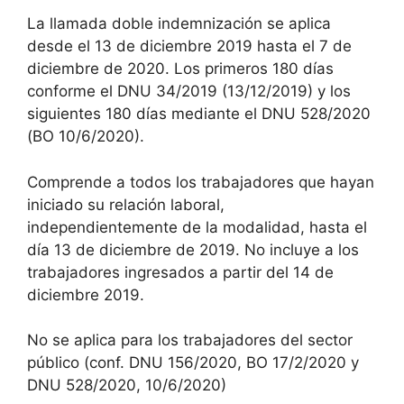
La llamada doble indemnización se aplica
desde el 13 de diciembre 2019 hasta el 7 de
diciembre de 2020. Los primeros 180 días
conforme el DNU 34/2019 (13/12/2019) y los
siguientes 180 días mediante el DNU 528/2020
(BO 10/6/2020).
Comprende a todos los trabajadores que hayan
iniciado su relación laboral,
independientemente de la modalidad, hasta el
día 13 de diciembre de 2019. No incluye a los
trabajadores ingresados a partir del 14 de
diciembre 2019.
No se aplica para los trabajadores del sector
público (conf. DNU 156/2020, BO 17/2/2020 y
DNU 528/2020, 10/6/2020)