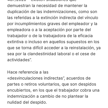
demuestran la necesidad de mantener la
duplicación de las indemnizaciones, como son
las referidas a la extinción indirecta del vínculo
por incumplimientos graves del empleador y la
empleadora o a la aceptación por parte del
trabajador o de la trabajadora de la eficacia
extintiva o incluso en aquellos supuestos en los
que se torna difícil acceder a la reinstalación, ya
sea por la clandestinidad laboral o el cese de
actividades”.
Hace referencia a las
«desvinculaciones indirectas”, acuerdos de
partes o retiros voluntarios, que son despidos
encubiertos, en los que el trabajador cobra una
indemnización a cambio de no plantear la
nulidad del despido.