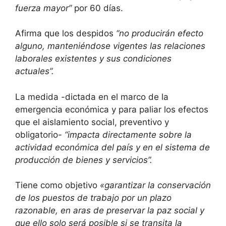
fuerza mayor”
por 60 días.
Afirma que los despidos
“no producirán efecto
alguno, manteniéndose vigentes las relaciones
laborales existentes y sus condiciones
actuales”.
La medida -dictada en el marco de la
emergencia económica y para paliar los efectos
que el aislamiento social, preventivo y
obligatorio-
“impacta directamente sobre la
actividad económica del país y en el sistema de
producción de bienes y servicios”.
Tiene como objetivo
«garantizar la conservación
de los puestos de trabajo por un plazo
razonable, en aras de preservar la paz social y
que ello solo será posible si se transita la