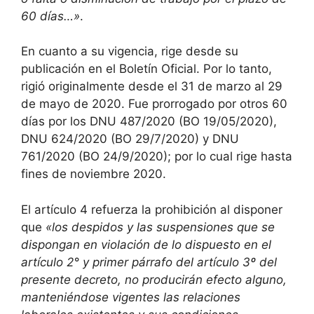
60 días…»
.
En cuanto a su vigencia, rige desde su
publicación en el Boletín Oficial. Por lo tanto,
rigió originalmente desde el 31 de marzo al 29
de mayo de 2020. Fue prorrogado por otros 60
días por los DNU 487/2020 (BO 19/05/2020),
DNU 624/2020 (BO 29/7/2020) y DNU
761/2020 (BO 24/9/2020); por lo cual rige hasta
fines de noviembre 2020.
El artículo 4 refuerza la prohibición al disponer
que
«los despidos y las suspensiones que se
dispongan en violación de lo dispuesto en el
artículo 2° y primer párrafo del artículo 3º del
presente decreto, no producirán efecto alguno,
manteniéndose vigentes las relaciones