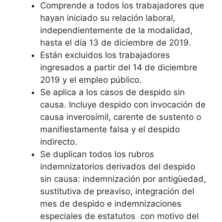
Comprende a todos los trabajadores que
hayan iniciado su relación laboral,
independientemente de la modalidad,
hasta el día 13 de diciembre de 2019.
Están excluidos los trabajadores
ingresados a partir del 14 de diciembre
2019 y el empleo público.
Se aplica a los casos de despido sin
causa. Incluye despido con invocación de
causa inverosímil, carente de sustento o
manifiestamente falsa y el despido
indirecto.
Se duplican todos los rubros
indemnizatorios derivados del despido
sin causa: indemnización por antigüedad,
sustitutiva de preaviso, integración del
mes de despido e indemnizaciones
especiales de estatutos con motivo del