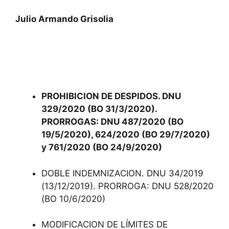
Julio Armando Grisolia
PROHIBICION DE DESPIDOS. DNU
329/2020 (BO 31/3/2020).
PRORROGAS: DNU 487/2020 (BO
19/5/2020), 624/2020 (BO 29/7/2020)
y 761/2020 (BO 24/9/2020)
DOBLE INDEMNIZACION. DNU 34/2019
(13/12/2019). PRORROGA: DNU 528/2020
(BO 10/6/2020)
MODIFICACION DE LÍMITES DE