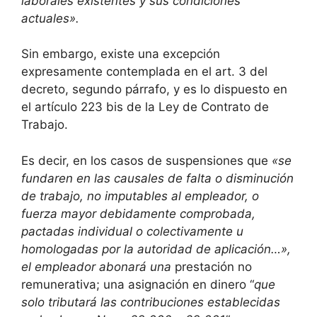
laborales existentes y sus condiciones
actuales».
Sin embargo, existe una excepción
expresamente contemplada en el art. 3 del
decreto, segundo párrafo, y es lo dispuesto en
el artículo 223 bis de la Ley de Contrato de
Trabajo.
Es decir, en los casos de suspensiones que
«se
fundaren en las causales de falta o disminución
de trabajo, no imputables al empleador, o
fuerza mayor debidamente comprobada,
pactadas individual o colectivamente u
homologadas por la autoridad de aplicación…»,
el empleador abonará una
prestación no
remunerativa; una asignación en dinero “
que
solo tributará las contribuciones establecidas