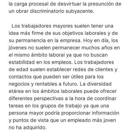
la carga procesal de desvirtuar la presunción de
un obrar discriminatorio subyacente.
Los trabajadores mayores suelen tener una
idea más firme de sus objetivos laborales y de
su permanencia en la empresa. Hoy en día, los
jóvenes no suelen permanecer muchos años en
el mismo ámbito laboral ya que no buscan
estabilidad en los empleos. Los trabajadores
de edad suelen establecer redes de clientes y
contactos que pueden ser útiles para los
negocios y rentables a futuro. La diversidad
etárea en los ámbitos laborales puede ofrecer
diferentes perspectivas a la hora de coordinar
tareas en los grupos de trabajo ya que una
persona mayor podría proporcionar información
y puntos de vista que un empleado más joven
no ha adquirido.