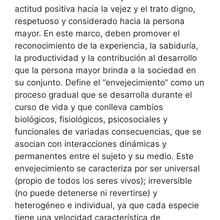
actitud positiva hacia la vejez y el trato digno,
respetuoso y considerado hacia la persona
mayor. En este marco, deben promover el
reconocimiento de la experiencia, la sabiduría,
la productividad y la contribución al desarrollo
que la persona mayor brinda a la sociedad en
su conjunto. Define el “envejecimiento” como un
proceso gradual que se desarrolla durante el
curso de vida y que conlleva cambios
biológicos, fisiológicos, psicosociales y
funcionales de variadas consecuencias, que se
asocian con interacciones dinámicas y
permanentes entre el sujeto y su medio. Este
envejecimiento se caracteriza por ser universal
(propio de todos los seres vivos); irreversible
(no puede detenerse ni revertirse) y
heterogéneo e individual, ya que cada especie
tiene una velocidad característica de