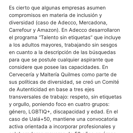
Es cierto que algunas empresas asumen
compromisos en materia de inclusión y
diversidad (caso de Adecco, Mercadona,
Carrefour y Amazon). En Adecco desarrollaron
el programa “Talento sin etiquetas” que incluye
a los adultos mayores, trabajando sin sesgos
en cuanto a la descripción de las búsquedas
para que se postule cualquier aspirante que
considere que posee las capacidades. En
Cervecería y Maltería Quilmes como parte de
sus políticas de diversidad, se creó un Comité
de Autenticidad en base a tres ejes
transversales de trabajo: respeto, sin etiquetas
y orgullo, poniendo foco en cuatro grupos:
género, LGBTIQ+, discapacidad y edad. En el
caso de Ualá+50, mantiene una convocatoria
activa orientada a incorporar profesionales y