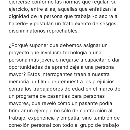
ejercerse conforme las normas que regulan su
ejercicio, entre ellas, aquellas que enfatizan la
dignidad de la persona que trabaja -o aspira a
hacerlo- y postulan un trato exento de sesgos
discriminatorios reprochables.
¿Porqué suponer que debemos asignar un
proyecto que involucra tecnología a una
persona más joven, o negarse a capacitar o dar
oportunidades de aprendizaje a una persona
mayor? Estos interrogantes traen a nuestra
memoria un film que demuestra los prejuicios
contra los trabajadores de edad en el marco de
un programa de pasantías para personas
mayores, que reveló cómo un pasante podía
brindar un ejemplo no sólo de contracción al
trabajo, experiencia y empatía, sino también de
conexión personal con todo el grupo de trabajo