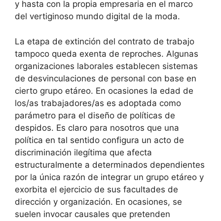
y hasta con la propia empresaria en el marco
del vertiginoso mundo digital de la moda.
La etapa de extinción del contrato de trabajo
tampoco queda exenta de reproches. Algunas
organizaciones laborales establecen sistemas
de desvinculaciones de personal con base en
cierto grupo etáreo. En ocasiones la edad de
los/as trabajadores/as es adoptada como
parámetro para el diseño de políticas de
despidos. Es claro para nosotros que una
política en tal sentido configura un acto de
discriminación ilegítima que afecta
estructuralmente a determinados dependientes
por la única razón de integrar un grupo etáreo y
exorbita el ejercicio de sus facultades de
dirección y organización. En ocasiones, se
suelen invocar causales que pretenden