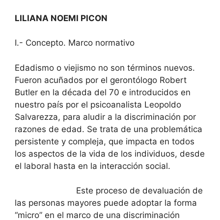
LILIANA NOEMI PICON
I.- Concepto. Marco normativo
Edadismo o viejismo no son términos nuevos.
Fueron acuñados por el gerontólogo Robert
Butler en la década del 70 e introducidos en
nuestro país por el psicoanalista Leopoldo
Salvarezza, para aludir a la discriminación por
razones de edad. Se trata de una problemática
persistente y compleja, que impacta en todos
los aspectos de la vida de los individuos, desde
el laboral hasta en la interacción social.
Este proceso de devaluación de
las personas mayores puede adoptar la forma
“micro” en el marco de una discriminación