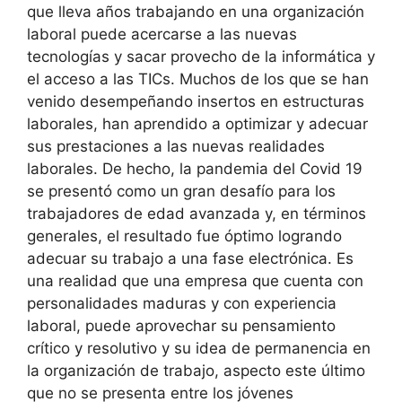
que lleva años trabajando en una organización
laboral puede acercarse a las nuevas
tecnologías y sacar provecho de la informática y
el acceso a las TICs. Muchos de los que se han
venido desempeñando insertos en estructuras
laborales, han aprendido a optimizar y adecuar
sus prestaciones a las nuevas realidades
laborales. De hecho, la pandemia del Covid 19
se presentó como un gran desafío para los
trabajadores de edad avanzada y, en términos
generales, el resultado fue óptimo logrando
adecuar su trabajo a una fase electrónica. Es
una realidad que una empresa que cuenta con
personalidades maduras y con experiencia
laboral, puede aprovechar su pensamiento
crítico y resolutivo y su idea de permanencia en
la organización de trabajo, aspecto este último
que no se presenta entre los jóvenes