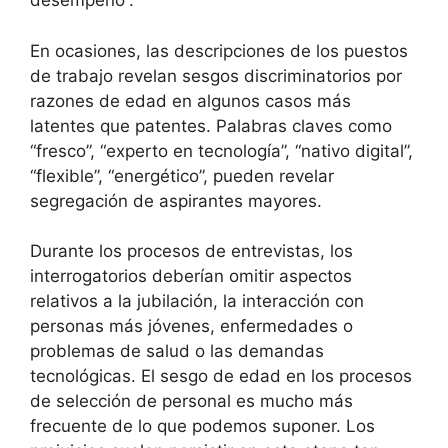
desempeño”.
En ocasiones, las descripciones de los puestos
de trabajo revelan sesgos discriminatorios por
razones de edad en algunos casos más
latentes que patentes. Palabras claves como
“fresco”, “experto en tecnología”, “nativo digital”,
“flexible”, “energético”, pueden revelar
segregación de aspirantes mayores.
Durante los procesos de entrevistas, los
interrogatorios deberían omitir aspectos
relativos a la jubilación, la interacción con
personas más jóvenes, enfermedades o
problemas de salud o las demandas
tecnológicas. El sesgo de edad en los procesos
de selección de personal es mucho más
frecuente de lo que podemos suponer. Los