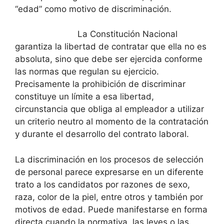
“edad” como motivo de discriminación.
La Constitución Nacional
garantiza la libertad de contratar que ella no es
absoluta, sino que debe ser ejercida conforme
las normas que regulan su ejercicio.
Precisamente la prohibición de discriminar
constituye un límite a esa libertad,
circunstancia que obliga al empleador a utilizar
un criterio neutro al momento de la contratación
y durante el desarrollo del contrato laboral.
La discriminación en los procesos de selección
de personal parece expresarse en un diferente
trato a los candidatos por razones de sexo,
raza, color de la piel, entre otros y también por
motivos de edad. Puede manifestarse en forma
directa cuando la normativa, las leyes o las