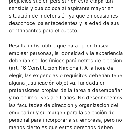
prejuicios suelen persistir en esta etapa tan
sensible y que coloca al aspirante mayor en
situación de indefensión ya que en ocasiones
desconoce los antecedentes y la edad de sus
contrincantes para el puesto.
Resulta indiscutible que para quien busca
emplear personas, la idoneidad y la experiencia
deberían ser los únicos parámetros de elección
(art. 16 Constitución Nacional). A la hora de
elegir, las exigencias o requisitos deberían tener
alguna justificación objetiva, fundada en
pretensiones propias de la tarea a desempeñar
y no en impulsos arbitrarios. No desconocemos
las facultades de dirección y organización del
empleador y su margen para la selección de
personal para incorporar a su empresa, pero no
menos cierto es que estos derechos deben