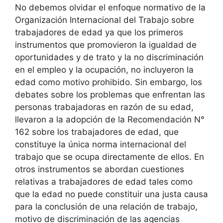
No debemos olvidar el enfoque normativo de la
Organización Internacional del Trabajo sobre
trabajadores de edad ya que los primeros
instrumentos que promovieron la igualdad de
oportunidades y de trato y la no discriminación
en el empleo y la ocupación, no incluyeron la
edad como motivo prohibido. Sin embargo, los
debates sobre los problemas que enfrentan las
personas trabajadoras en razón de su edad,
llevaron a la adopción de la Recomendación N°
162 sobre los trabajadores de edad, que
constituye la única norma internacional del
trabajo que se ocupa directamente de ellos. En
otros instrumentos se abordan cuestiones
relativas a trabajadores de edad tales como
que la edad no puede constituir una justa causa
para la conclusión de una relación de trabajo,
motivo de discriminación de las agencias