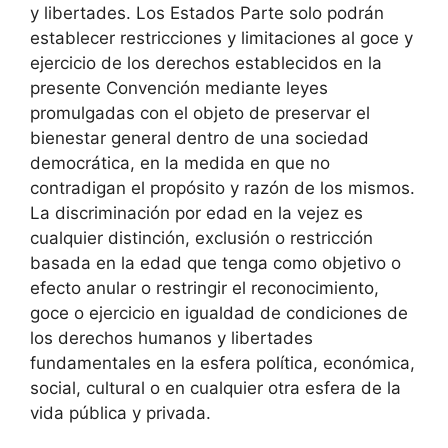
y libertades. Los Estados Parte solo podrán
establecer restricciones y limitaciones al goce y
ejercicio de los derechos establecidos en la
presente Convención mediante leyes
promulgadas con el objeto de preservar el
bienestar general dentro de una sociedad
democrática, en la medida en que no
contradigan el propósito y razón de los mismos.
La discriminación por edad en la vejez es
cualquier distinción, exclusión o restricción
basada en la edad que tenga como objetivo o
efecto anular o restringir el reconocimiento,
goce o ejercicio en igualdad de condiciones de
los derechos humanos y libertades
fundamentales en la esfera política, económica,
social, cultural o en cualquier otra esfera de la
vida pública y privada.