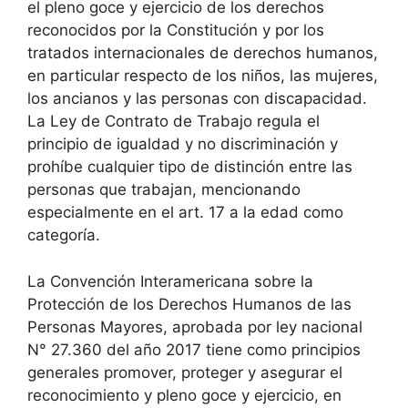
el pleno goce y ejercicio de los derechos
reconocidos por la Constitución y por los
tratados internacionales de derechos humanos,
en particular respecto de los niños, las mujeres,
los ancianos y las personas con discapacidad.
La Ley de Contrato de Trabajo regula el
principio de igualdad y no discriminación y
prohíbe cualquier tipo de distinción entre las
personas que trabajan, mencionando
especialmente en el art. 17 a la edad como
categoría.
La Convención Interamericana sobre la
Protección de los Derechos Humanos de las
Personas Mayores, aprobada por ley nacional
N° 27.360 del año 2017 tiene como principios
generales promover, proteger y asegurar el
reconocimiento y pleno goce y ejercicio, en