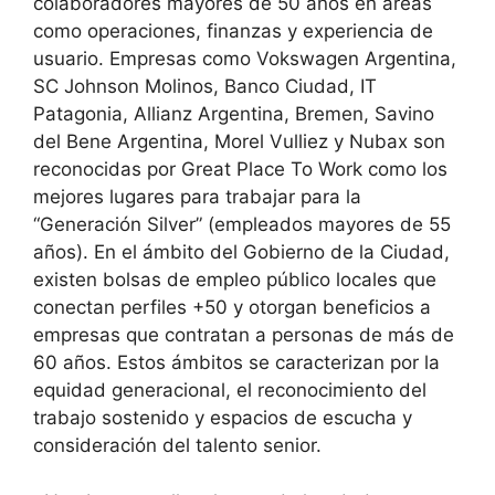
colaboradores mayores de 50 años en áreas
como operaciones, finanzas y experiencia de
usuario. Empresas como Vokswagen Argentina,
SC Johnson Molinos, Banco Ciudad, IT
Patagonia, Allianz Argentina, Bremen, Savino
del Bene Argentina, Morel Vulliez y Nubax son
reconocidas por Great Place To Work como los
mejores lugares para trabajar para la
“Generación Silver” (empleados mayores de 55
años). En el ámbito del Gobierno de la Ciudad,
existen bolsas de empleo público locales que
conectan perfiles +50 y otorgan beneficios a
empresas que contratan a personas de más de
60 años. Estos ámbitos se caracterizan por la
equidad generacional, el reconocimiento del
trabajo sostenido y espacios de escucha y
consideración del talento senior.