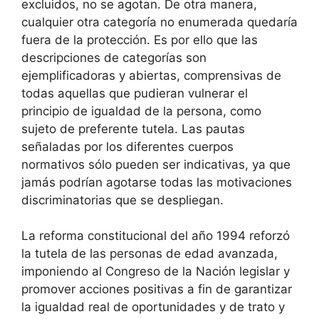
excluidos, no se agotan. De otra manera,
cualquier otra categoría no enumerada quedaría
fuera de la protección. Es por ello que las
descripciones de categorías son
ejemplificadoras y abiertas, comprensivas de
todas aquellas que pudieran vulnerar el
principio de igualdad de la persona, como
sujeto de preferente tutela. Las pautas
señaladas por los diferentes cuerpos
normativos sólo pueden ser indicativas, ya que
jamás podrían agotarse todas las motivaciones
discriminatorias que se despliegan.
La reforma constitucional del año 1994 reforzó
la tutela de las personas de edad avanzada,
imponiendo al Congreso de la Nación legislar y
promover acciones positivas a fin de garantizar
la igualdad real de oportunidades y de trato y