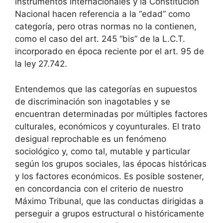
instrumentos internacionales y la Constitución
Nacional hacen referencia a la “edad” como
categoría, pero otras normas no la contienen,
como el caso del art. 245 “bis” de la L.C.T.
incorporado en época reciente por el art. 95 de
la ley 27.742.
Entendemos que las categorías en supuestos
de discriminación son inagotables y se
encuentran determinadas por múltiples factores
culturales, económicos y coyunturales. El trato
desigual reprochable es un fenómeno
sociológico y, como tal, mutable y particular
según los grupos sociales, las épocas históricas
y los factores económicos. Es posible sostener,
en concordancia con el criterio de nuestro
Máximo Tribunal, que las conductas dirigidas a
perseguir a grupos estructural o históricamente