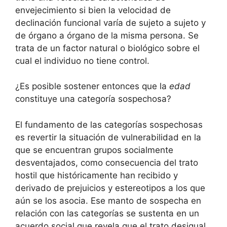
envejecimiento si bien la velocidad de
declinación funcional varía de sujeto a sujeto y
de órgano a órgano de la misma persona. Se
trata de un factor natural o biológico sobre el
cual el individuo no tiene control.
¿Es posible sostener entonces que la
edad
constituye una categoría sospechosa?
El fundamento de las categorías sospechosas
es revertir la situación de vulnerabilidad en la
que se encuentran grupos socialmente
desventajados, como consecuencia del trato
hostil que históricamente han recibido y
derivado de prejuicios y estereotipos a los que
aún se los asocia. Ese manto de sospecha en
relación con las categorías se sustenta en un
acuerdo social que revela que el trato desigual