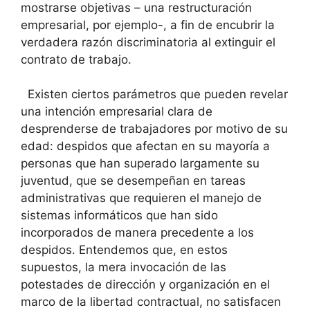
mostrarse objetivas – una restructuración
empresarial, por ejemplo-, a fin de encubrir la
verdadera razón discriminatoria al extinguir el
contrato de trabajo.
Existen ciertos parámetros que pueden revelar
una intención empresarial clara de
desprenderse de trabajadores por motivo de su
edad: despidos que afectan en su mayoría a
personas que han superado largamente su
juventud, que se desempeñan en tareas
administrativas que requieren el manejo de
sistemas informáticos que han sido
incorporados de manera precedente a los
despidos. Entendemos que, en estos
supuestos, la mera invocación de las
potestades de dirección y organización en el
marco de la libertad contractual, no satisfacen