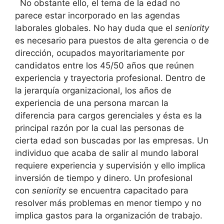
No obstante ello, el tema de la edad no
parece estar incorporado en las agendas
laborales globales. No hay duda que el
seniority
es necesario para puestos de alta gerencia o de
dirección, ocupados mayoritariamente por
candidatos entre los 45/50 años que reúnen
experiencia y trayectoria profesional. Dentro de
la jerarquía organizacional, los años de
experiencia de una persona marcan la
diferencia para cargos gerenciales y ésta es la
principal razón por la cual las personas de
cierta edad son buscadas por las empresas. Un
individuo que acaba de salir al mundo laboral
requiere experiencia y supervisión y ello implica
inversión de tiempo y dinero. Un profesional
con
seniority
se encuentra capacitado para
resolver más problemas en menor tiempo y no
implica gastos para la organización de trabajo.