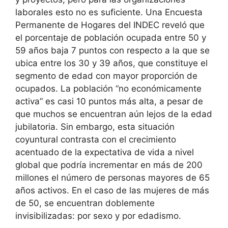
laborales esto no es suficiente. Una Encuesta
Permanente de Hogares del INDEC reveló que
el porcentaje de población ocupada entre 50 y
59 años baja 7 puntos con respecto a la que se
ubica entre los 30 y 39 años, que constituye el
segmento de edad con mayor proporción de
ocupados. La población “no económicamente
activa” es casi 10 puntos más alta, a pesar de
que muchos se encuentran aún lejos de la edad
jubilatoria. Sin embargo, esta situación
coyuntural contrasta con el crecimiento
acentuado de la expectativa de vida a nivel
global que podría incrementar en más de 200
millones el número de personas mayores de 65
años activos. En el caso de las mujeres de más
de 50, se encuentran doblemente
invisibilizadas: por sexo y por edadismo.