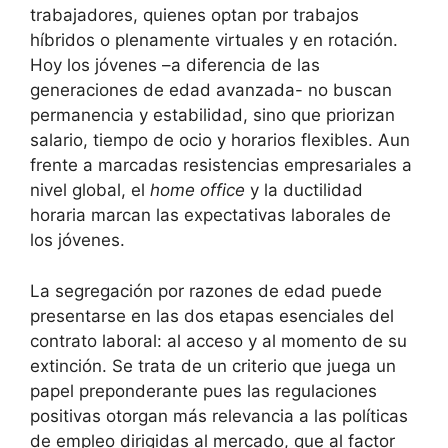
trabajadores, quienes optan por trabajos
híbridos o plenamente virtuales y en rotación.
Hoy los jóvenes –a diferencia de las
generaciones de edad avanzada- no buscan
permanencia y estabilidad, sino que priorizan
salario, tiempo de ocio y horarios flexibles. Aun
frente a marcadas resistencias empresariales a
nivel global, el
home office
y la ductilidad
horaria marcan las expectativas laborales de
los jóvenes.
La segregación por razones de edad puede
presentarse en las dos etapas esenciales del
contrato laboral: al acceso y al momento de su
extinción. Se trata de un criterio que juega un
papel preponderante pues las regulaciones
positivas otorgan más relevancia a las políticas
de empleo dirigidas al mercado, que al factor