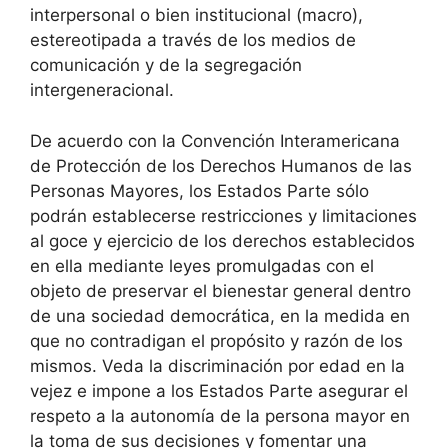
interpersonal o bien institucional (macro),
estereotipada a través de los medios de
comunicación y de la segregación
intergeneracional.
De acuerdo con la Convención Interamericana
de Protección de los Derechos Humanos de las
Personas Mayores, los Estados Parte sólo
podrán establecerse restricciones y limitaciones
al goce y ejercicio de los derechos establecidos
en ella mediante leyes promulgadas con el
objeto de preservar el bienestar general dentro
de una sociedad democrática, en la medida en
que no contradigan el propósito y razón de los
mismos. Veda la discriminación por edad en la
vejez e impone a los Estados Parte asegurar el
respeto a la autonomía de la persona mayor en
la toma de sus decisiones y fomentar una