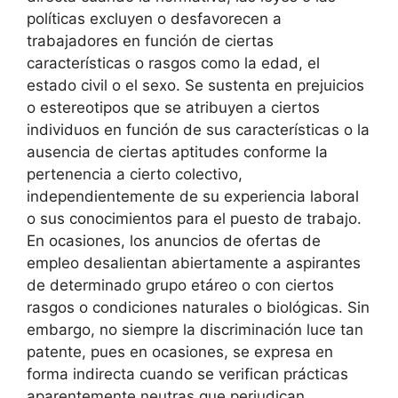
políticas excluyen o desfavorecen a
trabajadores en función de ciertas
características o rasgos como la edad, el
estado civil o el sexo. Se sustenta en prejuicios
o estereotipos que se atribuyen a ciertos
individuos en función de sus características o la
ausencia de ciertas aptitudes conforme la
pertenencia a cierto colectivo,
independientemente de su experiencia laboral
o sus conocimientos para el puesto de trabajo.
En ocasiones, los anuncios de ofertas de
empleo desalientan abiertamente a aspirantes
de determinado grupo etáreo o con ciertos
rasgos o condiciones naturales o biológicas. Sin
embargo, no siempre la discriminación luce tan
patente, pues en ocasiones, se expresa en
forma indirecta cuando se verifican prácticas
aparentemente neutras que perjudican