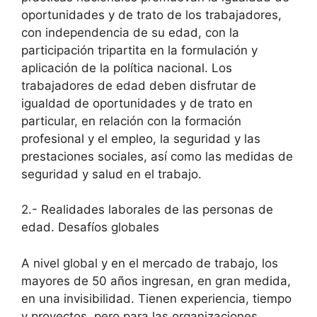
oportunidades y de trato de los trabajadores,
con independencia de su edad, con la
participación tripartita en la formulación y
aplicación de la política nacional. Los
trabajadores de edad deben disfrutar de
igualdad de oportunidades y de trato en
particular, en relación con la formación
profesional y el empleo, la seguridad y las
prestaciones sociales, así como las medidas de
seguridad y salud en el trabajo.
2.- Realidades laborales de las personas de
edad. Desafíos globales
A nivel global y en el mercado de trabajo, los
mayores de 50 años ingresan, en gran medida,
en una invisibilidad. Tienen experiencia, tiempo
y proyectos, pero para las organizaciones