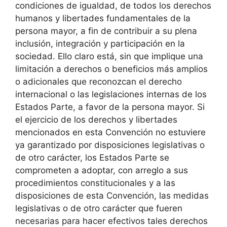
condiciones de igualdad, de todos los derechos
humanos y libertades fundamentales de la
persona mayor, a fin de contribuir a su plena
inclusión, integración y participación en la
sociedad. Ello claro está, sin que implique una
limitación a derechos o beneficios más amplios
o adicionales que reconozcan el derecho
internacional o las legislaciones internas de los
Estados Parte, a favor de la persona mayor. Si
el ejercicio de los derechos y libertades
mencionados en esta Convención no estuviere
ya garantizado por disposiciones legislativas o
de otro carácter, los Estados Parte se
comprometen a adoptar, con arreglo a sus
procedimientos constitucionales y a las
disposiciones de esta Convención, las medidas
legislativas o de otro carácter que fueren
necesarias para hacer efectivos tales derechos