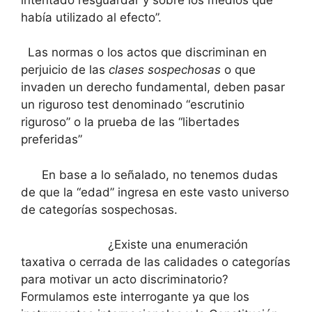
había utilizado al efecto”.
Las normas o los actos que discriminan en
perjuicio de las
clases sospechosas
o que
invaden un derecho fundamental, deben pasar
un riguroso test denominado “escrutinio
riguroso” o la prueba de las “libertades
preferidas”
En base a lo señalado, no tenemos dudas
de que la “edad” ingresa en este vasto universo
de categorías sospechosas.
¿Existe una enumeración
taxativa o cerrada de las calidades o categorías
para motivar un acto discriminatorio?
Formulamos este interrogante ya que los