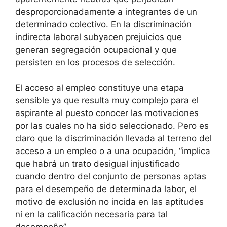
desproporcionadamente a integrantes de un
determinado colectivo. En la discriminación
indirecta laboral subyacen prejuicios que
generan segregación ocupacional y que
persisten en los procesos de selección.
El acceso al empleo constituye una etapa
sensible ya que resulta muy complejo para el
aspirante al puesto conocer las motivaciones
por las cuales no ha sido seleccionado. Pero es
claro que la discriminación llevada al terreno del
acceso a un empleo o a una ocupación, “implica
que habrá un trato desigual injustificado
cuando dentro del conjunto de personas aptas
para el desempeño de determinada labor, el
motivo de exclusión no incida en las aptitudes
ni en la calificación necesaria para tal