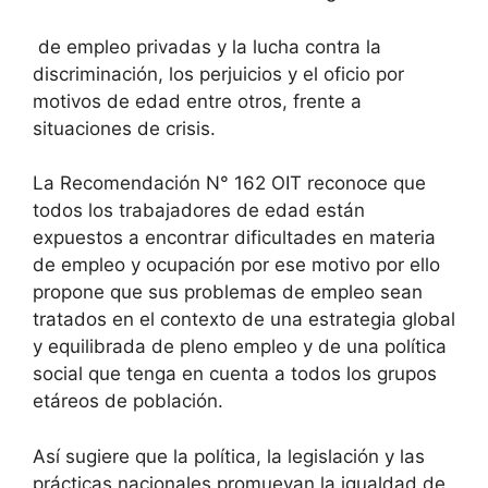
de empleo privadas y la lucha contra la
discriminación, los perjuicios y el oficio por
motivos de edad entre otros, frente a
situaciones de crisis.
La Recomendación N° 162 OIT reconoce que
todos los trabajadores de edad están
expuestos a encontrar dificultades en materia
de empleo y ocupación por ese motivo por ello
propone que sus problemas de empleo sean
tratados en el contexto de una estrategia global
y equilibrada de pleno empleo y de una política
social que tenga en cuenta a todos los grupos
etáreos de población.
Así sugiere que la política, la legislación y las
prácticas nacionales promuevan la igualdad de