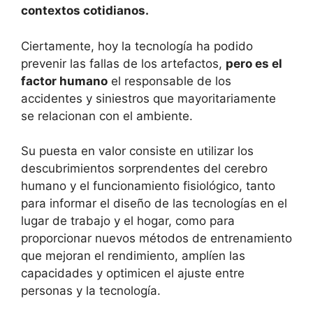
contextos cotidianos.
Ciertamente, hoy la tecnología ha podido
prevenir las fallas de los artefactos,
pero es el
factor humano
el responsable de los
accidentes y siniestros que mayoritariamente
se relacionan con el ambiente.
Su puesta en valor consiste en utilizar los
descubrimientos sorprendentes del cerebro
humano y el funcionamiento fisiológico, tanto
para informar el diseño de las tecnologías en el
lugar de trabajo y el hogar, como para
proporcionar nuevos métodos de entrenamiento
que mejoran el rendimiento, amplíen las
capacidades y optimicen el ajuste entre
personas y la tecnología.