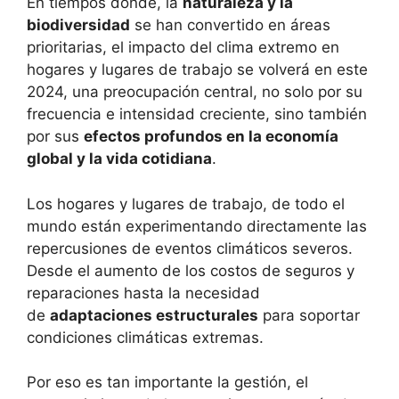
En tiempos donde, la
naturaleza y la
biodiversidad
se han convertido en áreas
prioritarias, el impacto del clima extremo en
hogares y lugares de trabajo se volverá en este
2024, una preocupación central, no solo por su
frecuencia e intensidad creciente, sino también
por sus
efectos profundos en la economía
global y la vida cotidiana
.
Los hogares y lugares de trabajo, de todo el
mundo están experimentando directamente las
repercusiones de eventos climáticos severos.
Desde el aumento de los costos de seguros y
reparaciones hasta la necesidad
de
adaptaciones estructurales
para soportar
condiciones climáticas extremas.
Por eso es tan importante la gestión, el