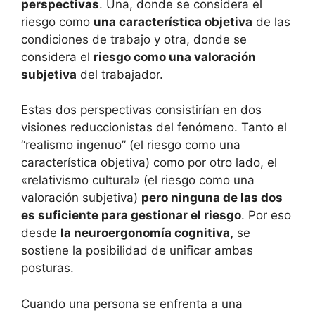
perspectivas
. Una, donde se considera el
riesgo como
una característica objetiva
de las
condiciones de trabajo y otra, donde se
considera el
riesgo como una valoración
subjetiva
del trabajador.
Estas dos perspectivas consistirían en dos
visiones reduccionistas del fenómeno. Tanto el
“realismo ingenuo” (el riesgo como una
característica objetiva) como por otro lado, el
«relativismo cultural» (el riesgo como una
valoración subjetiva)
pero ninguna de las dos
es suficiente para gestionar el riesgo
. Por eso
desde
la neuroergonomía cognitiva,
se
sostiene la posibilidad de unificar ambas
posturas.
Cuando una persona se enfrenta a una