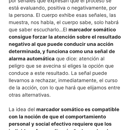
por señales que expresan que el proceso se
está evaluando, positiva o negativamente, por
la persona. El cuerpo exhibe esas señales, las
muestra, nos habla, el cuerpo sabe, solo habrá
que saber escucharlo…El
marcador somático
consigue forzar la atención sobre el resultado
negativo al que puede conducir una acción
determinada, y funciona como una señal de
alarma automática
que dice: atención al
peligro que se avecina si eliges la opción que
conduce a este resultado. La señal puede
llevarnos a rechazar, inmediatamente, el curso
de la acción, con lo que hará que elijamos entre
otras alternativas.
La idea del
marcador somático es compatible
con la noción de que el comportamiento
personal y social efectivo requiere que los