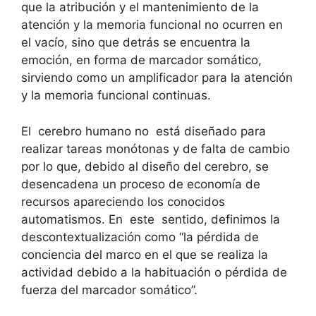
que la atribución y el mantenimiento de la
atención y la memoria funcional no ocurren en
el vacío, sino que detrás se encuentra la
emoción, en forma de marcador somático,
sirviendo como un amplificador para la atención
y la memoria funcional continuas.
El cerebro humano no está diseñado para
realizar tareas monótonas y de falta de cambio
por lo que, debido al diseño del cerebro, se
desencadena un proceso de economía de
recursos apareciendo los conocidos
automatismos. En este sentido, definimos la
descontextualización como “la pérdida de
conciencia del marco en el que se realiza la
actividad debido a la habituación o pérdida de
fuerza del marcador somático”.