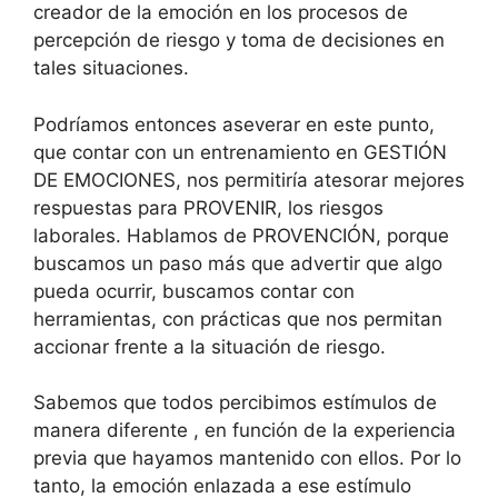
creador de la emoción en los procesos de
percepción de riesgo y toma de decisiones en
tales situaciones.
Podríamos entonces aseverar en este punto,
que contar con un entrenamiento en GESTIÓN
DE EMOCIONES, nos permitiría atesorar mejores
respuestas para PROVENIR, los riesgos
laborales. Hablamos de PROVENCIÓN, porque
buscamos un paso más que advertir que algo
pueda ocurrir, buscamos contar con
herramientas, con prácticas que nos permitan
accionar frente a la situación de riesgo.
Sabemos que todos percibimos estímulos de
manera diferente , en función de la experiencia
previa que hayamos mantenido con ellos. Por lo
tanto, la emoción enlazada a ese estímulo