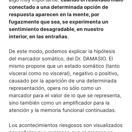
conectado a una determinada opción de
respuesta aparecen en la mente, por
fugazmente que sea, se experimenta un
sentimiento desagradable, en nuestro
interior, en las entrañas
.
De este modo, podemos explicar la hipótesis
del marcador somático, del Dr. DAMASIO. El
mismo propone que un estado somático (tanto
visceral como no visceral), negativo o positivo,
causado por la aparición de una determinada
representación, opera no sólo como un
marcador para el valor de lo que se representa,
sino también como un amplificador para la
atención y la memoria funcional continuadas.
Los acontecimientos riesgosos son visualizados