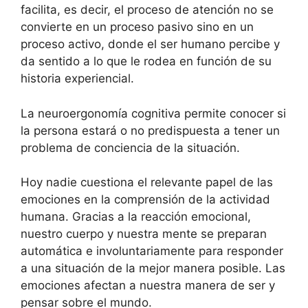
facilita, es decir, el proceso de atención no se
convierte en un proceso pasivo sino en un
proceso activo, donde el ser humano percibe y
da sentido a lo que le rodea en función de su
historia experiencial.
La neuroergonomía cognitiva permite conocer si
la persona estará o no predispuesta a tener un
problema de conciencia de la situación.
Hoy nadie cuestiona el relevante papel de las
emociones en la comprensión de la actividad
humana. Gracias a la reacción emocional,
nuestro cuerpo y nuestra mente se preparan
automática e involuntariamente para responder
a una situación de la mejor manera posible. Las
emociones afectan a nuestra manera de ser y
pensar sobre el mundo.