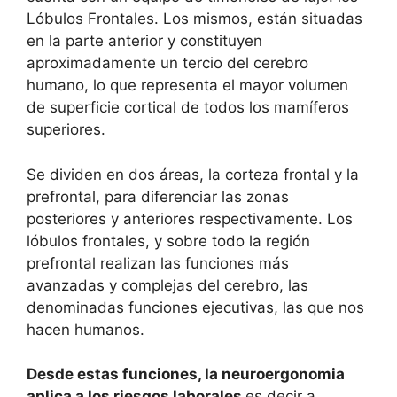
Lóbulos Frontales. Los mismos, están situadas
en la parte anterior y constituyen
aproximadamente un tercio del cerebro
humano, lo que representa el mayor volumen
de superficie cortical de todos los mamíferos
superiores.
Se dividen en dos áreas, la corteza frontal y la
prefrontal, para diferenciar las zonas
posteriores y anteriores respectivamente. Los
lóbulos frontales, y sobre todo la región
prefrontal realizan las funciones más
avanzadas y complejas del cerebro, las
denominadas funciones ejecutivas, las que nos
hacen humanos.
Desde estas funciones, la neuroergonomia
aplica a los riesgos laborales
es decir a