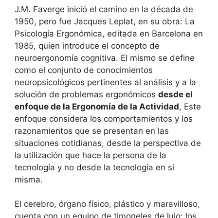
J.M. Faverge inició el camino en la década de
1950, pero fue Jacques Leplat, en su obra: La
Psicología Ergonómica, editada en Barcelona en
1985, quien introduce el concepto de
neuroergonomía cognitiva. El mismo se define
como el conjunto de conocimientos
neuropsicológicos pertinentes al análisis y a la
solución de problemas ergonómicos
desde el
enfoque de la Ergonomía de la Actividad
, Este
enfoque considera los comportamientos y los
razonamientos que se presentan en las
situaciones cotidianas, desde la perspectiva de
la utilización que hace la persona de la
tecnología y no desde la tecnología en si
misma.
El cerebro, órgano físico, plástico y maravilloso,
cuenta con un equipo de timoneles de lujo: los