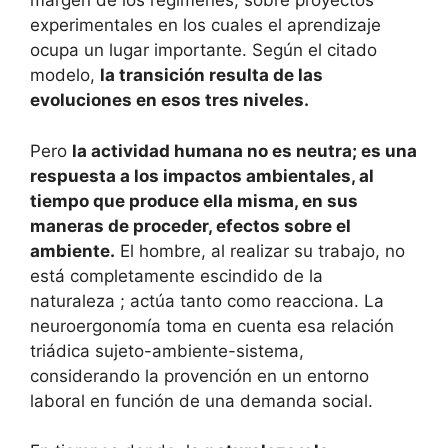
margen de los regímenes, sobre proyectos
experimentales en los cuales el aprendizaje
ocupa un lugar importante. Según el citado
modelo,
la transición resulta de las
evoluciones en esos tres niveles.
Pero
la actividad humana no es neutra; es una
respuesta a los impactos ambientales, al
tiempo que produce ella misma, en sus
maneras de proceder, efectos sobre el
ambiente.
El hombre, al realizar su trabajo, no
está completamente escindido de la
naturaleza ; actúa tanto como reacciona. La
neuroergonomía toma en cuenta esa relación
triádica sujeto-ambiente-sistema,
considerando la provención en un entorno
laboral en función de una demanda social.