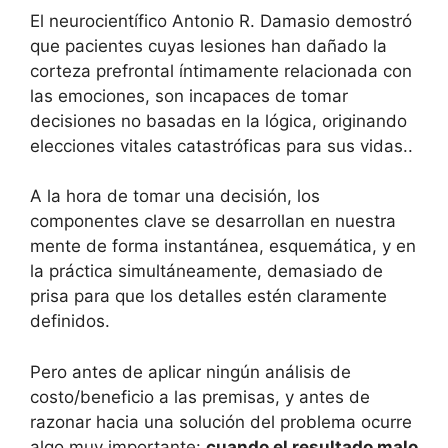
El neurocientífico Antonio R. Damasio demostró
que pacientes cuyas lesiones han dañado la
corteza prefrontal íntimamente relacionada con
las emociones, son incapaces de tomar
decisiones no basadas en la lógica, originando
elecciones vitales catastróficas para sus vidas..
A la hora de tomar una decisión, los
componentes clave se desarrollan en nuestra
mente de forma instantánea, esquemática, y en
la práctica simultáneamente, demasiado de
prisa para que los detalles estén claramente
definidos.
Pero antes de aplicar ningún análisis de
costo/beneficio a las premisas, y antes de
razonar hacia una solución del problema ocurre
algo muy importante:
cuando el resultado malo