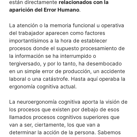
están directamente
relacionados con la
aparición del Error Humano
.
La atención o la memoria funcional u operativa
del trabajador aparecen como factores
importantísimos a la hora de establecer
procesos donde el supuesto procesamiento de
la información se ha interrumpido o
tergiversado, y por lo tanto, ha desembocado
en un simple error de producción, un accidente
laboral o una catástrofe. Hasta aquí operaba la
ergonomía cognitiva actual.
La neuroergonomía cognitiva aporta la visión de
los procesos que existen por debajo de esos
llamados procesos cognitivos superiores que
van a ser, ciertamente, los que van a
determinar la acción de la persona. Sabemos