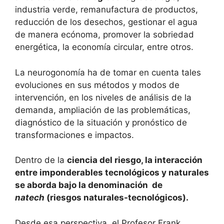
industria verde, remanufactura de productos,
reducción de los desechos, gestionar el agua
de manera ecónoma, promover la sobriedad
energética, la economía circular, entre otros.
La neurogonomía ha de tomar en cuenta tales
evoluciones en sus métodos y modos de
intervención, en los niveles de análisis de la
demanda, ampliación de las problemáticas,
diagnóstico de la situación y pronóstico de
transformaciones e impactos.
Dentro de la
ciencia del riesgo, la interacción
entre imponderables tecnológicos y naturales
se aborda bajo la denominación de
natech
(riesgos naturales-tecnológicos).
Desde esa perspectiva, el Profesor Frank