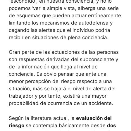
“escondido”, en nuestra consciencia, y no lo
podemos ‘ver’ a simple vista, alberga una serie
de esquemas que pueden actuar erróneamente
limitando los mecanismos de autodefensa y
cegando las alertas que el individuo podría
recibir en situaciones de plena conciencia.
Gran parte de las actuaciones de las personas
son respuestas derivadas del subconsciente y
de la información que llega al nivel de
conciencia. Es obvio pensar que ante una
menor percepción del riesgo respecto a una
situación, más se bajará el nivel de alerta del
trabajador y por tanto, existirá una mayor
probabilidad de ocurrencia de un accidente.
Según la literatura actual, la
evaluación del
riesgo
se contempla básicamente desde
dos