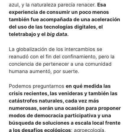
azul, y la naturaleza parecía renacer.
Esa
experiencia de consumir un poco menos
también fue acompañada de una aceleración
del uso de las tecnologías digitales, el
teletrabajo y el
big data
.
La globalización de los intercambios se
reanudó con el fin del confinamiento, pero la
conciencia de pertenecer a una comunidad
humana aumentó, por suerte.
Podemos preguntarnos
en qué medida las
crisis recientes, las venideras y también las
catástrofes naturales, cada vez más
numerosas, serán una ocasión para proponer
modos de democracia participativa y una
búsqueda de soluciones a escala local frente
a los desafíos ecológicos
: agroecología,