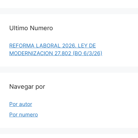
Ultimo Numero
REFORMA LABORAL 2026. LEY DE
MODERNIZACION 27.802 (BO 6/3/26)
Navegar por
Por autor
Por numero