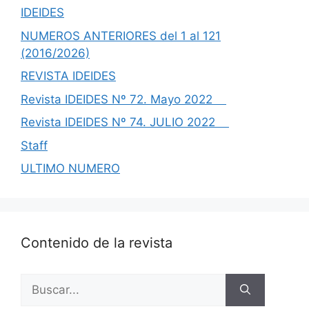
IDEIDES
NUMEROS ANTERIORES del 1 al 121
(2016/2026)
REVISTA IDEIDES
Revista IDEIDES Nº 72. Mayo 2022
Revista IDEIDES Nº 74. JULIO 2022
Staff
ULTIMO NUMERO
Contenido de la revista
Buscar: