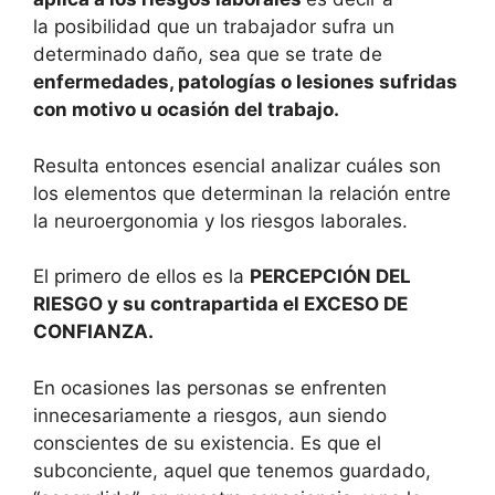
la posibilidad que un trabajador sufra un
determinado daño, sea que se trate de
enfermedades, patologías o lesiones sufridas
con motivo u ocasión del trabajo.
Resulta entonces esencial analizar cuáles son
los elementos que determinan la relación entre
la neuroergonomia y los riesgos laborales.
El primero de ellos es la
PERCEPCIÓN DEL
RIESGO y su contrapartida el EXCESO DE
CONFIANZA.
En ocasiones las personas se enfrenten
innecesariamente a riesgos, aun siendo
conscientes de su existencia. Es que el
subconciente, aquel que tenemos guardado,