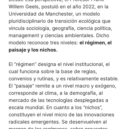
Willem Geels, postuló en el año 2022, en la
Universidad de Manchester, un modelo
pluridisciplinario de transición ecológica que
vincula sociología, geografía, ciencia política,
management y ciencias ambientales. Dicho
modelo reconoce tres niveles:
el régimen, el
paisaje y los nichos.
El “régimen” designa el nivel institucional, el
cual funciona sobre la base de reglas,
convenios y rutinas, y es relativamente estable.
El “paisaje” remite a un nivel macro y exógeno,
corresponde al clima, a la demografía, al
mercado de las tecnologías desplegadas a
escala mundial. En cuanto a los “nichos”,
constituyen el nivel micro de las innovaciones
radicales emergentes. Se desenvuelven al