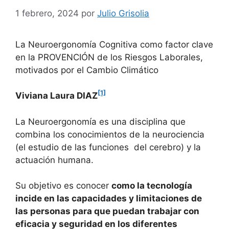
1 febrero, 2024
por
Julio Grisolia
La Neuroergonomía Cognitiva como factor clave
en la PROVENCIÓN de los Riesgos Laborales,
motivados por el Cambio Climático
[1]
Viviana Laura DIAZ
La Neuroergonomía es una disciplina que
combina los conocimientos de la neurociencia
(el estudio de las funciones del cerebro) y la
actuación humana.
Su objetivo es conocer
como la tecnología
incide en las capacidades y limitaciones de
las personas para que puedan trabajar con
eficacia y seguridad en los diferentes