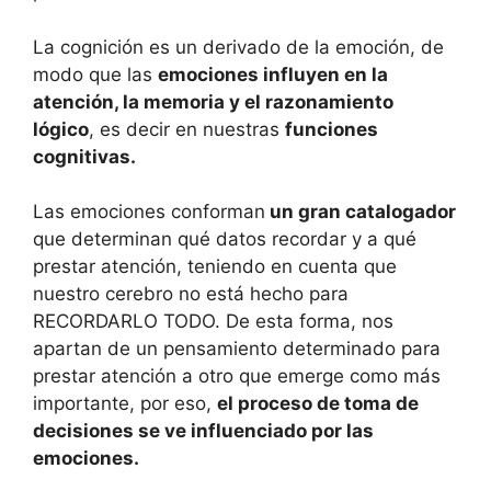
La cognición es un derivado de la emoción, de
modo que las
emociones influyen en la
atención, la memoria y el razonamiento
lógico
, es decir en nuestras
funciones
cognitivas.
Las emociones conforman
un gran catalogador
que determinan qué datos recordar y a qué
prestar atención, teniendo en cuenta que
nuestro cerebro no está hecho para
RECORDARLO TODO. De esta forma, nos
apartan de un pensamiento determinado para
prestar atención a otro que emerge como más
importante, por eso,
el proceso de toma de
decisiones se ve influenciado por las
emociones.