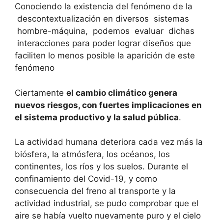
Conociendo la existencia del fenómeno de la
descontextualización en diversos sistemas
hombre-máquina, podemos evaluar dichas
interacciones para poder lograr diseños que
faciliten lo menos posible la aparición de este
fenómeno
Ciertamente
el cambio climático genera
nuevos riesgos, con fuertes implicaciones en
el sistema productivo y la salud pública
.
La actividad humana deteriora cada vez más la
biósfera, la atmósfera, los océanos, los
continentes, los ríos y los suelos. Durante el
confinamiento del Covid-19, y como
consecuencia del freno al transporte y la
actividad industrial, se pudo comprobar que el
aire se había vuelto nuevamente puro y el cielo