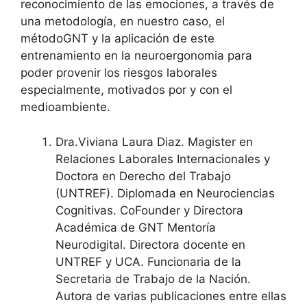
reconocimiento de las emociones, a través de
una metodología, en nuestro caso, el
métodoGNT y la aplicación de este
entrenamiento en la neuroergonomia para
poder provenir los riesgos laborales
especialmente, motivados por y con el
medioambiente.
Dra.Viviana Laura Diaz. Magister en
Relaciones Laborales Internacionales y
Doctora en Derecho del Trabajo
(UNTREF). Diplomada en Neurociencias
Cognitivas. CoFounder y Directora
Académica de GNT Mentoría
Neurodigital. Directora docente en
UNTREF y UCA. Funcionaria de la
Secretaria de Trabajo de la Nación.
Autora de varias publicaciones entre ellas