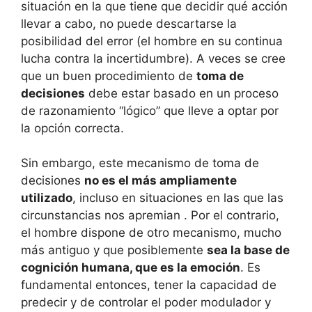
situación en la que tiene que decidir qué acción
llevar a cabo, no puede descartarse la
posibilidad del error (el hombre en su continua
lucha contra la incertidumbre). A veces se cree
que un buen procedimiento de
toma de
decisiones
debe estar basado en un proceso
de razonamiento “lógico” que lleve a optar por
la opción correcta.
Sin embargo, este mecanismo de toma de
decisiones
no es el más ampliamente
utilizado
, incluso en situaciones en las que las
circunstancias nos apremian . Por el contrario,
el hombre dispone de otro mecanismo, mucho
más antiguo y que posiblemente
sea la base de
cognición humana, que es la emoción
. Es
fundamental entonces, tener la capacidad de
predecir y de controlar el poder modulador y