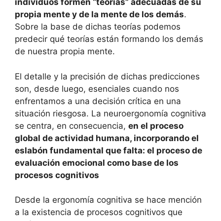
individuos formen “teorías” adecuadas de su
propia mente y de la mente de los demás
.
Sobre la base de dichas teorías podemos
predecir qué teorías están formando los demás
de nuestra propia mente.
El detalle y la precisión de dichas predicciones
son, desde luego, esenciales cuando nos
enfrentamos a una decisión crítica en una
situación riesgosa. La neuroergonomía cognitiva
se centra, en consecuencia,
en el proceso
global de actividad humana, incorporando el
eslabón fundamental que falta: el proceso de
evaluación emocional como base de los
procesos cognitivos
Desde la ergonomía cognitiva se hace mención
a la existencia de procesos cognitivos que