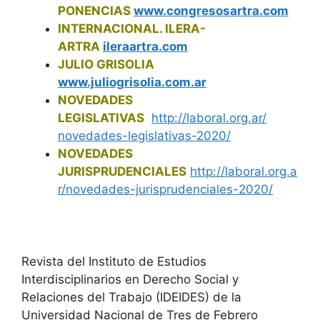
PONENCIAS
www.congresosartra.com
INTERNACIONAL. ILERA-
ARTRA
ileraartra.com
JULIO GRISOLIA
www.juliogrisolia.com.ar
NOVEDADES
LEGISLATIVAS
http://laboral.org.ar/
novedades-legislativas-2020/
NOVEDADES
JURISPRUDENCIALES
http://laboral.org.a
r/
novedades-jurisprudenciales-
2020/
Revista del Instituto de Estudios
Interdisciplinarios en Derecho Social y
Relaciones del Trabajo (IDEIDES) de la
Universidad Nacional de Tres de Febrero