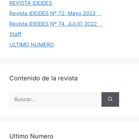
REVISTA IDEIDES
Revista IDEIDES Nº 72. Mayo 2022
Revista IDEIDES Nº 74. JULIO 2022
Staff
ULTIMO NUMERO
Contenido de la revista
Buscar:
Ultimo Numero