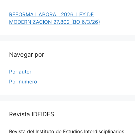
REFORMA LABORAL 2026. LEY DE
MODERNIZACION 27.802 (BO 6/3/26)
Navegar por
Por autor
Por numero
Revista IDEIDES
Revista del Instituto de Estudios Interdisciplinarios