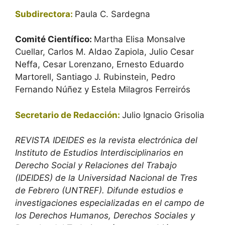
Subdirectora:
Paula C. Sardegna
Comité Científico:
Martha Elisa Monsalve
Cuellar, Carlos M. Aldao Zapiola, Julio Cesar
Neffa, Cesar Lorenzano, Ernesto Eduardo
Martorell, Santiago J. Rubinstein, Pedro
Fernando Núñez y Estela Milagros Ferreirós
Secretario de Redacción:
Julio Ignacio Grisolia
REVISTA IDEIDES es la revista electrónica del
Instituto de Estudios Interdisciplinarios en
Derecho Social y Relaciones del Trabajo
(IDEIDES) de la Universidad Nacional de Tres
de Febrero (UNTREF). Difunde estudios e
investigaciones especializadas en el campo de
los Derechos Humanos, Derechos Sociales y