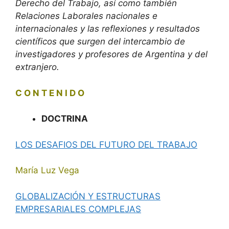
Derecho del Trabajo, así como también
Relaciones Laborales nacionales e
internacionales y las reflexiones y resultados
científicos que surgen del intercambio de
investigadores y profesores de Argentina y del
extranjero.
C O N T E N I D O
DOCTRINA
LOS DESAFIOS DEL FUTURO DEL TRABAJO
María Luz Vega
GLOBALIZACIÓN Y ESTRUCTURAS
EMPRESARIALES COMPLEJAS