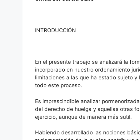
INTRODUCCIÓN
En el presente trabajo se analizará la fo
incorporado en nuestro ordenamiento jurí
limitaciones a las que ha estado sujeto y l
todo este proceso.
Es imprescindible analizar pormenorizad
del derecho de huelga y aquellas otras f
ejercicio, aunque de manera más sutil.
Habiendo desarrollado las nociones básica