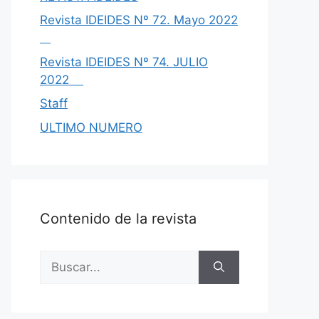
Revista IDEIDES Nº 72. Mayo 2022
Revista IDEIDES Nº 74. JULIO
2022
Staff
ULTIMO NUMERO
Contenido de la revista
Buscar: