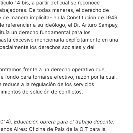
ículo 14 bis, a partir del cual se reconoce
rabajadores. De todas maneras, el derecho de
de manera implícita- en la Constitución de 1949.
 referenciar a su ideólogo, el Dr. Arturo Sampay,
ituía un derecho fundamental para los
hasta excesivo mencionarla explícitamente en una
pecialmente los derechos sociales y del
ontramos frente a un derecho operativo que,
e fondo para tornarse efectivo, razón por la cual,
 reduce a la regulación de los servicios
imientos de solución de conflictos.
2014),
Educación obrera para el trabajo decente:
enos Aires: Oficina de País de la OIT para la