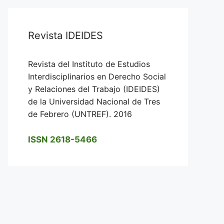
Revista IDEIDES
Revista del Instituto de Estudios
Interdisciplinarios en Derecho Social
y Relaciones del Trabajo (IDEIDES)
de la Universidad Nacional de Tres
de Febrero (UNTREF). 2016
ISSN 2618-5466