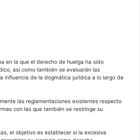
rma en la que el derecho de huelga ha sido
dico, así como también se evaluarán las
a influencia de la dogmática jurídica a lo largo de
amente las reglamentaciones existentes respecto
ormas con las que también se restringe su
s, el objetivo es establecer si la excesiva