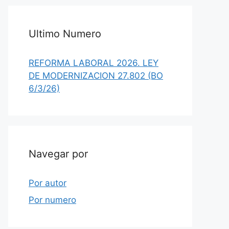
Ultimo Numero
REFORMA LABORAL 2026. LEY
DE MODERNIZACION 27.802 (BO
6/3/26)
Navegar por
Por autor
Por numero