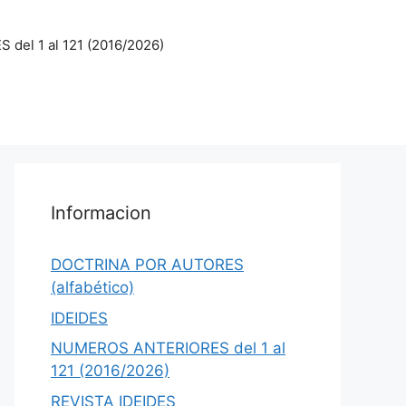
el 1 al 121 (2016/2026)
Informacion
DOCTRINA POR AUTORES
(alfabético)
IDEIDES
NUMEROS ANTERIORES del 1 al
121 (2016/2026)
REVISTA IDEIDES