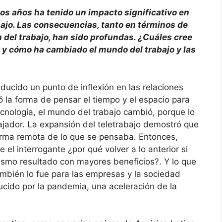
os años ha tenido un impacto significativo en
ajo. Las consecuencias, tanto en términos de
 del trabajo, han sido profundas. ¿Cuáles cree
 y cómo ha cambiado el mundo del trabajo y las
ucido un punto de inflexión en las relaciones
 la forma de pensar el tiempo y el espacio para
tecnología, el mundo del trabajo cambió, porque lo
ajador. La expansión del teletrabajo demostró que
rma remota de lo que se pensaba. Entonces,
 el interrogante ¿por qué volver a lo anterior si
smo resultado con mayores beneficios?. Y lo que
ambién lo fue para las empresas y la sociedad
cido por la pandemia, una aceleración de la