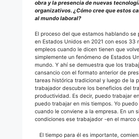
obra y la presencia de nuevas tecnolog
organizativos. ¿Cómo cree que estos c
al mundo laboral?
El proceso del que estamos hablando se p
en Estados Unidos en 2021 con esos 33 m
empleos cuando le dicen tienen que volve
simplemente un fenómeno de Estados Unido
mundo. Y ahí se demuestra que los trab
cansancio con el formato anterior de pres
tareas histórica tradicional y luego de la
trabajador descubre los beneficios del tr
productividad. Es decir, puedo trabajar e
puedo trabajar en mis tiempos. Yo puedo 
cuando le conviene a la empresa. En un 
condiciones ese trabajador -en el marco 
El tiempo para él es importante, comien