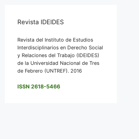
Revista IDEIDES
Revista del Instituto de Estudios
Interdisciplinarios en Derecho Social
y Relaciones del Trabajo (IDEIDES)
de la Universidad Nacional de Tres
de Febrero (UNTREF). 2016
ISSN 2618-5466