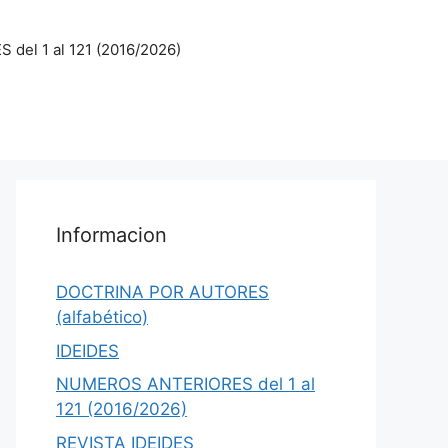
el 1 al 121 (2016/2026)
Informacion
DOCTRINA POR AUTORES
(alfabético)
IDEIDES
NUMEROS ANTERIORES del 1 al
121 (2016/2026)
REVISTA IDEIDES