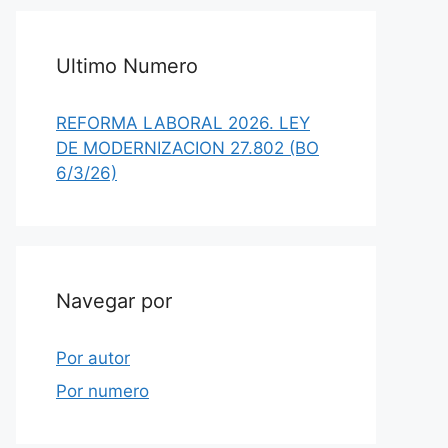
Ultimo Numero
REFORMA LABORAL 2026. LEY
DE MODERNIZACION 27.802 (BO
6/3/26)
Navegar por
Por autor
Por numero