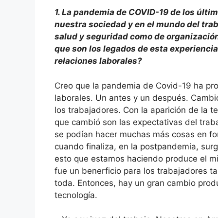
1.
La pandemia de COVID-19 de los últim
nuestra sociedad y en el mundo del trab
salud y seguridad como de organización
que son los legados de esta experiencia
relaciones laborales?
Creo que la pandemia de Covid-19 ha prod
laborales. Un antes y un después. Cambió
los trabajadores. Con la aparición de la 
que cambió son las expectativas del trab
se podían hacer muchas más cosas en fo
cuando finaliza, en la postpandemia, surge
esto que estamos haciendo produce el mi
fue un benerficio para los trabajadores t
toda. Entonces, hay un gran cambio produ
tecnología.