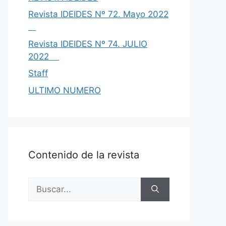
Revista IDEIDES Nº 72. Mayo 2022
Revista IDEIDES Nº 74. JULIO
2022
Staff
ULTIMO NUMERO
Contenido de la revista
Buscar: