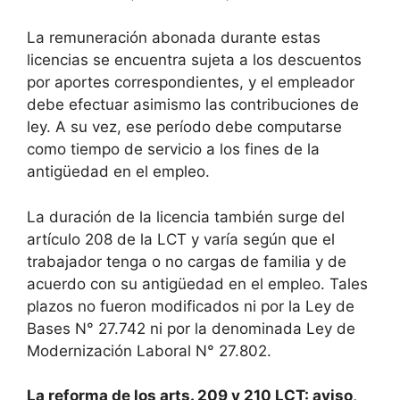
La remuneración abonada durante estas
licencias se encuentra sujeta a los descuentos
por aportes correspondientes, y el empleador
debe efectuar asimismo las contribuciones de
ley. A su vez, ese período debe computarse
como tiempo de servicio a los fines de la
antigüedad en el empleo.
La duración de la licencia también surge del
artículo 208 de la LCT y varía según que el
trabajador tenga o no cargas de familia y de
acuerdo con su antigüedad en el empleo. Tales
plazos no fueron modificados ni por la Ley de
Bases N° 27.742 ni por la denominada Ley de
Modernización Laboral N° 27.802.
La reforma de los arts. 209 y 210 LCT: aviso,