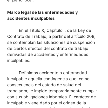
el plano local.
Marco legal de las enfermedades y
accidentes inculpables
En el Título X, Capítulo I, de la Ley de
Contrato de Trabajo, a partir del artículo 208,
se contemplan las situaciones de suspensión
de ciertos efectos del contrato de trabajo
derivadas de accidentes y enfermedades
inculpables.
Definimos accidente o enfermedad
inculpable aquella contingencia que, como
consecuencia del estado de salud del
trabajador, le impide temporariamente cumplir
con sus obligaciones laborales. El carácter de
inculpable viene dado por el origen de la