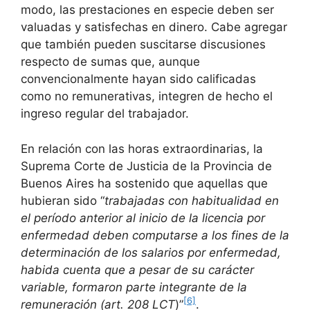
modo, las prestaciones en especie deben ser
valuadas y satisfechas en dinero. Cabe agregar
que también pueden suscitarse discusiones
respecto de sumas que, aunque
convencionalmente hayan sido calificadas
como no remunerativas, integren de hecho el
ingreso regular del trabajador.
En relación con las horas extraordinarias, la
Suprema Corte de Justicia de la Provincia de
Buenos Aires ha sostenido que aquellas que
hubieran sido “
trabajadas con habitualidad en
el período anterior al inicio de la licencia por
enfermedad deben computarse a los fines de la
determinación de los salarios por enfermedad,
habida cuenta que a pesar de su carácter
variable, formaron parte integrante de la
[6]
remuneración (art. 208 LCT
)”
.