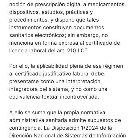
noción de prescripción digital a medicamentos,
dispositivos, estudios, prácticas y
procedimientos, y dispone que tales
instrumentos constituyen documentos
sanitarios electrónicos; sin embargo, no
menciona en forma expresa al certificado de
licencia laboral del art. 210 LCT.
Por ello, la aplicabilidad plena de ese régimen
al certificado justificativo laboral debe
presentarse como una interpretación
integradora del sistema, y no como una
equivalencia textual incontrovertida.
A ello se suma que la propia normativa
administrativa sanitaria admite supuestos de
contingencia. La Disposición 1/2024 de la
Dirección Nacional de Sistemas de Información