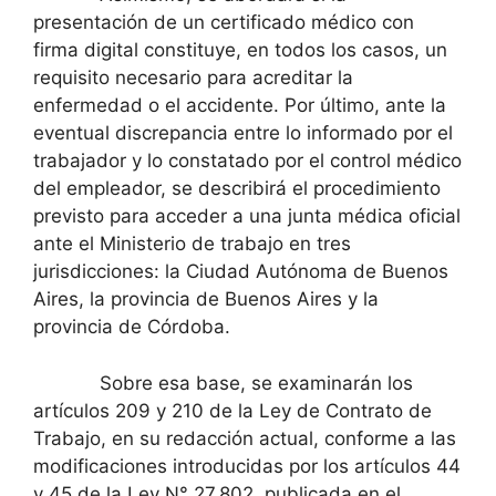
presentación de un certificado médico con
firma digital constituye, en todos los casos, un
requisito necesario para acreditar la
enfermedad o el accidente. Por último, ante la
eventual discrepancia entre lo informado por el
trabajador y lo constatado por el control médico
del empleador, se describirá el procedimiento
previsto para acceder a una junta médica oficial
ante el Ministerio de trabajo en tres
jurisdicciones: la Ciudad Autónoma de Buenos
Aires, la provincia de Buenos Aires y la
provincia de Córdoba.
Sobre esa base, se examinarán los
artículos 209 y 210 de la Ley de Contrato de
Trabajo, en su redacción actual, conforme a las
modificaciones introducidas por los artículos 44
y 45 de la Ley N° 27.802, publicada en el