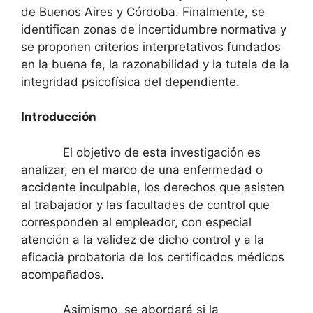
de Buenos Aires y Córdoba. Finalmente, se
identifican zonas de incertidumbre normativa y
se proponen criterios interpretativos fundados
en la buena fe, la razonabilidad y la tutela de la
integridad psicofísica del dependiente.
Introducción
El objetivo de esta investigación es
analizar, en el marco de una enfermedad o
accidente inculpable, los derechos que asisten
al trabajador y las facultades de control que
corresponden al empleador, con especial
atención a la validez de dicho control y a la
eficacia probatoria de los certificados médicos
acompañados.
Asimismo, se abordará si la