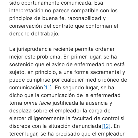
sido oportunamente comunicada. Esa
interpretación no parece compatible con los
principios de buena fe, razonabilidad y
conservación del contrato que conforman el
derecho del trabajo.
La jurisprudencia reciente permite ordenar
mejor este problema. En primer lugar, se ha
sostenido que el aviso de enfermedad no está
sujeto, en principio, a una forma sacramental y
puede cumplirse por cualquier medio idóneo de
comunicación
[11]
. En segundo lugar, se ha
dicho que la comunicación de la enfermedad
torna
prima facie
justificada la ausencia y
desplaza sobre el empleador la carga de
ejercer diligentemente la facultad de control si
discrepa con la situación denunciada
[12]
. En
tercer lugar, se ha precisado que el empleador