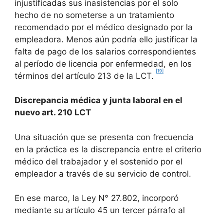
injustificadas sus inasistencias por el solo
hecho de no someterse a un tratamiento
recomendado por el médico designado por la
empleadora. Menos aún podría ello justificar la
falta de pago de los salarios correspondientes
al período de licencia por enfermedad, en los
[19]
términos del artículo 213 de la LCT.
Discrepancia médica y junta laboral en el
nuevo art. 210 LCT
Una situación que se presenta con frecuencia
en la práctica es la discrepancia entre el criterio
médico del trabajador y el sostenido por el
empleador a través de su servicio de control.
En ese marco, la Ley N° 27.802, incorporó
mediante su artículo 45 un tercer párrafo al