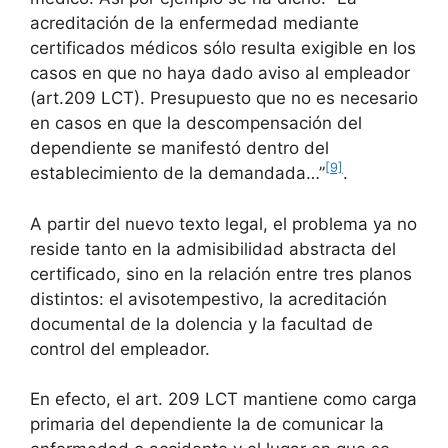
acreditación de la enfermedad mediante
certificados médicos sólo resulta exigible en los
casos en que no haya dado aviso al empleador
(art.209 LCT). Presupuesto que no es necesario
en casos en que la descompensación del
dependiente se manifestó dentro del
[9]
establecimiento de la demandada…”
.
A partir del nuevo texto legal, el problema ya no
reside tanto en la admisibilidad abstracta del
certificado, sino en la relación entre tres planos
distintos: el avisotempestivo, la acreditación
documental de la dolencia y la facultad de
control del empleador.
En efecto, el art. 209 LCT mantiene como carga
primaria del dependiente la de comunicar la