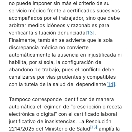
no puede imponer sin más el criterio de su
servicio médico frente a certificados sucesivos
acompañados por el trabajador, sino que debe
arbitrar medios idóneos y razonables para
verificar la situación denunciada
[13]
.
Finalmente, también se advierte que la sola
discrepancia médica no convierte
automáticamente la ausencia en injustificada ni
habilita, por sí sola, la configuración del
abandono de trabajo, pues el conflicto debe
canalizarse por vías prudentes y compatibles
con la tutela de la salud del dependiente
[14]
.
Tampoco corresponde identificar de manera
automática el régimen de “prescripción o receta
electrónica o digital” con el certificado laboral
justificativo de inasistencias. La Resolución
[15]
2214/2025 del Ministerio de Salud
amplía la