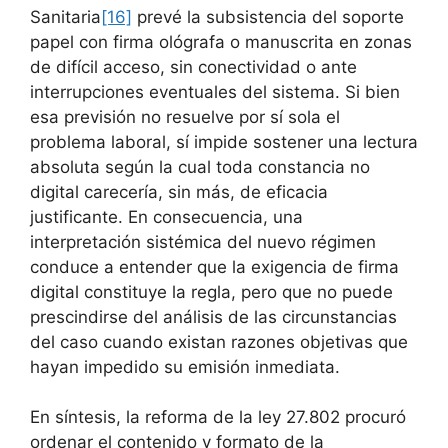
Sanitaria
[16]
prevé la subsistencia del soporte
papel con firma ológrafa o manuscrita en zonas
de difícil acceso, sin conectividad o ante
interrupciones eventuales del sistema. Si bien
esa previsión no resuelve por sí sola el
problema laboral, sí impide sostener una lectura
absoluta según la cual toda constancia no
digital carecería, sin más, de eficacia
justificante. En consecuencia, una
interpretación sistémica del nuevo régimen
conduce a entender que la exigencia de firma
digital constituye la regla, pero que no puede
prescindirse del análisis de las circunstancias
del caso cuando existan razones objetivas que
hayan impedido su emisión inmediata.
En síntesis, la reforma de la ley 27.802 procuró
ordenar el contenido y formato de la