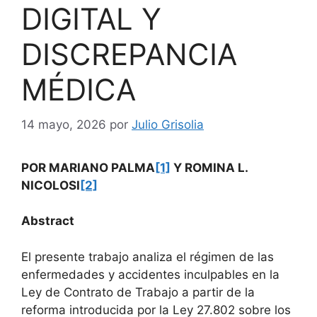
DIGITAL Y
DISCREPANCIA
MÉDICA
14 mayo, 2026
por
Julio Grisolia
POR MARIANO PALMA
[1]
Y ROMINA L.
NICOLOSI
[2]
Abstract
El presente trabajo analiza el régimen de las
enfermedades y accidentes inculpables en la
Ley de Contrato de Trabajo a partir de la
reforma introducida por la Ley 27.802 sobre los