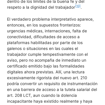
dentro de los límites de la buena fe y del
[10]
respeto a la dignidad del trabajador
.
El verdadero problema interpretativo aparece,
entonces, en los supuestos fronterizos:
urgencias médicas, internaciones, falta de
conectividad, dificultades de acceso a
plataformas habilitadas por parte de los
galenos o situaciones en las cuales el
trabajador cumple tempestivamente con el
aviso, pero no acompaña de inmediato un
certificado emitido bajo las formalidades
digitales ahora previstas. Allí, una lectura
excesivamente rigorista del nuevo art. 210
podría convertir un requisito de instrumentación
en una barrera de acceso a la tutela salarial del
art. 208 LCT, aun cuando la dolencia
incapacitante haya existido realmente y haya