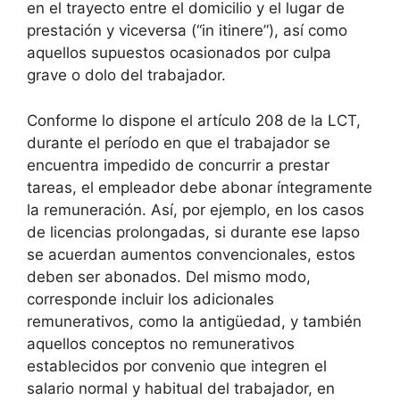
en el trayecto entre el domicilio y el lugar de
prestación y viceversa (“in itinere”), así como
aquellos supuestos ocasionados por culpa
grave o dolo del trabajador.
Conforme lo dispone el artículo 208 de la LCT,
durante el período en que el trabajador se
encuentra impedido de concurrir a prestar
tareas, el empleador debe abonar íntegramente
la remuneración. Así, por ejemplo, en los casos
de licencias prolongadas, si durante ese lapso
se acuerdan aumentos convencionales, estos
deben ser abonados. Del mismo modo,
corresponde incluir los adicionales
remunerativos, como la antigüedad, y también
aquellos conceptos no remunerativos
establecidos por convenio que integren el
salario normal y habitual del trabajador, en