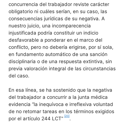
concurrencia del trabajador reviste carácter
obligatorio ni cuáles serían, en su caso, las
consecuencias jurídicas de su negativa. A
nuestro juicio, una incomparecencia
injustificada podría constituir un indicio
desfavorable a ponderar en el marco del
conflicto, pero no debería erigirse, por sí sola,
en fundamento automático de una sanción
disciplinaria o de una respuesta extintiva, sin
previa valoración integral de las circunstancias
del caso.
En esa línea, se ha sostenido que la negativa
del trabajador a concurrir a la junta médica
evidencia “la inequívoca e irreflexiva voluntad
de no retomar tareas en los términos exigidos
[20]
por el artículo 244 LCT”
.