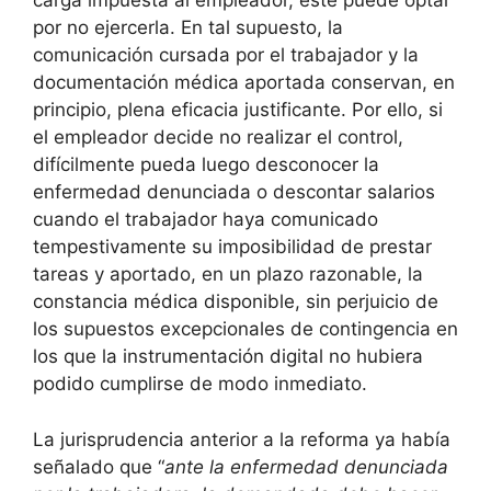
carga impuesta al empleador, este puede optar
por no ejercerla. En tal supuesto, la
comunicación cursada por el trabajador y la
documentación médica aportada conservan, en
principio, plena eficacia justificante. Por ello, si
el empleador decide no realizar el control,
difícilmente pueda luego desconocer la
enfermedad denunciada o descontar salarios
cuando el trabajador haya comunicado
tempestivamente su imposibilidad de prestar
tareas y aportado, en un plazo razonable, la
constancia médica disponible, sin perjuicio de
los supuestos excepcionales de contingencia en
los que la instrumentación digital no hubiera
podido cumplirse de modo inmediato.
La jurisprudencia anterior a la reforma ya había
señalado que “
ante la enfermedad denunciada