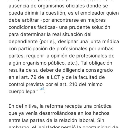
ausencia de organismos oficiales donde se
pueda dirimir la cuestión, es el empleador quien
debe arbitrar -por encontrarse en mejores
condiciones fácticas- una prudente solución
para determinar la real situación del
dependiente (por ej., designar una junta médica
con participación de profesionales por ambas
partes, requerir la opinión de profesionales de
algún organismo público, etc.). Tal obligación
resulta de su deber de diligencia consagrado
en el art. 79 de la LCT y de la facultad de
control prevista por el art. 210 del mismo
[21]
cuerpo legal”
.
En definitiva, la reforma recepta una práctica
que ya venía desarrollándose en los hechos
entre las partes de la relación laboral. Sin
embargo, el legislador perdió la oportunidad de