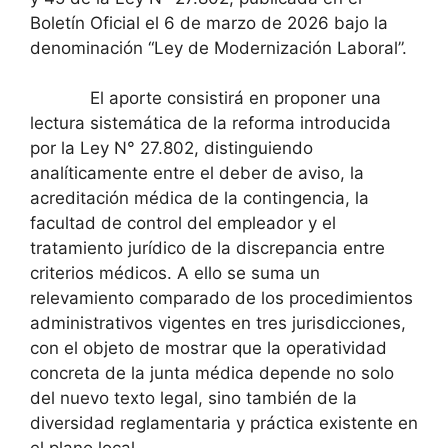
Boletín Oficial el 6 de marzo de 2026 bajo la
denominación “Ley de Modernización Laboral”.
El aporte consistirá en proponer una
lectura sistemática de la reforma introducida
por la Ley N° 27.802, distinguiendo
analíticamente entre el deber de aviso, la
acreditación médica de la contingencia, la
facultad de control del empleador y el
tratamiento jurídico de la discrepancia entre
criterios médicos. A ello se suma un
relevamiento comparado de los procedimientos
administrativos vigentes en tres jurisdicciones,
con el objeto de mostrar que la operatividad
concreta de la junta médica depende no solo
del nuevo texto legal, sino también de la
diversidad reglamentaria y práctica existente en