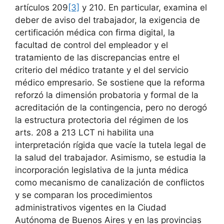
artículos 209
[3]
y 210. En particular, examina el
deber de aviso del trabajador, la exigencia de
certificación médica con firma digital, la
facultad de control del empleador y el
tratamiento de las discrepancias entre el
criterio del médico tratante y el del servicio
médico empresario. Se sostiene que la reforma
reforzó la dimensión probatoria y formal de la
acreditación de la contingencia, pero no derogó
la estructura protectoria del régimen de los
arts. 208 a 213 LCT ni habilita una
interpretación rígida que vacíe la tutela legal de
la salud del trabajador. Asimismo, se estudia la
incorporación legislativa de la junta médica
como mecanismo de canalización de conflictos
y se comparan los procedimientos
administrativos vigentes en la Ciudad
Autónoma de Buenos Aires y en las provincias