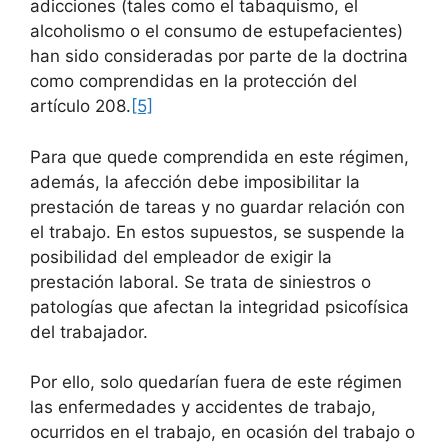
adicciones (tales como el tabaquismo, el
alcoholismo o el consumo de estupefacientes)
han sido consideradas por parte de la doctrina
como comprendidas en la protección del
artículo 208.
[5]
Para que quede comprendida en este régimen,
además, la afección debe imposibilitar la
prestación de tareas y no guardar relación con
el trabajo. En estos supuestos, se suspende la
posibilidad del empleador de exigir la
prestación laboral. Se trata de siniestros o
patologías que afectan la integridad psicofísica
del trabajador.
Por ello, solo quedarían fuera de este régimen
las enfermedades y accidentes de trabajo,
ocurridos en el trabajo, en ocasión del trabajo o