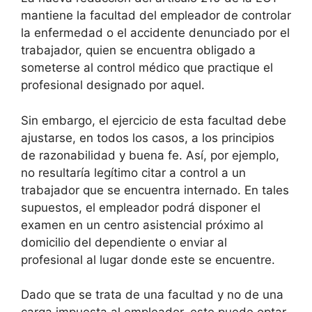
mantiene la facultad del empleador de controlar
la enfermedad o el accidente denunciado por el
trabajador, quien se encuentra obligado a
someterse al control médico que practique el
profesional designado por aquel.
Sin embargo, el ejercicio de esta facultad debe
ajustarse, en todos los casos, a los principios
de razonabilidad y buena fe. Así, por ejemplo,
no resultaría legítimo citar a control a un
trabajador que se encuentra internado. En tales
supuestos, el empleador podrá disponer el
examen en un centro asistencial próximo al
domicilio del dependiente o enviar al
profesional al lugar donde este se encuentre.
Dado que se trata de una facultad y no de una