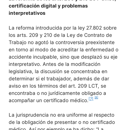
certificación digital y problemas
interpretativos
La reforma introducida por la ley 27.802 sobre
los arts. 209 y 210 de la Ley de Contrato de
Trabajo no agotó la controversia preexistente
en torno al modo de acreditar la enfermedad o
accidente inculpable, sino que desplazó su eje
interpretativo. Antes de la modificación
legislativa, la discusión se concentraba en
determinar si el trabajador, además de dar
aviso en los términos del art. 209 LCT, se
encontraba o no jurídicamente obligado a
[8]
[7]
acompañar un certificado médico.
La jurisprudencia no era uniforme al respecto
de la obligación de presentar o no certificado
médico. Así por ejemplo se ha dicho: “La