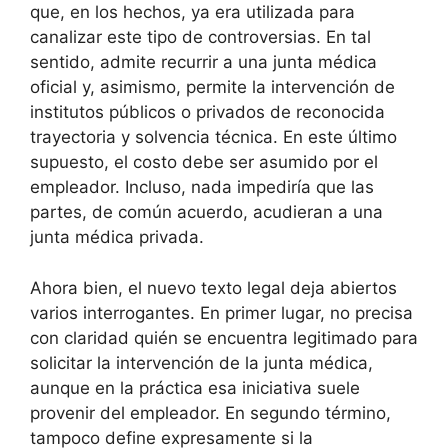
que, en los hechos, ya era utilizada para
canalizar este tipo de controversias. En tal
sentido, admite recurrir a una junta médica
oficial y, asimismo, permite la intervención de
institutos públicos o privados de reconocida
trayectoria y solvencia técnica. En este último
supuesto, el costo debe ser asumido por el
empleador. Incluso, nada impediría que las
partes, de común acuerdo, acudieran a una
junta médica privada.
Ahora bien, el nuevo texto legal deja abiertos
varios interrogantes. En primer lugar, no precisa
con claridad quién se encuentra legitimado para
solicitar la intervención de la junta médica,
aunque en la práctica esa iniciativa suele
provenir del empleador. En segundo término,
tampoco define expresamente si la