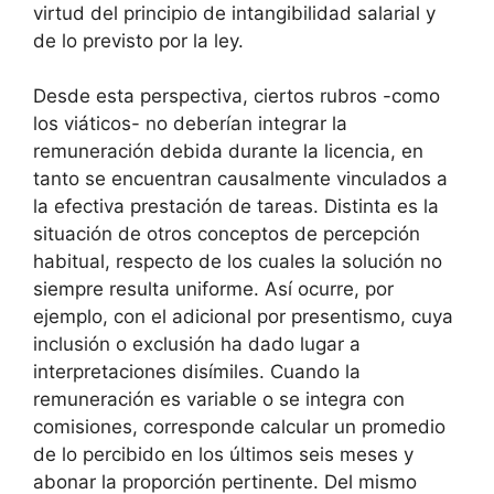
virtud del principio de intangibilidad salarial y
de lo previsto por la ley.
Desde esta perspectiva, ciertos rubros -como
los viáticos- no deberían integrar la
remuneración debida durante la licencia, en
tanto se encuentran causalmente vinculados a
la efectiva prestación de tareas. Distinta es la
situación de otros conceptos de percepción
habitual, respecto de los cuales la solución no
siempre resulta uniforme. Así ocurre, por
ejemplo, con el adicional por presentismo, cuya
inclusión o exclusión ha dado lugar a
interpretaciones disímiles. Cuando la
remuneración es variable o se integra con
comisiones, corresponde calcular un promedio
de lo percibido en los últimos seis meses y
abonar la proporción pertinente. Del mismo