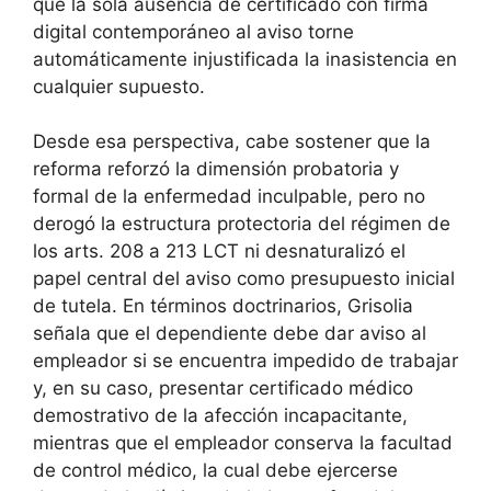
que la sola ausencia de certificado con firma
digital contemporáneo al aviso torne
automáticamente injustificada la inasistencia en
cualquier supuesto.
Desde esa perspectiva, cabe sostener que la
reforma reforzó la dimensión probatoria y
formal de la enfermedad inculpable, pero no
derogó la estructura protectoria del régimen de
los arts. 208 a 213 LCT ni desnaturalizó el
papel central del aviso como presupuesto inicial
de tutela. En términos doctrinarios, Grisolia
señala que el dependiente debe dar aviso al
empleador si se encuentra impedido de trabajar
y, en su caso, presentar certificado médico
demostrativo de la afección incapacitante,
mientras que el empleador conserva la facultad
de control médico, la cual debe ejercerse