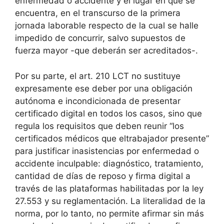
enfermedad o accidente y el lugar en que se
encuentra, en el transcurso de la primera
jornada laborable respecto de la cual se halle
impedido de concurrir, salvo supuestos de
fuerza mayor -que deberán ser acreditados-.
Por su parte, el art. 210 LCT no sustituye
expresamente ese deber por una obligación
autónoma e incondicionada de presentar
certificado digital en todos los casos, sino que
regula los requisitos que deben reunir “los
certificados médicos que eltrabajador presente”
para justificar inasistencias por enfermedad o
accidente inculpable: diagnóstico, tratamiento,
cantidad de días de reposo y firma digital a
través de las plataformas habilitadas por la ley
27.553 y su reglamentación. La literalidad de la
norma, por lo tanto, no permite afirmar sin más