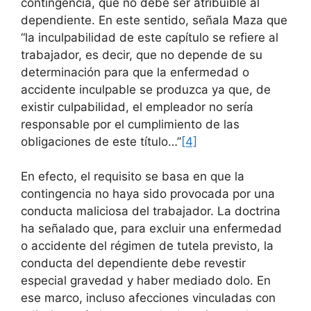
contingencia, que no debe ser atribuible al
dependiente. En este sentido, señala Maza que
“la inculpabilidad de este capítulo se refiere al
trabajador, es decir, que no depende de su
determinación para que la enfermedad o
accidente inculpable se produzca ya que, de
existir culpabilidad, el empleador no sería
responsable por el cumplimiento de las
obligaciones de este título…”
[4]
En efecto, el requisito se basa en que la
contingencia no haya sido provocada por una
conducta maliciosa del trabajador. La doctrina
ha señalado que, para excluir una enfermedad
o accidente del régimen de tutela previsto, la
conducta del dependiente debe revestir
especial gravedad y haber mediado dolo. En
ese marco, incluso afecciones vinculadas con