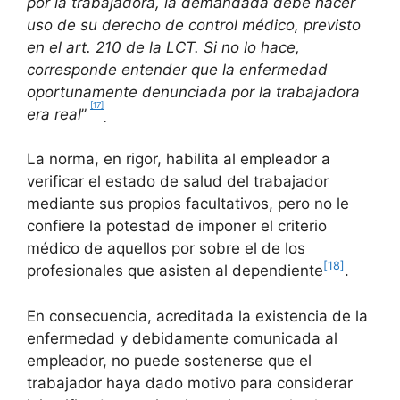
por la trabajadora, la demandada debe hacer
uso de su derecho de control médico, previsto
en el art. 210 de la LCT. Si no lo hace,
corresponde entender que la enfermedad
oportunamente denunciada por la trabajadora
[17]
era real
”
.
La norma, en rigor, habilita al empleador a
verificar el estado de salud del trabajador
mediante sus propios facultativos, pero no le
confiere la potestad de imponer el criterio
médico de aquellos por sobre el de los
[18]
profesionales que asisten al dependiente
.
En consecuencia, acreditada la existencia de la
enfermedad y debidamente comunicada al
empleador, no puede sostenerse que el
trabajador haya dado motivo para considerar