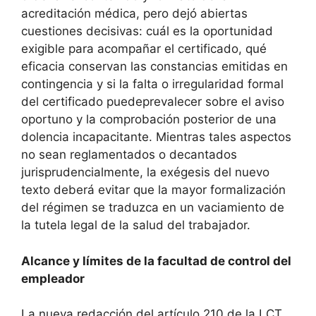
acreditación médica, pero dejó abiertas
cuestiones decisivas: cuál es la oportunidad
exigible para acompañar el certificado, qué
eficacia conservan las constancias emitidas en
contingencia y si la falta o irregularidad formal
del certificado puedeprevalecer sobre el aviso
oportuno y la comprobación posterior de una
dolencia incapacitante. Mientras tales aspectos
no sean reglamentados o decantados
jurisprudencialmente, la exégesis del nuevo
texto deberá evitar que la mayor formalización
del régimen se traduzca en un vaciamiento de
la tutela legal de la salud del trabajador.
Alcance y límites de la facultad de control del
empleador
La nueva redacción del artículo 210 de la LCT