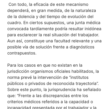
Con todo, la eficacia de este mecanismo
dependerá, en gran medida, de la naturaleza
de la dolencia y del tiempo de evolución del
cuadro. En ciertos supuestos, una junta médica
convocada tardíamente podría resultar inidónea
para esclarecer la real situación del trabajador.
Aun así, constituye una facultad relevante y una
posible vía de solución frente a diagnósticos
contrapuestos.
Para los casos en que no existan en la
jurisdicción organismos oficiales habilitados, la
norma prevé la intervención de “institutos
públicos o privados de reconocida trayectoria”.
Sobre este punto, la jurisprudencia ha señalado
que: “Frente a las discrepancias entre los
criterios médicos referidos a la capacidad o
incapacidad presentada por el trabajador y la