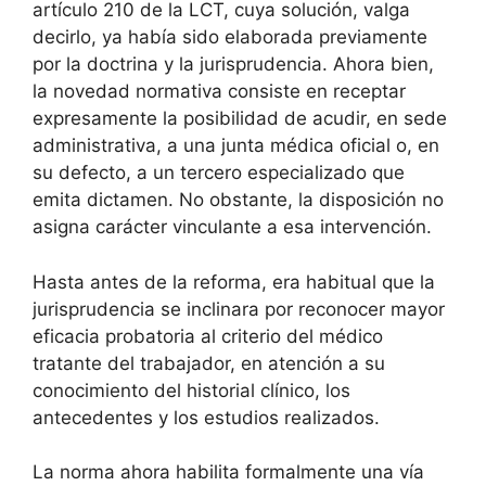
artículo 210 de la LCT, cuya solución, valga
decirlo, ya había sido elaborada previamente
por la doctrina y la jurisprudencia. Ahora bien,
la novedad normativa consiste en receptar
expresamente la posibilidad de acudir, en sede
administrativa, a una junta médica oficial o, en
su defecto, a un tercero especializado que
emita dictamen. No obstante, la disposición no
asigna carácter vinculante a esa intervención.
Hasta antes de la reforma, era habitual que la
jurisprudencia se inclinara por reconocer mayor
eficacia probatoria al criterio del médico
tratante del trabajador, en atención a su
conocimiento del historial clínico, los
antecedentes y los estudios realizados.
La norma ahora habilita formalmente una vía