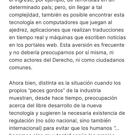
determinado país; pero, sin llegar a tal
complejidad, también es posible encontrar esta
tecnología en computadores que juegan al
ajedrez, aplicaciones que realizan traducciones
en tiempo real y máquinas que escriben noticias
en los portales web. Esta aversión es frecuente
y no debería preocuparnos por sí misma, ni
como actores del Derecho, ni como ciudadanos
comunes.
Ahora bien, distinta es la situación cuando los
propios “peces gordos” de la industria
muestran, desde hace tiempo, preocupación
acerca del libre desarrollo de la nueva
tecnología y sugieren la necesaria existencia de
regulación (no sólo nacional, sino también
internacional) para evitar que los humanos
“…