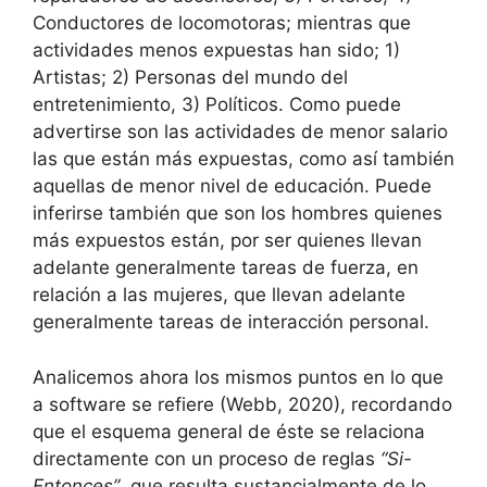
Conductores de locomotoras; mientras que
actividades menos expuestas han sido; 1)
Artistas; 2) Personas del mundo del
entretenimiento, 3) Políticos. Como puede
advertirse son las actividades de menor salario
las que están más expuestas, como así también
aquellas de menor nivel de educación. Puede
inferirse también que son los hombres quienes
más expuestos están, por ser quienes llevan
adelante generalmente tareas de fuerza, en
relación a las mujeres, que llevan adelante
generalmente tareas de interacción personal.
Analicemos ahora los mismos puntos en lo que
a software se refiere (Webb, 2020), recordando
que el esquema general de éste se relaciona
directamente con un proceso de reglas
“Si-
Entonces”
, que resulta sustancialmente de lo