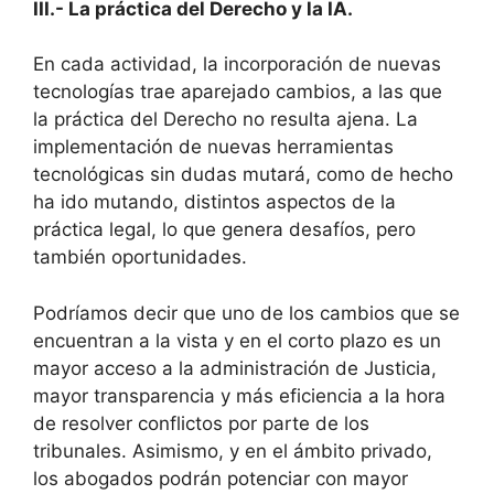
III.- La práctica del Derecho y la IA.
En cada actividad, la incorporación de nuevas
tecnologías trae aparejado cambios, a las que
la práctica del Derecho no resulta ajena. La
implementación de nuevas herramientas
tecnológicas sin dudas mutará, como de hecho
ha ido mutando, distintos aspectos de la
práctica legal, lo que genera desafíos, pero
también oportunidades.
Podríamos decir que uno de los cambios que se
encuentran a la vista y en el corto plazo es un
mayor acceso a la administración de Justicia,
mayor transparencia y más eficiencia a la hora
de resolver conflictos por parte de los
tribunales. Asimismo, y en el ámbito privado,
los abogados podrán potenciar con mayor