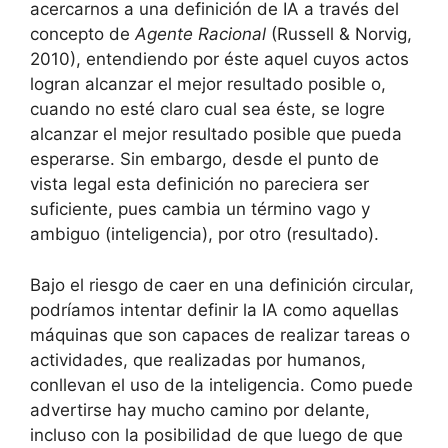
acercarnos a una definición de IA a través del
concepto de
Agente Racional
(Russell & Norvig,
2010), entendiendo por éste aquel cuyos actos
logran alcanzar el mejor resultado posible o,
cuando no esté claro cual sea éste, se logre
alcanzar el mejor resultado posible que pueda
esperarse. Sin embargo, desde el punto de
vista legal esta definición no pareciera ser
suficiente, pues cambia un término vago y
ambiguo (inteligencia), por otro (resultado).
Bajo el riesgo de caer en una definición circular,
podríamos intentar definir la IA como aquellas
máquinas que son capaces de realizar tareas o
actividades, que realizadas por humanos,
conllevan el uso de la inteligencia. Como puede
advertirse hay mucho camino por delante,
incluso con la posibilidad de que luego de que