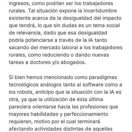
ingresos, como podrían ser los trabajadores
rurales. Tal situación expone la incertidumbre
existente acerca de la desigualdad del impacto
que tendrá, lo que sin dudas es un tema social
de relevancia, dado que esa desigualdad
podría potenciarse a través de la IA tanto
sacando del mercado laboral a los trabajadores
rurales, como reduciendo o dando nuevas
tareas a doctores y/o abogados.
Si bien hemos mencionado como paradigmas
tecnológicos análogos tanto al software como a
los robots, anticipo que la situación con la IA es
otra, ya que la utilización de ésta última
pareciera orientarse hacia las profesiones que
mayores habilidades y perfeccionamiento
requieren, motivo por el cual terminará
afectando actividades distintas de aquellas