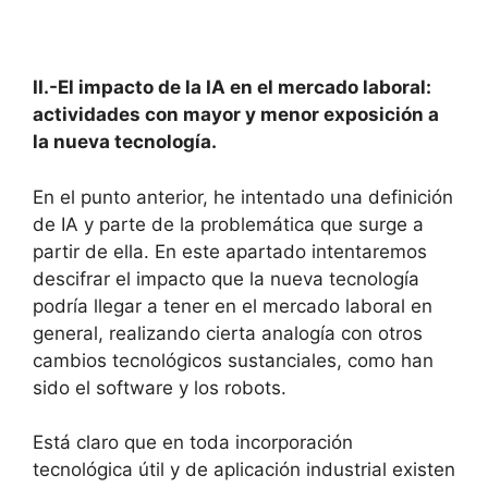
II.-El impacto de la IA en el mercado laboral:
actividades con mayor y menor exposición a
la nueva tecnología.
En el punto anterior, he intentado una definición
de IA y parte de la problemática que surge a
partir de ella. En este apartado intentaremos
descifrar el impacto que la nueva tecnología
podría llegar a tener en el mercado laboral en
general, realizando cierta analogía con otros
cambios tecnológicos sustanciales, como han
sido el software y los robots.
Está claro que en toda incorporación
tecnológica útil y de aplicación industrial existen