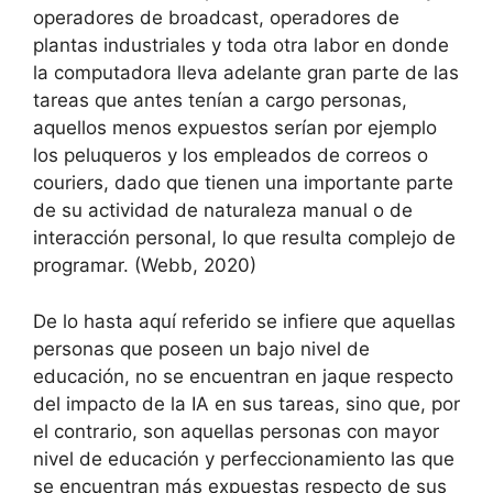
operadores de broadcast, operadores de
plantas industriales y toda otra labor en donde
la computadora lleva adelante gran parte de las
tareas que antes tenían a cargo personas,
aquellos menos expuestos serían por ejemplo
los peluqueros y los empleados de correos o
couriers, dado que tienen una importante parte
de su actividad de naturaleza manual o de
interacción personal, lo que resulta complejo de
programar. (Webb, 2020)
De lo hasta aquí referido se infiere que aquellas
personas que poseen un bajo nivel de
educación, no se encuentran en jaque respecto
del impacto de la IA en sus tareas, sino que, por
el contrario, son aquellas personas con mayor
nivel de educación y perfeccionamiento las que
se encuentran más expuestas respecto de sus