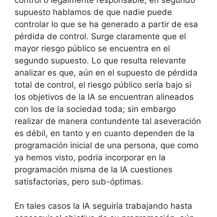
supuesto hablamos de que nadie puede
controlar lo que se ha generado a partir de esa
pérdida de control. Surge claramente que el
mayor riesgo público se encuentra en el
segundo supuesto. Lo que resulta relevante
analizar es que, aún en el supuesto de pérdida
total de control, el riesgo público sería bajo si
los objetivos de la IA se encuentran alineados
con los de la sociedad toda; sin embargo
realizar de manera contundente tal aseveración
es débil, en tanto y en cuanto dependen de la
programación inicial de una persona, que como
ya hemos visto, podría incorporar en la
programación misma de la IA cuestiones
satisfactorias, pero sub-óptimas.
En tales casos la IA seguiría trabajando hasta