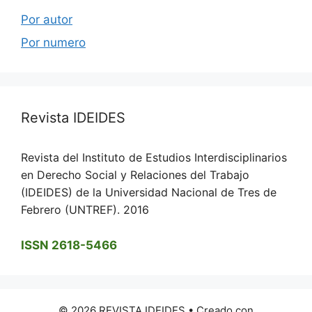
Por autor
Por numero
Revista IDEIDES
Revista del Instituto de Estudios Interdisciplinarios
en Derecho Social y Relaciones del Trabajo
(IDEIDES) de la Universidad Nacional de Tres de
Febrero (UNTREF). 2016
ISSN 2618-5466
© 2026 REVISTA IDEIDES
• Creado con