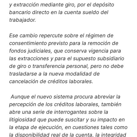
y extracción mediante giro, por el depósito
bancario directo en la cuenta sueldo del
trabajador.
Ese cambio repercute sobre el régimen de
consentimiento previsto para la remoción de
fondos judiciales, que conserva vigencia para
las extracciones y para el supuesto subsidiario
de giro o transferencia personal, pero no debe
trasladarse a la nueva modalidad de
cancelación de créditos laborales.
Aunque el nuevo sistema procura abreviar la
percepción de los créditos laborales, también
abre una serie de interrogantes sobre la
litigiosidad que puede suscitar y su impacto en
la etapa de ejecución, en cuestiones tales como
la disponibilidad real de la cuenta, la integridad