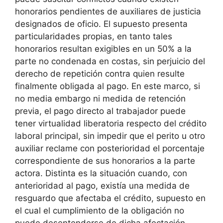
honorarios pendientes de auxiliares de justicia
designados de oficio. El supuesto presenta
particularidades propias, en tanto tales
honorarios resultan exigibles en un 50% a la
parte no condenada en costas, sin perjuicio del
derecho de repetición contra quien resulte
finalmente obligada al pago. En este marco, si
no media embargo ni medida de retención
previa, el pago directo al trabajador puede
tener virtualidad liberatoria respecto del crédito
laboral principal, sin impedir que el perito u otro
auxiliar reclame con posterioridad el porcentaje
correspondiente de sus honorarios a la parte
actora. Distinta es la situación cuando, con
anterioridad al pago, existía una medida de
resguardo que afectaba el crédito, supuesto en
el cual el cumplimiento de la obligación no