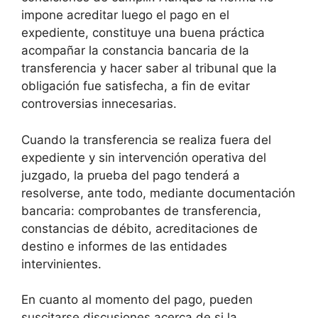
impone acreditar luego el pago en el
expediente, constituye una buena práctica
acompañar la constancia bancaria de la
transferencia y hacer saber al tribunal que la
obligación fue satisfecha, a fin de evitar
controversias innecesarias.
Cuando la transferencia se realiza fuera del
expediente y sin intervención operativa del
juzgado, la prueba del pago tenderá a
resolverse, ante todo, mediante documentación
bancaria: comprobantes de transferencia,
constancias de débito, acreditaciones de
destino e informes de las entidades
intervinientes.
En cuanto al momento del pago, pueden
suscitarse discusiones acerca de si la