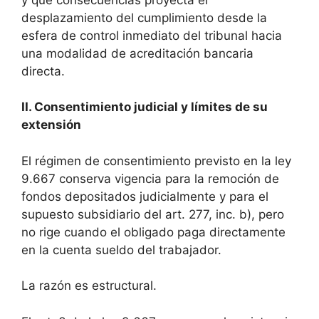
desplazamiento del cumplimiento desde la
esfera de control inmediato del tribunal hacia
una modalidad de acreditación bancaria
directa.
II. Consentimiento judicial y límites de su
extensión
El régimen de consentimiento previsto en la ley
9.667 conserva vigencia para la remoción de
fondos depositados judicialmente y para el
supuesto subsidiario del art. 277, inc. b), pero
no rige cuando el obligado paga directamente
en la cuenta sueldo del trabajador.
La razón es estructural.