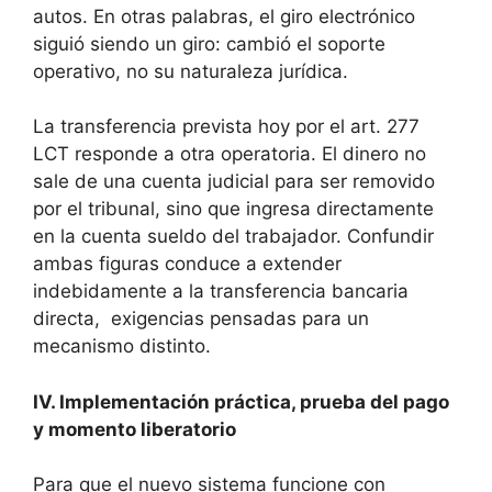
autos. En otras palabras, el giro electrónico
siguió siendo un giro: cambió el soporte
operativo, no su naturaleza jurídica.
La transferencia prevista hoy por el art. 277
LCT responde a otra operatoria. El dinero no
sale de una cuenta judicial para ser removido
por el tribunal, sino que ingresa directamente
en la cuenta sueldo del trabajador. Confundir
ambas figuras conduce a extender
indebidamente a la transferencia bancaria
directa, exigencias pensadas para un
mecanismo distinto.
IV. Implementación práctica, prueba del pago
y momento liberatorio
Para que el nuevo sistema funcione con