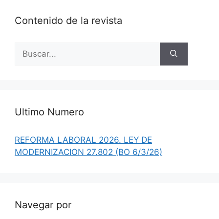
Contenido de la revista
Buscar:
Ultimo Numero
REFORMA LABORAL 2026. LEY DE
MODERNIZACION 27.802 (BO 6/3/26)
Navegar por