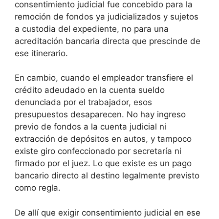
consentimiento judicial fue concebido para la
remoción de fondos ya judicializados y sujetos
a custodia del expediente, no para una
acreditación bancaria directa que prescinde de
ese itinerario.
En cambio, cuando el empleador transfiere el
crédito adeudado en la cuenta sueldo
denunciada por el trabajador, esos
presupuestos desaparecen. No hay ingreso
previo de fondos a la cuenta judicial ni
extracción de depósitos en autos, y tampoco
existe giro confeccionado por secretaría ni
firmado por el juez. Lo que existe es un pago
bancario directo al destino legalmente previsto
como regla.
De allí que exigir consentimiento judicial en ese