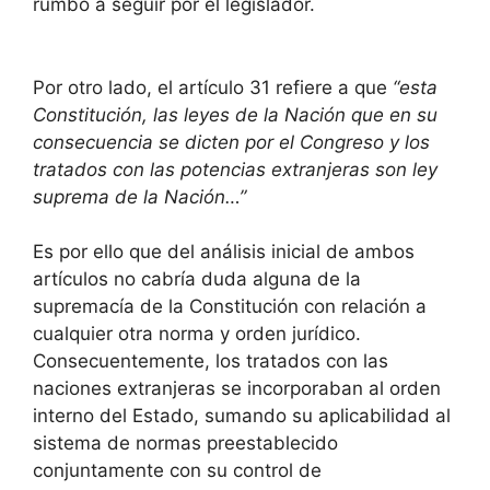
rumbo a seguir por el legislador.
Por otro lado, el artículo 31 refiere a que
“esta
Constitución, las leyes de la Nación que en su
consecuencia se dicten por el Congreso y los
tratados con las potencias extranjeras son ley
suprema de la Nación…”
Es por ello que del análisis inicial de ambos
artículos no cabría duda alguna de la
supremacía de la Constitución con relación a
cualquier otra norma y orden jurídico.
Consecuentemente, los tratados con las
naciones extranjeras se incorporaban al orden
interno del Estado, sumando su aplicabilidad al
sistema de normas preestablecido
conjuntamente con su control de