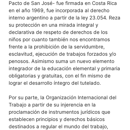
Pacto de San José- fue firmada en Costa Rica
en el año 1969, fue incorporada al derecho
interno argentino a partir de la ley 23.054. Reza
su protección en una mirada integral y
declarativa de respeto de derechos de los
niños por cuanto también nos encontramos
frente a la prohibición de la servidumbre,
esclavitud, ejecución de trabajos forzados y/o
penosos. Asimismo suma un nuevo elemento
integrador de la educación elemental y primaria
obligatorias y gratuitas, con el fin mismo de
lograr el desarrollo íntegro del tutelado.
Por su parte, la Organización Internacional del
Trabajo a partir de su injerencia en la
proclamación de instrumentos jurídicos que
establecen principios y derechos básicos
destinados a regular el mundo del trabajo,