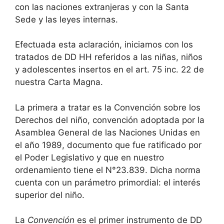
con las naciones extranjeras y con la Santa
Sede y las leyes internas.
Efectuada esta aclaración, iniciamos con los
tratados de DD HH referidos a las niñas, niños
y adolescentes insertos en el art. 75 inc. 22 de
nuestra Carta Magna.
La primera a tratar es la Convención sobre los
Derechos del niño, convención adoptada por la
Asamblea General de las Naciones Unidas en
el año 1989, documento que fue ratificado por
el Poder Legislativo y que en nuestro
ordenamiento tiene el N°23.839. Dicha norma
cuenta con un parámetro primordial: el interés
superior del niño.
La
Convención
es el primer instrumento de DD