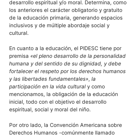
desarrollo espiritual y/o moral. Determina, como
los anteriores el carácter obligatorio y gratuito
de la educación primaria, generando espacios
inclusivos y de múltiple abordaje social y
cultural.
En cuanto a la educación, el PIDESC tiene por
premisa
«el pleno desarrollo de la personalidad
humana y del sentido de su dignidad, y debe
fortalecer el respeto por los derechos humanos
y las libertades fundamentales»
,
la
participación en la vida cultural
y como
mencionamos, la obligación de la educación
inicial, todo con el objetivo el desarrollo
espiritual, social y moral del niño.
Por otro lado, la Convención Americana sobre
Derechos Humanos -comúnmente llamado