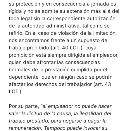
su protección y en consecuencia a jornada es
rígida y no se admite su extensión más allá del
tope legal sin la correspondiente autorización
de la autoridad administrativa, tal como se
refirió. En el caso de violación de la limitación,
nos encontramos frente a un supuesto de
trabajo prohibido (art. 40 LCT.), cuya
prohibición está siempre dirigida al empleador,
quien debe afrontar las consecuencias
normales de la prestación cumplida por el
dependiente que en ningún caso se podrán
afectar los derechos del trabajador (art. 43
LCT.).
Por su parte, “
el empleador no puede hacer
valer la ilicitud de la causa, la ilegalidad del
trabajo prestado, para negarse a pagar la
remuneración. Tampoco puede invocar su