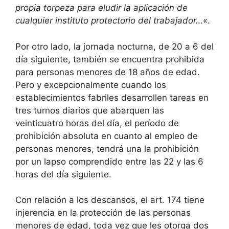
propia torpeza para eludir la aplicación de
cualquier instituto protectorio del trabajador…
«.
Por otro lado, la jornada nocturna, de 20 a 6 del
día siguiente, también se encuentra prohibida
para personas menores de 18 años de edad.
Pero y excepcionalmente cuando los
establecimientos fabriles desarrollen tareas en
tres turnos diarios que abarquen las
veinticuatro horas del día, el período de
prohibición absoluta en cuanto al empleo de
personas menores, tendrá una la prohibición
por un lapso comprendido entre las 22 y las 6
horas del día siguiente.
Con relación a los descansos, el art. 174 tiene
injerencia en la protección de las personas
menores de edad, toda vez que les otorga dos