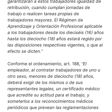
garantizarán a estos trabajadores igualdad de
retribución, cuando cumplan jornadas de
trabajo o realicen tareas propias de
trabajadores mayores. El Régimen de
Aprendizaje y Orientación Profesional aplicable
a los trabajadores desde los dieciséis (16) años
hasta los dieciocho (18) años estará regido por
las disposiciones respectivas vigentes, o que al
efecto se dicten.
”
Conforme el ordenamiento, art. 188, “
El
empleador, al contratar trabajadores de uno u
otro sexo, menores de dieciocho (18) años,
deberá exigir de los mismos o de sus
representantes legales, un certificado médico
que acredite su actitud para el trabajo, y
someterlos a los reconocimientos médicos
periódicos que prevean las reglamentaciones