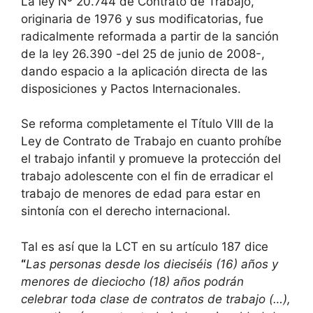
La ley Nº 20.744 de Contrato de Trabajo,
originaria de 1976 y sus modificatorias, fue
radicalmente reformada a partir de la sanción
de la ley 26.390 -del 25 de junio de 2008-,
dando espacio a la aplicación directa de las
disposiciones y Pactos Internacionales.
Se reforma completamente el Título VIII de la
Ley de Contrato de Trabajo en cuanto prohíbe
el trabajo infantil y promueve la protección del
trabajo adolescente con el fin de erradicar el
trabajo de menores de edad para estar en
sintonía con el derecho internacional.
Tal es así que la LCT en su artículo 187 dice
“
Las personas desde los dieciséis (16) años y
menores de dieciocho (18) años podrán
celebrar toda clase de contratos de trabajo (…),