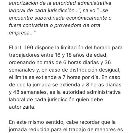
autorización de la autoridad administrativa
laboral de cada jurisdicción…
”, salvo “…
se
encuentre subordinada económicamente o
fuere contratista o proveedora de otra
empresa…
”
El art. 190 dispone la limitación del horario para
trabajadores entre 16 y 18 años de edad,
ordenando no más de 6 horas diarias y 36
semanales y, en caso de distribución desigual,
el límite se extiende a 7 horas por día. En caso
de que la jornada se extienda a 8 horas diarias
y 48 semanales, es la autoridad administrativa
laboral de cada jurisdicción quien debe
autorizarla.
En este mismo sentido, cabe recordar que la
jornada reducida para el trabajo de menores es