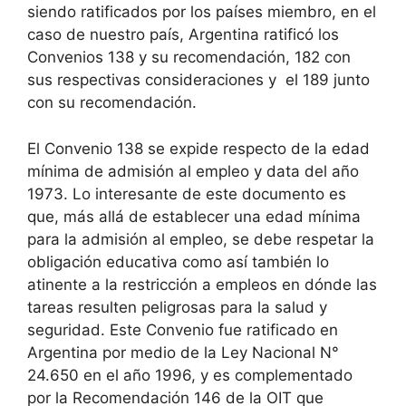
siendo ratificados por los países miembro, en el
caso de nuestro país, Argentina ratificó los
Convenios 138 y su recomendación, 182 con
sus respectivas consideraciones y el 189 junto
con su recomendación.
El Convenio 138 se expide respecto de la edad
mínima de admisión al empleo y data del año
1973. Lo interesante de este documento es
que, más allá de establecer una edad mínima
para la admisión al empleo, se debe respetar la
obligación educativa como así también lo
atinente a la restricción a empleos en dónde las
tareas resulten peligrosas para la salud y
seguridad. Este Convenio fue ratificado en
Argentina por medio de la Ley Nacional N°
24.650 en el año 1996, y es complementado
por la Recomendación 146 de la OIT que