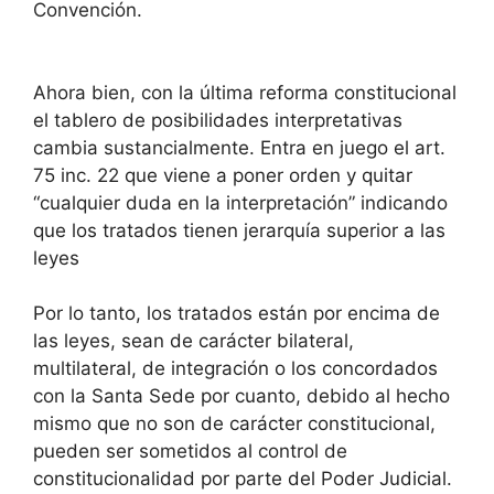
Convención.
Ahora bien, con la última reforma constitucional
el tablero de posibilidades interpretativas
cambia sustancialmente. Entra en juego el art.
75 inc. 22 que viene a poner orden y quitar
“cualquier duda en la interpretación” indicando
que los tratados tienen jerarquía superior a las
leyes
Por lo tanto, los tratados están por encima de
las leyes, sean de carácter bilateral,
multilateral, de integración o los concordados
con la Santa Sede por cuanto, debido al hecho
mismo que no son de carácter constitucional,
pueden ser sometidos al control de
constitucionalidad por parte del Poder Judicial.