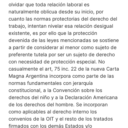
olvidar que toda relación laboral es
naturalmente oblicua desde su inicio, por
cuanto las normas protectorias del derecho del
trabajo, intentan nivelar esa relación desigual
existente, es por ello que la protección
devenida de las leyes mencionadas se sostiene
a partir de considerar al menor como sujeto de
preferente tutela por ser un sujeto de derecho
con necesidad de protección especial. No
casualmente el art, 75 inc. 22 de la nueva Carta
Magna Argentina incorpora como parte de las
normas fundamentales con jerarquía
constitucional, a la Convención sobre los
derechos del niño y a la Declaración Americana
de los derechos del hombre. Se incorporan
como aplicables al derecho interno los
convenios de la OIT y el resto de los tratados
firmados con los demás Estados y/o