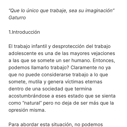
“Que lo único que trabaje, sea su imaginación”
Gaturro
1.Introducción
El trabajo infantil y desprotección del trabajo
adolescente es una de las mayores vejaciones
a las que se somete un ser humano. Entonces,
podemos llamarlo trabajo? Claramente no ya
que no puede considerarse trabajo a lo que
somete, mutila y genera víctimas eternas
dentro de una sociedad que termina
acostumbrándose a eses estado que se sienta
como “natural” pero no deja de ser más que la
opresión misma.
Para abordar esta situación, no podemos