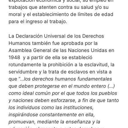
explotación económica y social, su empleo en
trabajos que atenten contra su salud y/o su
moral y el establecimiento de límites de edad
para el ingreso al trabajo.
La Declaración Universal de los Derechos
Humanos también fue aprobada por la
Asamblea General de las Naciones Unidas en
1948 y a partir de ella se estableció
rotundamente la prohibición a la esclavitud, la
servidumbre y la trata de esclavos en vista a
que “…
los derechos humanos fundamentales
que deben protegerse en el mundo entero (…)
como ideal común por el que todos los pueblos
y naciones deben esforzarse, a fin de que tanto
los individuos como las instituciones,
inspirándose constantemente en ella,
promuevan, mediante la enseñanza y la