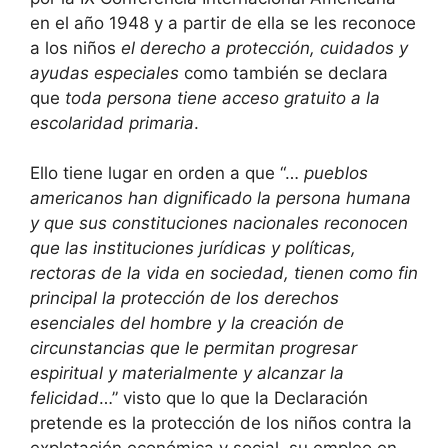
en el año 1948 y a partir de ella se les reconoce
a los niños
el derecho a protección, cuidados y
ayudas especiales
como también se declara
que
toda persona tiene acceso gratuito a la
escolaridad primaria
.
Ello tiene lugar en orden a que “…
pueblos
americanos han dignificado la persona humana
y que sus constituciones nacionales reconocen
que las instituciones jurídicas y políticas,
rectoras de la vida en sociedad, tienen como fin
principal la protección de los derechos
esenciales del hombre y la creación de
circunstancias que le permitan progresar
espiritual y materialmente y alcanzar la
felicidad
…” visto que lo que la Declaración
pretende es la protección de los niños contra la