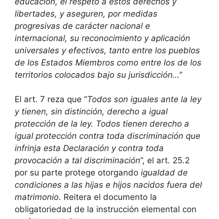
educación, el respeto a estos derechos y
libertades, y aseguren, por medidas
progresivas de carácter nacional e
internacional, su reconocimiento y aplicación
universales y efectivos, tanto entre los pueblos
de los Estados Miembros como entre los de los
territorios colocados bajo su jurisdicción…”
El art. 7 reza que “
Todos son iguales ante la ley
y tienen, sin distinción, derecho a igual
protección de la ley. Todos tienen derecho a
igual protección contra toda discriminación que
infrinja esta Declaración y contra toda
provocación a tal discriminación
”, el art. 25.2
por su parte protege otorgando
igualdad de
condiciones a las hijas e hijos nacidos fuera del
matrimonio
. Reitera el documento la
obligatoriedad de la instrucción elemental con