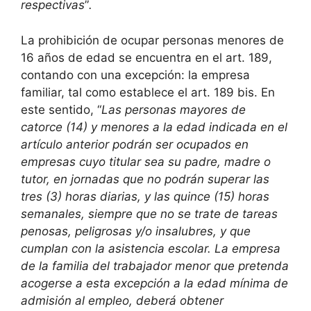
respectivas
”
.
La prohibición de ocupar personas menores de
16 años de edad se encuentra en el art. 189,
contando con una excepción: la empresa
familiar, tal como establece el art. 189 bis. En
este sentido, “
Las personas mayores de
catorce (14) y menores a la edad indicada en el
artículo anterior podrán ser ocupados en
empresas cuyo titular sea su padre, madre o
tutor, en jornadas que no podrán superar las
tres (3) horas diarias, y las quince (15) horas
semanales, siempre que no se trate de tareas
penosas, peligrosas y/o insalubres, y que
cumplan con la asistencia escolar. La empresa
de la familia del trabajador menor que pretenda
acogerse a esta excepción a la edad mínima de
admisión al empleo, deberá obtener