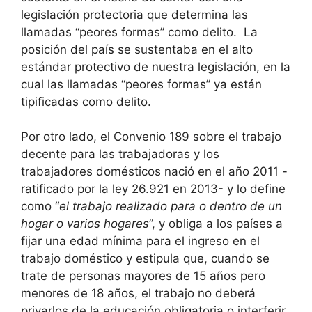
legislación protectoria que determina las
llamadas “peores formas” como delito. La
posición del país se sustentaba en el alto
estándar protectivo de nuestra legislación, en la
cual las llamadas “peores formas” ya están
tipificadas como delito.
Por otro lado, el Convenio 189 sobre el trabajo
decente para las trabajadoras y los
trabajadores domésticos nació en el año 2011 -
ratificado por la ley 26.921 en 2013- y lo define
como “
el trabajo realizado para o dentro de un
hogar o varios hogares
”, y obliga a los países a
fijar una edad mínima para el ingreso en el
trabajo doméstico y estipula que, cuando se
trate de personas mayores de 15 años pero
menores de 18 años, el trabajo no deberá
privarlos de la educación obligatoria o interferir