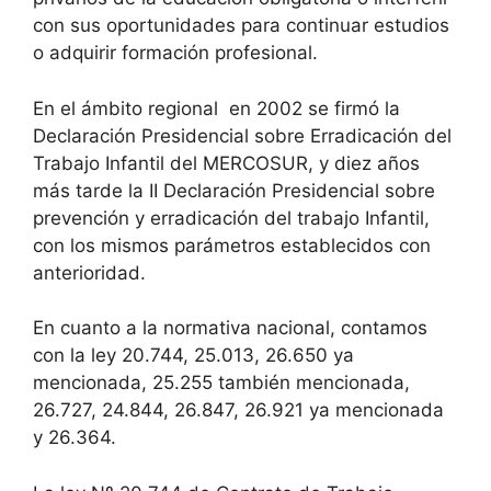
con sus oportunidades para continuar estudios
o adquirir formación profesional.
En el ámbito regional en 2002 se firmó la
Declaración Presidencial sobre Erradicación del
Trabajo Infantil del MERCOSUR, y diez años
más tarde la II Declaración Presidencial sobre
prevención y erradicación del trabajo Infantil,
con los mismos parámetros establecidos con
anterioridad.
En cuanto a la normativa nacional, contamos
con la ley 20.744, 25.013, 26.650 ya
mencionada, 25.255 también mencionada,
26.727, 24.844, 26.847, 26.921 ya mencionada
y 26.364.