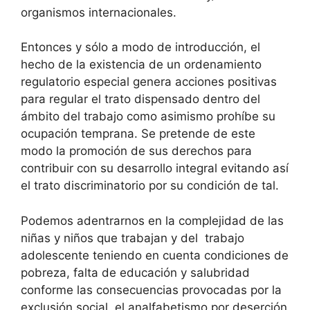
organismos internacionales.
Entonces y sólo a modo de introducción, el
hecho de la existencia de un ordenamiento
regulatorio especial genera acciones positivas
para regular el trato dispensado dentro del
ámbito del trabajo como asimismo prohíbe su
ocupación temprana. Se pretende de este
modo la promoción de sus derechos para
contribuir con su desarrollo integral evitando así
el trato discriminatorio por su condición de tal.
Podemos adentrarnos en la complejidad de las
niñas y niños que trabajan y del trabajo
adolescente teniendo en cuenta condiciones de
pobreza, falta de educación y salubridad
conforme las consecuencias provocadas por la
exclusión social, el analfabetismo por deserción