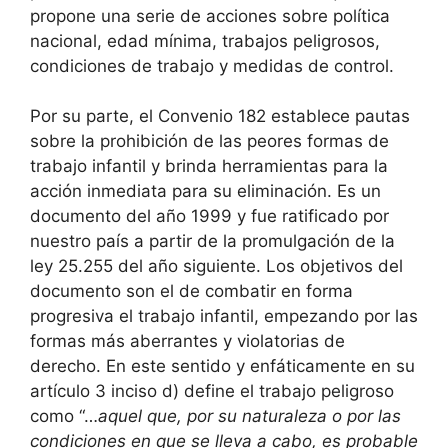
propone una serie de acciones sobre política
nacional, edad mínima, trabajos peligrosos,
condiciones de trabajo y medidas de control.
Por su parte, el Convenio 182 establece pautas
sobre la prohibición de las peores formas de
trabajo infantil y brinda herramientas para la
acción inmediata para su eliminación. Es un
documento del año 1999 y fue ratificado por
nuestro país a partir de la promulgación de la
ley 25.255 del año siguiente. Los objetivos del
documento son el de combatir en forma
progresiva el trabajo infantil, empezando por las
formas más aberrantes y violatorias de
derecho. En este sentido y enfáticamente en su
artículo 3 inciso d) define el trabajo peligroso
como “…
aquel que, por su naturaleza o por las
condiciones en que se lleva a cabo, es probable