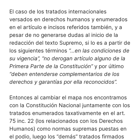
El caso de los tratados internacionales
versados en derechos humanos y enumerados
en el artículo e incisos referidos también, y a
pesar de no generarse dudas al inicio de la
redacción del texto Supremo, si lo es a partir de
los siguientes términos
“…en las condiciones de
su vigencia”,
“no derogan artículo alguno de la
Primera Parte de la Constitución”
y por último
“deben entenderse complementarios de los
derechos y garantías por ella reconocidos”
.
Entonces al cambiar el mapa nos encontramos
con la Constitución Nacional juntamente con los
tratados enumerados taxativamente en el art.
75 inc. 22 (los relacionados con los Derechos
Humanos) como normas supremas puestas en
el podio, luego los “demás” tratados firmados