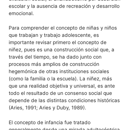
escolar y la ausencia de recreación y desarrollo
emocional.
Para comprender el concepto de niñas y niños
que trabajan y trabajo adolescente, es
importante revisar primero el concepto de
niñez, pues es una construcción social que, a
través del tiempo, se ha dado junto con
procesos más amplios de construcción
hegemónica de otras instituciones sociales
(como la familia o la escuela). La niñez, más
que una realidad objetiva y universal, es ante
todo el resultado de un consenso social que
depende de las distintas condiciones históricas
(Aries, 1991; Aries y Duby, 1989).
El concepto de infancia fue tratado
generalmente desde una mirada adultocéntrica,