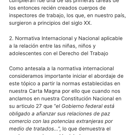
cumplieran fue una de las primeras tareas de
los entonces recién creados cuerpos de
inspectores de trabajo, los que, en nuestro país,
surgieron a principios del siglo XX.
2. Normativa Internacional y Nacional aplicable
a la relación entre las niñas, niños y
adolescentes con el Derecho del Trabajo
Como antesala a la normativa internacional
consideramos importante iniciar el abordaje de
este tópico a partir la normas establecidas en
nuestra Carta Magna por ello que cuando nos
anclamos en nuestra Constitución Nacional en
su articulo 27 que “
el Gobierno federal está
obligado a afianzar sus relaciones de paz
comercio con las potencias extranjeras por
medio de tratados…
”, lo que demuestra el