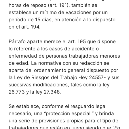
horas de reposo (art. 191). también se
establece un mínimo de vacaciones por un
período de 15 días, en atención a lo dispuesto
en el art. 194.
Párrafo aparte merece el art. 195 que dispone
lo referente a los casos de accidente o
enfermedad de personas trabajadoras menores
de edad. La normativa con su redacción se
aparta del ordenamiento general dispuesto por
la Ley de Riesgos del Trabajo -ley 24557- y sus
sucesivas modificaciones, tales como la ley
26.773 y la ley 27.348.
Se establece, conforme el resguardo legal
necesario, una “protección especial ” y brinda
una serie de previsiones propias para el tipo de
trabajadores que están en juego siendo que “
En