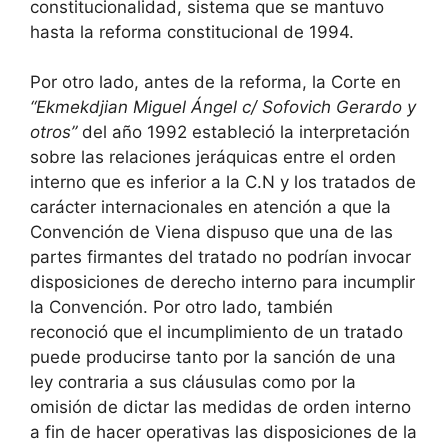
constitucionalidad, sistema que se mantuvo
hasta la reforma constitucional de 1994.
Por otro lado, antes de la reforma, la Corte en
“Ekmekdjian Miguel Ángel c/ Sofovich Gerardo y
otros”
del año 1992 estableció la interpretación
sobre las relaciones jeráquicas entre el orden
interno que es inferior a la C.N y los tratados de
carácter internacionales en atención a que la
Convención de Viena dispuso que una de las
partes firmantes del tratado no podrían invocar
disposiciones de derecho interno para incumplir
la Convención. Por otro lado, también
reconoció que el incumplimiento de un tratado
puede producirse tanto por la sanción de una
ley contraria a sus cláusulas como por la
omisión de dictar las medidas de orden interno
a fin de hacer operativas las disposiciones de la