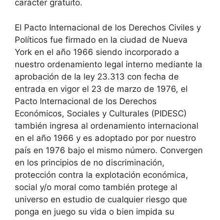
carácter gratuito.
El Pacto Internacional de los Derechos Civiles y
Políticos fue firmado en la ciudad de Nueva
York en el año 1966 siendo incorporado a
nuestro ordenamiento legal interno mediante la
aprobación de la ley 23.313 con fecha de
entrada en vigor el 23 de marzo de 1976, el
Pacto Internacional de los Derechos
Económicos, Sociales y Culturales (PIDESC)
también ingresa al ordenamiento internacional
en el año 1966 y es adoptado por por nuestro
país en 1976 bajo el mismo número. Convergen
en los principios de no discriminación,
protección contra la explotación económica,
social y/o moral como también protege al
universo en estudio de cualquier riesgo que
ponga en juego su vida o bien impida su