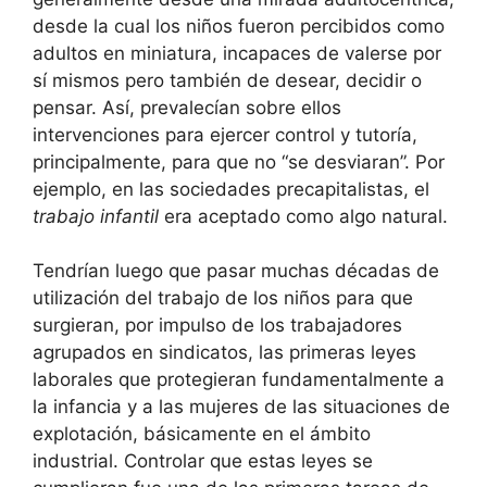
desde la cual los niños fueron percibidos como
adultos en miniatura, incapaces de valerse por
sí mismos pero también de desear, decidir o
pensar. Así, prevalecían sobre ellos
intervenciones para ejercer control y tutoría,
principalmente, para que no “se desviaran”. Por
ejemplo, en las sociedades precapitalistas, el
trabajo infantil
era aceptado como algo natural.
Tendrían luego que pasar muchas décadas de
utilización del trabajo de los niños para que
surgieran, por impulso de los trabajadores
agrupados en sindicatos, las primeras leyes
laborales que protegieran fundamentalmente a
la infancia y a las mujeres de las situaciones de
explotación, básicamente en el ámbito
industrial. Controlar que estas leyes se