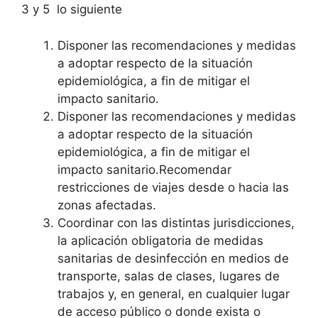
3 y 5 lo siguiente
Disponer las recomendaciones y medidas
a adoptar respecto de la situación
epidemiológica, a fin de mitigar el
impacto sanitario.
Disponer las recomendaciones y medidas
a adoptar respecto de la situación
epidemiológica, a fin de mitigar el
impacto sanitario.
Recomendar
restricciones de viajes desde o hacia las
zonas afectadas.
Coordinar con las distintas jurisdicciones,
la aplicación obligatoria de medidas
sanitarias de desinfección en medios de
transporte, salas de clases, lugares de
trabajos y, en general, en cualquier lugar
de acceso público o donde exista o