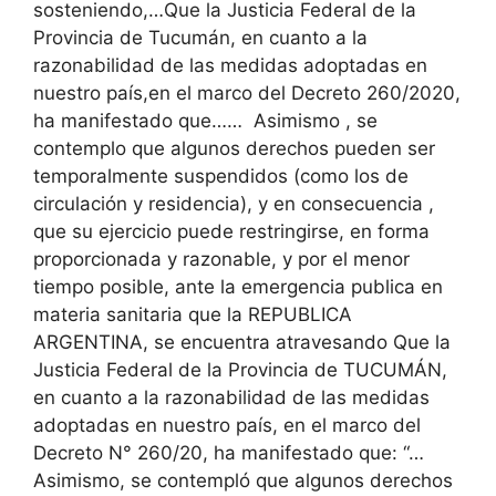
sosteniendo
,…Que la Justicia Federal de la
Provincia de Tucumán, en cuanto a la
razonabilidad de las medidas adoptadas en
nuestro país,en el marco del Decreto 260/2020,
ha manifestado que…… Asimismo , se
contemplo que algunos derechos pueden ser
temporalmente suspendidos (como los de
circulación y residencia), y en consecuencia ,
que su ejercicio puede restringirse, en forma
proporcionada y razonable, y por el menor
tiempo posible, ante la emergencia publica en
materia sanitaria que la REPUBLICA
ARGENTINA, se encuentra atravesando
Que la
Justicia Federal de la Provincia de TUCUMÁN,
en cuanto a la razonabilidad de las medidas
adoptadas en nuestro país, en el marco del
Decreto N° 260/20, ha manifestado que: “…
Asimismo, se contempló que algunos derechos