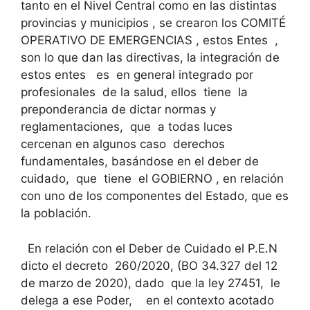
tanto en el Nivel Central como en las distintas
provincias y municipios , se crearon los COMITÉ
OPERATIVO DE EMERGENCIAS , estos Entes ,
son lo que dan las directivas, la integración de
estos entes es en general integrado por
profesionales de la salud, ellos tiene la
preponderancia de dictar normas y
reglamentaciones, que a todas luces
cercenan en algunos caso derechos
fundamentales, basándose en el deber de
cuidado, que tiene el GOBIERNO , en relación
con uno de los componentes del Estado, que es
la población.
En relación con el Deber de Cuidado el P.E.N
dicto el decreto 260/2020, (BO 34.327 del 12
de marzo de 2020), dado que la ley 27451, le
delega a ese Poder, en el contexto acotado