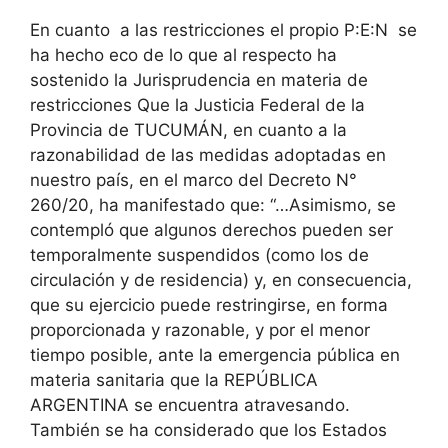
En cuanto a las restricciones el propio P:E:N se
ha hecho eco de lo que al respecto ha
sostenido la Jurisprudencia en materia de
restricciones
Que la Justicia Federal de la
Provincia de TUCUMÁN, en cuanto a la
razonabilidad de las medidas adoptadas en
nuestro país, en el marco del Decreto N°
260/20, ha manifestado que: “…Asimismo, se
contempló que algunos derechos pueden ser
temporalmente suspendidos (como los de
circulación y de residencia) y, en consecuencia,
que su ejercicio puede restringirse, en forma
proporcionada y razonable, y por el menor
tiempo posible, ante la emergencia pública en
materia sanitaria que la REPÚBLICA
ARGENTINA se encuentra atravesando.
También se ha considerado que los Estados