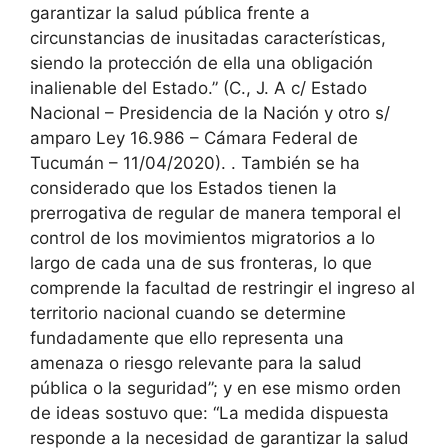
garantizar la salud pública frente a
circunstancias de inusitadas características,
siendo la protección de ella una obligación
inalienable del Estado.” (C., J. A c/ Estado
Nacional – Presidencia de la Nación y otro s/
amparo Ley 16.986 – Cámara Federal de
Tucumán – 11/04/2020).
. También se ha
considerado que los Estados tienen la
prerrogativa de regular de manera temporal el
control de los movimientos migratorios a lo
largo de cada una de sus fronteras, lo que
comprende la facultad de restringir el ingreso al
territorio nacional cuando se determine
fundadamente que ello representa una
amenaza o riesgo relevante para la salud
pública o la seguridad”; y en ese mismo orden
de ideas sostuvo que: “La medida dispuesta
responde a la necesidad de garantizar la salud