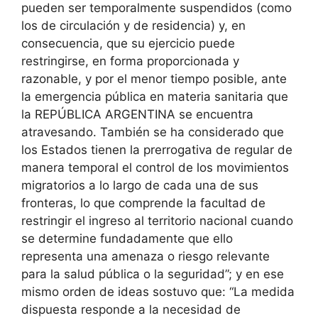
pueden ser temporalmente suspendidos (como
los de circulación y de residencia) y, en
consecuencia, que su ejercicio puede
restringirse, en forma proporcionada y
razonable, y por el menor tiempo posible, ante
la emergencia pública en materia sanitaria que
la REPÚBLICA ARGENTINA se encuentra
atravesando. También se ha considerado que
los Estados tienen la prerrogativa de regular de
manera temporal el control de los movimientos
migratorios a lo largo de cada una de sus
fronteras, lo que comprende la facultad de
restringir el ingreso al territorio nacional cuando
se determine fundadamente que ello
representa una amenaza o riesgo relevante
para la salud pública o la seguridad”; y en ese
mismo orden de ideas sostuvo que: “La medida
dispuesta responde a la necesidad de