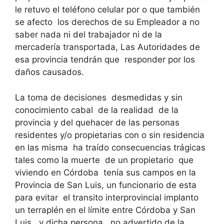
le retuvo el teléfono celular por o que también
se afecto los derechos de su Empleador a no
saber nada ni del trabajador ni de la
mercadería transportada, Las Autoridades de
esa provincia tendrán que responder por los
daños causados.
La toma de decisiones desmedidas y sin
conocimiento cabal de la realidad de la
provincia y del quehacer de las personas
residentes y/o propietarias con o sin residencia
en las misma ha traído consecuencias trágicas
tales como la muerte de un propietario que
viviendo en Córdoba tenía sus campos en la
Provincia de San Luis, un funcionario de esta
para evitar el transito interprovincial implanto
un terraplén en el límite entre Córdoba y San
Luis, y dicha persona no advertido de la