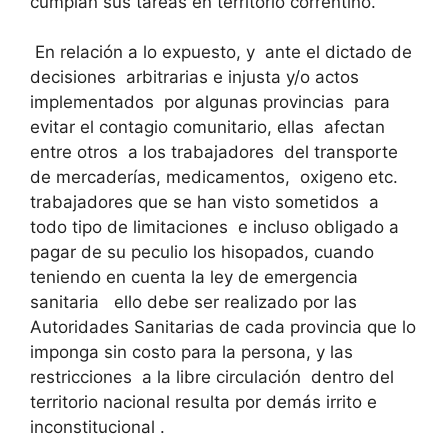
cumplan sus tareas en territorio correntino.
En relación a lo expuesto, y ante el dictado de
decisiones arbitrarias e injusta y/o actos
implementados por algunas provincias para
evitar el contagio comunitario, ellas afectan
entre otros a los trabajadores del transporte
de mercaderías, medicamentos, oxigeno etc.
trabajadores que se han visto sometidos a
todo tipo de limitaciones e incluso obligado a
pagar de su peculio los hisopados, cuando
teniendo en cuenta la ley de emergencia
sanitaria ello debe ser realizado por las
Autoridades Sanitarias de cada provincia que lo
imponga sin costo para la persona, y las
restricciones a la libre circulación dentro del
territorio nacional resulta por demás irrito e
inconstitucional .