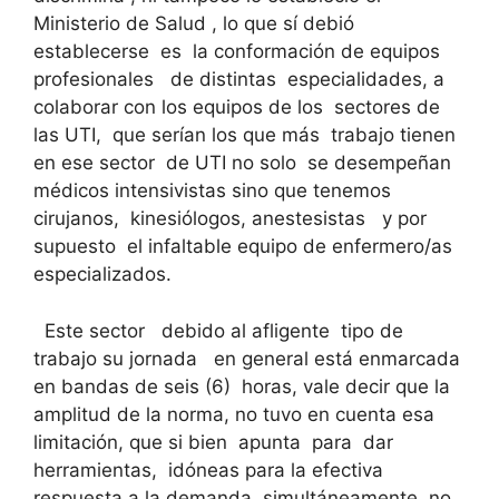
Ministerio de Salud , lo que sí debió
establecerse es la conformación de equipos
profesionales de distintas especialidades, a
colaborar con los equipos de los sectores de
las UTI, que serían los que más trabajo tienen
en ese sector de UTI no solo se desempeñan
médicos intensivistas sino que tenemos
cirujanos, kinesiólogos, anestesistas y por
supuesto el infaltable equipo de enfermero/as
especializados.
Este sector debido al afligente tipo de
trabajo su jornada en general está enmarcada
en bandas de seis (6) horas, vale decir que la
amplitud de la norma, no tuvo en cuenta esa
limitación, que si bien apunta para dar
herramientas, idóneas para la efectiva
respuesta a la demanda, simultáneamente no