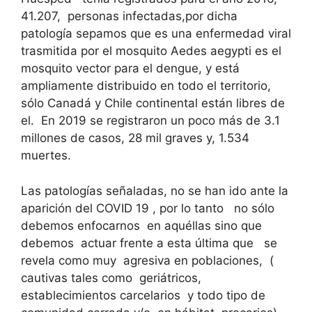
41.207, personas infectadas,por dicha
patología sepamos que es una enfermedad viral
trasmitida por el mosquito Aedes aegypti es el
mosquito vector para el dengue, y está
ampliamente distribuido en todo el territorio,
sólo Canadá y Chile continental están libres de
el.
En 2019 se registraron un poco más de 3.1
millones de casos, 28 mil graves y, 1.534
muertes.
Las patologías señaladas, no se han ido ante la
aparición del COVID 19 , por lo tanto no sólo
debemos enfocarnos en aquéllas sino que
debemos actuar frente a esta última que se
revela como muy agresiva en poblaciones, (
cautivas tales como geriátricos,
establecimientos carcelarios y todo tipo de