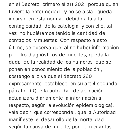
en el Decreto primero el art 202 porque quien
tuviere la enfermedad y no se aisla queda
incurso en esta norma, debido a la alta
contagiosidad de la patología y con ello, tal
vez no hubiéramos tenido la cantidad de
contagios y muertes. Con respecto a esto
último, se observa que al no haber información
por otro diagnósticos de muertes, queda la
duda de la realidad de los números que se
ponen en conocimiento de la población ,
sostengo ello ya que el decreto 260
expresamente establece en su art 4 segundo
párrafo, ( Que la autoridad de aplicación
actualizara diariamente la información al
respecto, según la evolución epidemiológica),
vale decir que corresponde , que la Autoridad
manifieste el desarrollo de la mortalidad
según la causa de muerte, por –ejm cuantas