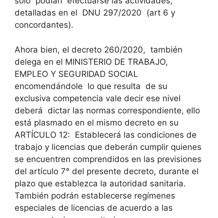
solo podían efectuarse las actividades,
detalladas en el DNU 297/2020 (art 6 y
concordantes).
Ahora bien, el decreto 260/2020, también
delega en el MINISTERIO DE TRABAJO,
EMPLEO Y SEGURIDAD SOCIAL
encomendándole lo que resulta de su
exclusiva competencia vale decir ese nivel
deberá dictar las normas correspondiente, ello
está plasmado en el mismo decreto en su
ARTÍCULO 12: Establecerá las condiciones de
trabajo y licencias que deberán cumplir quienes
se encuentren comprendidos en las previsiones
del artículo 7° del presente decreto, durante el
plazo que establezca la autoridad sanitaria.
También podrán establecerse regímenes
especiales de licencias de acuerdo a las