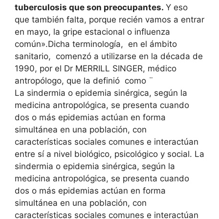
tuberculosis que son preocupantes.
Y eso
que también falta, porque recién vamos a entrar
en mayo, la gripe estacional o influenza
común».
Dicha terminología, en el ámbito
sanitario, comenzó a utilizarse en la década de
1990, por el Dr MERRILL SINGER, médico
antropólogo, que la definió como ¨
La sindermia o epidemia sinérgica, según la
medicina antropológica, se presenta cuando
dos o más epidemias actúan en forma
simultánea en una población, con
características sociales comunes e interactúan
entre sí a nivel biológico, psicológico y social.
La
sindermia o epidemia sinérgica, según la
medicina antropológica, se presenta cuando
dos o más epidemias actúan en forma
simultánea en una población, con
características sociales comunes e interactúan