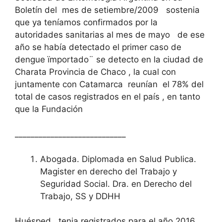
Boletín del mes de setiembre/2009 sostenia
que ya teníamos confirmados por la
autoridades sanitarias al mes de mayo de ese
año se había detectado el primer caso de
dengue ïmportado¨ se detecto en la ciudad de
Charata Provincia de Chaco , la cual con
juntamente con Catamarca reunían el 78% del
total de casos registrados en el país , en tanto
que la Fundación
____________________________
Abogada. Diplomada en Salud Publica.
Magister en derecho del Trabajo y
Seguridad Social. Dra. en Derecho del
Trabajo, SS y DDHH
Huésped tenia registrados para el año 2016,