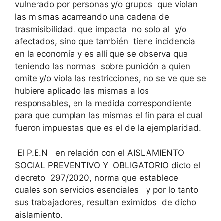
vulnerado por personas y/o grupos que violan
las mismas acarreando una cadena de
trasmisibilidad, que impacta no solo al y/o
afectados, sino que también tiene incidencia
en la economía y es allí que se observa que
teniendo las normas sobre punición a quien
omite y/o viola las restricciones, no se ve que se
hubiere aplicado las mismas a los
responsables, en la medida correspondiente
para que cumplan las mismas el fin para el cual
fueron impuestas que es el de la ejemplaridad.
El P.E.N en relación con el AISLAMIENTO
SOCIAL PREVENTIVO Y OBLIGATORIO dicto el
decreto 297/2020, norma que establece
cuales son servicios esenciales y por lo tanto
sus trabajadores, resultan eximidos de dicho
aislamiento.