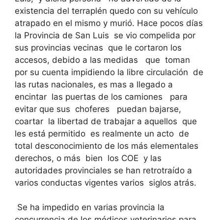
existencia del terraplén quedo con su vehículo
atrapado en el mismo y murió. Hace pocos días
la Provincia de San Luis se vio compelida por
sus provincias vecinas que le cortaron los
accesos, debido a las medidas que toman
por su cuenta impidiendo la libre circulación de
las rutas nacionales, es mas a llegado a
encintar las puertas de los camiones para
evitar que sus choferes puedan bajarse,
coartar la libertad de trabajar a aquellos que
les está permitido es realmente un acto de
total desconocimiento de los más elementales
derechos, o más bien los COE y las
autoridades provinciales se han retrotraído a
varios conductas vigentes varios siglos atrás.
Se ha impedido en varias provincia la
concurrencia de los médicos veterinarios para