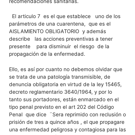
recomendaciones sanitarias.
El articulo 7 es el que establece uno de los
parámetros de una cuarentena, que es el
AISLAMIENTO OBLIGATORIO y además
describe las acciones preventivas a tener
presente para disminuir el riesgo de la
propagación de la enfermedad.
Ello, es así por cuanto no debemos olvidar que
se trata de una patología transmisible, de
denuncia obligatoria en virtud de la ley 15465,
decreto reglamentario 3640/1964, y por lo
tanto sus portadores, están enmarcado en el
tipo penal previsto en el art 202 del Código
Penal que dice ¨Sera reprimido con reclusión o
prisión de tres a quince años , el que propagare
una enfermedad peligrosa y contagiosa para las