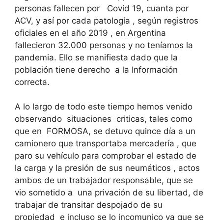
personas fallecen por Covid 19, cuanta por
ACV, y así por cada patología , según registros
oficiales en el año 2019 , en Argentina
fallecieron 32.000 personas y no teníamos la
pandemia. Ello se manifiesta dado que la
población tiene derecho a la Información
correcta.
A lo largo de todo este tiempo hemos venido
observando situaciones criticas, tales como
que en FORMOSA, se detuvo quince día a un
camionero que transportaba mercadería , que
paro su vehículo para comprobar el estado de
la carga y la presión de sus neumáticos , actos
ambos de un trabajador responsable, que se
vio sometido a una privación de su libertad, de
trabajar de transitar despojado de su
propiedad e incluso se lo incomunico ya que se