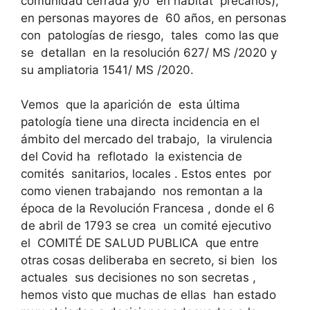
comunidad cerrada y/o en hábitat precarios),
en personas mayores de 60 años, en personas
con patologías de riesgo, tales como las que
se detallan en la resolución 627/ MS /2020 y
su ampliatoria 1541/ MS /2020.
Vemos que la aparición de esta última
patología tiene una directa incidencia en el
ámbito del mercado del trabajo, la virulencia
del Covid ha reflotado la existencia de
comités sanitarios, locales . Estos entes por
como vienen trabajando nos remontan a la
época de la Revolución Francesa , donde el 6
de abril de 1793 se crea un comité ejecutivo
el COMITÉ DE SALUD PUBLICA que entre
otras cosas deliberaba en secreto, si bien los
actuales sus decisiones no son secretas ,
hemos visto que muchas de ellas han estado