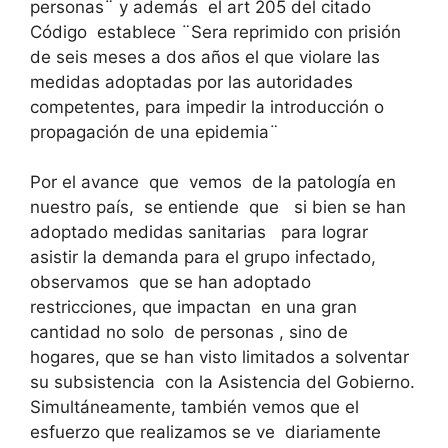
personas¨ y además el art 205 del citado
Código establece ¨Sera reprimido con prisión
de seis meses a dos años el que violare las
medidas adoptadas por las autoridades
competentes, para impedir la introducción o
propagación de una epidemia¨
Por el avance que vemos de la patología en
nuestro país, se entiende que si bien se han
adoptado medidas sanitarias para lograr
asistir la demanda para el grupo infectado,
observamos que se han adoptado
restricciones, que impactan en una gran
cantidad no solo de personas , sino de
hogares, que se han visto limitados a solventar
su subsistencia con la Asistencia del Gobierno.
Simultáneamente, también vemos que el
esfuerzo que realizamos se ve diariamente