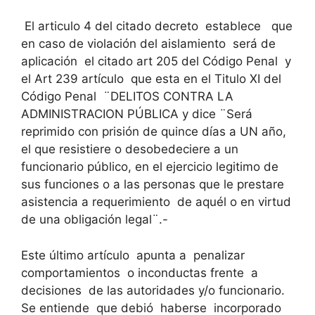
El articulo 4 del citado decreto establece que
en caso de violación del aislamiento será de
aplicación el citado art 205 del Código Penal y
el Art 239 artículo que esta en el Titulo XI del
Código Penal ¨DELITOS CONTRA LA
ADMINISTRACION PÚBLICA y dice ¨Será
reprimido con prisión de quince días a UN año,
el que resistiere o desobedeciere a un
funcionario público, en el ejercicio legitimo de
sus funciones o a las personas que le prestare
asistencia a requerimiento de aquél o en virtud
de una obligación legal¨.-
Este último artículo apunta a penalizar
comportamientos o inconductas frente a
decisiones de las autoridades y/o funcionario.
Se entiende que debió haberse incorporado