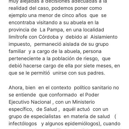
muy alejadas a decisiones adecuadas a la
realidad del caso, podemos poner como
ejemplo una menor de cinco años que se
encontraba visitando a su abuela en la
provincia de La Pampa, en una localidad
limítrofe con Córdoba y debido al Aislamiento
impuesto, permaneció aislada de su grupo
familiar y a cargo de la abuela, persona
perteneciente a la población de riesgo, que
debió hacerse cargo de ella por siete meses, en
que se le permitió unirse con sus padres.
Ahora, bien en el contexto político sanitario no
se entiende que conformado el Poder
Ejecutivo Nacional , con un Ministerio
específico, de Salud , aquél actuó con un
grupo de especialistas en materia de salud (
infectólogos y algunos epidemiólogos), cuando