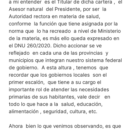
a mi entender es el Titular de dicha cartera , el
Asesor natural del Presidente, por ser la
Autoridad rectora en materia de salud,
conforme la función que tiene asignada por la
norma que lo ha recreado a nivel de Ministerio
de la materia, es más ello queda expresado en
el DNU 260/2020. Dicho accionar se ve
reflejado en cada una de las provincias y
municipios que integran nuestro sistema federal
de gobierno. A esta altura , tenemos que
recordar que los gobiernos locales son el
primer escalón, que tiene a su cargo el
importante rol de atender las necesidades
primarias de sus habitantes, vale decir en
todo lo que hace a la salud, educación,
alimentación , seguridad, cultura, etc.
Ahora bien lo que venimos observando, es que