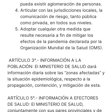
pueda existir aglomeración de personas.
Articular con las jurisdicciones locales, la
comunicación de riesgo, tanto pública
como privada, en todos sus niveles.
Adoptar cualquier otra medida que
resulte necesaria a fin de mitigar los
efectos de la pandemia declarada por la
Organización Mundial de la Salud (OMS).
ARTÍCULO 3°.- INFORMACIÓN A LA
POBLACIÓN: El MINISTERIO DE SALUD dará
información diaria sobre las “zonas afectadas” y
la situación epidemiológica, respecto a la
propagación, contención, y mitigación de esta.
ARTÍCULO 5°.- INFORMACIÓN A EFECTORES
DE SALUD: El MINISTERIO DE SALUD,
conjuntamente con sus pares provinciales y de