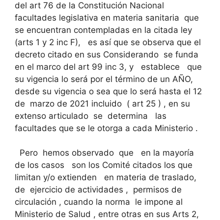
del art 76 de la Constitución Nacional
facultades legislativa en materia sanitaria que
se encuentran contempladas en la citada ley
(arts 1 y 2 inc F), es así que se observa que el
decreto citado en sus Considerando se funda
en el marco del art 99 inc 3, y establece que
su vigencia lo será por el término de un AÑO,
desde su vigencia o sea que lo será hasta el 12
de marzo de 2021 incluido ( art 25 ) , en su
extenso articulado se determina las
facultades que se le otorga a cada Ministerio .
Pero hemos observado que en la mayoría
de los casos son los Comité citados los que
limitan y/o extienden en materia de traslado,
de ejercicio de actividades , permisos de
circulación , cuando la norma le impone al
Ministerio de Salud , entre otras en sus Arts 2,