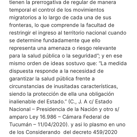
tienen la prerrogativa de regular de manera
temporal el control de los movimientos
migratorios a lo largo de cada una de sus
fronteras, lo que comprende la facultad de
restringir el ingreso al territorio nacional cuando
se determine fundadamente que ello
representa una amenaza o riesgo relevante
para la salud pública o la seguridad”; y en ese
mismo orden de ideas sostuvo que: “La medida
dispuesta responde a la necesidad de
garantizar la salud pública frente a
circunstancias de inusitadas características,
siendo la protección de ella una obligación
inalienable del Estado.” (C., J. A c/ Estado
Nacional – Presidencia de la Nación y otro s/
amparo Ley 16.986 – Cámara Federal de
Tucumán – 11/04/2020).
y asi lo plasmo en uno
de los Considerando del decreto 459/2020