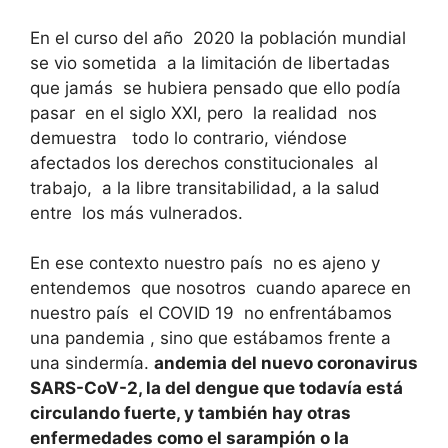
En el curso del año 2020 la población mundial
se vio sometida a la limitación de libertadas
que jamás se hubiera pensado que ello podía
pasar en el siglo XXI, pero la realidad nos
demuestra todo lo contrario, viéndose
afectados los derechos constitucionales al
trabajo, a la libre transitabilidad, a la salud
entre los más vulnerados.
En ese contexto nuestro país no es ajeno y
entendemos que nosotros cuando aparece en
nuestro país el COVID 19 no enfrentábamos
una pandemia , sino que estábamos frente a
una sindermía.
andemia del nuevo coronavirus
SARS-CoV-2, la del dengue que todavía está
circulando fuerte, y también hay otras
enfermedades como el sarampión o la