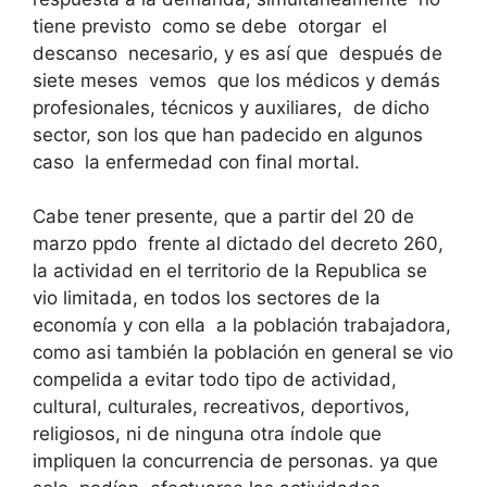
tiene previsto como se debe otorgar el
descanso necesario, y es así que después de
siete meses vemos que los médicos y demás
profesionales, técnicos y auxiliares, de dicho
sector, son los que han padecido en algunos
caso la enfermedad con final mortal.
Cabe tener presente, que a partir del 20 de
marzo ppdo frente al dictado del decreto 260,
la actividad en el territorio de la Republica se
vio limitada, en todos los sectores de la
economía y con ella a la población trabajadora,
como asi también la población en general se vio
compelida a evitar todo tipo de actividad,
cultural, culturales, recreativos, deportivos,
religiosos, ni de ninguna otra índole que
impliquen la concurrencia de personas. ya que