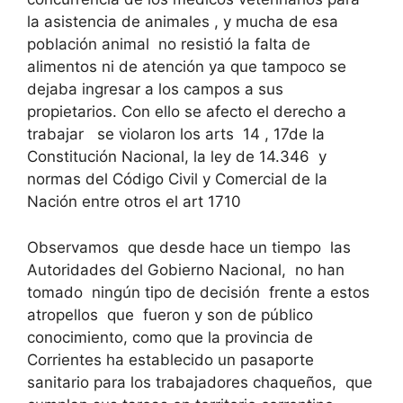
la asistencia de animales , y mucha de esa
población animal no resistió la falta de
alimentos ni de atención ya que tampoco se
dejaba ingresar a los campos a sus
propietarios. Con ello se afecto el derecho a
trabajar se violaron los arts 14 , 17de la
Constitución Nacional, la ley de 14.346 y
normas del Código Civil y Comercial de la
Nación entre otros el art 1710
Observamos que desde hace un tiempo las
Autoridades del Gobierno Nacional, no han
tomado ningún tipo de decisión frente a estos
atropellos que fueron y son de público
conocimiento, como que la provincia de
Corrientes ha establecido un pasaporte
sanitario para los trabajadores chaqueños, que