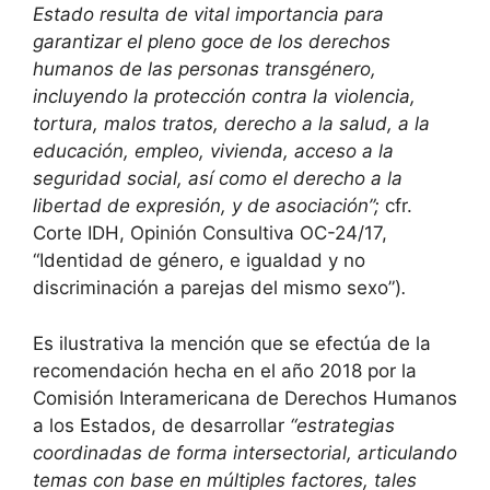
Estado resulta de vital importancia para
garantizar el pleno goce de los derechos
humanos de las personas transgénero,
incluyendo la protección contra la violencia,
tortura, malos tratos, derecho a la salud, a la
educación, empleo, vivienda, acceso a la
seguridad social, así como el derecho a la
libertad de expresión, y de asociación”;
cfr.
Corte IDH, Opinión Consultiva OC-24/17,
“Identidad de género, e igualdad y no
discriminación a parejas del mismo sexo”)
.
Es ilustrativa la mención que se efectúa de la
recomendación hecha en el año 2018 por la
Comisión Interamericana de Derechos Humanos
a los Estados, de desarrollar
“estrategias
coordinadas de forma intersectorial, articulando
temas con base en múltiples factores, tales