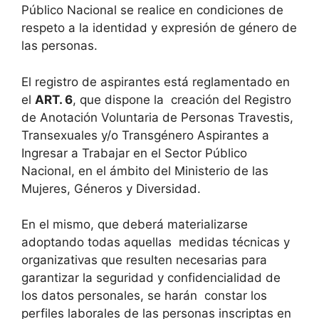
Público Nacional se realice en condiciones de
respeto a la identidad y expresión de género de
las personas.
El registro de aspirantes está reglamentado en
el
ART. 6
, que dispone la creación del Registro
de Anotación Voluntaria de Personas Travestis,
Transexuales y/o Transgénero Aspirantes a
Ingresar a Trabajar en el Sector Público
Nacional, en el ámbito del Ministerio de las
Mujeres, Géneros y Diversidad.
En el mismo, que deberá materializarse
adoptando todas aquellas medidas técnicas y
organizativas que resulten necesarias para
garantizar la seguridad y confidencialidad de
los datos personales, se harán constar los
perfiles laborales de las personas inscriptas en