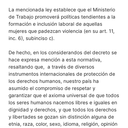
La mencionada ley establece que el Ministerio
de Trabajo promoverá políticas tendientes a la
formación e inclusión laboral de aquellas
mujeres que padezcan violencia (en su art. 11,
inc. 6), subinciso c).
De hecho, en los considerandos del decreto se
hace expresa mención a esta normativa,
resaltando que, a través de diversos
instrumentos internacionales de protección de
los derechos humanos, nuestro país ha
asumido el compromiso de respetar y
garantizar que el axioma universal de que todos
los seres humanos nacemos libres e iguales en
dignidad y derechos, y que todos los derechos
y libertades se gozan sin distinción alguna de
etnia, raza, color, sexo, idioma, religión, opinión