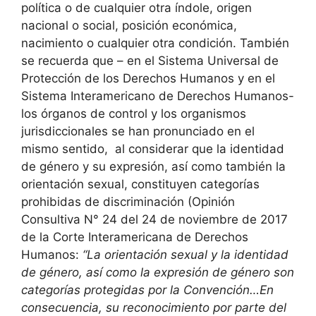
política o de cualquier otra índole, origen
nacional o social, posición económica,
nacimiento o cualquier otra condición. También
se recuerda que – en el Sistema Universal de
Protección de los Derechos Humanos y en el
Sistema Interamericano de Derechos Humanos-
los órganos de control y los organismos
jurisdiccionales se han pronunciado en el
mismo sentido, al considerar que la identidad
de género y su expresión, así como también la
orientación sexual, constituyen categorías
prohibidas de discriminación (Opinión
Consultiva N° 24 del 24 de noviembre de 2017
de la Corte Interamericana de Derechos
Humanos:
“La orientación sexual y la identidad
de género, así como la expresión de género son
categorías protegidas por la Convención…En
consecuencia, su reconocimiento por parte del