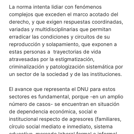
La norma intenta lidiar con fenómenos
complejos que exceden el marco acotado del
derecho, y que exigen respuestas coordinadas,
variadas y multidisciplinarias que permitan
erradicar las condiciones y circuitos de su
reproducción y solapamiento, que exponen a
estas personas a trayectorias de vida
atravesadas por la estigmatización,
criminalización y patologización sistemática por
un sector de la sociedad y de las instituciones.
El avance que representa el DNU para estos
sectores es fundamental, porque -en un amplio
número de casos- se encuentran en situación
de dependencia económica, social e
institucional respecto de agresores (familiares,
círculo social mediato e inmediato, sistema