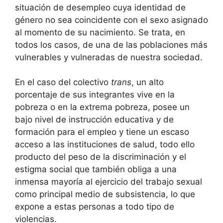
situación de desempleo cuya identidad de
género no sea coincidente con el sexo asignado
al momento de su nacimiento. Se trata, en
todos los casos, de una de las poblaciones más
vulnerables y vulneradas de nuestra sociedad.
En el caso del colectivo
trans
, un alto
porcentaje de sus integrantes vive en la
pobreza o en la extrema pobreza, posee un
bajo nivel de instrucción educativa y de
formación para el empleo y tiene un escaso
acceso a las instituciones de salud, todo ello
producto del peso de la discriminación y el
estigma social que también obliga a una
inmensa mayoría al ejercicio del trabajo sexual
como principal medio de subsistencia, lo que
expone a estas personas a todo tipo de
violencias.