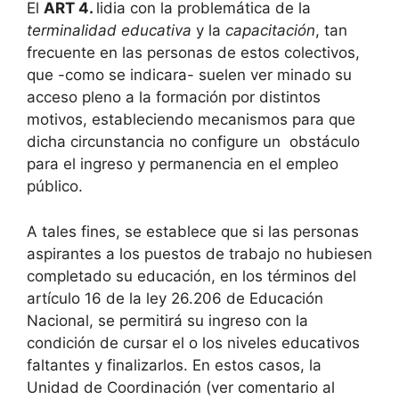
El
ART 4.
lidia con la problemática de la
terminalidad educativa
y la
capacitación
, tan
frecuente en las personas de estos colectivos,
que -como se indicara- suelen ver minado su
acceso pleno a la formación por distintos
motivos, estableciendo mecanismos para que
dicha circunstancia no configure un obstáculo
para el ingreso y permanencia en el empleo
público.
A tales fines, se establece que si las personas
aspirantes a los puestos de trabajo no hubiesen
completado su educación, en los términos del
artículo 16 de la ley 26.206 de Educación
Nacional, se permitirá su ingreso con la
condición de cursar el o los niveles educativos
faltantes y finalizarlos. En estos casos, la
Unidad de Coordinación (ver comentario al