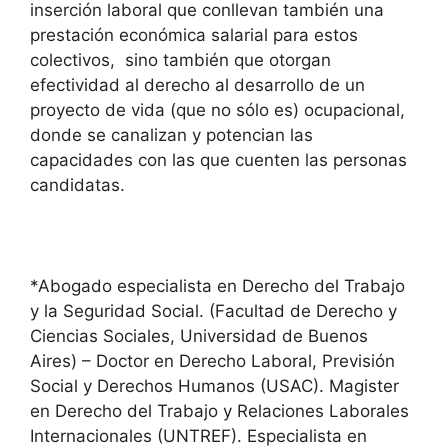
inserción laboral que conllevan también una
prestación económica salarial para estos
colectivos, sino también que otorgan
efectividad al derecho al desarrollo de un
proyecto de vida (que no sólo es) ocupacional,
donde se canalizan y potencian las
capacidades con las que cuenten las personas
candidatas.
*Abogado especialista en Derecho del Trabajo
y la Seguridad Social. (Facultad de Derecho y
Ciencias Sociales, Universidad de Buenos
Aires) – Doctor en Derecho Laboral, Previsión
Social y Derechos Humanos (USAC). Magister
en Derecho del Trabajo y Relaciones Laborales
Internacionales (UNTREF). Especialista en