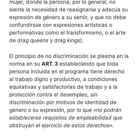
mujer, donde la persona, por lo general, no
siente la necesidad de reasignarse y adecúa su
expresión de género a su sentir, y que no debe
confundirsse con expresiones artísticas o
performativas como el transformismo, o el arte
de
drag queens
y
drag kings
).
El principio de no discriminación se plasma en la
norma en su
ART. 3
estableciendo que toda
persona incluida en el programa tiene derecho
al trabajo digno y productivo, a condiciones
equitativas y satisfactorias de trabajo y a la
protección contra el desempleo, sin
discriminación por motivos de identidad de
género o su expresión, por lo que
«no podrán
establecerse requisitos de empleabilidad que
obstruyan el ejercicio de estos derechos».