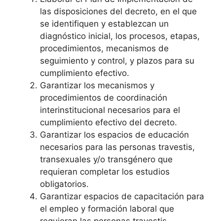
las disposiciones del decreto, en el que
se identifiquen y establezcan un
diagnóstico inicial, los procesos, etapas,
procedimientos, mecanismos de
seguimiento y control, y plazos para su
cumplimiento efectivo.
Garantizar los mecanismos y
procedimientos de coordinación
interinstitucional necesarios para el
cumplimiento efectivo del decreto.
Garantizar los espacios de educación
necesarios para las personas travestis,
transexuales y/o transgénero que
requieran completar los estudios
obligatorios.
Garantizar espacios de capacitación para
el empleo y formación laboral que
requieran las personas travestis,