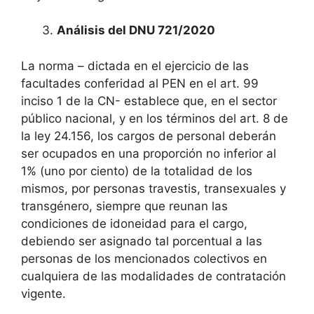
Análisis del DNU 721/2020
La norma – dictada en el ejercicio de las
facultades conferidad al PEN en el art. 99
inciso 1 de la CN- establece que, en el sector
público nacional, y en los términos del art. 8 de
la ley 24.156, los cargos de personal deberán
ser ocupados en una proporción no inferior al
1% (uno por ciento) de la totalidad de los
mismos, por personas travestis, transexuales y
transgénero, siempre que reunan las
condiciones de idoneidad para el cargo,
debiendo ser asignado tal porcentual a las
personas de los mencionados colectivos en
cualquiera de las modalidades de contratación
vigente.