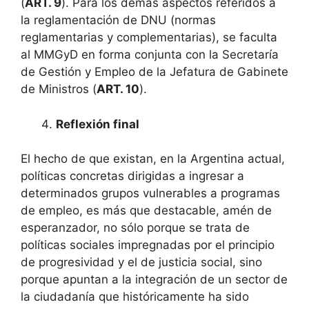
(
ART. 9
). Para los demás aspectos referidos a
la reglamentación de DNU (normas
reglamentarias y complementarias), se faculta
al MMGyD en forma conjunta con la Secretaría
de Gestión y Empleo de la Jefatura de Gabinete
de Ministros (
ART. 10
).
Reflexión final
El hecho de que existan, en la Argentina actual,
políticas concretas dirigidas a ingresar a
determinados grupos vulnerables a programas
de empleo, es más que destacable, amén de
esperanzador, no sólo porque se trata de
políticas sociales impregnadas por el principio
de progresividad y el de justicia social, sino
porque apuntan a la integración de un sector de
la ciudadanía que históricamente ha sido