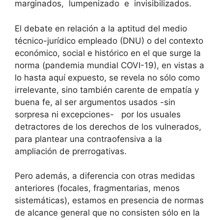
marginados, lumpenizado e invisibilizados.
El debate en relación a la aptitud del medio
técnico-jurídico empleado (DNU) o del contexto
económico, social e histórico en el que surge la
norma (pandemia mundial COVI-19), en vistas a
lo hasta aquí expuesto, se revela no sólo como
irrelevante, sino también carente de empatía y
buena fe, al ser argumentos usados -sin
sorpresa ni excepciones- por los usuales
detractores de los derechos de los vulnerados,
para plantear una contraofensiva a la
ampliación de prerrogativas.
Pero además, a diferencia con otras medidas
anteriores (focales, fragmentarias, menos
sistemáticas), estamos en presencia de normas
de alcance general que no consisten sólo en la