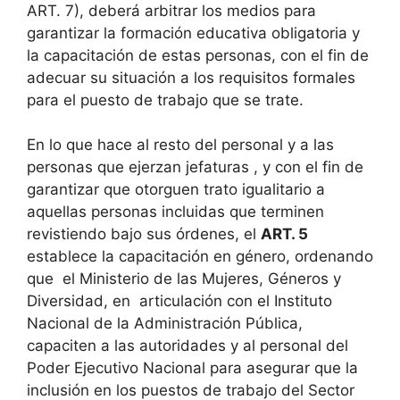
ART. 7), deberá arbitrar los medios para
garantizar la formación educativa obligatoria y
la capacitación de estas personas, con el fin de
adecuar su situación a los requisitos formales
para el puesto de trabajo que se trate.
En lo que hace al resto del personal y a las
personas que ejerzan jefaturas , y con el fin de
garantizar que otorguen trato igualitario a
aquellas personas incluidas que terminen
revistiendo bajo sus órdenes, el
ART. 5
establece la capacitación en género, ordenando
que el Ministerio de las Mujeres, Géneros y
Diversidad, en articulación con el Instituto
Nacional de la Administración Pública,
capaciten a las autoridades y al personal del
Poder Ejecutivo Nacional para asegurar que la
inclusión en los puestos de trabajo del Sector