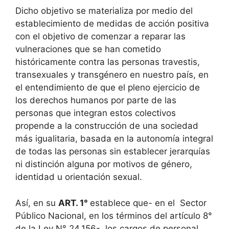
Dicho objetivo se materializa por medio del
establecimiento de medidas de acción positiva
con el objetivo de comenzar a reparar las
vulneraciones que se han cometido
históricamente contra las personas travestis,
transexuales y transgénero en nuestro país, en
el entendimiento de que el pleno ejercicio de
los derechos humanos por parte de las
personas que integran estos colectivos
propende a la construcción de una sociedad
más igualitaria, basada en la autonomía integral
de todas las personas sin establecer jerarquías
ni distinción alguna por motivos de género,
identidad u orientación sexual.
Así, en su
ART. 1°
establece que- en el Sector
Público Nacional, en los términos del artículo 8°
de la Ley N° 24.156- los cargos de personal