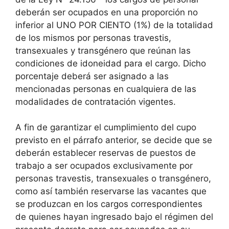
deberán ser ocupados en una proporción no
inferior al UNO POR CIENTO (1%) de la totalidad
de los mismos por personas travestis,
transexuales y transgénero que reúnan las
condiciones de idoneidad para el cargo. Dicho
porcentaje deberá ser asignado a las
mencionadas personas en cualquiera de las
modalidades de contratación vigentes.
A fin de garantizar el cumplimiento del cupo
previsto en el párrafo anterior, se decide que se
deberán establecer reservas de puestos de
trabajo a ser ocupados exclusivamente por
personas travestis, transexuales o transgénero,
como así también reservarse las vacantes que
se produzcan en los cargos correspondientes
de quienes hayan ingresado bajo el régimen del