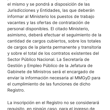
el mismo y se pondrá a disposición de las
Jurisdicciones y Entidades, las que deberán
informar al Ministerio los puestos de trabajo
vacantes y las ofertas de contratación de
personal disponibles. El citado Ministerio,
asimismo, deberá efectuar el seguimiento de la
cantidad de cargos cubiertos, sobre los totales
de cargos de la planta permanente y transitoria
y sobre el total de los contratos existentes del
Sector Público Nacional. La Secretaría de
Gestión y Empleo Público de la Jefatura de
Gabinete de Ministros será el encargado de
enviar la información necesaria al MMGyD para
el cumplimiento de las funciones de dicho
Registro.
La inscripción en el Registro no se considerará
requisito, en ningún caso, para el ingreso de