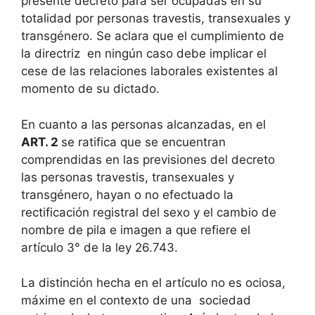
presente decreto para ser ocupadas en su
totalidad por personas travestis, transexuales y
transgénero. Se aclara que el cumplimiento de
la directriz en ningún caso debe implicar el
cese de las relaciones laborales existentes al
momento de su dictado.
En cuanto a las personas alcanzadas, en el
ART. 2
se
ratifica que se encuentran
comprendidas en las previsiones del decreto
las personas travestis, transexuales y
transgénero, hayan o no efectuado la
rectificación registral del sexo y el cambio de
nombre de pila e imagen a que refiere el
artículo 3° de la ley 26.743.
La distinción hecha en el artículo no es ociosa,
máxime en el contexto de una sociedad