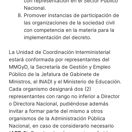
con representación en el Sector Público
Nacional.
Promover instancias de participación de
las organizaciones de la sociedad civil
con competencia en la materia para la
implementación del decreto.
La Unidad de Coordinación Interministerial
estará conformada por representantes del
MMGyD, la Secretaría de Gestión y Empleo
Público de la Jefatura de Gabinete de
Ministros, el INADI y el Ministerio de Educación.
Cada organismo designará dos (2)
representantes con rango no inferior a Director
o Directora Nacional, pudiéndose además
invitar a formar parte del mismo a otros
organismos de la Administración Pública
Nacional, en caso de considerarlo necesario