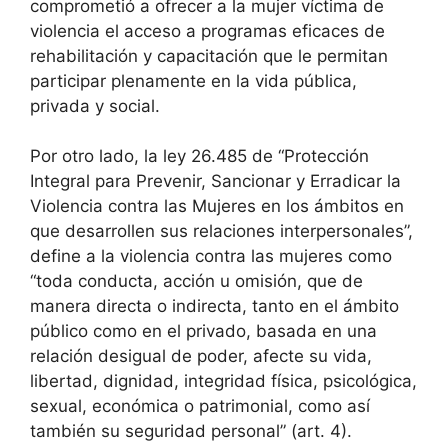
comprometió a ofrecer a la mujer víctima de
violencia el acceso a programas eficaces de
rehabilitación y capacitación que le permitan
participar plenamente en la vida pública,
privada y social.
Por otro lado, la ley 26.485 de “Protección
Integral para Prevenir, Sancionar y Erradicar la
Violencia contra las Mujeres en los ámbitos en
que desarrollen sus relaciones interpersonales”,
define a la violencia contra las mujeres como
“toda conducta, acción u omisión, que de
manera directa o indirecta, tanto en el ámbito
público como en el privado, basada en una
relación desigual de poder, afecte su vida,
libertad, dignidad, integridad física, psicológica,
sexual, económica o patrimonial, como así
también su seguridad personal” (art. 4).