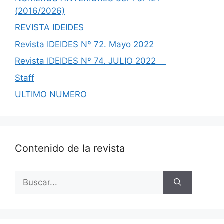
(2016/2026)
REVISTA IDEIDES
Revista IDEIDES Nº 72. Mayo 2022
Revista IDEIDES Nº 74. JULIO 2022
Staff
ULTIMO NUMERO
Contenido de la revista
Buscar: