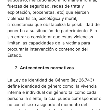
educativo, mercado laboral formal e informal,
fuerzas de seguridad, redes de trata y
explotación, proxenetas, etc) que ejercen
violencia física, psicológica y moral,
circunstancia que obstaculiza la posibilidad de
poner fin a su situación de padecimiento. Ello
sin entrar a considerar que estas violencias
limitan las capacidades de la víctima para
procurar la intervención o contención del
Estado.
Antecedentes normativos
La Ley de Identidad de Género (ley 26.743)
define identidad de género como “la vivencia
interna e individual del género tal como cada
persona la siente, la cual puede corresponder o
no con el sexo asignado al momento del