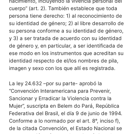
nacimiento, incluyendo la vivencia personal del
cuerpo” (art. 2). También establece que toda
persona tiene derecho: 1) al reconocimiento de
su identidad de género; 2) al libre desarrollo de
su persona conforme a su identidad de género,
y 3) a ser tratada de acuerdo con su identidad
de género y, en particular, a ser identificada de
ese modo en los instrumentos que acreditan su
identidad respecto de el/los nombres de pila,
imagen y sexo con los que allí es registrada.
La ley 24.632 –por su parte- aprobó la
“Convención Interamericana para Prevenir,
Sancionar y Erradicar la Violencia contra la
Mujer”, suscripta en Belem do Pará, República
Federativa del Brasil, el día 9 de junio de 1994.
Conforme a lo normado por el art. 8°, inciso f),
de la citada Convención, el Estado Nacional se