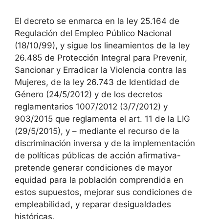
El decreto se enmarca en la ley 25.164 de
Regulación del Empleo Público Nacional
(18/10/99), y sigue los lineamientos de la ley
26.485 de Protección Integral para Prevenir,
Sancionar y Erradicar la Violencia contra las
Mujeres, de la ley 26.743 de Identidad de
Género (24/5/2012) y de los decretos
reglamentarios 1007/2012 (3/7/2012) y
903/2015 que reglamenta el art. 11 de la LIG
(29/5/2015), y – mediante el recurso de la
discriminación inversa y de la implementación
de políticas públicas de acción afirmativa-
pretende generar condiciones de mayor
equidad para la población comprendida en
estos supuestos, mejorar sus condiciones de
empleabilidad, y reparar desigualdades
históricas.