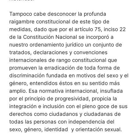
Tampoco cabe desconocer la profunda
raigambre constitucional de este tipo de
medidas, dado que por el artículo 75, inciso 22
de la Constitución Nacional se incorporó a
nuestro ordenamiento jurídico un conjunto de
tratados, declaraciones y convenciones
internacionales de rango constitucional que
promueven la erradicación de toda forma de
discriminación fundada en motivos del sexo y el
género, entendidos éstos en su sentido más
amplio. Esa normativa internacional, insuflada
por el principio de progresividad, propicia la
integración e inclusión con el pleno goce de sus
derechos como ciudadanos y ciudadanas de
todas las personas con independencia del
sexo, género, identidad y orientación sexual.