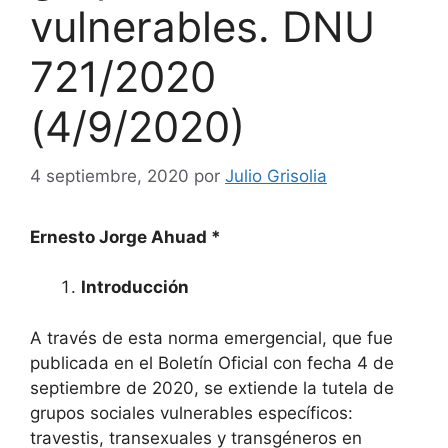
vulnerables. DNU
721/2020
(4/9/2020)
4 septiembre, 2020
por
Julio Grisolia
Ernesto Jorge Ahuad *
Introducción
A través de esta norma emergencial, que fue
publicada en el Boletín Oficial con fecha 4 de
septiembre de 2020, se extiende la tutela de
grupos sociales vulnerables específicos:
travestis, transexuales y transgéneros en