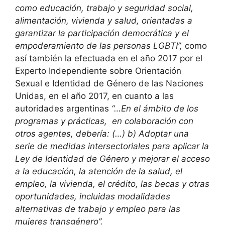
como educación, trabajo y seguridad social,
alimentación, vivienda y salud, orientadas a
garantizar la participación democrática y el
empoderamiento de las personas LGBTI”,
como
así también la efectuada en el año 2017 por el
Experto Independiente sobre Orientación
Sexual e Identidad de Género de las Naciones
Unidas, en el año 2017, en cuanto a las
autoridades argentinas
“…En el ámbito de los
programas y prácticas, en colaboración con
otros agentes, debería: (…) b) Adoptar una
serie de medidas intersectoriales para aplicar la
Ley de Identidad de Género y mejorar el acceso
a la educación, la atención de la salud, el
empleo, la vivienda, el crédito, las becas y otras
oportunidades, incluidas modalidades
alternativas de trabajo y empleo para las
mujeres transgénero”.