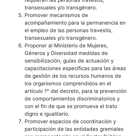
transexuales y/o transgénero.
Promover mecanismos de
acompañamiento para la permanencia en
el empleo de las personas travestis,
transexuales y/o transgénero.
Proponer al Ministerio de Mujeres,
Géneros y Diversidad medidas de
sensibilización, guías de actuación y
capacitaciones específicas para las áreas
de gestión de los recursos humanos de
los organismos comprendidos en el
artículo 1° del decreto, para la prevención
de comportamientos discriminatorios y
con el fin de que se promueva el trato
digno e igualitario.
Promover espacios de coordinación y
participación de las entidades gremiales