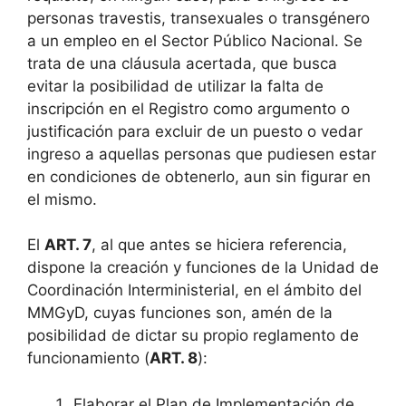
personas travestis, transexuales o transgénero
a un empleo en el Sector Público Nacional. Se
trata de una cláusula acertada, que busca
evitar la posibilidad de utilizar la falta de
inscripción en el Registro como argumento o
justificación para excluir de un puesto o vedar
ingreso a aquellas personas que pudiesen estar
en condiciones de obtenerlo, aun sin figurar en
el mismo.
El
ART. 7
, al que antes se hiciera referencia,
dispone la creación y funciones de la Unidad de
Coordinación Interministerial, en el ámbito del
MMGyD, cuyas funciones son, amén de la
posibilidad de dictar su propio reglamento de
funcionamiento (
ART. 8
):
Elaborar el Plan de Implementación de