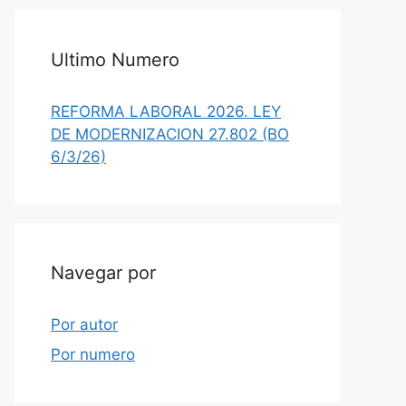
Ultimo Numero
REFORMA LABORAL 2026. LEY
DE MODERNIZACION 27.802 (BO
6/3/26)
Navegar por
Por autor
Por numero