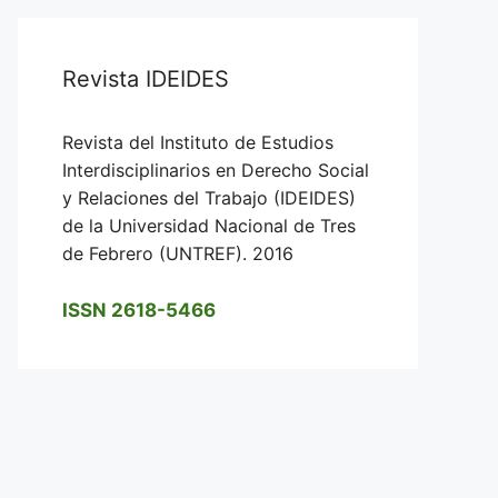
Revista IDEIDES
Revista del Instituto de Estudios
Interdisciplinarios en Derecho Social
y Relaciones del Trabajo (IDEIDES)
de la Universidad Nacional de Tres
de Febrero (UNTREF). 2016
ISSN 2618-5466