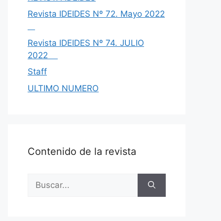
Revista IDEIDES Nº 72. Mayo 2022
Revista IDEIDES Nº 74. JULIO
2022
Staff
ULTIMO NUMERO
Contenido de la revista
Buscar: