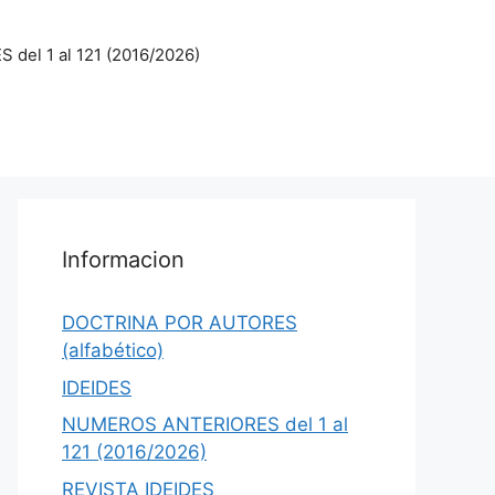
el 1 al 121 (2016/2026)
Informacion
DOCTRINA POR AUTORES
(alfabético)
IDEIDES
NUMEROS ANTERIORES del 1 al
121 (2016/2026)
REVISTA IDEIDES