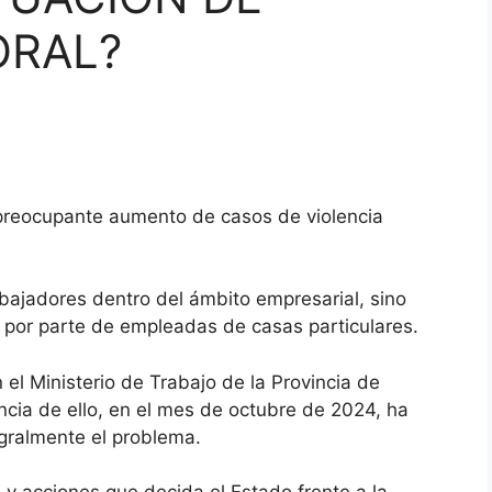
ORAL?
 preocupante aumento de casos de violencia
abajadores dentro del ámbito empresarial, sino
 por parte de empleadas de casas particulares.
 el Ministerio de Trabajo de la Provincia de
ia de ello, en el mes de octubre de 2024, ha
gralmente el problema.