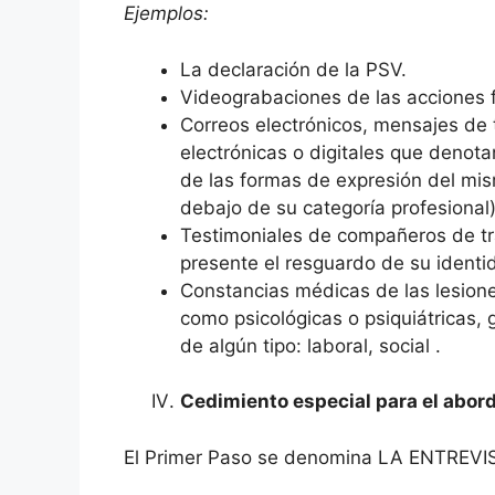
Ejemplos:
La declaración de la PSV.
Videograbaciones de las acciones f
Correos electrónicos, mensajes de 
electrónicas o digitales que denotan
de las formas de expresión del mi
debajo de su categoría profesional
Testimoniales de compañeros de tr
presente el resguardo de su identi
Constancias médicas de las lesione
como psicológicas o psiquiátricas,
de algún tipo: laboral, social .
Cedimiento especial para el aborda
El Primer Paso se denomina LA ENTREVI