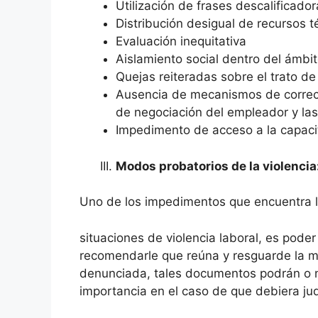
Utilización de frases descalificador
Distribución desigual de recursos 
Evaluación inequitativa
Aislamiento social dentro del ámbit
Quejas reiteradas sobre el trato de
Ausencia de mecanismos de correcc
de negociación del empleador y las
Impedimento de acceso a la capaci
Modos probatorios de la violencia
Uno de los impedimentos que encuentra 
situaciones de violencia laboral, es pode
recomendarle que reúna y resguarde la m
denunciada, tales documentos podrán o no
importancia en el caso de que debiera judi