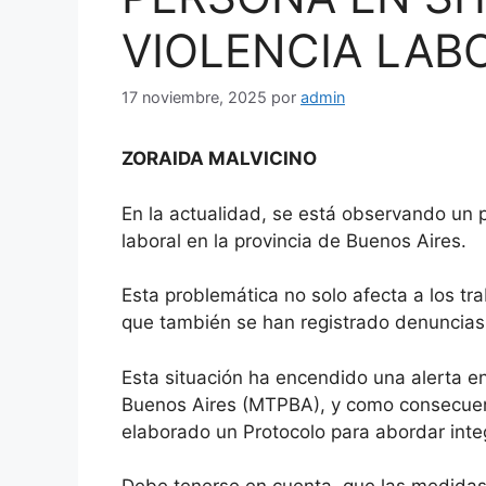
VIOLENCIA LAB
17 noviembre, 2025
por
admin
ZORAIDA MALVICINO
En la actualidad, se está observando un
laboral en la provincia de Buenos Aires.
Esta problemática no solo afecta a los tr
que también se han registrado denuncias
Esta situación ha encendido una alerta en
Buenos Aires (MTPBA), y como consecuenc
elaborado un Protocolo para abordar inte