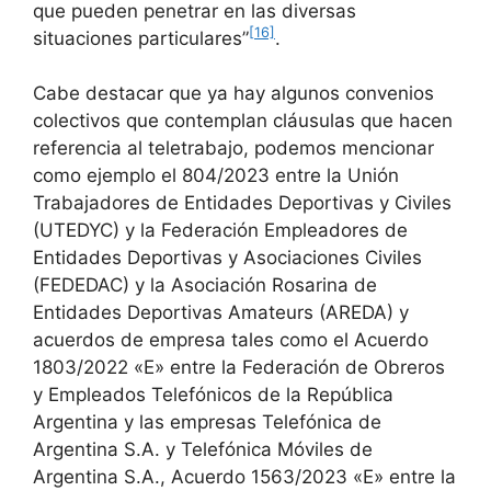
que pueden penetrar en las diversas
[16]
situaciones particulares”
.
Cabe destacar que ya hay algunos convenios
colectivos que contemplan cláusulas que hacen
referencia al teletrabajo, podemos mencionar
como ejemplo el 804/2023 entre la Unión
Trabajadores de Entidades Deportivas y Civiles
(UTEDYC) y la Federación Empleadores de
Entidades Deportivas y Asociaciones Civiles
(FEDEDAC) y la Asociación Rosarina de
Entidades Deportivas Amateurs (AREDA) y
acuerdos de empresa tales como el Acuerdo
1803/2022 «E» entre la Federación de Obreros
y Empleados Telefónicos de la República
Argentina y las empresas Telefónica de
Argentina S.A. y Telefónica Móviles de
Argentina S.A., Acuerdo 1563/2023 «E» entre la