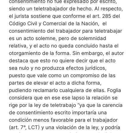
consentimiento no fue expresado por escrito,
siendo un teletrabajador de hecho. Al respecto,
el jurista sostiene que conforme el art. 285 del
Código Civil y Comercial de la Nación, el
consentimiento del trabajador para teletrabajar
es un acto solemne, pero de solemnidad
relativa, y el acto no queda concluido hasta el
otorgamiento de la forma. Sin embargo, el autor
destaca que esto no quiere decir que el acto
sea nulo y no produzca efectos jurídicos,
puesto que vale como un compromiso de las
partes de elevar el acto a dicha forma,
pudiendo reclamarlo cualquiera de ellas. Foglia
considera que en ese ese lapso la relación se
rige por la ley de teletrabajo “ya que la carencia
de consentimiento escrito importaría una
condición menos favorable para el trabajador
(art. 7°, LCT) y una violación de la ley, y podría