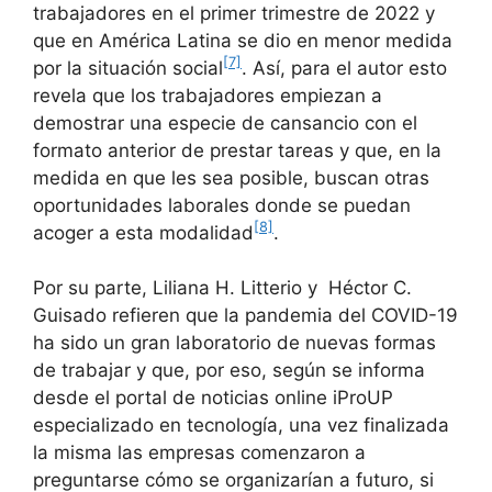
trabajadores en el primer trimestre de 2022 y
que en América Latina se dio en menor medida
[7]
por la situación social
. Así, para el autor esto
revela que los trabajadores empiezan a
demostrar una especie de cansancio con el
formato anterior de prestar tareas y que, en la
medida en que les sea posible, buscan otras
oportunidades laborales donde se puedan
[8]
acoger a esta modalidad
.
Por su parte, Liliana H. Litterio y Héctor C.
Guisado refieren que la pandemia del COVID-19
ha sido un gran laboratorio de nuevas formas
de trabajar y que, por eso, según se informa
desde el portal de noticias online iProUP
especializado en tecnología, una vez finalizada
la misma las empresas comenzaron a
preguntarse cómo se organizarían a futuro, si