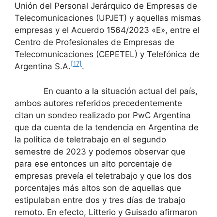
Unión del Personal Jerárquico de Empresas de
Telecomunicaciones (UPJET) y aquellas mismas
empresas y el Acuerdo 1564/2023 «E», entre el
Centro de Profesionales de Empresas de
Telecomunicaciones (CEPETEL) y Telefónica de
[17]
Argentina S.A.
.
En cuanto a la situación actual del país,
ambos autores referidos precedentemente
citan un sondeo realizado por PwC Argentina
que da cuenta de la tendencia en Argentina de
la política de teletrabajo en el segundo
semestre de 2023 y podemos observar que
para ese entonces un alto porcentaje de
empresas preveía el teletrabajo y que los dos
porcentajes más altos son de aquellas que
estipulaban entre dos y tres días de trabajo
remoto. En efecto, Litterio y Guisado afirmaron