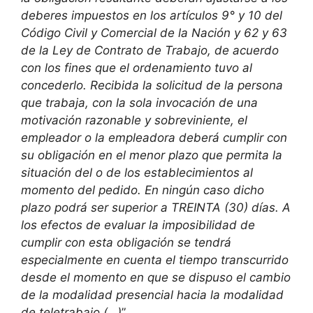
deberes impuestos en los artículos 9° y 10 del
Código Civil y Comercial de la Nación y 62 y 63
de la Ley de Contrato de Trabajo, de acuerdo
con los fines que el ordenamiento tuvo al
concederlo. Recibida la solicitud de la persona
que trabaja, con la sola invocación de una
motivación razonable y sobreviniente, el
empleador o la empleadora deberá cumplir con
su obligación en el menor plazo que permita la
situación del o de los establecimientos al
momento del pedido. En ningún caso dicho
plazo podrá ser superior a TREINTA (30) días. A
los efectos de evaluar la imposibilidad de
cumplir con esta obligación se tendrá
especialmente en cuenta el tiempo transcurrido
desde el momento en que se dispuso el cambio
de la modalidad presencial hacia la modalidad
de teletrabajo (…)
”.