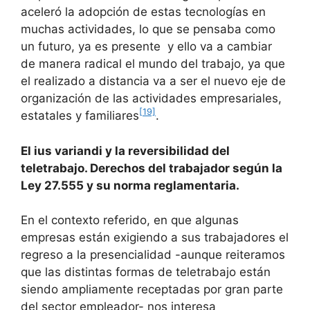
aceleró la adopción de estas tecnologías en
muchas actividades, lo que se pensaba como
un futuro, ya es presente y ello va a cambiar
de manera radical el mundo del trabajo, ya que
el realizado a distancia va a ser el nuevo eje de
organización de las actividades empresariales,
[19]
estatales y familiares
.
El ius variandi y la reversibilidad del
teletrabajo. Derechos del trabajador según la
Ley 27.555 y su norma reglamentaria.
En el contexto referido, en que algunas
empresas están exigiendo a sus trabajadores el
regreso a la presencialidad -aunque reiteramos
que las distintas formas de teletrabajo están
siendo ampliamente receptadas por gran parte
del sector empleador- nos interesa