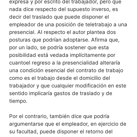
expresa y por escrito del trabajador, pero que
nada dice respecto del supuesto inverso, es
decir del traslado que puede disponer el
empleador de una posición de teletrabajo a una
presencial. Al respecto el autor plantea dos
posturas que podrían adoptarse. Afirma que,
por un lado, se podría sostener que esta
posibilidad está vedada implícitamente por
cuantoel regreso a la presencialidad alteraría
una condición esencial del contrato de trabajo
como es el trabajo desde el domicilio del
trabajador y que cualquier modificación en este
sentido implicaría gastos de traslado y de
tiempo.
Por el contrario, también dice que podría
argumentarse que el empleador, en ejercicio de
su facultad, puede disponer el retorno del