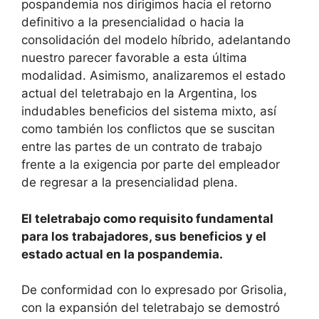
pospandemia nos dirigimos hacia el retorno
definitivo a la presencialidad o hacia la
consolidación del modelo híbrido, adelantando
nuestro parecer favorable a esta última
modalidad. Asimismo, analizaremos el estado
actual del teletrabajo en la Argentina, los
indudables beneficios del sistema mixto, así
como también los conflictos que se suscitan
entre las partes de un contrato de trabajo
frente a la exigencia por parte del empleador
de regresar a la presencialidad plena.
El teletrabajo como requisito fundamental
para los trabajadores, sus beneficios y el
estado actual en la pospandemia.
De conformidad con lo expresado por Grisolia,
con la expansión del teletrabajo se demostró