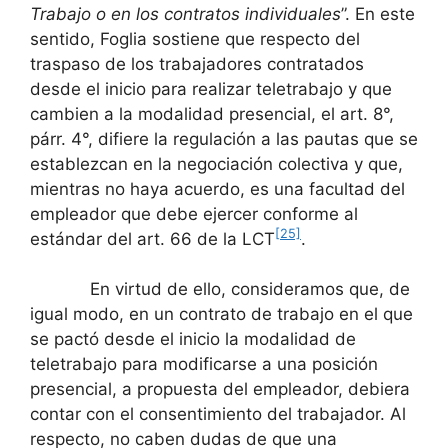
Trabajo o en los contratos individuales
”. En este
sentido, Foglia sostiene que respecto del
traspaso de los trabajadores contratados
desde el inicio para realizar teletrabajo y que
cambien a la modalidad presencial, el art. 8°,
párr. 4°, difiere la regulación a las pautas que se
establezcan en la negociación colectiva y que,
mientras no haya acuerdo, es una facultad del
empleador que debe ejercer conforme al
[25]
estándar del art. 66 de la LCT
.
En virtud de ello, consideramos que, de
igual modo, en un contrato de trabajo en el que
se pactó desde el inicio la modalidad de
teletrabajo para modificarse a una posición
presencial, a propuesta del empleador, debiera
contar con el consentimiento del trabajador. Al
respecto, no caben dudas de que una