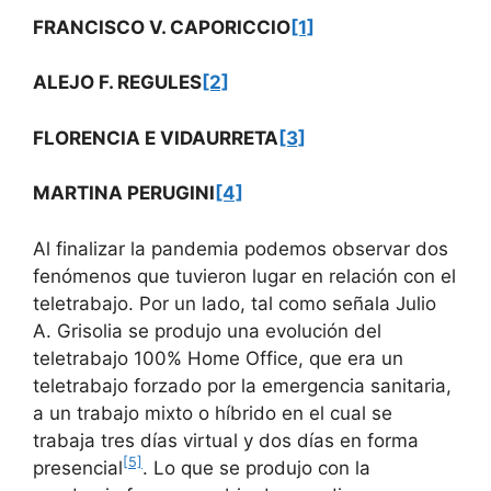
FRANCISCO V. CAPORICCIO
[1]
ALEJO F. REGULES
[2]
FLORENCIA E VIDAURRETA
[3]
MARTINA PERUGINI
[4]
Al finalizar la pandemia podemos observar dos
fenómenos que tuvieron lugar en relación con el
teletrabajo. Por un lado, tal como señala Julio
A. Grisolia se produjo una evolución del
teletrabajo 100% Home Office, que era un
teletrabajo forzado por la emergencia sanitaria,
a un trabajo mixto o híbrido en el cual se
trabaja tres días virtual y dos días en forma
[5]
presencial
. Lo que se produjo con la