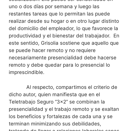
uno o dos días por semana y luego las
restantes tareas que lo permitan las puede
realizar desde su hogar o en otro lugar distinto
del domicilio del empleador, lo que favorece la
productividad y el bienestar del trabajador. En
este sentido, Grisolia sostiene que aquello que
se puede hacer remoto y no requiere
necesariamente presencialidad debe hacerse
remoto y debe quedar para lo presencial lo
imprescindible.
Al respecto, compartimos el criterio de
dicho autor, quien manifiesta que en el
Teletrabajo Seguro “3×2” se combinan la
presencialidad y el trabajo remoto y se exaltan
los beneficios y fortalezas de cada una y se
terminan minimizando sus debilidades,
tratando de llegar a relaciones laborales sanas