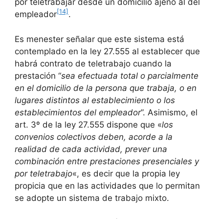
por teletrabajar desde un domicilio ajeno al del
[14]
empleador
.
Es menester señalar que este sistema está
contemplado en la ley 27.555 al establecer que
habrá contrato de teletrabajo cuando la
prestación “
sea efectuada total o parcialmente
en el domicilio de la persona que trabaja, o en
lugares distintos al establecimiento o los
establecimientos del empleador
”. Asimismo, el
art. 3º de la ley 27.555 dispone que «
los
convenios colectivos deben, acorde a la
realidad de cada actividad, prever una
combinación entre prestaciones presenciales y
por teletrabajo
«, es decir que la propia ley
propicia que en las actividades que lo permitan
se adopte un sistema de trabajo mixto.