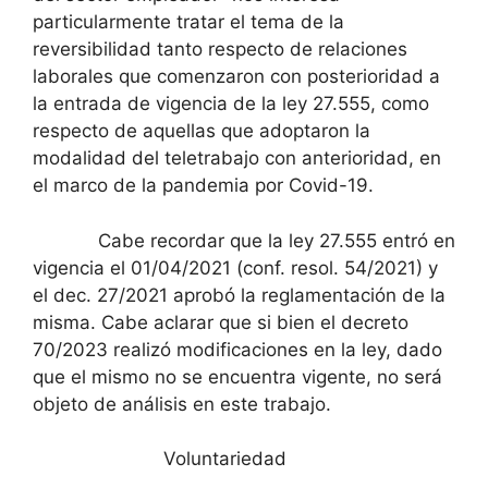
particularmente tratar el tema de la
reversibilidad tanto respecto de relaciones
laborales que comenzaron con posterioridad a
la entrada de vigencia de la ley 27.555, como
respecto de aquellas que adoptaron la
modalidad del teletrabajo con anterioridad, en
el marco de la pandemia por Covid-19.
Cabe recordar que la ley 27.555 entró en
vigencia el 01/04/2021 (conf. resol. 54/2021) y
el dec. 27/2021 aprobó la reglamentación de la
misma. Cabe aclarar que si bien el decreto
70/2023 realizó modificaciones en la ley, dado
que el mismo no se encuentra vigente, no será
objeto de análisis en este trabajo.
Voluntariedad