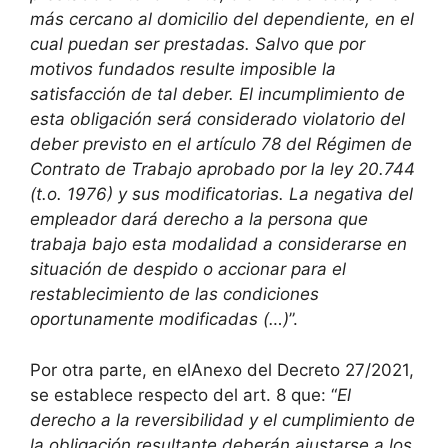
más cercano al domicilio del dependiente, en el
cual puedan ser prestadas. Salvo que por
motivos fundados resulte imposible la
satisfacción de tal deber. El incumplimiento de
esta obligación será considerado violatorio del
deber previsto en el artículo 78 del Régimen de
Contrato de Trabajo aprobado por la ley 20.744
(t.o. 1976) y sus modificatorias. La negativa del
empleador dará derecho a la persona que
trabaja bajo esta modalidad a considerarse en
situación de despido o accionar para el
restablecimiento de las condiciones
oportunamente modificadas (…)
”.
Por otra parte, en elAnexo del Decreto 27/2021,
se establece respecto del art. 8 que: “
El
derecho a la reversibilidad y el cumplimiento de
la obligación resultante deberán ajustarse a los