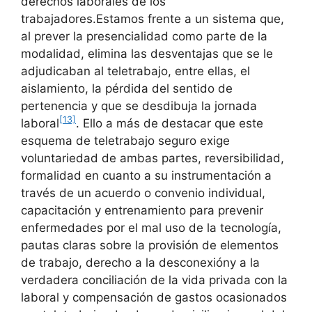
derechos laborales de los
trabajadores.Estamos frente a un sistema que,
al prever la presencialidad como parte de la
modalidad, elimina las desventajas que se le
adjudicaban al teletrabajo, entre ellas, el
aislamiento, la pérdida del sentido de
pertenencia y que se desdibuja la jornada
[13]
laboral
. Ello a más de destacar que este
esquema de teletrabajo seguro exige
voluntariedad de ambas partes, reversibilidad,
formalidad en cuanto a su instrumentación a
través de un acuerdo o convenio individual,
capacitación y entrenamiento para prevenir
enfermedades por el mal uso de la tecnología,
pautas claras sobre la provisión de elementos
de trabajo, derecho a la desconexióny a la
verdadera conciliación de la vida privada con la
laboral y compensación de gastos ocasionados