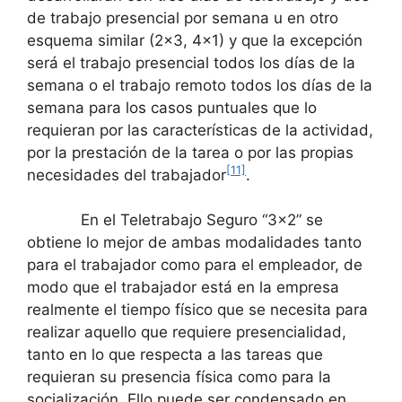
de trabajo presencial por semana u en otro
esquema similar (2×3, 4×1) y que la excepción
será el trabajo presencial todos los días de la
semana o el trabajo remoto todos los días de la
semana para los casos puntuales que lo
requieran por las características de la actividad,
por la prestación de la tarea o por las propias
[11]
necesidades del trabajador
.
En el Teletrabajo Seguro “3×2” se
obtiene lo mejor de ambas modalidades tanto
para el trabajador como para el empleador, de
modo que el trabajador está en la empresa
realmente el tiempo físico que se necesita para
realizar aquello que requiere presencialidad,
tanto en lo que respecta a las tareas que
requieran su presencia física como para la
socialización. Ello puede ser condensado en