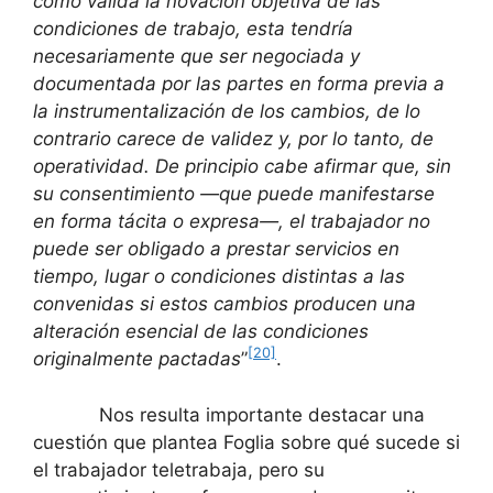
como válida la novación objetiva de las
condiciones de trabajo, esta tendría
necesariamente que ser negociada y
documentada por las partes en forma previa a
la instrumentalización de los cambios, de lo
contrario carece de validez y, por lo tanto, de
operatividad. De principio cabe afirmar que, sin
su consentimiento —que puede manifestarse
en forma tácita o expresa—, el trabajador no
puede ser obligado a prestar servicios en
tiempo, lugar o condiciones distintas a las
convenidas si estos cambios producen una
alteración esencial de las condiciones
[20]
originalmente pactadas
”
.
Nos resulta importante destacar una
cuestión que plantea Foglia sobre qué sucede si
el trabajador teletrabaja, pero su