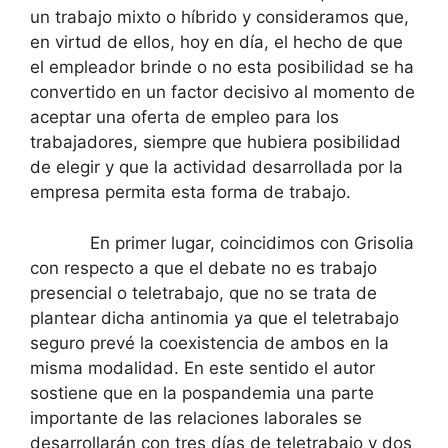
un trabajo mixto o híbrido y consideramos que,
en virtud de ellos, hoy en día, el hecho de que
el empleador brinde o no esta posibilidad se ha
convertido en un factor decisivo al momento de
aceptar una oferta de empleo para los
trabajadores, siempre que hubiera posibilidad
de elegir y que la actividad desarrollada por la
empresa permita esta forma de trabajo.
En primer lugar, coincidimos con Grisolia
con respecto a que el debate no es trabajo
presencial o teletrabajo, que no se trata de
plantear dicha antinomia ya que el teletrabajo
seguro prevé la coexistencia de ambos en la
misma modalidad. En este sentido el autor
sostiene que en la pospandemia una parte
importante de las relaciones laborales se
desarrollarán con tres días de teletrabajo y dos