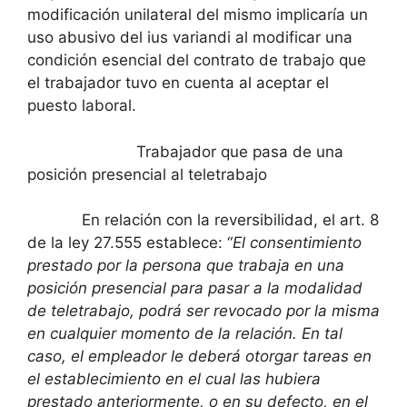
modificación unilateral del mismo implicaría un
uso abusivo del ius variandi al modificar una
condición esencial del contrato de trabajo que
el trabajador tuvo en cuenta al aceptar el
puesto laboral.
Trabajador que pasa de una
posición presencial al teletrabajo
En relación con la reversibilidad, el art. 8
de la ley 27.555 establece: “
El consentimiento
prestado por la persona que trabaja en una
posición presencial para pasar a la modalidad
de teletrabajo, podrá ser revocado por la misma
en cualquier momento de la relación. En tal
caso, el empleador le deberá otorgar tareas en
el establecimiento en el cual las hubiera
prestado anteriormente, o en su defecto, en el