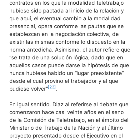
contratos en los que la modalidad teletrabajo
hubiese sido pactada al inicio de la relación y
que aquí, el eventual cambio a la modalidad
presencial, opera conforme las pautas que se
establezcan en la negociación colectiva, de
existir las mismas conforme lo dispuesto en la
norma antedicha. Asimismo, el autor refiere que
“se trata de una solución lógica, dado que en
aquellos casos puede darse la hipótesis de que
nunca hubiese habido un “lugar preexistente”
desde el cual provino el trabajador y al que
[23]
pudiese volver”
.
En igual sentido, Diaz al referirse al debate que
comenzaron hace casi veinte años en el seno
de la Comisión de Teletrabajo, en el ámbito del
Ministerio de Trabajo de la Nación y al último
proyecto presentado desde el Ejecutivo en el