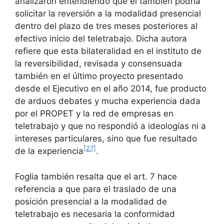
analizaron entendiendo que él también podría
solicitar la reversión a la modalidad presencial
dentro del plazo de tres meses posteriores al
efectivo inicio del teletrabajo. Dicha autora
refiere que esta bilateralidad en el instituto de
la reversibilidad, revisada y consensuada
también en el último proyecto presentado
desde el Ejecutivo en el año 2014, fue producto
de arduos debates y mucha experiencia dada
por el PROPET y la red de empresas en
teletrabajo y que no respondió a ideologías ni a
intereses particulares, sino que fue resultado
[27]
de la experiencia
.
Foglia también resalta que el art. 7 hace
referencia a que para el traslado de una
posición presencial a la modalidad de
teletrabajo es necesaria la conformidad