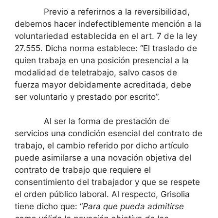
Previo a referirnos a la reversibilidad,
debemos hacer indefectiblemente mención a la
voluntariedad establecida en el art. 7 de la ley
27.555. Dicha norma establece: “El traslado de
quien trabaja en una posición presencial a la
modalidad de teletrabajo, salvo casos de
fuerza mayor debidamente acreditada, debe
ser voluntario y prestado por escrito”.
Al ser la forma de prestación de
servicios una condición esencial del contrato de
trabajo, el cambio referido por dicho artículo
puede asimilarse a una novación objetiva del
contrato de trabajo que requiere el
consentimiento del trabajador y que se respete
el orden público laboral. Al respecto, Grisolia
tiene dicho que: “
Para que pueda admitirse