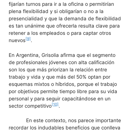
fijarían turnos para ir a la oficina o permitirían
plena flexibilidad y si obligarían o no a la
presencialidad y que la demanda de flexibilidad
es tan unánime que ofrecerla resulta clave para
retener a los empleados o para captar otros
[9]
nuevos
.
En Argentina, Grisolia afirma que el segmento
de profesionales jóvenes con alta calificación
son los que más priorizan la relación entre
trabajo y vida y que más del 50% optan por
esquemas mixtos o híbridos, porque el trabajo
por objetivos permite tiempo libre para su vida
personal y para seguir capacitándose en un
[10]
sector competitivo
.
En este contexto, nos parece importante
recordar los indudables beneficios que conlleva