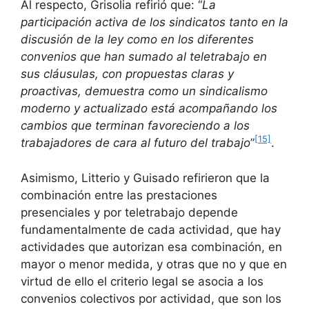
Al respecto, Grisolia refirió que: “
La
participación activa de los sindicatos tanto en la
discusión de la ley como en los diferentes
convenios que han sumado al teletrabajo en
sus cláusulas, con propuestas claras y
proactivas, demuestra como un sindicalismo
moderno y actualizado está acompañando los
cambios que terminan favoreciendo a los
[15]
trabajadores de cara al futuro del trabajo
”
.
Asimismo, Litterio y Guisado refirieron que la
combinación entre las prestaciones
presenciales y por teletrabajo depende
fundamentalmente de cada actividad, que hay
actividades que autorizan esa combinación, en
mayor o menor medida, y otras que no y que en
virtud de ello el criterio legal se asocia a los
convenios colectivos por actividad, que son los