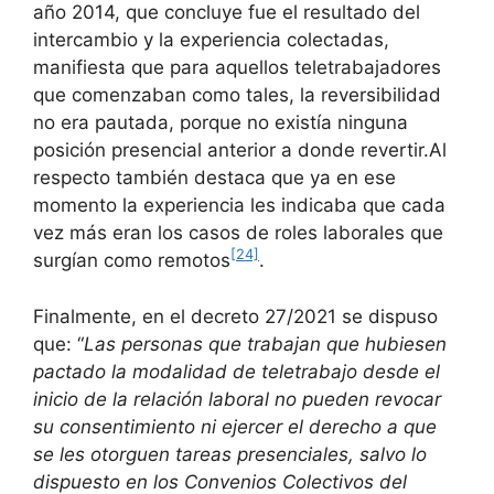
año 2014, que concluye fue el resultado del
intercambio y la experiencia colectadas,
manifiesta que para aquellos teletrabajadores
que comenzaban como tales, la reversibilidad
no era pautada, porque no existía ninguna
posición presencial anterior a donde revertir.Al
respecto también destaca que ya en ese
momento la experiencia les indicaba que cada
vez más eran los casos de roles laborales que
[24]
surgían como remotos
.
Finalmente, en el decreto 27/2021 se dispuso
que: “
Las personas que trabajan que hubiesen
pactado la modalidad de teletrabajo desde el
inicio de la relación laboral no pueden revocar
su consentimiento ni ejercer el derecho a que
se les otorguen tareas presenciales, salvo lo
dispuesto en los Convenios Colectivos del