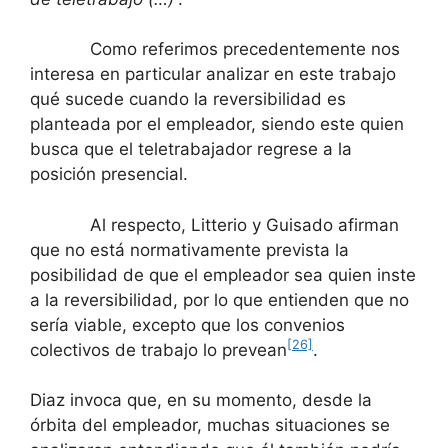
Como referimos precedentemente nos
interesa en particular analizar en este trabajo
qué sucede cuando la reversibilidad es
planteada por el empleador, siendo este quien
busca que el teletrabajador regrese a la
posición presencial.
Al respecto, Litterio y Guisado afirman
que no está normativamente prevista la
posibilidad de que el empleador sea quien inste
a la reversibilidad, por lo que entienden que no
sería viable, excepto que los convenios
[26]
colectivos de trabajo lo prevean
.
Diaz invoca que, en su momento, desde la
órbita del empleador, muchas situaciones se