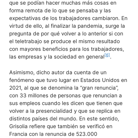
que se podían hacer muchas más cosas en
forma remota de lo que se pensaba y las
expectativas de los trabajadores cambiaron. En
virtud de ello, al finalizar la pandemia, surge la
pregunta de por qué volver a lo anterior si con
el teletrabajo se produce el mismo resultado
con mayores beneficios para los trabajadores,
[6]
las empresas y la sociedad en general
.
Asimismo, dicho autor da cuenta de un
fenómeno que tuvo lugar en Estados Unidos en
2021, al que se denomina la “gran renuncia”,
con 33 millones de personas que renuncian a
sus empleos cuando les dicen que tienen que
volver a la presencialidad y que se replica en
distintos países del mundo. En este sentido,
Grisolia refiere que también se verificó en
Francia con la renuncia de 523.000