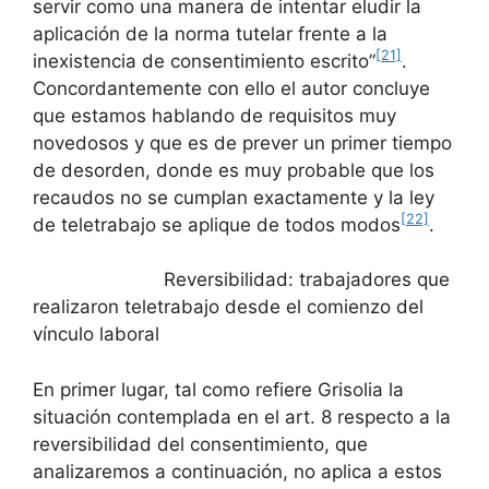
servir como una manera de intentar eludir la
aplicación de la norma tutelar frente a la
[21]
inexistencia de consentimiento escrito”
.
Concordantemente con ello el autor concluye
que estamos hablando de requisitos muy
novedosos y que es de prever un primer tiempo
de desorden, donde es muy probable que los
recaudos no se cumplan exactamente y la ley
[22]
de teletrabajo se aplique de todos modos
.
Reversibilidad: trabajadores que
realizaron teletrabajo desde el comienzo del
vínculo laboral
En primer lugar, tal como refiere Grisolia la
situación contemplada en el art. 8 respecto a la
reversibilidad del consentimiento, que
analizaremos a continuación, no aplica a estos