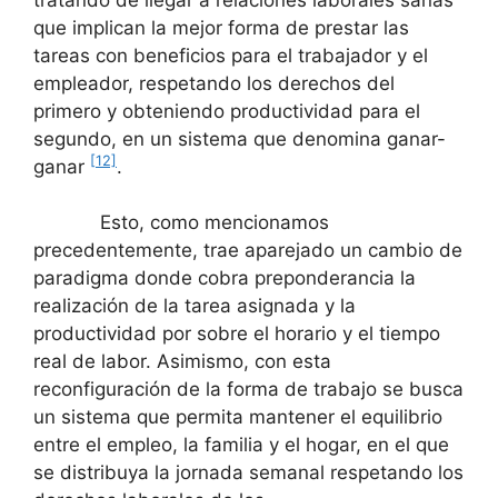
que implican la mejor forma de prestar las
tareas con beneficios para el trabajador y el
empleador, respetando los derechos del
primero y obteniendo productividad para el
segundo, en un sistema que denomina ganar-
[12]
ganar
.
Esto, como mencionamos
precedentemente, trae aparejado un cambio de
paradigma donde cobra preponderancia la
realización de la tarea asignada y la
productividad por sobre el horario y el tiempo
real de labor. Asimismo, con esta
reconfiguración de la forma de trabajo se busca
un sistema que permita mantener el equilibrio
entre el empleo, la familia y el hogar, en el que
se distribuya la jornada semanal respetando los