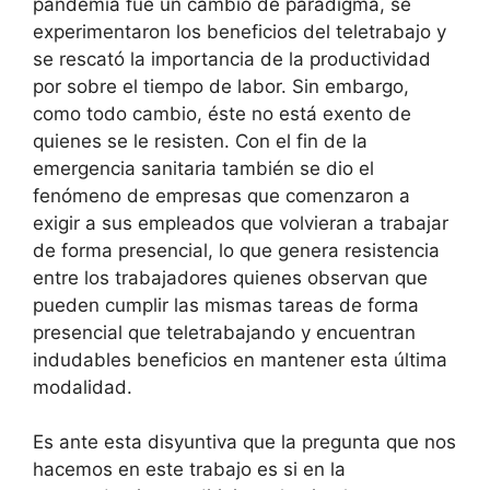
pandemia fue un cambio de paradigma, se
experimentaron los beneficios del teletrabajo y
se rescató la importancia de la productividad
por sobre el tiempo de labor. Sin embargo,
como todo cambio, éste no está exento de
quienes se le resisten. Con el fin de la
emergencia sanitaria también se dio el
fenómeno de empresas que comenzaron a
exigir a sus empleados que volvieran a trabajar
de forma presencial, lo que genera resistencia
entre los trabajadores quienes observan que
pueden cumplir las mismas tareas de forma
presencial que teletrabajando y encuentran
indudables beneficios en mantener esta última
modalidad.
Es ante esta disyuntiva que la pregunta que nos
hacemos en este trabajo es si en la