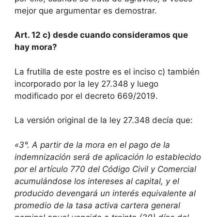
mejor que argumentar es demostrar.
Art. 12 c) desde cuando consideramos que
hay mora?
La frutilla de este postre es el inciso c) también
incorporado por la ley 27.348 y luego
modificado por el decreto 669/2019.
La versión original de la ley 27.348 decía que:
«3°. A partir de la mora en el pago de la
indemnización será de aplicación lo establecido
por el artículo 770 del Código Civil y Comercial
acumulándose los intereses al capital, y el
producido devengará un interés equivalente al
promedio de la tasa activa cartera general