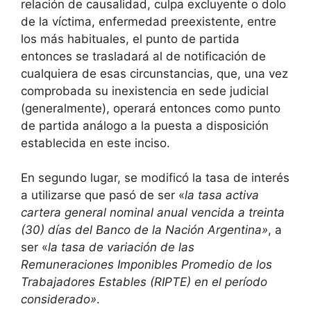
relación de causalidad, culpa excluyente o dolo
de la víctima, enfermedad preexistente, entre
los más habituales, el punto de partida
entonces se trasladará al de notificación de
cualquiera de esas circunstancias, que, una vez
comprobada su inexistencia en sede judicial
(generalmente), operará entonces como punto
de partida análogo a la puesta a disposición
establecida en este inciso.
En segundo lugar, se modificó la tasa de interés
a utilizarse que pasó de ser «
la tasa activa
cartera general nominal anual vencida a treinta
(30) días del Banco de la Nación Argentina»
, a
ser «
la tasa de variación de las
Remuneraciones Imponibles Promedio de los
Trabajadores Estables (RIPTE) en el período
considerado»
.