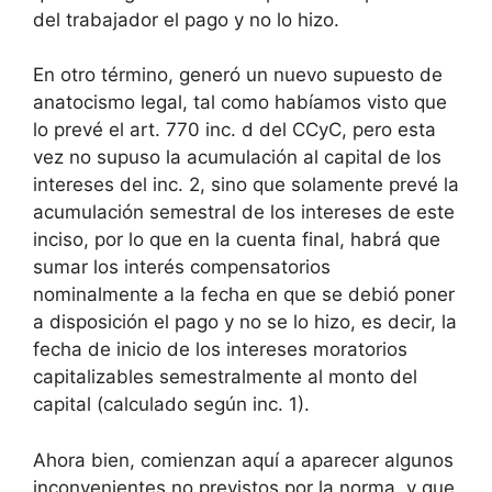
del trabajador el pago y no lo hizo.
En otro término, generó un nuevo supuesto de
anatocismo legal, tal como habíamos visto que
lo prevé el art. 770 inc. d del CCyC, pero esta
vez no supuso la acumulación al capital de los
intereses del inc. 2, sino que solamente prevé la
acumulación semestral de los intereses de este
inciso, por lo que en la cuenta final, habrá que
sumar los interés compensatorios
nominalmente a la fecha en que se debió poner
a disposición el pago y no se lo hizo, es decir, la
fecha de inicio de los intereses moratorios
capitalizables semestralmente al monto del
capital (calculado según inc. 1).
Ahora bien, comienzan aquí a aparecer algunos
inconvenientes no previstos por la norma, y que