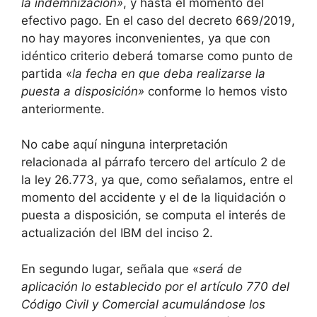
la indemnización»
, y hasta el momento del
efectivo pago. En el caso del decreto 669/2019,
no hay mayores inconvenientes, ya que con
idéntico criterio deberá tomarse como punto de
partida «
la fecha en que deba realizarse la
puesta a disposición»
conforme lo hemos visto
anteriormente.
No cabe aquí ninguna interpretación
relacionada al párrafo tercero del artículo 2 de
la ley 26.773, ya que, como señalamos, entre el
momento del accidente y el de la liquidación o
puesta a disposición, se computa el interés de
actualización del IBM del inciso 2.
En segundo lugar, señala que «
será de
aplicación lo establecido por el artículo 770 del
Código Civil y Comercial acumulándose los