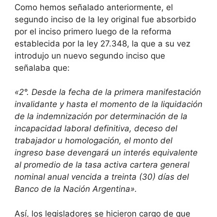
Como hemos señalado anteriormente, el
segundo inciso de la ley original fue absorbido
por el inciso primero luego de la reforma
establecida por la ley 27.348, la que a su vez
introdujo un nuevo segundo inciso que
señalaba que:
«2°. Desde la fecha de la primera manifestación
invalidante y hasta el momento de la liquidación
de la indemnización por determinación de la
incapacidad laboral definitiva, deceso del
trabajador u homologación, el monto del
ingreso base devengará un interés equivalente
al promedio de la tasa activa cartera general
nominal anual vencida a treinta (30) días del
Banco de la Nación Argentina».
Así, los legisladores se hicieron cargo de que