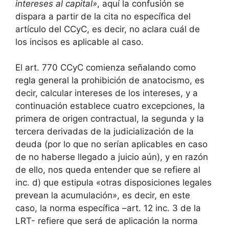
intereses al capital»
, aquí la confusión se
dispara a partir de la cita no específica del
artículo del CCyC, es decir, no aclara cuál de
los incisos es aplicable al caso.
El art. 770 CCyC comienza señalando como
regla general la prohibición de anatocismo, es
decir, calcular intereses de los intereses, y a
continuación establece cuatro excepciones, la
primera de origen contractual, la segunda y la
tercera derivadas de la judicialización de la
deuda (por lo que no serían aplicables en caso
de no haberse llegado a juicio aún), y en razón
de ello, nos queda entender que se refiere al
inc. d) que estipula «otras disposiciones legales
prevean la acumulación», es decir, en este
caso, la norma específica –art. 12 inc. 3 de la
LRT- refiere que será de aplicación la norma