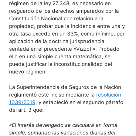
régimen de la ley 27.348, es necesario en
resguardo de los derechos amparados por la
Constitución Nacional con relación a la
propiedad, probar que la incidencia entre una y
otra tasa excede en un 33%, como mínimo, por
aplicación de la doctrina jurisprudencial
sentada en el precedente «Vizzoti». Probado
ello en una simple cuenta matemática, se
puede justificar la inconstitucionalidad del
nuevo régimen.
La Superintendencia de Seguros de la Nación
reglamentó este inciso mediante la
resolución
1039/2019,
y estableció en el segundo párrafo
del art. 3 que:
«El interés devengado se calculará en forma
simple, sumando las variaciones diarias del