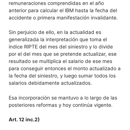
remuneraciones comprendidas en el año
anterior para calcular el IBM hasta la fecha del
accidente o primera manifestación invalidante.
Sin perjuicio de ello, en la actualidad es
generalizada la interpretación que toma el
índice RIPTE del mes del siniestro y lo divide
por el del mes que se pretende actualizar, ese
resultado se multiplica el salario de ese mes
para conseguir entonces el monto actualizado a
la fecha del siniestro, y luego sumar todos los
salarios debidamente actualizados.
Esa incorporación se mantuvo a lo largo de las
posteriores reformas y hoy continúa vigente.
Art. 12 inc.2)