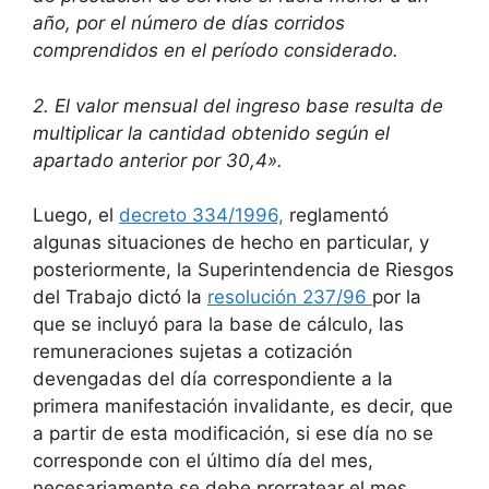
año, por el número de días corridos
comprendidos en el período considerado.
2. El valor mensual del ingreso base resulta de
multiplicar la cantidad obtenido según el
apartado anterior por 30,4».
Luego, el
decreto 334/1996,
reglamentó
algunas situaciones de hecho en particular, y
posteriormente, la Superintendencia de Riesgos
del Trabajo dictó la
resolución 237/96
por la
que se incluyó para la base de cálculo, las
remuneraciones sujetas a cotización
devengadas del día correspondiente a la
primera manifestación invalidante, es decir, que
a partir de esta modificación, si ese día no se
corresponde con el último día del mes,
necesariamente se debe prorratear el mes