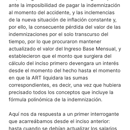
ante la imposibilidad de pagar la indemnización
al momento del accidente, y las inclemencias
de la nueva situación de inflación constante y,
por ello, la consecuente pérdida del valor de las
indemnizaciones por el solo transcurso del
tiempo, por lo que procuraron mantener
actualizado el valor del Ingreso Base Mensual, y
establecieron que el monto que surgiera del
cálculo del inciso primero devengara un interés
desde el momento del hecho hasta el momento
en que la ART liquidara las sumas
correspondientes, es decir, una vez que hubiera
precisado todos los conceptos que incluye la
fórmula polinómica de la indemnización.
Aquí nos da respuesta a un primer interrogante
que acarreábamos desde el inciso anterior:
hasta cuando se debían actualizar los salarios