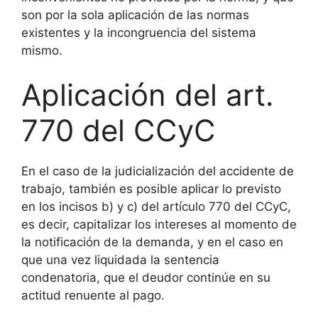
son por la sola aplicación de las normas
existentes y la incongruencia del sistema
mismo.
Aplicación del art.
770 del CCyC
En el caso de la judicialización del accidente de
trabajo, también es posible aplicar lo previsto
en los incisos b) y c) del artículo 770 del CCyC,
es decir, capitalizar los intereses al momento de
la notificación de la demanda, y en el caso en
que una vez liquidada la sentencia
condenatoria, que el deudor continúe en su
actitud renuente al pago.