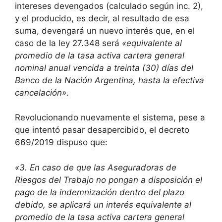
intereses devengados (calculado según inc. 2),
y el producido, es decir, al resultado de esa
suma, devengará un nuevo interés que, en el
caso de la ley 27.348 será
«equivalente al
promedio de la tasa activa cartera general
nominal anual vencida a treinta (30) días del
Banco de la Nación Argentina, hasta la efectiva
cancelación»
.
Revolucionando nuevamente el sistema, pese a
que intentó pasar desapercibido, el decreto
669/2019 dispuso que:
«3. En caso de que las Aseguradoras de
Riesgos del Trabajo no pongan a disposición el
pago de la indemnización dentro del plazo
debido, se aplicará un interés equivalente al
promedio de la tasa activa cartera general