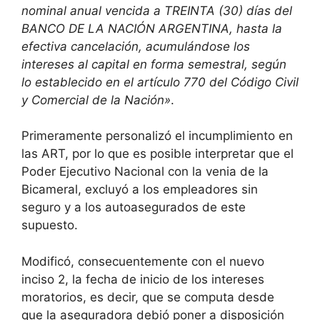
nominal anual vencida a TREINTA (30) días del
BANCO DE LA NACIÓN ARGENTINA, hasta la
efectiva cancelación, acumulándose los
intereses al capital en forma semestral, según
lo establecido en el artículo 770 del Código Civil
y Comercial de la Nación»
.
Primeramente personalizó el incumplimiento en
las ART, por lo que es posible interpretar que el
Poder Ejecutivo Nacional con la venia de la
Bicameral, excluyó a los empleadores sin
seguro y a los autoasegurados de este
supuesto.
Modificó, consecuentemente con el nuevo
inciso 2, la fecha de inicio de los intereses
moratorios, es decir, que se computa desde
que la aseguradora debió poner a disposición