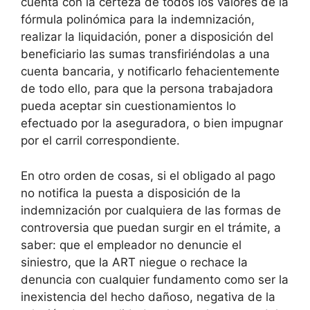
cuenta con la certeza de todos los valores de la
fórmula polinómica para la indemnización,
realizar la liquidación, poner a disposición del
beneficiario las sumas transfiriéndolas a una
cuenta bancaria, y notificarlo fehacientemente
de todo ello, para que la persona trabajadora
pueda aceptar sin cuestionamientos lo
efectuado por la aseguradora, o bien impugnar
por el carril correspondiente.
En otro orden de cosas, si el obligado al pago
no notifica la puesta a disposición de la
indemnización por cualquiera de las formas de
controversia que puedan surgir en el trámite, a
saber: que el empleador no denuncie el
siniestro, que la ART niegue o rechace la
denuncia con cualquier fundamento como ser la
inexistencia del hecho dañoso, negativa de la