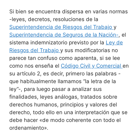
Si bien se encuentra dispersa en varias normas
-leyes, decretos, resoluciones de la
Superintendencia de Riesgos del Trabajo
y
Superintendencia de Seguros de la Nación-
, el
sistema indemnizatorio previsto por la
Ley de
Riesgos del Trabajo
y sus modificatorias no
parece tan confuso como aparenta, si se lee
como nos enseña el
Código Civil y Comercial
en
su artículo 2, es decir, primero las palabras -
que habitualmente llamamos “la letra de la
ley”-, para luego pasar a analizar sus
finalidades, leyes análogas, tratados sobre
derechos humanos, principios y valores del
derecho, todo ello en una interpretación que se
debe hacer «de modo coherente con todo el
ordenamiento».