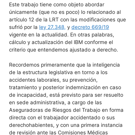
Este trabajo tiene como objeto abordar
únicamente (que no es poco) lo relacionado al
artículo 12 de la LRT con las modificaciones que
sufrió por la
ley 27.348,
y
decreto 669/19
vigente en la actualidad. En otras palabras,
cálculo y actualización del IBM conforme el
criterio que entendemos ajustado a derecho.
Recordemos primeramente que la inteligencia
de la estructura legislativa en torno a los
accidentes laborales, su prevención,
tratamiento y posterior indemnización en caso
de incapacidad, está previsto para ser resuelto
en sede administrativa, a cargo de las
Aseguradoras de Riesgos del Trabajo en forma
directa con el trabajador accidentado o sus
derechohabientes, y con una primera instancia
de revisión ante las Comisiones Médicas