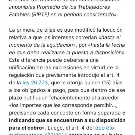
Imponibles Promedio de los Trabajadores
Estables (RIPTE) en el período considerado».
La primera de ellas es que modificó la locución
relativa a que los intereses correrían «
hasta el
momento de la liquidación»
, por «
hasta la fecha
en que deba realizarse la puesta a disposición»
.
Esta diferencia puede deberse a una
unificación de las expresiones en virtud de la
regulación que previamente introdujo el art. 4
de la
ley 26.773,
que le otorga quince (15) días
a los obligados al pago, para que dentro de ese
plazo notifiquen fehacientemente al acreedor
«los importes que les corresponde percibir…,
precisando cada concepto en forma separada
e
indicando que se encuentran a su disposición
para el cobro
». Luego, el art. 4 del
decreto