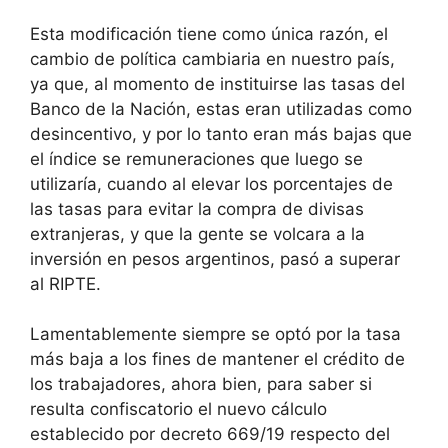
Esta modificación tiene como única razón, el
cambio de política cambiaria en nuestro país,
ya que, al momento de instituirse las tasas del
Banco de la Nación, estas eran utilizadas como
desincentivo, y por lo tanto eran más bajas que
el índice se remuneraciones que luego se
utilizaría, cuando al elevar los porcentajes de
las tasas para evitar la compra de divisas
extranjeras, y que la gente se volcara a la
inversión en pesos argentinos, pasó a superar
al RIPTE.
Lamentablemente siempre se optó por la tasa
más baja a los fines de mantener el crédito de
los trabajadores, ahora bien, para saber si
resulta confiscatorio el nuevo cálculo
establecido por decreto 669/19 respecto del