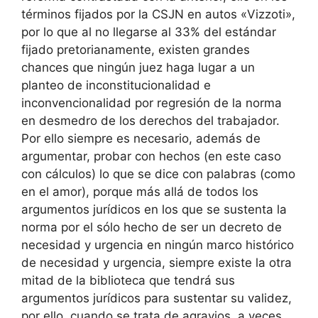
términos fijados por la CSJN en autos «Vizzoti»,
por lo que al no llegarse al 33% del estándar
fijado pretorianamente, existen grandes
chances que ningún juez haga lugar a un
planteo de inconstitucionalidad e
inconvencionalidad por regresión de la norma
en desmedro de los derechos del trabajador.
Por ello siempre es necesario, además de
argumentar, probar con hechos (en este caso
con cálculos) lo que se dice con palabras (como
en el amor), porque más allá de todos los
argumentos jurídicos en los que se sustenta la
norma por el sólo hecho de ser un decreto de
necesidad y urgencia en ningún marco histórico
de necesidad y urgencia, siempre existe la otra
mitad de la biblioteca que tendrá sus
argumentos jurídicos para sustentar su validez,
por ello, cuando se trata de agravios, a veces