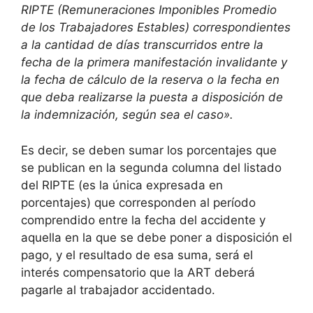
RIPTE (Remuneraciones Imponibles Promedio
de los Trabajadores Estables) correspondientes
a la cantidad de días transcurridos entre la
fecha de la primera manifestación invalidante y
la fecha de cálculo de la reserva o la fecha en
que deba realizarse la puesta a disposición de
la indemnización, según sea el caso».
Es decir, se deben sumar los porcentajes que
se publican en la segunda columna del listado
del RIPTE (es la única expresada en
porcentajes) que corresponden al período
comprendido entre la fecha del accidente y
aquella en la que se debe poner a disposición el
pago, y el resultado de esa suma, será el
interés compensatorio que la ART deberá
pagarle al trabajador accidentado.