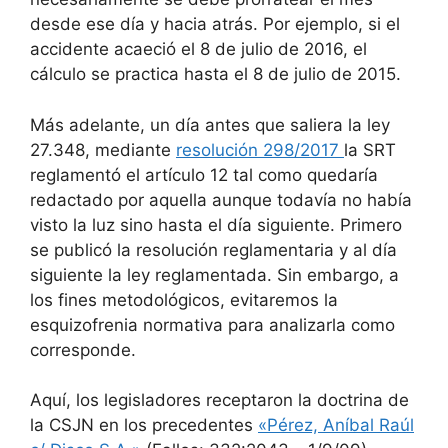
desde ese día y hacia atrás. Por ejemplo, si el
accidente acaeció el 8 de julio de 2016, el
cálculo se practica hasta el 8 de julio de 2015.
Más adelante, un día antes que saliera la ley
27.348, mediante
resolución 298/2017
la SRT
reglamentó el artículo 12 tal como quedaría
redactado por aquella aunque todavía no había
visto la luz sino hasta el día siguiente. Primero
se publicó la resolución reglamentaria y al día
siguiente la ley reglamentada. Sin embargo, a
los fines metodológicos, evitaremos la
esquizofrenia normativa para analizarla como
corresponde.
Aquí, los legisladores receptaron la doctrina de
la CSJN en los precedentes
«Pérez, Aníbal Raúl