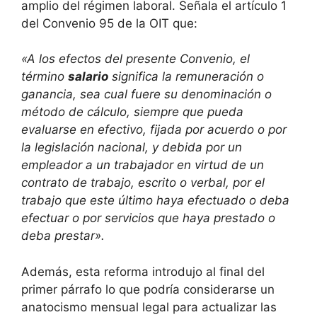
amplio del régimen laboral. Señala el artículo 1
del Convenio 95 de la OIT que:
«A los efectos del presente Convenio, el
término
salario
significa la remuneración o
ganancia, sea cual fuere su denominación o
método de cálculo, siempre que pueda
evaluarse en efectivo, fijada por acuerdo o por
la legislación nacional, y debida por un
empleador a un trabajador en virtud de un
contrato de trabajo, escrito o verbal, por el
trabajo que este último haya efectuado o deba
efectuar o por servicios que haya prestado o
deba prestar».
Además, esta reforma introdujo al final del
primer párrafo lo que podría considerarse un
anatocismo mensual legal para actualizar las