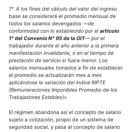
1°. A los fines del cálculo del valor del ingreso
base se considerará el promedio mensual de
todos los salarios devengados —de
conformidad con lo establecido por el
artículo
1° del Convenio N° 95 de la OIT
— por el
trabajador durante el año anterior a la primera
manifestación invalidante, o en el tiempo de
prestación de servicio si fuera menor. Los
salarios mensuales tomados a fin de establecer
el promedio se actualizarán mes a mes
aplicándose la variación del índice RIPTE
(Remuneraciones Imponibles Promedio de los
Trabajadores Estables)».
El régimen abandona así el concepto de salario
sujeto a cotización, propio de un sistema de
seguridad social, y pasa al concepto de salario