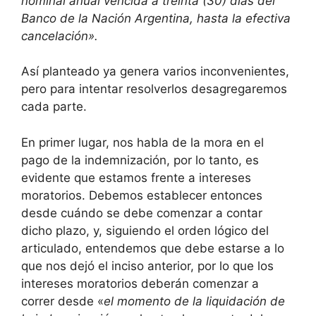
nominal anual vencida a treinta (30) días del
Banco de la Nación Argentina, hasta la efectiva
cancelación».
Así planteado ya genera varios inconvenientes,
pero para intentar resolverlos desagregaremos
cada parte.
En primer lugar, nos habla de la mora en el
pago de la indemnización, por lo tanto, es
evidente que estamos frente a intereses
moratorios. Debemos establecer entonces
desde cuándo se debe comenzar a contar
dicho plazo, y, siguiendo el orden lógico del
articulado, entendemos que debe estarse a lo
que nos dejó el inciso anterior, por lo que los
intereses moratorios deberán comenzar a
correr desde «
el momento de la liquidación de