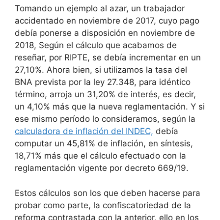
Tomando un ejemplo al azar, un trabajador
accidentado en noviembre de 2017, cuyo pago
debía ponerse a disposición en noviembre de
2018, Según el cálculo que acabamos de
reseñar, por RIPTE, se debía incrementar en un
27,10%. Ahora bien, si utilizamos la tasa del
BNA prevista por la ley 27.348, para idéntico
término, arroja un 31,20% de interés, es decir,
un 4,10% más que la nueva reglamentación. Y si
ese mismo período lo consideramos, según la
calculadora de inflación del INDEC,
debía
computar un 45,81% de inflación, en síntesis,
18,71% más que el cálculo efectuado con la
reglamentación vigente por decreto 669/19.
Estos cálculos son los que deben hacerse para
probar como parte, la confiscatoriedad de la
reforma contrastada con la anterior, ello en los