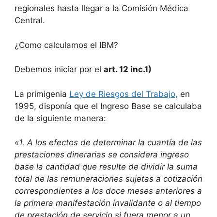
regionales hasta llegar a la Comisión Médica
Central.
¿Como calculamos el IBM?
Debemos iniciar por el
art. 12 inc.1)
La primigenia
Ley de Riesgos del Trabajo,
en
1995, disponía que el Ingreso Base se calculaba
de la siguiente manera:
«1. A los efectos de determinar la cuantía de las
prestaciones dinerarias se considera ingreso
base la cantidad que resulte de dividir la suma
total de las remuneraciones sujetas a cotización
correspondientes a los doce meses anteriores a
la primera manifestación invalidante o al tiempo
de prestación de servicio si fuera menor a un