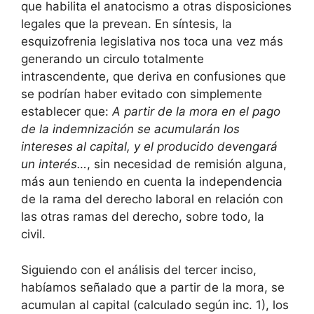
que habilita el anatocismo a otras disposiciones
legales que la prevean. En síntesis, la
esquizofrenia legislativa nos toca una vez más
generando un circulo totalmente
intrascendente, que deriva en confusiones que
se podrían haber evitado con simplemente
establecer que:
A partir de la mora en el pago
de la indemnización se acumularán los
intereses al capital, y el producido devengará
un interés…
, sin necesidad de remisión alguna,
más aun teniendo en cuenta la independencia
de la rama del derecho laboral en relación con
las otras ramas del derecho, sobre todo, la
civil.
Siguiendo con el análisis del tercer inciso,
habíamos señalado que a partir de la mora, se
acumulan al capital (calculado según inc. 1), los