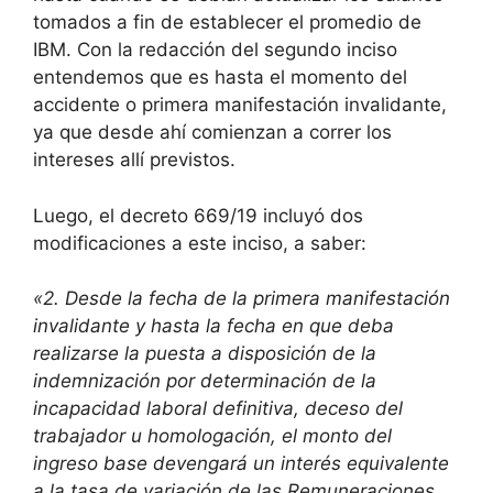
tomados a fin de establecer el promedio de
IBM. Con la redacción del segundo inciso
entendemos que es hasta el momento del
accidente o primera manifestación invalidante,
ya que desde ahí comienzan a correr los
intereses allí previstos.
Luego, el decreto 669/19 incluyó dos
modificaciones a este inciso, a saber:
«2. Desde la fecha de la primera manifestación
invalidante y hasta la fecha en que deba
realizarse la puesta a disposición de la
indemnización por determinación de la
incapacidad laboral definitiva, deceso del
trabajador u homologación, el monto del
ingreso base devengará un interés equivalente
a la tasa de variación de las Remuneraciones