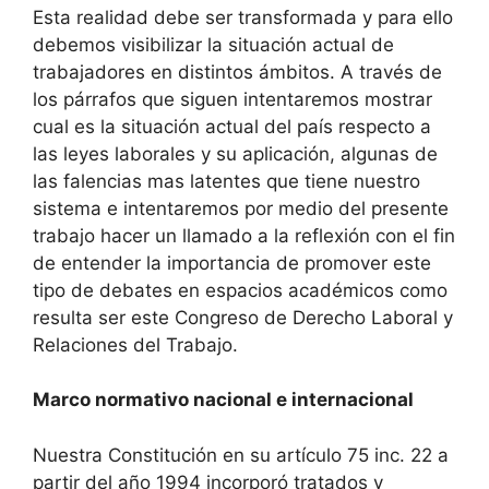
Esta realidad debe ser transformada y para ello
debemos visibilizar la situación actual de
trabajadores en distintos ámbitos. A través de
los párrafos que siguen intentaremos mostrar
cual es la situación actual del país respecto a
las leyes laborales y su aplicación, algunas de
las falencias mas latentes que tiene nuestro
sistema e intentaremos por medio del presente
trabajo hacer un llamado a la reflexión con el fin
de entender la importancia de promover este
tipo de debates en espacios académicos como
resulta ser este Congreso de Derecho Laboral y
Relaciones del Trabajo.
Marco normativo nacional e internacional
Nuestra Constitución en su artículo 75 inc. 22 a
partir del año 1994 incorporó tratados y