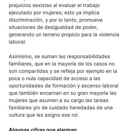
prejuicios sexistas al evaluar el trabajo
ejecutado por mujeres; esto ya implica
discriminación, y por lo tanto, promueve
situaciones de desigualdad de poder,
generando un terreno propicio para la violencia
laboral.
Asimismo, se suman las responsabilidades
familiares, que en la mayoría de los casos no
son compartidas y se refleja por ejemplo en la
poca o nula capacidad de acceso a las
oportunidades de formación y ascenso laboral
que también encarnan en su gran mayoría las
mujeres que asumen a su cargo las tareas
familiares y/o de cuidado heredadas de una
cultura que les asigno ese rol.
Algunas cifras que alarman