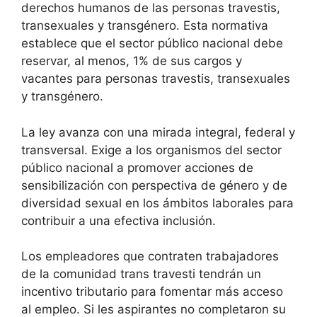
derechos humanos de las personas travestis,
transexuales y transgénero. Esta normativa
establece que el sector público nacional debe
reservar, al menos, 1% de sus cargos y
vacantes para personas travestis, transexuales
y transgénero.
La ley avanza con una mirada integral, federal y
transversal. Exige a los organismos del sector
público nacional a promover acciones de
sensibilización con perspectiva de género y de
diversidad sexual en los ámbitos laborales para
contribuir a una efectiva inclusión.
Los empleadores que contraten trabajadores
de la comunidad trans travesti tendrán un
incentivo tributario para fomentar más acceso
al empleo. Si les aspirantes no completaron su