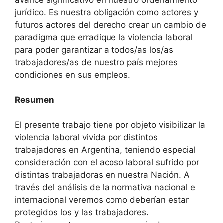
jurídico. Es nuestra obligación como actores y
futuros actores del derecho crear un cambio de
paradigma que erradique la violencia laboral
para poder garantizar a todos/as los/as
trabajadores/as de nuestro país mejores
condiciones en sus empleos.
Resumen
El presente trabajo tiene por objeto visibilizar la
violencia laboral vivida por distintos
trabajadores en Argentina, teniendo especial
consideración con el acoso laboral sufrido por
distintas trabajadoras en nuestra Nación. A
través del análisis de la normativa nacional e
internacional veremos como deberían estar
protegidos los y las trabajadores.