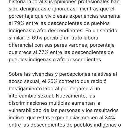
historia laboral sus opiniones profesionales han
sido denigradas e ignoradas; mientras que el
porcentaje que vivió esas experiencias aumenta
al 79% entre las descendientes de pueblos
indígenas o afro descendientes. En un sentido
similar, el 69% percibió un trato laboral
diferencial con sus pares varones, porcentaje
que crece al 77% entre las descendientes de
pueblos indígenas o afrodescendientes.
Sobre las vivencias y percepciones relativas al
acoso sexual, el 25% contestó que recibió
hostigamiento laboral por negarse a un
intercambio sexual. Nuevamente, las
discriminaciones múltiples aumentan la
vulnerabilidad de las personas y los resultados
indican que estas experiencias crecen al 34%
entre las descendientes de pueblos indígenas o