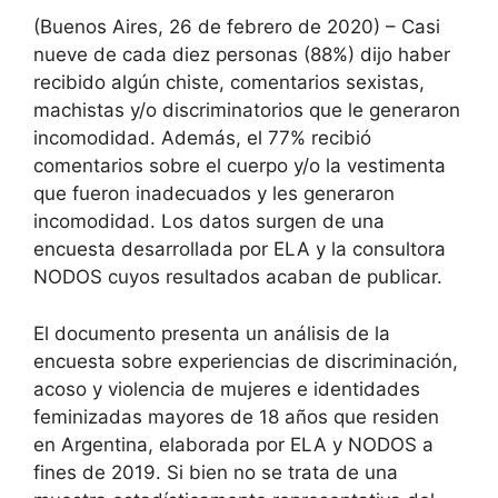
(Buenos Aires, 26 de febrero de 2020) – Casi
nueve de cada diez personas (88%) dijo haber
recibido algún chiste, comentarios sexistas,
machistas y/o discriminatorios que le generaron
incomodidad. Además, el 77% recibió
comentarios sobre el cuerpo y/o la vestimenta
que fueron inadecuados y les generaron
incomodidad. Los datos surgen de una
encuesta desarrollada por ELA y la consultora
NODOS cuyos resultados acaban de publicar.
El documento presenta un análisis de la
encuesta sobre experiencias de discriminación,
acoso y violencia de mujeres e identidades
feminizadas mayores de 18 años que residen
en Argentina, elaborada por ELA y NODOS a
fines de 2019. Si bien no se trata de una