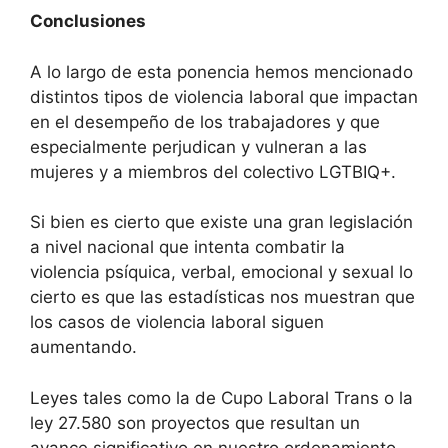
Conclusiones
A lo largo de esta ponencia hemos mencionado
distintos tipos de violencia laboral que impactan
en el desempeño de los trabajadores y que
especialmente perjudican y vulneran a las
mujeres y a miembros del colectivo LGTBIQ+.
Si bien es cierto que existe una gran legislación
a nivel nacional que intenta combatir la
violencia psíquica, verbal, emocional y sexual lo
cierto es que las estadísticas nos muestran que
los casos de violencia laboral siguen
aumentando.
Leyes tales como la de Cupo Laboral Trans o la
ley 27.580 son proyectos que resultan un
avance significativo en nuestro ordenamiento