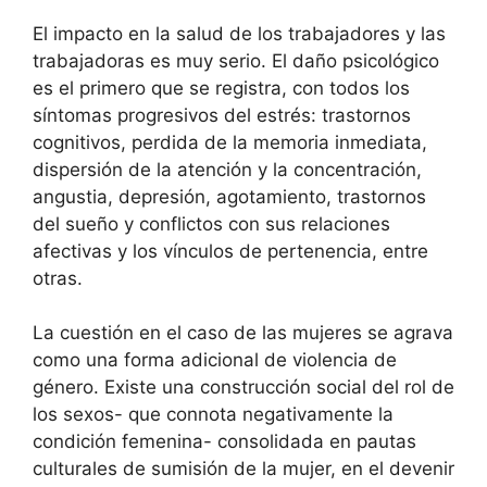
El impacto en la salud de los trabajadores y las
trabajadoras es muy serio. El daño psicológico
es el primero que se registra, con todos los
síntomas progresivos del estrés: trastornos
cognitivos, perdida de la memoria inmediata,
dispersión de la atención y la concentración,
angustia, depresión, agotamiento, trastornos
del sueño y conflictos con sus relaciones
afectivas y los vínculos de pertenencia, entre
otras.
La cuestión en el caso de las mujeres se agrava
como una forma adicional de violencia de
género. Existe una construcción social del rol de
los sexos- que connota negativamente la
condición femenina- consolidada en pautas
culturales de sumisión de la mujer, en el devenir