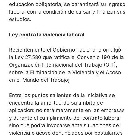
educación obligatoria, se garantizará su ingreso
laboral con la condición de cursar y finalizar sus
estudios.
Ley contra la violencia laboral
Recientemente el Gobierno nacional promulgó
la Ley 27.580 que ratifica el Convenio 190 de la
Organización Internacional del Trabajo (OIT),
sobre la Eliminación de la Violencia y el Acoso
en el Mundo del Trabajo;
Entre los puntos salientes de la iniciativa se
encuentra la amplitud de su ámbito de
aplicación: no será meramente en las empresas
y durante el cumplimiento del contrato laboral
sino que podrá invocarse ante situaciones de
violencia o acoso denunciados por postulantes