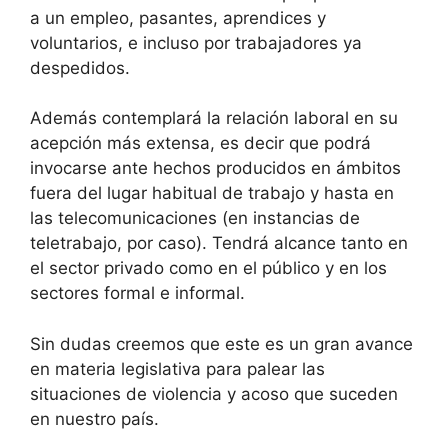
a un empleo, pasantes, aprendices y
voluntarios, e incluso por trabajadores ya
despedidos.
Además contemplará la relación laboral en su
acepción más extensa, es decir que podrá
invocarse ante hechos producidos en ámbitos
fuera del lugar habitual de trabajo y hasta en
las telecomunicaciones (en instancias de
teletrabajo, por caso). Tendrá alcance tanto en
el sector privado como en el público y en los
sectores formal e informal.
Sin dudas creemos que este es un gran avance
en materia legislativa para palear las
situaciones de violencia y acoso que suceden
en nuestro país.