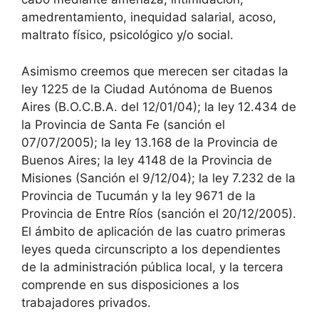
amedrentamiento, inequidad salarial, acoso,
maltrato físico, psicológico y/o social.
Asimismo creemos que merecen ser citadas la
ley 1225 de la Ciudad Autónoma de Buenos
Aires (B.O.C.B.A. del 12/01/04); la ley 12.434 de
la Provincia de Santa Fe (sanción el
07/07/2005); la ley 13.168 de la Provincia de
Buenos Aires; la ley 4148 de la Provincia de
Misiones (Sanción el 9/12/04); la ley 7.232 de la
Provincia de Tucumán y la ley 9671 de la
Provincia de Entre Ríos (sanción el 20/12/2005).
El ámbito de aplicación de las cuatro primeras
leyes queda circunscripto a los dependientes
de la administración pública local, y la tercera
comprende en sus disposiciones a los
trabajadores privados.