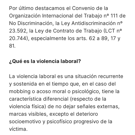
Por último destacamos el Convenio de la
Organización Internacional del Trabajo nº 111 de
No Discriminación, la Ley Antidiscriminación nº
23.592, la Ley de Contrato de Trabajo (LCT nº
20.744), especialmente los arts. 62 a 89, 17 y
81.
¿Qué es la violencia laboral?
La violencia laboral es una situación recurrente
y sostenida en el tiempo que, en el caso del
mobbing o acoso moral o psicológico, tiene la
característica diferencial (respecto de la
violencia física) de no dejar señales externas,
marcas visibles, excepto el deterioro
socioemotivo y psicofísico progresivo de la
víctima.