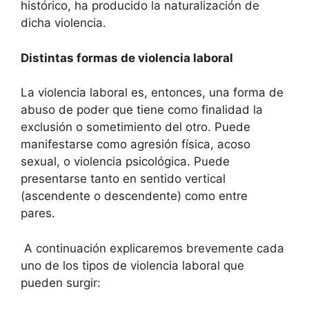
histórico, ha producido la naturalización de
dicha violencia.
Distintas formas de violencia laboral
La violencia laboral es, entonces, una forma de
abuso de poder que tiene como finalidad la
exclusión o sometimiento del otro. Puede
manifestarse como agresión física, acoso
sexual, o violencia psicológica. Puede
presentarse tanto en sentido vertical
(ascendente o descendente) como entre
pares.
A continuación explicaremos brevemente cada
uno de los tipos de violencia laboral que
pueden surgir: