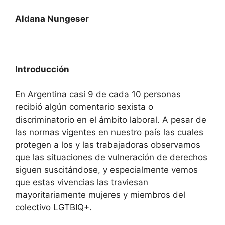
Aldana Nungeser
Introducción
En Argentina casi 9 de cada 10 personas
recibió algún comentario sexista o
discriminatorio en el ámbito laboral. A pesar de
las normas vigentes en nuestro país las cuales
protegen a los y las trabajadoras observamos
que las situaciones de vulneración de derechos
siguen suscitándose, y especialmente vemos
que estas vivencias las traviesan
mayoritariamente mujeres y miembros del
colectivo LGTBIQ+.