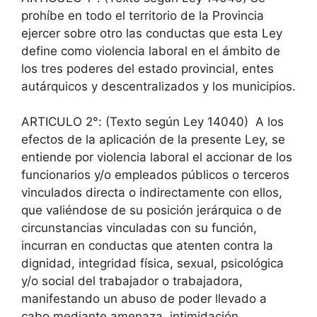
prohíbe en todo el territorio de la Provincia
ejercer sobre otro las conductas que esta Ley
define como violencia laboral en el ámbito de
los tres poderes del estado provincial, entes
autárquicos y descentralizados y los municipios.
ARTICULO 2°: (Texto según Ley 14040) A los
efectos de la aplicación de la presente Ley, se
entiende por violencia laboral el accionar de los
funcionarios y/o empleados públicos o terceros
vinculados directa o indirectamente con ellos,
que valiéndose de su posición jerárquica o de
circunstancias vinculadas con su función,
incurran en conductas que atenten contra la
dignidad, integridad física, sexual, psicológica
y/o social del trabajador o trabajadora,
manifestando un abuso de poder llevado a
cabo mediante amenaza, intimidación,