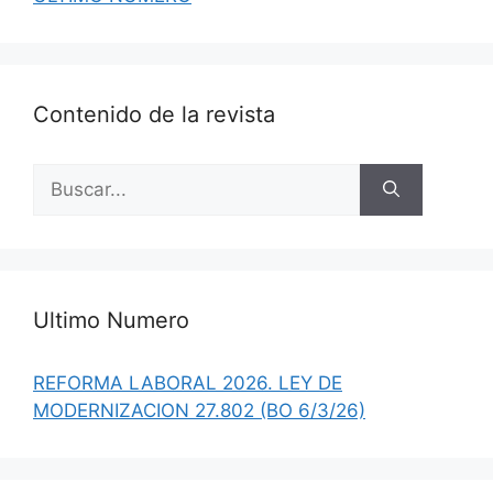
Contenido de la revista
Buscar:
Ultimo Numero
REFORMA LABORAL 2026. LEY DE
MODERNIZACION 27.802 (BO 6/3/26)