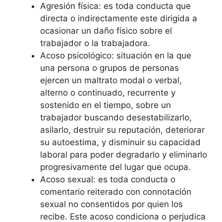
Agresión física: es toda conducta que
directa o indirectamente este dirigida a
ocasionar un daño físico sobre el
trabajador o la trabajadora.
Acoso psicológico: situación en la que
una persona o grupos de personas
ejercen un maltrato modal o verbal,
alterno o continuado, recurrente y
sostenido en el tiempo, sobre un
trabajador buscando desestabilizarlo,
asilarlo, destruir su reputación, deteriorar
su autoestima, y disminuir su capacidad
laboral para poder degradarlo y eliminarlo
progresivamente del lugar que ocupa.
Acoso sexual: es toda conducta o
comentario reiterado con connotación
sexual no consentidos por quien los
recibe. Este acoso condiciona o perjudica