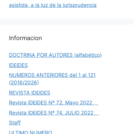
asistida, a la luz de la jurisprudencia
Informacion
DOCTRINA POR AUTORES (alfabético)
IDEIDES
NUMEROS ANTERIORES del 1 al 121
(2016/2026)
REVISTA IDEIDES
Revista IDEIDES Nº 72. Mayo 2022
Revista IDEIDES Nº 74. JULIO 2022
Staff
ULTIMO NUMERO