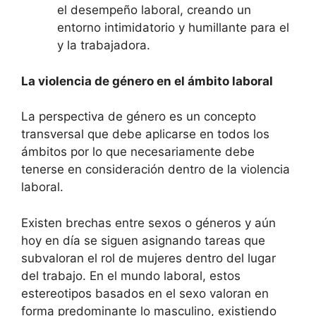
el desempeño laboral, creando un
entorno intimidatorio y humillante para el
y la trabajadora.
La violencia de género en el ámbito laboral
La perspectiva de género es un concepto
transversal que debe aplicarse en todos los
ámbitos por lo que necesariamente debe
tenerse en consideración dentro de la violencia
laboral.
Existen brechas entre sexos o géneros y aún
hoy en día se siguen asignando tareas que
subvaloran el rol de mujeres dentro del lugar
del trabajo. En el mundo laboral, estos
estereotipos basados en el sexo valoran en
forma predominante lo masculino, existiendo