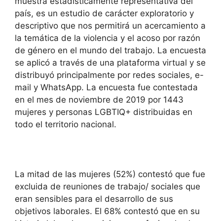
muestra estadísticamente representativa del
país, es un estudio de carácter exploratorio y
descriptivo que nos permitirá un acercamiento a
la temática de la violencia y el acoso por razón
de género en el mundo del trabajo. La encuesta
se aplicó a través de una plataforma virtual y se
distribuyó principalmente por redes sociales, e-
mail y WhatsApp. La encuesta fue contestada
en el mes de noviembre de 2019 por 1443
mujeres y personas LGBTIQ+ distribuidas en
todo el territorio nacional.
La mitad de las mujeres (52%) contestó que fue
excluida de reuniones de trabajo/ sociales que
eran sensibles para el desarrollo de sus
objetivos laborales. El 68% contestó que en su