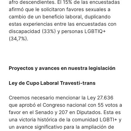
afro descendientes. El 15% de las encuestadas
afirmó que le solicitaron favores sexuales a
cambio de un beneficio laboral, duplicando
estas experiencias entre las encuestadas con
discapacidad (33%) y personas LGBTIQ+
(34,7%).
Proyectos y avances en nuestra legislación
Ley de Cupo Laboral Travesti-trans
Creemos necesario mencionar la Ley 27.636
que aprobó el Congreso nacional con 55 votos a
favor en el Senado y 207 en Diputados. Esta es
una victoria histórica de la comunidad LGBTI+ y
un avance significativo para la ampliación de