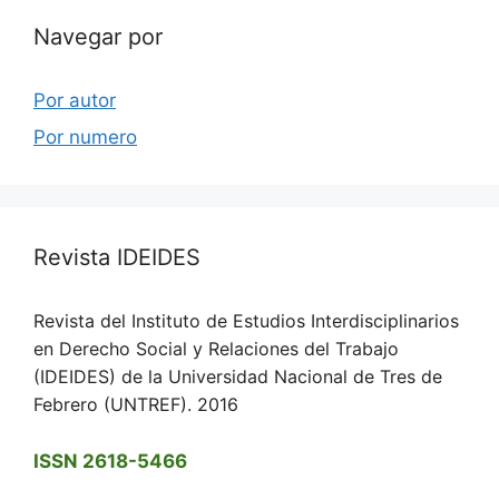
Navegar por
Por autor
Por numero
Revista IDEIDES
Revista del Instituto de Estudios Interdisciplinarios
en Derecho Social y Relaciones del Trabajo
(IDEIDES) de la Universidad Nacional de Tres de
Febrero (UNTREF). 2016
ISSN 2618-5466