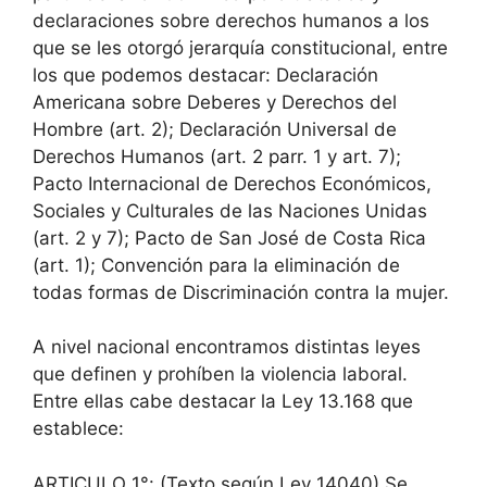
declaraciones sobre derechos humanos a los
que se les otorgó jerarquía constitucional, entre
los que podemos destacar: Declaración
Americana sobre Deberes y Derechos del
Hombre (art. 2); Declaración Universal de
Derechos Humanos (art. 2 parr. 1 y art. 7);
Pacto Internacional de Derechos Económicos,
Sociales y Culturales de las Naciones Unidas
(art. 2 y 7); Pacto de San José de Costa Rica
(art. 1); Convención para la eliminación de
todas formas de Discriminación contra la mujer.
A nivel nacional encontramos distintas leyes
que definen y prohíben la violencia laboral.
Entre ellas cabe destacar la Ley 13.168 que
establece:
ARTICULO 1°: (Texto según Ley 14040) Se