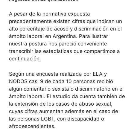
A pesar de la normativa expuesta
precedentemente existen cifras que indican un
alto porcentaje de acoso y discriminación en el
ámbito laboral en Argentina. Para ilustrar
nuestra postura nos pareció conveniente
transcribir las estadísticas que compartimos a
continuación:
Según una encuesta realizada por ELA y
NODOS casi 9 de cada 10 personas recibió
algún comentario sexista o discriminatorio en el
ámbito laboral. El estudio da cuenta también de
la extensión de los casos de abuso sexual,
cuyas cifras aumentan además en el caso de
las personas LGBT, con discapacidad o
afrodescendientes.