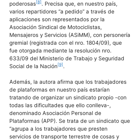
[8]
poderosas
. Precisa que, en nuestro país,
varios repartidores “a pedido” a través de
aplicaciones son representados por la
Asociación Sindical de Motociclistas,
Mensajeros y Servicios (ASiMM), con personería
gremial (registrada con el nro. 1804/09), que
fue otorgada mediante la resolución nro.
633/09 del Ministerio de Trabajo y Seguridad
[9]
Social de la Nación
.
Además, la autora afirma que los trabajadores
de plataformas en nuestro país estarían
tratando de organizar un sindicato propio -con
todas las dificultades que ello conlleva-,
denominado Asociación Personal de
Plataformas (APP). Se trata de un sindicato que
“agrupa a los trabajadores que presten
servicios de transporte terrestre de cosas y