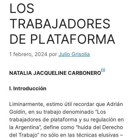
LOS
TRABAJADORES
DE PLATAFORMA
1 febrero, 2024
por
Julio Grisolia
[1]
NATALIA JACQUELINE CARBONERO
I. Introducción
Liminarmente, estimo útil recordar que Adrián
Goldin, en su trabajo denominado “Los
trabajadores de plataforma y su regulación en
la Argentina”, define como “huida del Derecho
del Trabajo” no sólo en las técnicas elusivas –