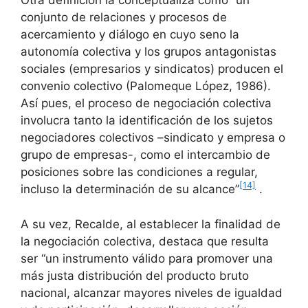
Otra definición la conceptualiza como “un
conjunto de relaciones y procesos de
acercamiento y diálogo en cuyo seno la
autonomía colectiva y los grupos antagonistas
sociales (empresarios y sindicatos) producen el
convenio colectivo (Palomeque López, 1986).
Así pues, el proceso de negociación colectiva
involucra tanto la identificación de los sujetos
negociadores colectivos –sindicato y empresa o
grupo de empresas-, como el intercambio de
posiciones sobre las condiciones a regular,
[14]
incluso la determinación de su alcance”
.
A su vez, Recalde, al establecer la finalidad de
la negociación colectiva, destaca que resulta
ser “un instrumento válido para promover una
más justa distribución del producto bruto
nacional, alcanzar mayores niveles de igualdad