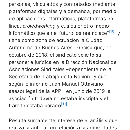
personas, vinculados y contratados mediante
plataformas digitales y a demanda, por medio
de aplicaciones informáticas, plataformas en
línea,
crowdworking
y cualquier otro medio
[10]
informático que en el futuro los reemplace”
y
tiene como zona de actuación la Ciudad
Autónoma de Buenos Aires. Precisa que, en
octubre de 2018, el sindicato solicitó su
personería jurídica en la Dirección Nacional de
Asociaciones Sindicales –dependiente de la
Secretaria de Trabajo de la Nación- y que
según le informó Juan Manuel Ottaviano –
asesor legal de la APP-, en junio de 2019 la
asociación todavía no estaba inscripta y el
[11]
trámite estaba parado
.
Resulta sumamente interesante el análisis que
realiza la autora con relación a las dificultades