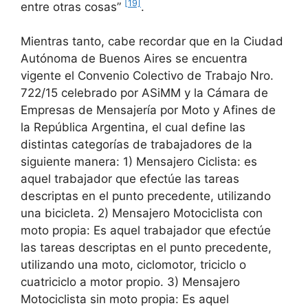
[19]
entre otras cosas”
.
Mientras tanto, cabe recordar que en la Ciudad
Autónoma de Buenos Aires se encuentra
vigente el Convenio Colectivo de Trabajo Nro.
722/15 celebrado por ASiMM y la Cámara de
Empresas de Mensajería por Moto y Afines de
la República Argentina, el cual define las
distintas categorías de trabajadores de la
siguiente manera: 1) Mensajero Ciclista: es
aquel trabajador que efectúe las tareas
descriptas en el punto precedente, utilizando
una bicicleta. 2) Mensajero Motociclista con
moto propia: Es aquel trabajador que efectúe
las tareas descriptas en el punto precedente,
utilizando una moto, ciclomotor, triciclo o
cuatriciclo a motor propio. 3) Mensajero
Motociclista sin moto propia: Es aquel