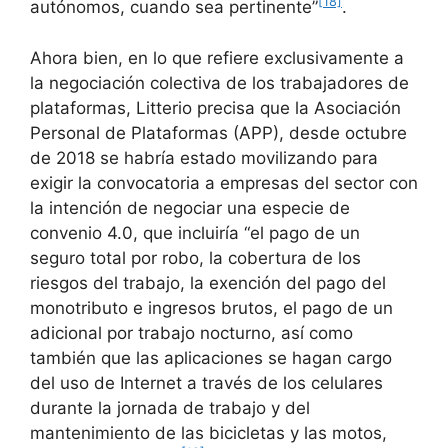
[18]
autónomos, cuando sea pertinente”
.
Ahora bien, en lo que refiere exclusivamente a
la negociación colectiva de los trabajadores de
plataformas, Litterio precisa que la Asociación
Personal de Plataformas (APP), desde octubre
de 2018 se habría estado movilizando para
exigir la convocatoria a empresas del sector con
la intención de negociar una especie de
convenio 4.0, que incluiría “el pago de un
seguro total por robo, la cobertura de los
riesgos del trabajo, la exención del pago del
monotributo e ingresos brutos, el pago de un
adicional por trabajo nocturno, así como
también que las aplicaciones se hagan cargo
del uso de Internet a través de los celulares
durante la jornada de trabajo y del
mantenimiento de las bicicletas y las motos,