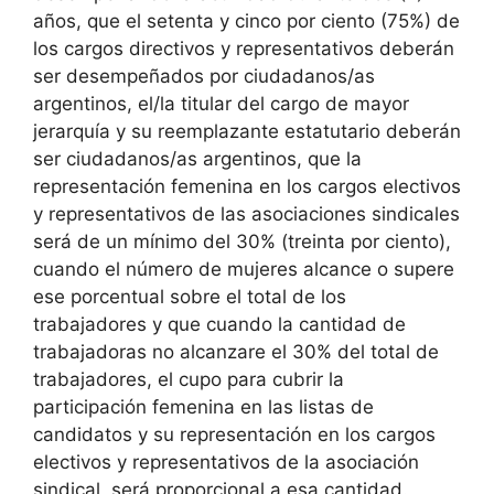
años, que el setenta y cinco por ciento (75%) de
los cargos directivos y representativos deberán
ser desempeñados por ciudadanos/as
argentinos, el/la titular del cargo de mayor
jerarquía y su reemplazante estatutario deberán
ser ciudadanos/as argentinos, que la
representación femenina en los cargos electivos
y representativos de las asociaciones sindicales
será de un mínimo del 30% (treinta por ciento),
cuando el número de mujeres alcance o supere
ese porcentual sobre el total de los
trabajadores y que cuando la cantidad de
trabajadoras no alcanzare el 30% del total de
trabajadores, el cupo para cubrir la
participación femenina en las listas de
candidatos y su representación en los cargos
electivos y representativos de la asociación
sindical, será proporcional a esa cantidad.