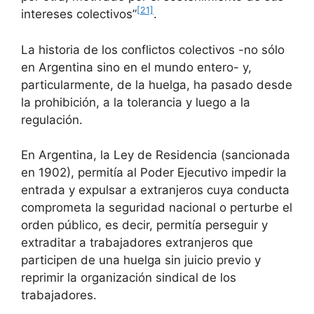
[21]
intereses colectivos”
.
­­­­­­­­­­­­­­­­­­­­­La historia de los conflictos colectivos -no sólo
en Argentina sino en el mundo entero- y,
particularmente, de la huelga, ha pasado desde
la prohibición, a la tolerancia y luego a la
regulación.
En Argentina, la Ley de Residencia (sancionada
en 1902), permitía al Poder Ejecutivo impedir la
entrada y expulsar a extranjeros cuya conducta
comprometa la seguridad nacional o perturbe el
orden público, es decir, permitía perseguir y
extraditar a trabajadores extranjeros que
participen de una huelga sin juicio previo y
reprimir la organización sindical de los
trabajadores.