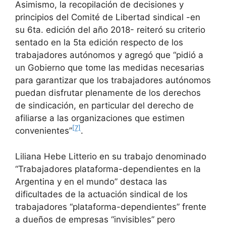
Asimismo, la recopilación de decisiones y
principios del Comité de Libertad sindical -en
su 6ta. edición del año 2018- reiteró su criterio
sentado en la 5ta edición respecto de los
trabajadores autónomos y agregó que “pidió a
un Gobierno que tome las medidas necesarias
para garantizar que los trabajadores autónomos
puedan disfrutar plenamente de los derechos
de sindicación, en particular del derecho de
afiliarse a las organizaciones que estimen
[7]
convenientes”
.
Liliana Hebe Litterio en su trabajo denominado
“Trabajadores plataforma-dependientes en la
Argentina y en el mundo” destaca las
dificultades de la actuación sindical de los
trabajadores “plataforma-dependientes” frente
a dueños de empresas “invisibles” pero