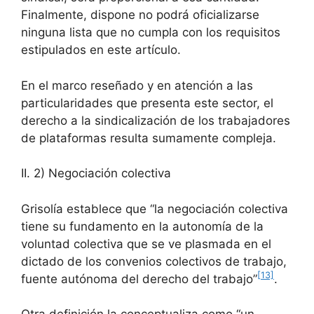
Finalmente, dispone no podrá oficializarse
ninguna lista que no cumpla con los requisitos
estipulados en este artículo.
En el marco reseñado y en atención a las
particularidades que presenta este sector, el
derecho a la sindicalización de los trabajadores
de plataformas resulta sumamente compleja.
II. 2) Negociación colectiva
Grisolía establece que “la negociación colectiva
tiene su fundamento en la autonomía de la
voluntad colectiva que se ve plasmada en el
dictado de los convenios colectivos de trabajo,
[13]
fuente autónoma del derecho del trabajo”
.