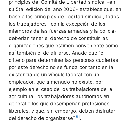
principios del Comité de Libertad sindical -en
su 5ta. edición del año 2006- establece que, en
base a los principios de libertad sindical, todos
los trabajadores –con la excepción de los
miembros de las fuerzas armadas y la policía-
deberían tener el derecho de constituir las
organizaciones que estimen conveniente como
así también el de afiliarse. Añade que “el
criterio para determinar las personas cubiertas
por este derecho no se funda por tanto en la
existencia de un vínculo laboral con un
empleador, que a menudo no existe, por
ejemplo en el caso de los trabajadores de la
agricultura, los trabajadores autónomos en
general o los que desempeñan profesiones
liberales, y que, sin embargo, deben disfrutar
[6]
del derecho de organizarse”
.