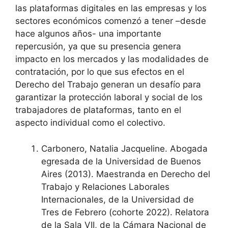
las plataformas digitales en las empresas y los
sectores económicos comenzó a tener –desde
hace algunos años- una importante
repercusión, ya que su presencia genera
impacto en los mercados y las modalidades de
contratación, por lo que sus efectos en el
Derecho del Trabajo generan un desafío para
garantizar la protección laboral y social de los
trabajadores de plataformas, tanto en el
aspecto individual como el colectivo.
Carbonero, Natalia Jacqueline. Abogada
egresada de la Universidad de Buenos
Aires (2013). Maestranda en Derecho del
Trabajo y Relaciones Laborales
Internacionales, de la Universidad de
Tres de Febrero (cohorte 2022). Relatora
de la Sala VII, de la Cámara Nacional de