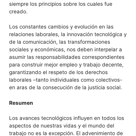
siempre los principios sobre los cuales fue
creado.
Los constantes cambios y evolución en las
relaciones laborales, la innovación tecnológica y
de la comunicación, las transformaciones
sociales y económicas, nos deben interpelar a
asumir las responsabilidades correspondientes
para construir mejor empleo y trabajo decente,
garantizando el respeto de los derechos
laborales –tanto individuales como colectivos-
en aras de la consecución de la justicia social.
Resumen
Los avances tecnológicos influyen en todos los
aspectos de nuestras vidas y el mundo del
trabajo no es la excepción. El advenimiento de