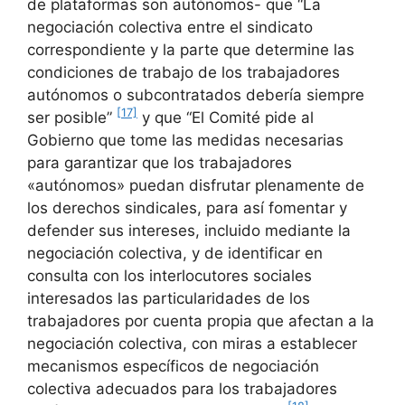
de plataformas son autónomos- que “La
negociación colectiva entre el sindicato
correspondiente y la parte que determine las
condiciones de trabajo de los trabajadores
autónomos o subcontratados debería siempre
[17]
ser posible”
y que “El Comité pide al
Gobierno que tome las medidas necesarias
para garantizar que los trabajadores
«autónomos» puedan disfrutar plenamente de
los derechos sindicales, para así fomentar y
defender sus intereses, incluido mediante la
negociación colectiva, y de identificar en
consulta con los interlocutores sociales
interesados las particularidades de los
trabajadores por cuenta propia que afectan a la
negociación colectiva, con miras a establecer
mecanismos específicos de negociación
colectiva adecuados para los trabajadores