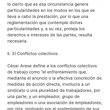
lo cierto que es esa circunstancia genera
particularidades en los modos en los que se
lleva a cabo la prestación, por lo que una
reglamentación que contemple dichas
particularidades y, a su vez, proteja los
derechos e intereses de las partes, resulta
necesaria.
II. 3) Conflictos colectivos.
César Arese define a los conflictos colectivos
de trabajo como “el enfrentamiento que,
mediante el anuncio o la efectiva concreción de
medidas de acción directa, involucra a un
sindicato o una pluralidad de trabajadores, por
una parte, y un empleador, grupo de
empleadores o una asociación de empleadores,
por otra, motivado por el sostenimiento de sus