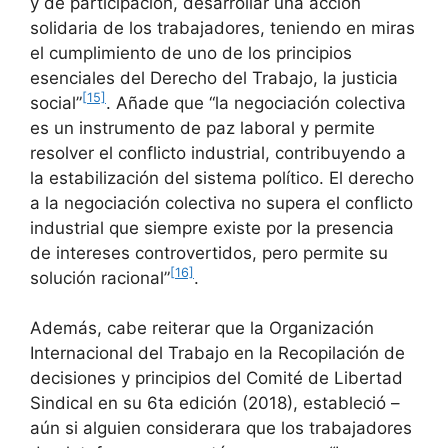
y de participación, desarrollar una acción
solidaria de los trabajadores, teniendo en miras
el cumplimiento de uno de los principios
esenciales del Derecho del Trabajo, la justicia
[15]
social”
. Añade que “la negociación colectiva
es un instrumento de paz laboral y permite
resolver el conflicto industrial, contribuyendo a
la estabilización del sistema político. El derecho
a la negociación colectiva no supera el conflicto
industrial que siempre existe por la presencia
de intereses controvertidos, pero permite su
[16]
solución racional”
.
Además, cabe reiterar que la Organización
Internacional del Trabajo en la Recopilación de
decisiones y principios del Comité de Libertad
Sindical en su 6ta edición (2018), estableció –
aún si alguien considerara que los trabajadores