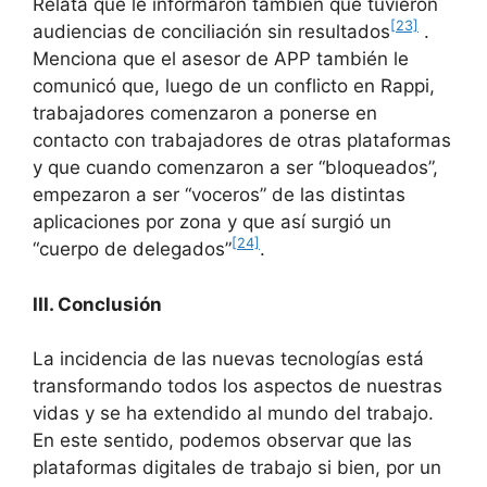
Relata que le informaron también que tuvieron
[23]
audiencias de conciliación sin resultados
.
Menciona que el asesor de APP también le
comunicó que, luego de un conflicto en Rappi,
trabajadores comenzaron a ponerse en
contacto con trabajadores de otras plataformas
y que cuando comenzaron a ser “bloqueados”,
empezaron a ser “voceros” de las distintas
aplicaciones por zona y que así surgió un
[24]
“cuerpo de delegados”
.
III. Conclusión
La incidencia de las nuevas tecnologías está
transformando todos los aspectos de nuestras
vidas y se ha extendido al mundo del trabajo.
En este sentido, podemos observar que las
plataformas digitales de trabajo si bien, por un