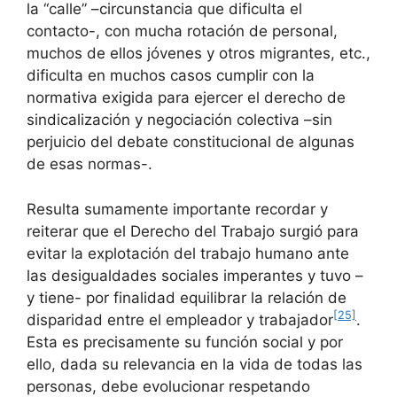
la “calle” –circunstancia que dificulta el
contacto-, con mucha rotación de personal,
muchos de ellos jóvenes y otros migrantes, etc.,
dificulta en muchos casos cumplir con la
normativa exigida para ejercer el derecho de
sindicalización y negociación colectiva –sin
perjuicio del debate constitucional de algunas
de esas normas-.
Resulta sumamente importante recordar y
reiterar que el Derecho del Trabajo surgió para
evitar la explotación del trabajo humano ante
las desigualdades sociales imperantes y tuvo –
y tiene- por finalidad equilibrar la relación de
[25]
disparidad entre el empleador y trabajador
.
Esta es precisamente su función social y por
ello, dada su relevancia en la vida de todas las
personas, debe evolucionar respetando