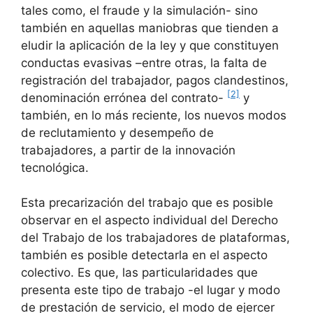
tales como, el fraude y la simulación- sino
también en aquellas maniobras que tienden a
eludir la aplicación de la ley y que constituyen
conductas evasivas –entre otras, la falta de
registración del trabajador, pagos clandestinos,
[2]
denominación errónea del contrato-
y
también, en lo más reciente, los nuevos modos
de reclutamiento y desempeño de
trabajadores, a partir de la innovación
tecnológica.
Esta precarización del trabajo que es posible
observar en el aspecto individual del Derecho
del Trabajo de los trabajadores de plataformas,
también es posible detectarla en el aspecto
colectivo. Es que, las particularidades que
presenta este tipo de trabajo -el lugar y modo
de prestación de servicio, el modo de ejercer