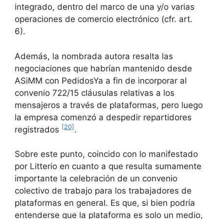
integrado, dentro del marco de una y/o varias
operaciones de comercio electrónico (cfr. art.
6).
Además, la nombrada autora resalta las
negociaciones que habrían mantenido desde
ASiMM con PedidosYa a fin de incorporar al
convenio 722/15 cláusulas relativas a los
mensajeros a través de plataformas, pero luego
la empresa comenzó a despedir repartidores
[20]
registrados
.
Sobre este punto, coincido con lo manifestado
por Litterio en cuanto a que resulta sumamente
importante la celebración de un convenio
colectivo de trabajo para los trabajadores de
plataformas en general. Es que, si bien podría
entenderse que la plataforma es solo un medio,