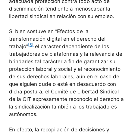
adecuada protección contra todo acto de
discriminación tendiente a menoscabar la
libertad sindical en relación con su empleo.
Si bien sostuve en “Efectos de la
transformación digital en el derecho del
[5]
trabajo”
el carácter dependiente de los
trabajadores de plataformas y la relevancia de
brindarles tal carácter a fin de garantizar su
protección laboral y social y el reconocimiento
de sus derechos laborales; aún en el caso de
que alguien dude o esté en desacuerdo con
dicha postura, el Comité de Libertad Sindical
de la OIT expresamente reconoció el derecho a
la sindicalización también a los trabajadores
autónomos.
En efecto, la recopilación de decisiones y