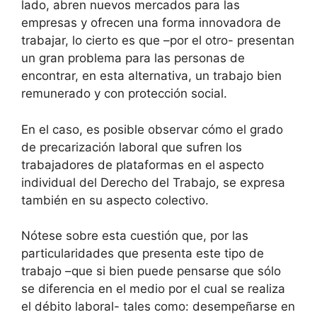
lado, abren nuevos mercados para las
empresas y ofrecen una forma innovadora de
trabajar, lo cierto es que –por el otro- presentan
un gran problema para las personas de
encontrar, en esta alternativa, un trabajo bien
remunerado y con protección social.
En el caso, es posible observar cómo el grado
de precarización laboral que sufren los
trabajadores de plataformas en el aspecto
individual del Derecho del Trabajo, se expresa
también en su aspecto colectivo.
Nótese sobre esta cuestión que, por las
particularidades que presenta este tipo de
trabajo –que si bien puede pensarse que sólo
se diferencia en el medio por el cual se realiza
el débito laboral- tales como: desempeñarse en