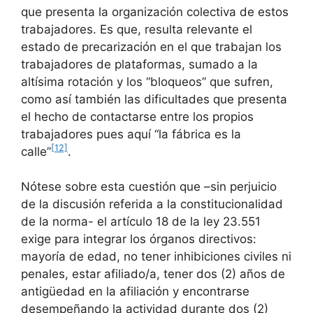
que presenta la organización colectiva de estos
trabajadores. Es que, resulta relevante el
estado de precarización en el que trabajan los
trabajadores de plataformas, sumado a la
altísima rotación y los “bloqueos” que sufren,
como así también las dificultades que presenta
el hecho de contactarse entre los propios
trabajadores pues aquí “la fábrica es la
[12]
calle”
.
Nótese sobre esta cuestión que –sin perjuicio
de la discusión referida a la constitucionalidad
de la norma- el artículo 18 de la ley 23.551
exige para integrar los órganos directivos:
mayoría de edad, no tener inhibiciones civiles ni
penales, estar afiliado/a, tener dos (2) años de
antigüedad en la afiliación y encontrarse
desempeñando la actividad durante dos (2)