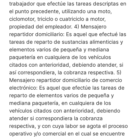
trabajador que efectúe las tareas descriptas en
el punto precedente, utilizando una moto,
ciclomotor, triciclo o cuatriciclo a motor,
propiedad del empleador. 4) Mensajero
repartidor domiciliario: Es aquel que efectué las
tareas de reparto de sustancias alimenticias y
elementos varios de pequeña y mediana
paquetería en cualquiera de los vehículos
citados con anterioridad, debiendo atender, si
así correspondiera, la cobranza respectiva. 5)
Mensajero repartidor domiciliario de comercio
electrónico: Es aquel que efectúe las tareas de
reparto de elementos varios de pequeña y
mediana paquetería, en cualquiera de los
vehículos citados con anterioridad, debiendo
atender si correspondiera la cobranza
respectiva, y con cuya labor se agota el proceso
operativo y/o comercial en el cual se encuentre