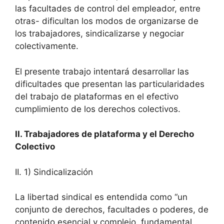
las facultades de control del empleador, entre
otras- dificultan los modos de organizarse de
los trabajadores, sindicalizarse y negociar
colectivamente.
El presente trabajo intentará desarrollar las
dificultades que presentan las particularidades
del trabajo de plataformas en el efectivo
cumplimiento de los derechos colectivos.
II. Trabajadores de plataforma y el Derecho
Colectivo
II. 1) Sindicalización
La libertad sindical es entendida como “un
conjunto de derechos, facultades o poderes, de
contenido esencial y complejo, fundamental,