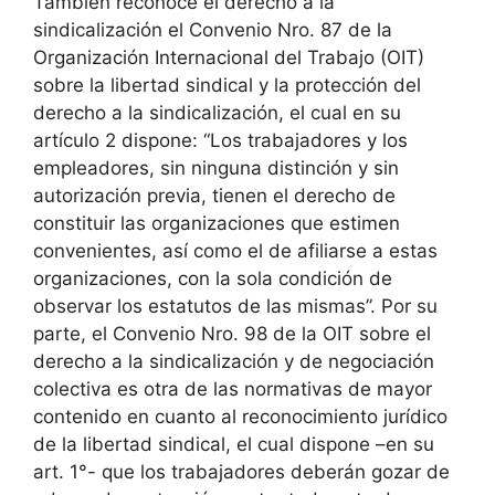
También reconoce el derecho a la
sindicalización el Convenio Nro. 87 de la
Organización Internacional del Trabajo (OIT)
sobre la libertad sindical y la protección del
derecho a la sindicalización, el cual en su
artículo 2 dispone: “Los trabajadores y los
empleadores, sin ninguna distinción y sin
autorización previa, tienen el derecho de
constituir las organizaciones que estimen
convenientes, así como el de afiliarse a estas
organizaciones, con la sola condición de
observar los estatutos de las mismas”. Por su
parte, el Convenio Nro. 98 de la OIT sobre el
derecho a la sindicalización y de negociación
colectiva es otra de las normativas de mayor
contenido en cuanto al reconocimiento jurídico
de la libertad sindical, el cual dispone –en su
art. 1°- que los trabajadores deberán gozar de