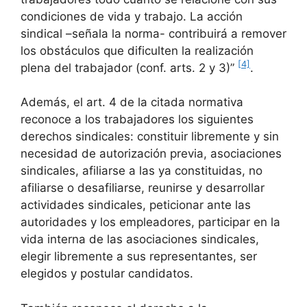
condiciones de vida y trabajo. La acción
sindical –señala la norma- contribuirá a remover
los obstáculos que dificulten la realización
[4]
plena del trabajador (conf. arts. 2 y 3)”
.
Además, el art. 4 de la citada normativa
reconoce a los trabajadores los siguientes
derechos sindicales: constituir libremente y sin
necesidad de autorización previa, asociaciones
sindicales, afiliarse a las ya constituidas, no
afiliarse o desafiliarse, reunirse y desarrollar
actividades sindicales, peticionar ante las
autoridades y los empleadores, participar en la
vida interna de las asociaciones sindicales,
elegir libremente a sus representantes, ser
elegidos y postular candidatos.