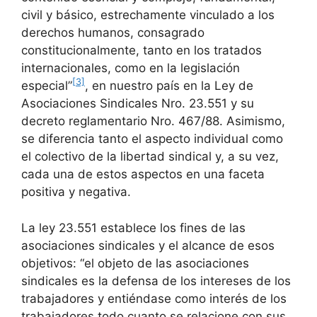
civil y básico, estrechamente vinculado a los
derechos humanos, consagrado
constitucionalmente, tanto en los tratados
internacionales, como en la legislación
[3]
especial”
, en nuestro país en la Ley de
Asociaciones Sindicales Nro. 23.551 y su
decreto reglamentario Nro. 467/88. Asimismo,
se diferencia tanto el aspecto individual como
el colectivo de la libertad sindical y, a su vez,
cada una de estos aspectos en una faceta
positiva y negativa.
La ley 23.551 establece los fines de las
asociaciones sindicales y el alcance de esos
objetivos: “el objeto de las asociaciones
sindicales es la defensa de los intereses de los
trabajadores y entiéndase como interés de los
trabajadores todo cuanto se relacione con sus